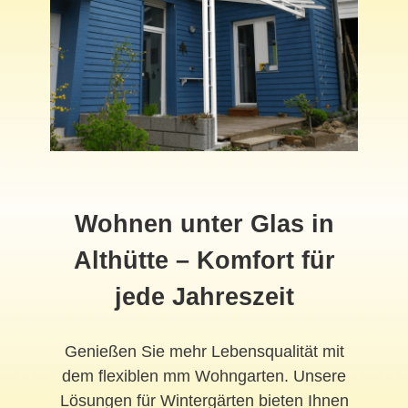
Wohnen unter Glas in
Althütte – Komfort für
jede Jahreszeit
Genießen Sie mehr Lebensqualität mit
dem flexiblen mm Wohngarten. Unsere
Lösungen für Wintergärten bieten Ihnen