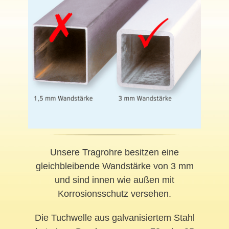
Unsere Tragrohre besitzen eine
gleichbleibende Wandstärke von 3 mm
und sind innen wie außen mit
Korrosionsschutz versehen.
Die Tuchwelle aus galvanisiertem Stahl