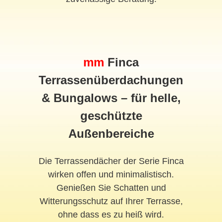
mm
Finca
Terrassenüberdachungen
& Bungalows – für helle,
geschützte
Außenbereiche
Die Terrassendächer der Serie Finca
wirken offen und minimalistisch.
Genießen Sie Schatten und
Witterungsschutz auf Ihrer Terrasse,
ohne dass es zu heiß wird.