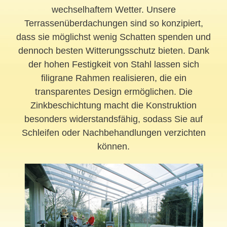
wechselhaftem Wetter. Unsere
Terrassenüberdachungen sind so konzipiert,
dass sie möglichst wenig Schatten spenden und
dennoch besten Witterungsschutz bieten. Dank
der hohen Festigkeit von Stahl lassen sich
filigrane Rahmen realisieren, die ein
transparentes Design ermöglichen. Die
Zinkbeschichtung macht die Konstruktion
besonders widerstandsfähig, sodass Sie auf
Schleifen oder Nachbehandlungen verzichten
können.