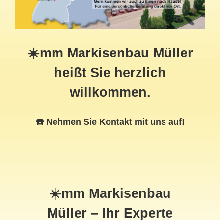
☀️mm Markisenbau Müller
heißt Sie herzlich
willkommen.
☎️ Nehmen Sie Kontakt mit uns auf!
☀️mm Markisenbau
Müller – Ihr Experte