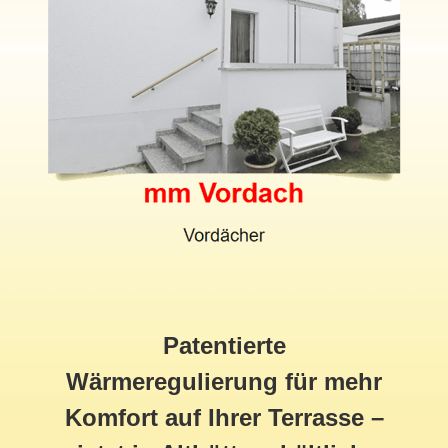
Patentierte
Wärmeregulierung für mehr
Komfort auf Ihrer Terrasse –