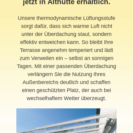
jetzt in Althütte erhältlich.
Unsere thermodynamische Lüftungsstufe
sorgt dafür, dass sich warme Luft nicht
unter der Überdachung staut, sondern
effektiv entweichen kann. So bleibt Ihre
Terrasse angenehm temperiert und lädt
zum Verweilen ein – selbst an sonnigen
Tagen. Mit einer passenden Überdachung
verlängern Sie die Nutzung Ihres
Außenbereichs deutlich und schaffen
einen geschützten Platz, der auch bei
wechselhaftem Wetter überzeugt.