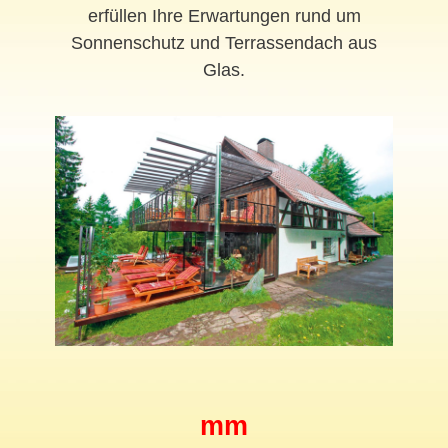
erfüllen Ihre Erwartungen rund um
Sonnenschutz und Terrassendach aus
Glas.
mm