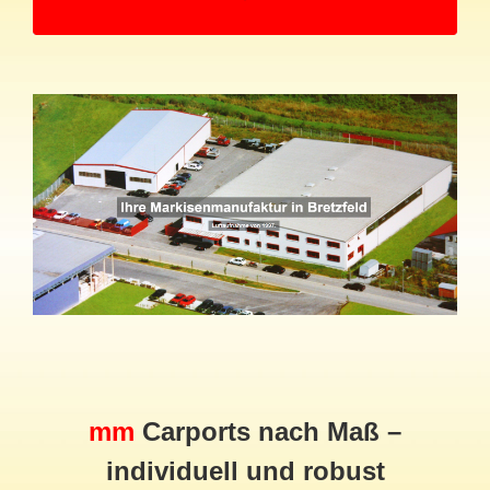
mm
Carports nach Maß –
individuell und robust