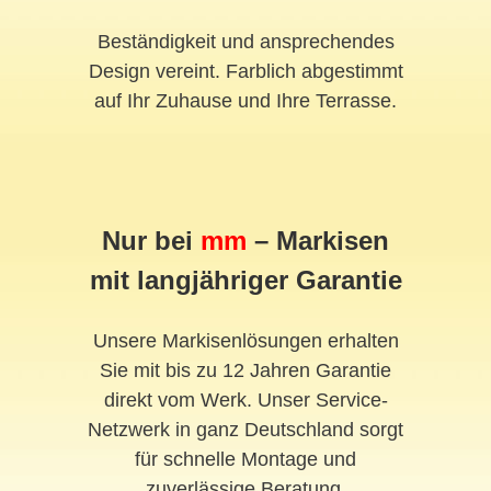
Beständigkeit und ansprechendes
Design vereint. Farblich abgestimmt
auf Ihr Zuhause und Ihre Terrasse.
Nur bei
mm
– Markisen
mit langjähriger Garantie
Unsere Markisenlösungen erhalten
Sie mit bis zu 12 Jahren Garantie
direkt vom Werk. Unser Service-
Netzwerk in ganz Deutschland sorgt
für schnelle Montage und
zuverlässige Beratung.