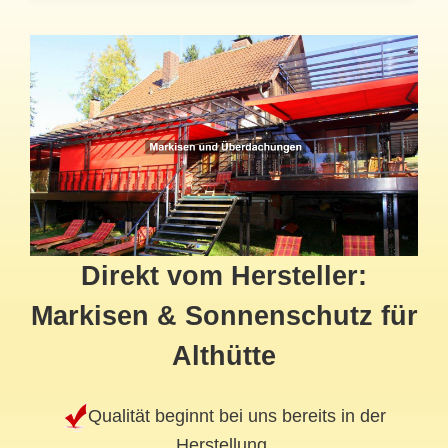
Direkt vom Hersteller:
Markisen & Sonnenschutz für
Althütte
Qualität beginnt bei uns bereits in der
Herstellung.