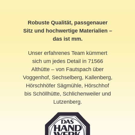
Robuste Qualität, passgenauer
Sitz und hochwertige Materialien –
das ist mm.
Unser erfahrenes Team kümmert
sich um jedes Detail in 71566
Althütte – von Fautspach über
Voggenhof, Sechselberg, Kallenberg,
Hörschhöfer Sägmühle, Hörschhof
bis Schöllhütte, Schlichenweiler und
Lutzenberg.