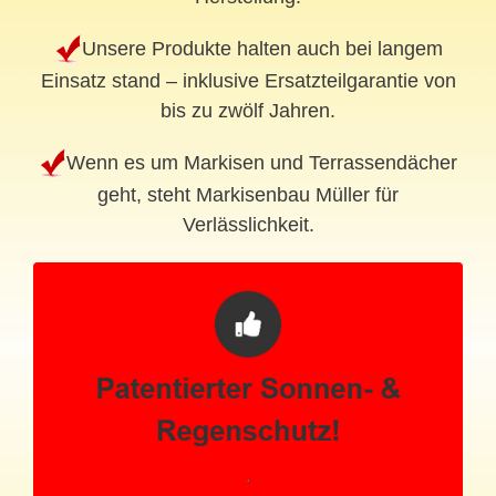
Unsere Produkte halten auch bei langem
Einsatz stand – inklusive Ersatzteilgarantie von
bis zu zwölf Jahren.
Wenn es um Markisen und Terrassendächer
geht, steht Markisenbau Müller für
Verlässlichkeit.