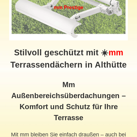
Stilvoll geschützt mit ☀️
mm
Terrassendächern in Althütte
Mm
Außenbereichsüberdachungen –
Komfort und Schutz für Ihre
Terrasse
Mit mm bleiben Sie einfach draußen – auch bei