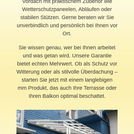
Vordach mit praktischem Zubehör wie
Wetterschutzpaneelen, Abläufen oder
stabilen Stützen. Gerne beraten wir Sie
unverbindlich und persönlich bei Ihnen vor
Ort.
Sie wissen genau, wer bei Ihnen arbeitet
und was getan wird. Unsere Garantie
bietet echten Mehrwert. Ob als Schutz vor
Witterung oder als stilvolle Überdachung –
starten Sie jetzt mit einem langlebigen
mm Produkt, das auch Ihre Terrasse oder
Ihren Balkon optimal beschattet.