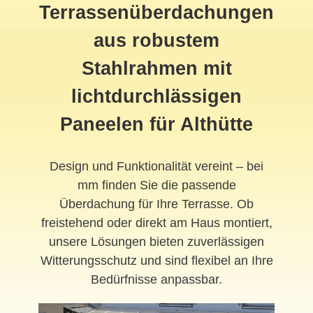
Terrassenüberdachungen
aus robustem
Stahlrahmen mit
lichtdurchlässigen
Paneelen für Althütte
Design und Funktionalität vereint – bei
mm finden Sie die passende
Überdachung für Ihre Terrasse. Ob
freistehend oder direkt am Haus montiert,
unsere Lösungen bieten zuverlässigen
Witterungsschutz und sind flexibel an Ihre
Bedürfnisse anpassbar.