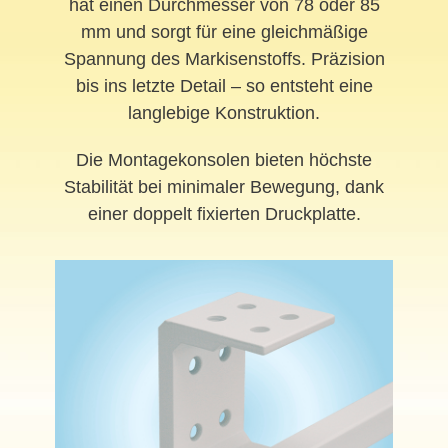
hat einen Durchmesser von 78 oder 85
mm und sorgt für eine gleichmäßige
Spannung des Markisenstoffs. Präzision
bis ins letzte Detail – so entsteht eine
langlebige Konstruktion.
Die Montagekonsolen bieten höchste
Stabilität bei minimaler Bewegung, dank
einer doppelt fixierten Druckplatte.