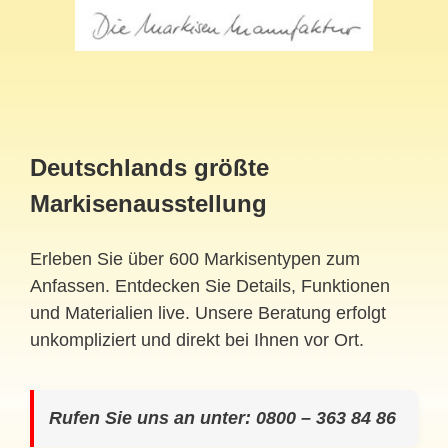
Deutschlands größte
Markisenausstellung
Erleben Sie über 600 Markisentypen zum
Anfassen. Entdecken Sie Details, Funktionen
und Materialien live. Unsere Beratung erfolgt
unkompliziert und direkt bei Ihnen vor Ort.
Rufen Sie uns an unter: 0800 – 363 84 86