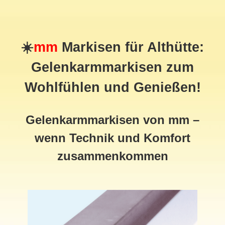
☀️
mm
Markisen für Althütte:
Gelenkarmmarkisen zum
Wohlfühlen und Genießen!
Gelenkarmmarkisen von mm –
wenn Technik und Komfort
zusammenkommen