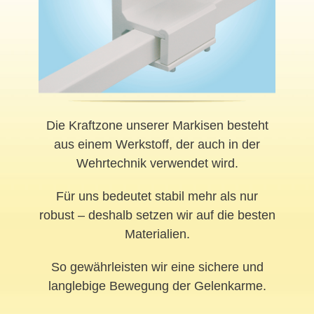
Die Kraftzone unserer Markisen besteht
aus einem Werkstoff, der auch in der
Wehrtechnik verwendet wird.
Für uns bedeutet stabil mehr als nur
robust – deshalb setzen wir auf die besten
Materialien.
So gewährleisten wir eine sichere und
langlebige Bewegung der Gelenkarme.