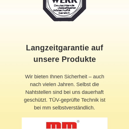
Langzeitgarantie auf
unsere Produkte
Wir bieten Ihnen Sicherheit – auch
nach vielen Jahren. Selbst die
Nahtstellen sind bei uns dauerhaft
geschützt. TÜV-geprüfte Technik ist
bei mm selbstverständlich.