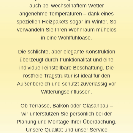
auch bei wechselhaftem Wetter
angenehme Temperaturen – dank eines
speziellen Heizpakets sogar im Winter. So
verwandeln Sie Ihren Wohnraum mühelos
in eine Wohlfühloase.
Die schlichte, aber elegante Konstruktion
überzeugt durch Funktionalität und eine
individuell einstellbare Beschattung. Die
rostfreie Tragstruktur ist ideal für den
Außenbereich und schützt zuverlässig vor
Witterungseinflüssen.
Ob Terrasse, Balkon oder Glasanbau –
wir unterstützen Sie persönlich bei der
Planung und Montage Ihrer Überdachung.
Unsere Qualität und unser Service