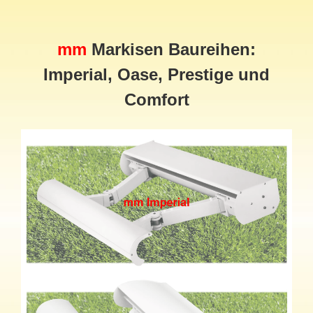
mm
Markisen Baureihen:
Imperial, Oase, Prestige und
Comfort