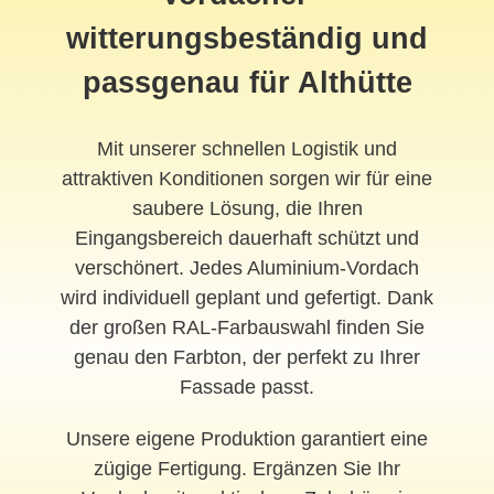
witterungsbeständig und
passgenau für Althütte
Mit unserer schnellen Logistik und
attraktiven Konditionen sorgen wir für eine
saubere Lösung, die Ihren
Eingangsbereich dauerhaft schützt und
verschönert. Jedes Aluminium-Vordach
wird individuell geplant und gefertigt. Dank
der großen RAL-Farbauswahl finden Sie
genau den Farbton, der perfekt zu Ihrer
Fassade passt.
Unsere eigene Produktion garantiert eine
zügige Fertigung. Ergänzen Sie Ihr