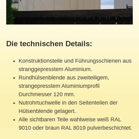
Die technischen Details:
Konstruktionsteile und Führungsschienen aus
stranggepresstem Aluminium.
Rundhülsenblende aus zweiteiligem,
strangepresstem Aluminiumprofil
Durchmesser 120 mm.
Nutrohrtuchwelle in den Seitenteilen der
Hülsenblende gelagert.
Alle sichtbaren Teile wahlweise weiß RAL
9010 oder braun RAL 8019 pulverbeschichtet.