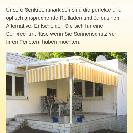
Unsere Senkrechtmarkisen sind die perfekte und
optisch ansprechende Rollladen und Jalousinen
Alternative. Entscheiden Sie sich für eine
Senkrechtmarkise wenn Sie Sonnenschutz vor
Ihren Fenstern haben möchten.