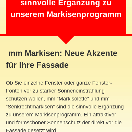
sinnvolle Ergänzung zu
unserem Markisenprogramm
mm Markisen: Neue Akzente
für Ihre Fassade
Ob Sie einzelne Fenster oder ganze Fenster-
fronten vor zu starker Sonneneinstrahlung
schützen wollen, mm “Markisolette” und mm
“Senkrechtmarkisen” sind die sinnvolle Ergänzung
zu unserem Markisenprogramm. Ein attraktiver
und formschöner Sonnenschutz der direkt vor die
Fassade gesetzt wird.