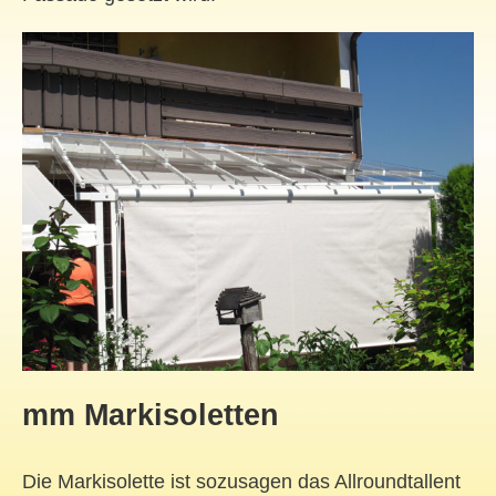
mm Markisoletten
Die Markisolette ist sozusagen das Allroundtallent