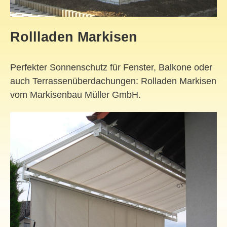
Rollladen Markisen
Perfekter Sonnenschutz für Fenster, Balkone oder
auch Terrassenüberdachungen: Rolladen Markisen
vom Markisenbau Müller GmbH.