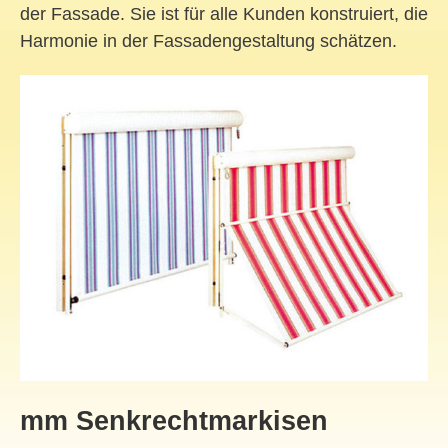
der Fassade. Sie ist für alle Kunden konstruiert, die
Harmonie in der Fassadengestaltung schätzen.
mm Senkrechtmarkisen