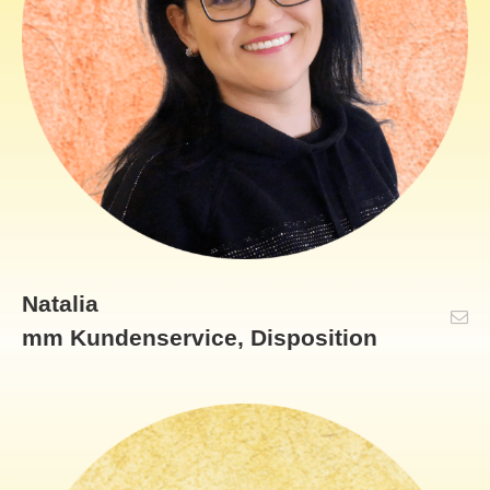
Natalia
mm Kundenservice, Disposition