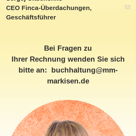
CEO Finca-Überdachungen,
Geschäftsführer
Bei Fragen zu
Ihrer
Rechnung
wenden Sie sich
bitte an:
buchhaltung@mm-
markisen.de