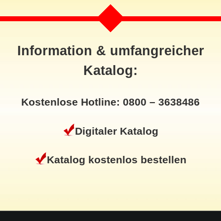
Information & umfangreicher
Katalog:
Kostenlose Hotline: 0800 – 3638486
Digitaler Katalog
Katalog kostenlos bestellen