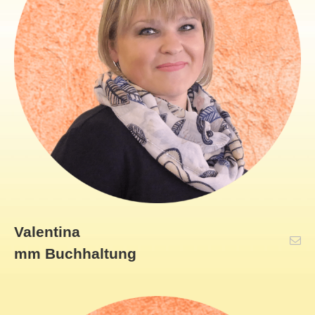
Valentina
mm Buchhaltung