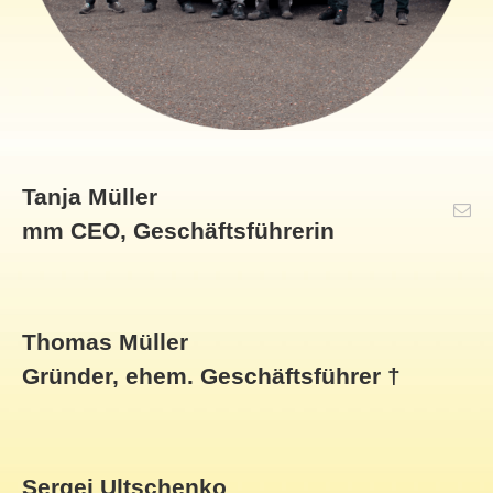
Tanja Müller
mm CEO, Geschäftsführerin
Thomas Müller
Gründer, ehem. Geschäftsführer †
Sergej Ultschenko