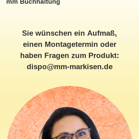
mm Buchhaltung
Sie wünschen ein
Aufmaß
,
einen
Montagetermin
oder
haben
Fragen zum Produkt:
dispo@mm-markisen.de