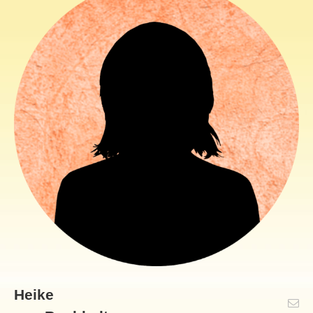
Heike