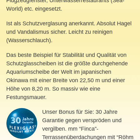
Flugzeugfenster, Unterwasserrestaurants (Sea-
World) etc. eingesetzt.
Ist als Schutzverglasung anerkannt. Absolut Hagel
und Vandalismus sicher. Leicht zu reinigen
(Wasserschlauch).
Das beste Beispiel für Stabilität und Qualität von
Schutzglasscheiben ist die größte durchgehende
Aquariumscheibe der Welt im japanischen
Okinawa mit einer Breite von 22,50 m und einer
Höhe von 8,20 m. So massiv wie eine
Festungsmauer.
Unser Bonus für Sie: 30 Jahre
Garantie gegen verspröden und
vergilben. mm “Finca”-
Terrassenüberdachungen mit “Röhm