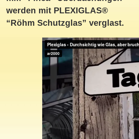
werden mit
PLEXIGLAS
®
“Röhm Schutzglas” verglast.