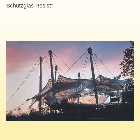
Schutzglas Resist”