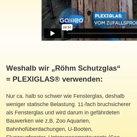
Weshalb wir „Röhm Schutzglas“
= PLEXIGLAS® verwenden:
Nur ca. halb so schwer wie Fensterglas, deshalb
weniger statische Belastung. 11-fach bruchsicherer
als Fensterglas und wird darum in gefährdeten
Bauwerken wie z.B. Zoo Aquarien,
Bahnhofüberdachungen, U-Booten,