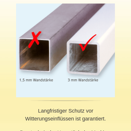
Langfristiger Schutz vor
Witterungseinflüssen ist garantiert.