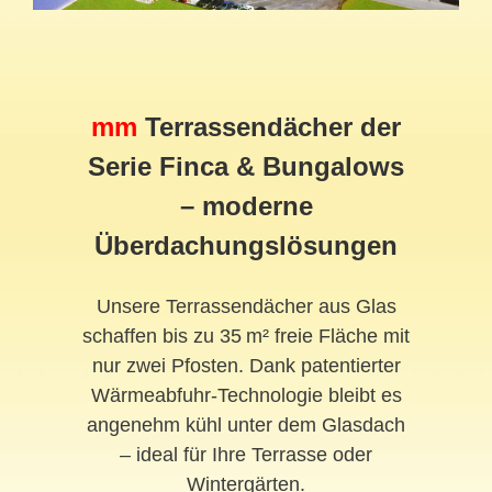
mm
Terrassendächer der
Serie Finca & Bungalows
– moderne
Überdachungslösungen
Unsere Terrassendächer aus Glas
schaffen bis zu 35 m² freie Fläche mit
nur zwei Pfosten. Dank patentierter
Wärmeabfuhr-Technologie bleibt es
angenehm kühl unter dem Glasdach
– ideal für Ihre Terrasse oder
Wintergärten.