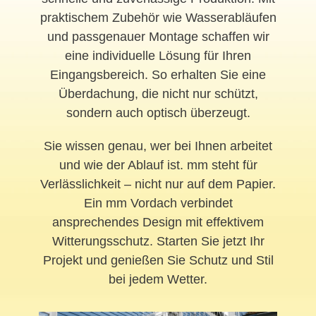
praktischem Zubehör wie Wasserabläufen
und passgenauer Montage schaffen wir
eine individuelle Lösung für Ihren
Eingangsbereich. So erhalten Sie eine
Überdachung, die nicht nur schützt,
sondern auch optisch überzeugt.
Sie wissen genau, wer bei Ihnen arbeitet
und wie der Ablauf ist. mm steht für
Verlässlichkeit – nicht nur auf dem Papier.
Ein mm Vordach verbindet
ansprechendes Design mit effektivem
Witterungsschutz. Starten Sie jetzt Ihr
Projekt und genießen Sie Schutz und Stil
bei jedem Wetter.