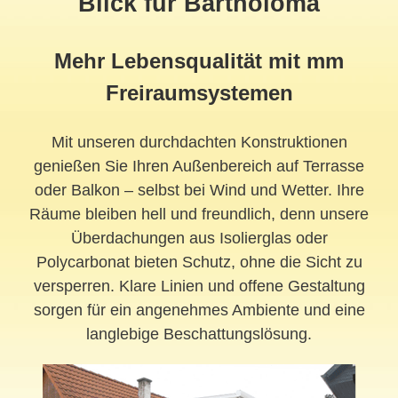
Blick für Bartholomä
Mehr Lebensqualität mit mm
Freiraumsystemen
Mit unseren durchdachten Konstruktionen
genießen Sie Ihren Außenbereich auf Terrasse
oder Balkon – selbst bei Wind und Wetter. Ihre
Räume bleiben hell und freundlich, denn unsere
Überdachungen aus Isolierglas oder
Polycarbonat bieten Schutz, ohne die Sicht zu
versperren. Klare Linien und offene Gestaltung
sorgen für ein angenehmes Ambiente und eine
langlebige Beschattungslösung.