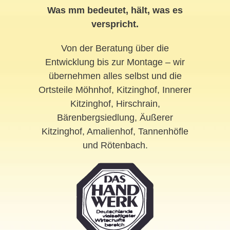
Was mm bedeutet, hält, was es
verspricht.
Von der Beratung über die
Entwicklung bis zur Montage – wir
übernehmen alles selbst und die
Ortsteile Möhnhof, Kitzinghof, Innerer
Kitzinghof, Hirschrain,
Bärenbergsiedlung, Äußerer
Kitzinghof, Amalienhof, Tannenhöfle
und Rötenbach.