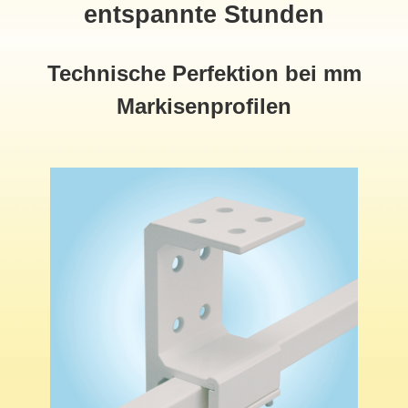
entspannte Stunden
Technische Perfektion bei mm
Markisenprofilen