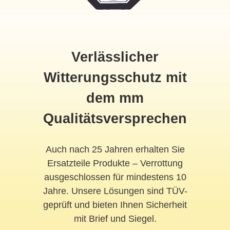
Verlässlicher
Witterungsschutz mit
dem mm
Qualitätsversprechen
Auch nach 25 Jahren erhalten Sie
Ersatzteile Produkte – Verrottung
ausgeschlossen für mindestens 10
Jahre. Unsere Lösungen sind TÜV-
geprüft und bieten Ihnen Sicherheit
mit Brief und Siegel.