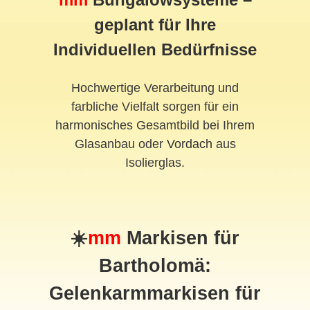
geplant für Ihre
Individuellen Bedürfnisse
Hochwertige Verarbeitung und
farbliche Vielfalt sorgen für ein
harmonisches Gesamtbild bei Ihrem
Glasanbau oder
Vordach
aus
Isolierglas.
☀️
mm
Markisen für
Bartholomä:
Gelenkarmmarkisen für