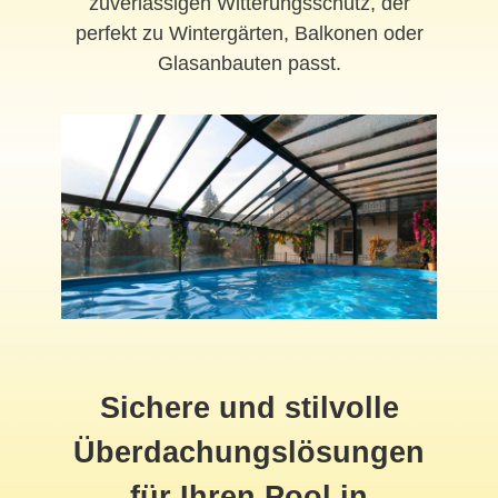
zuverlässigen Witterungsschutz, der
perfekt zu Wintergärten, Balkonen oder
Glasanbauten passt.
Sichere und stilvolle
Überdachungslösungen
für Ihren Pool in