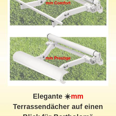
Elegante ☀️
mm
Terrassendächer auf einen