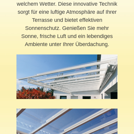
welchem Wetter. Diese innovative Technik
sorgt für eine luftige Atmosphäre auf Ihrer
Terrasse und bietet effektiven
Sonnenschutz. Genießen Sie mehr
Sonne, frische Luft und ein lebendiges
Ambiente unter Ihrer Überdachung.