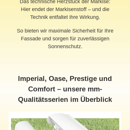
Das technische Herzstück der Markise:
Hier endet der Markisenstoff – und die
Technik entfaltet ihre Wirkung.
So bieten wir maximale Sicherheit für Ihre
Fassade und sorgen für zuverlässigen
Sonnenschutz.
Imperial, Oase, Prestige und
Comfort – unsere mm-
Qualitätsserien im Überblick