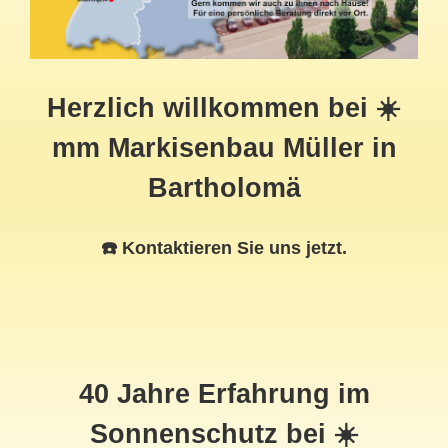
Herzlich willkommen bei ☀️
mm Markisenbau Müller in
Bartholomä
☎️ Kontaktieren Sie uns jetzt.
40 Jahre Erfahrung im
Sonnenschutz bei ☀️