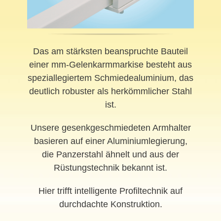
Das am stärksten beanspruchte Bauteil
einer mm-Gelenkarmmarkise besteht aus
speziallegiertem Schmiedealuminium, das
deutlich robuster als herkömmlicher Stahl
ist.
Unsere gesenkgeschmiedeten Armhalter
basieren auf einer Aluminiumlegierung,
die Panzerstahl ähnelt und aus der
Rüstungstechnik bekannt ist.
Hier trifft intelligente Profiltechnik auf
durchdachte Konstruktion.