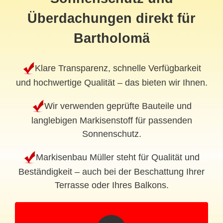
Überdachungen direkt für
Bartholomä
Klare Transparenz, schnelle Verfügbarkeit
und hochwertige Qualität – das bieten wir Ihnen.
Wir verwenden geprüfte Bauteile und
langlebigen Markisenstoff für passenden
Sonnenschutz.
Markisenbau Müller steht für Qualität und
Beständigkeit – auch bei der Beschattung Ihrer
Terrasse oder Ihres Balkons.