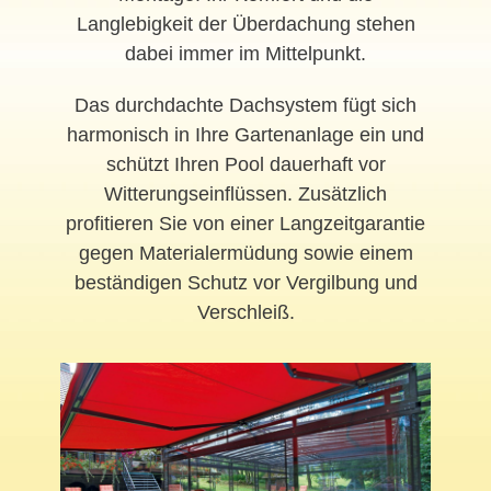
Langlebigkeit der Überdachung stehen
dabei immer im Mittelpunkt.
Das durchdachte Dachsystem fügt sich
harmonisch in Ihre Gartenanlage ein und
schützt Ihren Pool dauerhaft vor
Witterungseinflüssen. Zusätzlich
profitieren Sie von einer Langzeitgarantie
gegen Materialermüdung sowie einem
beständigen Schutz vor Vergilbung und
Verschleiß.