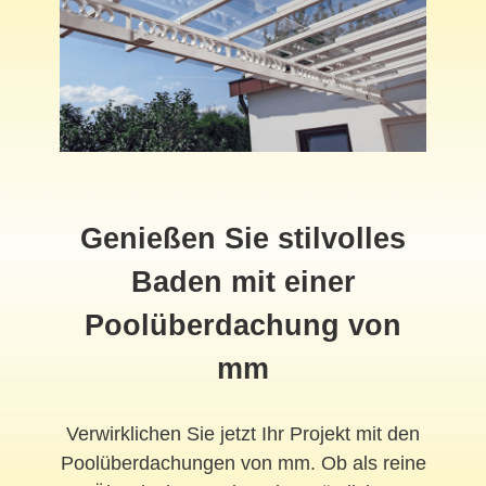
Genießen Sie stilvolles
Baden mit einer
Poolüberdachung von
mm
Verwirklichen Sie jetzt Ihr Projekt mit den
Poolüberdachungen von mm. Ob als reine