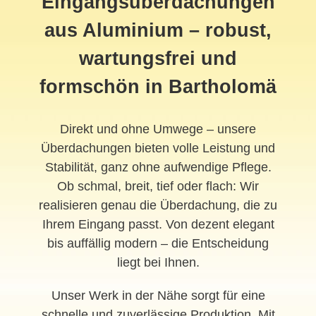
Eingangsüberdachungen
aus Aluminium – robust,
wartungsfrei und
formschön in Bartholomä
Direkt und ohne Umwege – unsere
Überdachungen bieten volle Leistung und
Stabilität, ganz ohne aufwendige Pflege.
Ob schmal, breit, tief oder flach: Wir
realisieren genau die Überdachung, die zu
Ihrem Eingang passt. Von dezent elegant
bis auffällig modern – die Entscheidung
liegt bei Ihnen.
Unser Werk in der Nähe sorgt für eine
schnelle und zuverlässige Produktion. Mit