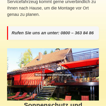
Servicefahrzeug kommt gerne unverbindlich zu
Ihnen nach Hause, um die Montage vor Ort
genau zu planen.
Rufen Sie uns an unter: 0800 – 363 84 86
Sonnenschutz und