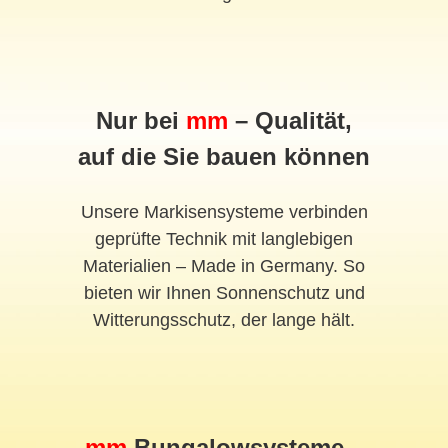
Nur bei
mm
– Qualität,
auf die Sie bauen können
Unsere Markisensysteme verbinden
geprüfte Technik mit langlebigen
Materialien – Made in Germany. So
bieten wir Ihnen Sonnenschutz und
Witterungsschutz, der lange hält.
mm
Bungalowsysteme –