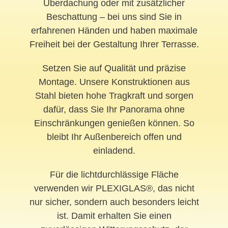
Überdachung oder mit zusätzlicher
Beschattung – bei uns sind Sie in
erfahrenen Händen und haben maximale
Freiheit bei der Gestaltung Ihrer Terrasse.
Setzen Sie auf Qualität und präzise
Montage. Unsere Konstruktionen aus
Stahl bieten hohe Tragkraft und sorgen
dafür, dass Sie Ihr Panorama ohne
Einschränkungen genießen können. So
bleibt Ihr Außenbereich offen und
einladend.
Für die lichtdurchlässige Fläche
verwenden wir PLEXIGLAS®, das nicht
nur sicher, sondern auch besonders leicht
ist. Damit erhalten Sie einen