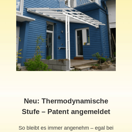
Neu: Thermodynamische
Stufe – Patent angemeldet
So bleibt es immer angenehm – egal bei