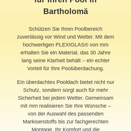
Bartholomä
Schützen Sie Ihren Poolbereich
zuverlässig vor Wind und Wetter. Mit dem
hochwertigen PLEXIGLAS® von mm
erhalten Sie ein Material, das 30 Jahre
lang seine Klarheit behält – ein echter
Vorteil für Ihre Poolüberdachung.
Ein überdachtes
Pooldach
bietet nicht nur
Schutz, sondern sorgt auch für mehr
Sicherheit bei jedem Wetter. Gemeinsam
mit mm realisieren Sie Ihre Wünsche –
von der Auswahl des passenden
Markisenstoffs bis zur fachgerechten
Montage. Ihr Komfort und die