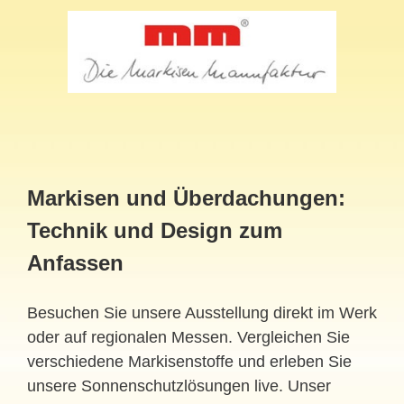
Markisen und Überdachungen:
Technik und Design zum
Anfassen
Besuchen Sie unsere Ausstellung direkt im Werk
oder auf regionalen Messen. Vergleichen Sie
verschiedene Markisenstoffe und erleben Sie
unsere Sonnenschutzlösungen live. Unser