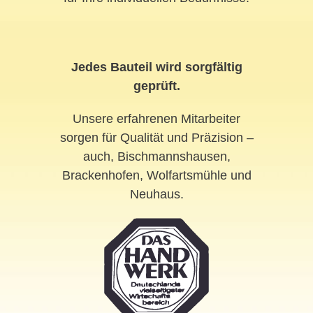
Jedes Bauteil wird sorgfältig
geprüft.
Unsere erfahrenen Mitarbeiter
sorgen für Qualität und Präzision –
auch, Bischmannshausen,
Brackenhofen, Wolfartsmühle und
Neuhaus.