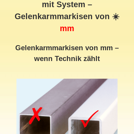
mit System –
Gelenkarmmarkisen von ☀️
mm
Gelenkarmmarkisen von mm –
wenn Technik zählt