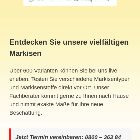
Entdecken Sie unsere vielfältigen
Markisen
Über 600 Varianten können Sie bei uns live
erleben. Testen Sie verschiedene Markisentypen
und Markisenstoffe direkt vor Ort. Unser
Fachberater kommt gerne zu Ihnen nach Hause
und nimmt exakte Maße für Ihre neue
Beschattung.
Jetzt Termin vereinbaren: 0800 – 363 84