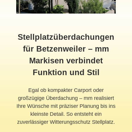
Stellplatzüberdachungen
für Betzenweiler – mm
Markisen verbindet
Funktion und Stil
Egal ob kompakter Carport oder
großzügige Überdachung – mm realisiert
Ihre Wünsche mit präziser Planung bis ins
kleinste Detail. So entsteht ein
zuverlässiger Witterungsschutz Stellplatz.