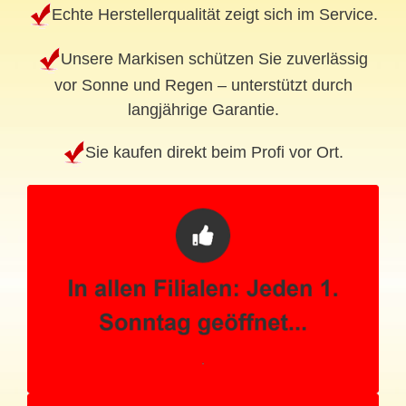
Echte Herstellerqualität zeigt sich im Service.
Unsere Markisen schützen Sie zuverlässig
vor Sonne und Regen – unterstützt durch
langjährige Garantie.
Sie kaufen direkt beim Profi vor Ort.