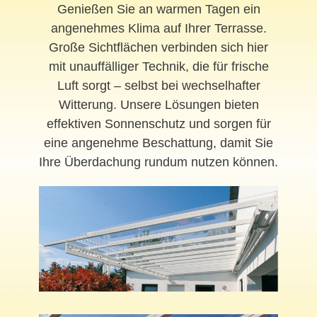
Genießen Sie an warmen Tagen ein
angenehmes Klima auf Ihrer Terrasse.
Große Sichtflächen verbinden sich hier
mit unauffälliger Technik, die für frische
Luft sorgt – selbst bei wechselhafter
Witterung. Unsere Lösungen bieten
effektiven Sonnenschutz und sorgen für
eine angenehme Beschattung, damit Sie
Ihre Überdachung rundum nutzen können.