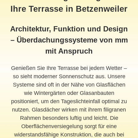
Ihre Terrasse in Betzenweiler
Architektur, Funktion und Design
– Überdachungssysteme von mm
mit Anspruch
Genießen Sie Ihre Terrasse bei jedem Wetter –
so sieht moderner Sonnenschutz aus. Unsere
Systeme sind oft in der Nähe von Glasflächen
wie Wintergärten oder Glasanbauten
positioniert, um den Tageslichteinfall optimal zu
nutzen. Glasdächer wirken mit ihrem filigranen
Rahmen besonders luftig und leicht. Die
Oberflächenversiegelung sorgt für eine
widerstandsfähige Konstruktion, die auch bei