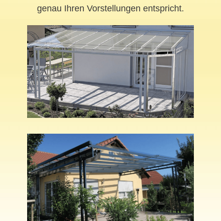
genau Ihren Vorstellungen entspricht.