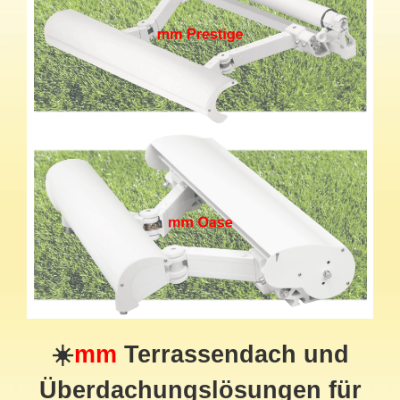
☀️
mm
Terrassendach und
Überdachungslösungen für