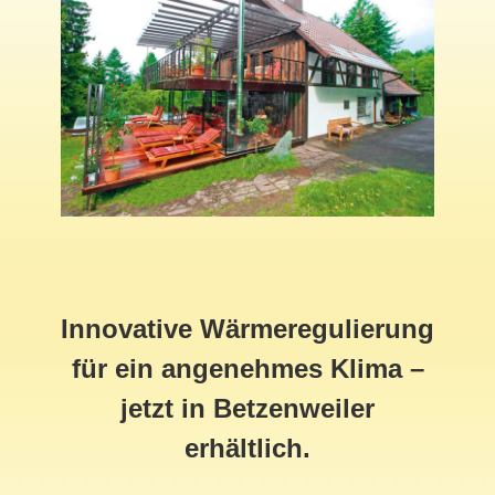
Innovative Wärmeregulierung
für ein angenehmes Klima –
jetzt in Betzenweiler
erhältlich.