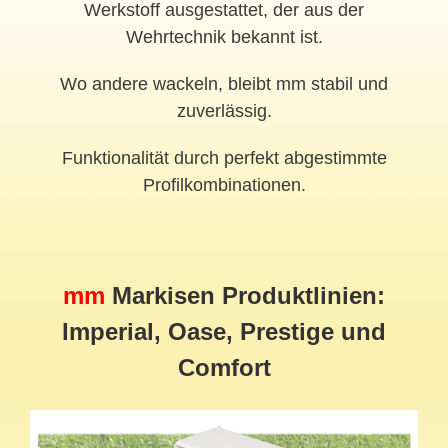
Werkstoff ausgestattet, der aus der
Wehrtechnik bekannt ist.
Wo andere wackeln, bleibt mm stabil und
zuverlässig.
Funktionalität durch perfekt abgestimmte
Profilkombinationen.
mm
Markisen Produktlinien:
Imperial, Oase, Prestige und
Comfort