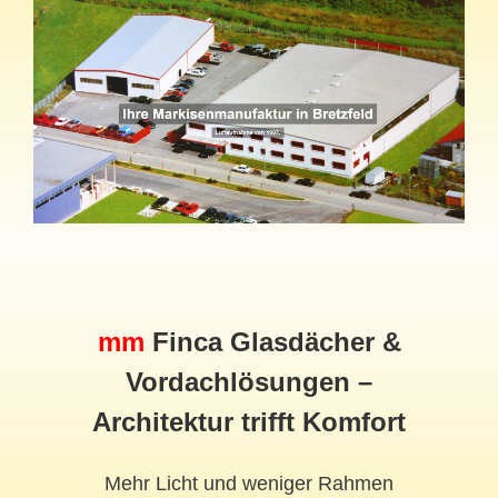
mm
Finca Glasdächer &
Vordachlösungen –
Architektur trifft Komfort
Mehr Licht und weniger Rahmen