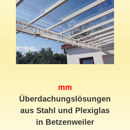
mm
Überdachungslösungen
aus Stahl und Plexiglas
in Betzenweiler