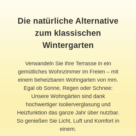
Die natürliche Alternative
zum klassischen
Wintergarten
Verwandeln Sie Ihre Terrasse in ein
gemütliches Wohnzimmer im Freien – mit
einem beheizbaren Wohngarten von mm.
Egal ob Sonne, Regen oder Schnee:
Unsere Wohngärten sind dank
hochwertiger Isolierverglasung und
Heizfunktion das ganze Jahr über nutzbar.
So genießen Sie Licht, Luft und Komfort in
einem.