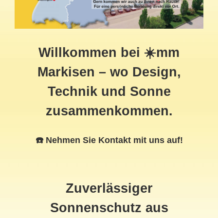
Willkommen bei ☀️mm
Markisen – wo Design,
Technik und Sonne
zusammenkommen.
☎️ Nehmen Sie Kontakt mit uns auf!
Zuverlässiger
Sonnenschutz aus