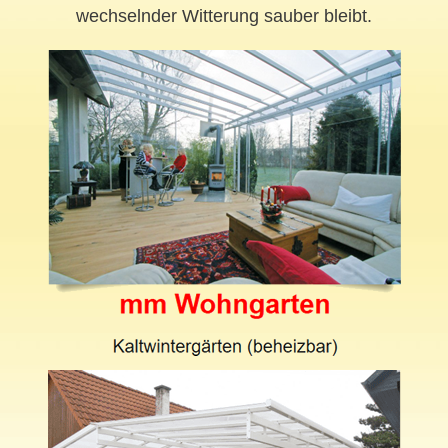
wechselnder Witterung sauber bleibt.