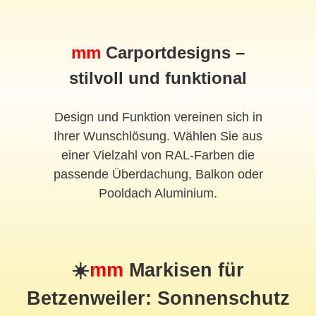
mm
Carportdesigns –
stilvoll und funktional
Design und Funktion vereinen sich in
Ihrer Wunschlösung. Wählen Sie aus
einer Vielzahl von RAL-Farben die
passende Überdachung, Balkon oder
Pooldach Aluminium.
☀️
mm
Markisen für
Betzenweiler: Sonnenschutz