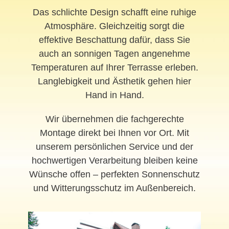
Das schlichte Design schafft eine ruhige
Atmosphäre. Gleichzeitig sorgt die
effektive Beschattung dafür, dass Sie
auch an sonnigen Tagen angenehme
Temperaturen auf Ihrer Terrasse erleben.
Langlebigkeit und Ästhetik gehen hier
Hand in Hand.
Wir übernehmen die fachgerechte
Montage direkt bei Ihnen vor Ort. Mit
unserem persönlichen Service und der
hochwertigen Verarbeitung bleiben keine
Wünsche offen – perfekten Sonnenschutz
und Witterungsschutz im Außenbereich.