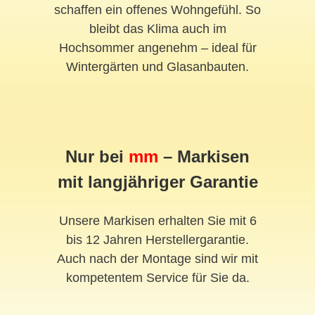
schaffen ein offenes Wohngefühl. So
bleibt das Klima auch im
Hochsommer angenehm – ideal für
Wintergärten und Glasanbauten.
Nur bei
mm
– Markisen
mit langjähriger Garantie
Unsere Markisen erhalten Sie mit 6
bis 12 Jahren Herstellergarantie.
Auch nach der Montage sind wir mit
kompetentem Service für Sie da.