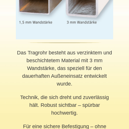
Das Tragrohr besteht aus verzinktem und
beschichtetem Material mit 3 mm
Wandstärke, das speziell für den
dauerhaften Außeneinsatz entwickelt
wurde.
Technik, die sich dreht und zuverlässig
hält. Robust sichtbar – spürbar
hochwertig.
Für eine sichere Befestigung – ohne