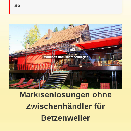
86
Markisenlösungen ohne
Zwischenhändler für
Betzenweiler