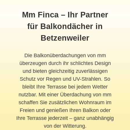
Mm Finca – Ihr Partner
für Balkondächer in
Betzenweiler
Die Balkonüberdachungen von mm
überzeugen durch ihr schlichtes Design
und bieten gleichzeitig zuverlässigen
Schutz vor Regen und UV-Strahlen. So
bleibt Ihre Terrasse bei jedem Wetter
nutzbar. Mit einer Überdachung von mm
schaffen Sie zusätzlichen Wohnraum im
Freien und genießen Ihren Balkon oder
Ihre Terrasse jederzeit – ganz unabhängig
von der Witterung.