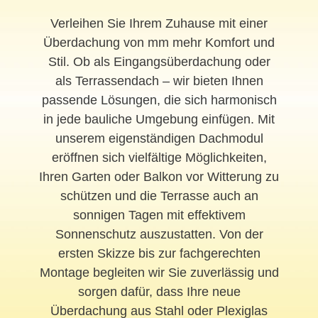
Verleihen Sie Ihrem Zuhause mit einer
Überdachung von mm mehr Komfort und
Stil. Ob als Eingangsüberdachung oder
als Terrassendach – wir bieten Ihnen
passende Lösungen, die sich harmonisch
in jede bauliche Umgebung einfügen. Mit
unserem eigenständigen Dachmodul
eröffnen sich vielfältige Möglichkeiten,
Ihren Garten oder Balkon vor Witterung zu
schützen und die Terrasse auch an
sonnigen Tagen mit effektivem
Sonnenschutz auszustatten. Von der
ersten Skizze bis zur fachgerechten
Montage begleiten wir Sie zuverlässig und
sorgen dafür, dass Ihre neue
Überdachung aus Stahl oder Plexiglas