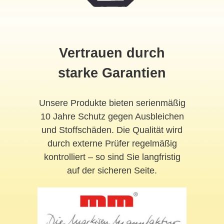
Vertrauen durch
starke Garantien
Unsere Produkte bieten serienmäßig
10 Jahre Schutz gegen Ausbleichen
und Stoffschäden. Die Qualität wird
durch externe Prüfer regelmäßig
kontrolliert – so sind Sie langfristig
auf der sicheren Seite.