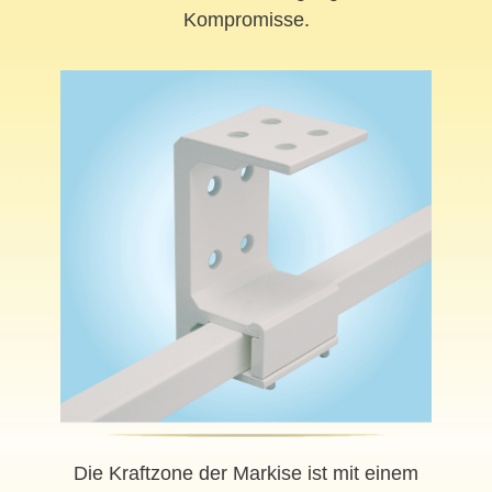
Kompromisse.
Die Kraftzone der Markise ist mit einem