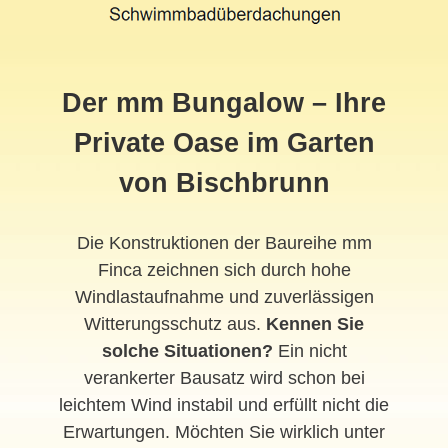
Der mm Bungalow – Ihre
Private Oase im Garten
von Bischbrunn
Die Konstruktionen der Baureihe mm
Finca zeichnen sich durch hohe
Windlastaufnahme und zuverlässigen
Witterungsschutz aus.
Kennen Sie
solche Situationen?
Ein nicht
verankerter Bausatz wird schon bei
leichtem Wind instabil und erfüllt nicht die
Erwartungen. Möchten Sie wirklich unter