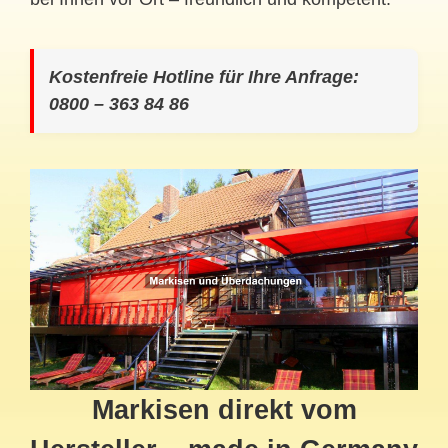
Kostenfreie Hotline für Ihre Anfrage:
0800 – 363 84 86
Markisen direkt vom