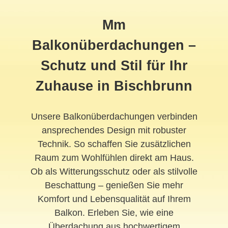
Mm
Balkonüberdachungen –
Schutz und Stil für Ihr
Zuhause in Bischbrunn
Unsere Balkonüberdachungen verbinden
ansprechendes Design mit robuster
Technik. So schaffen Sie zusätzlichen
Raum zum Wohlfühlen direkt am Haus.
Ob als Witterungsschutz oder als stilvolle
Beschattung – genießen Sie mehr
Komfort und Lebensqualität auf Ihrem
Balkon. Erleben Sie, wie eine
Überdachung aus hochwertigem