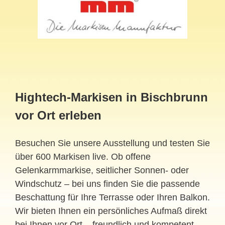
Hightech-Markisen in Bischbrunn
vor Ort erleben
Besuchen Sie unsere Ausstellung und testen Sie
über 600 Markisen live. Ob offene
Gelenkarmmarkise, seitlicher Sonnen- oder
Windschutz – bei uns finden Sie die passende
Beschattung für Ihre Terrasse oder Ihren Balkon.
Wir bieten Ihnen ein persönliches Aufmaß direkt
bei Ihnen vor Ort – freundlich und kompetent.