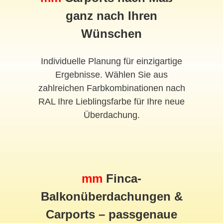
ganz nach Ihren
Wünschen
Individuelle Planung für einzigartige
Ergebnisse. Wählen Sie aus
zahlreichen Farbkombinationen nach
RAL Ihre Lieblingsfarbe für Ihre neue
Überdachung.
mm
Finca-
Balkonüberdachungen &
Carports – passgenaue