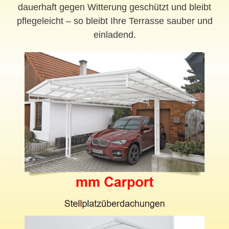
dauerhaft gegen Witterung geschützt und bleibt
pflegeleicht – so bleibt Ihre Terrasse sauber und
einladend.