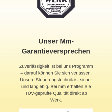
Unser Mm-
Garantieversprechen
Zuverlässigkeit ist bei uns Programm
– darauf können Sie sich verlassen.
Unsere Steuerungstechnik ist sicher
und langlebig. Bei mm erhalten Sie
TÜV-geprüfte Qualität direkt ab
Werk.