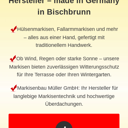
Hersteller – made in Germany
in Bischbrunn
Hülsenmarkisen, Fallarmmarkisen und mehr
– alles aus einer Hand, gefertigt mit
traditionellem Handwerk.
Ob Wind, Regen oder starke Sonne – unsere
Markisen bieten zuverlässigen Witterungsschutz
für Ihre Terrasse oder Ihren
Wintergarten
.
Markisenbau Müller GmbH: Ihr Hersteller für
langlebige Markisentechnik und hochwertige
Überdachungen.