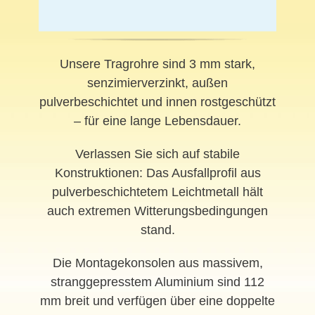
Unsere Tragrohre sind 3 mm stark,
senzimierverzinkt, außen
pulverbeschichtet und innen rostgeschützt
– für eine lange Lebensdauer.
Verlassen Sie sich auf stabile
Konstruktionen: Das Ausfallprofil aus
pulverbeschichtetem Leichtmetall hält
auch extremen Witterungsbedingungen
stand.
Die Montagekonsolen aus massivem,
stranggepresstem Aluminium sind 112
mm breit und verfügen über eine doppelte