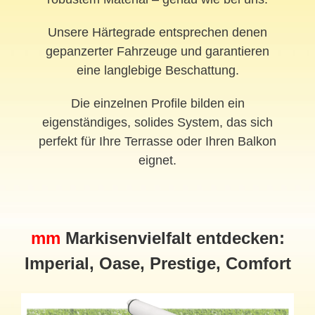
Unsere Härtegrade entsprechen denen
gepanzerter Fahrzeuge und garantieren
eine langlebige Beschattung.
Die einzelnen Profile bilden ein
eigenständiges, solides System, das sich
perfekt für Ihre Terrasse oder Ihren Balkon
eignet.
mm
Markisenvielfalt entdecken:
Imperial, Oase, Prestige, Comfort