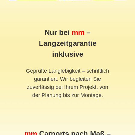
Nur bei
mm
–
Langzeitgarantie
inklusive
Geprüfte Langlebigkeit – schriftlich
garantiert. Wir begleiten Sie
zuverlässig bei Ihrem Projekt, von
der Planung bis zur Montage.
mm
Carports nach Maß –