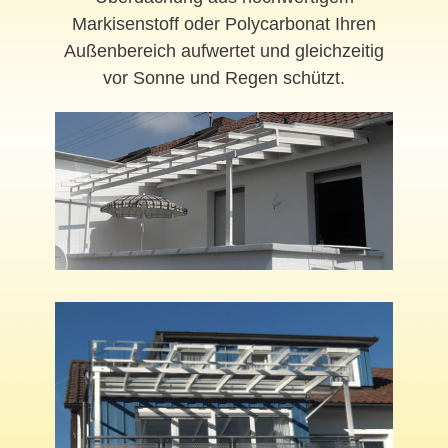
Markisenstoff oder Polycarbonat Ihren
Außenbereich aufwertet und gleichzeitig
vor Sonne und Regen schützt.