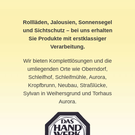
Rollläden, Jalousien, Sonnensegel
und Sichtschutz – bei uns erhalten
Sie Produkte mit erstklassiger
Verarbeitung.
Wir bieten Komplettlösungen und die
umliegenden Orte wie Oberndorf,
Schleifhof, Schleifmühle, Aurora,
Kropfbrunn, Neubau, Straßlücke,
Sylvan in Weihersgrund und Torhaus
Aurora.