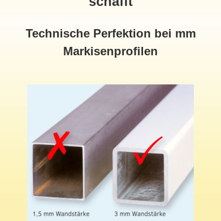
schafft
Technische Perfektion bei mm
Markisenprofilen