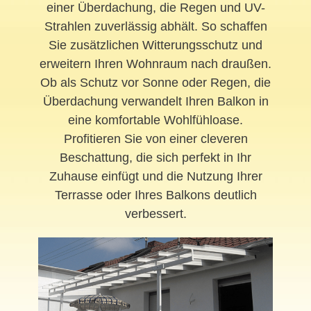
einer Überdachung, die Regen und UV-
Strahlen zuverlässig abhält. So schaffen
Sie zusätzlichen Witterungsschutz und
erweitern Ihren Wohnraum nach draußen.
Ob als Schutz vor Sonne oder Regen, die
Überdachung verwandelt Ihren Balkon in
eine komfortable Wohlfühloase.
Profitieren Sie von einer cleveren
Beschattung, die sich perfekt in Ihr
Zuhause einfügt und die Nutzung Ihrer
Terrasse oder Ihres Balkons deutlich
verbessert.