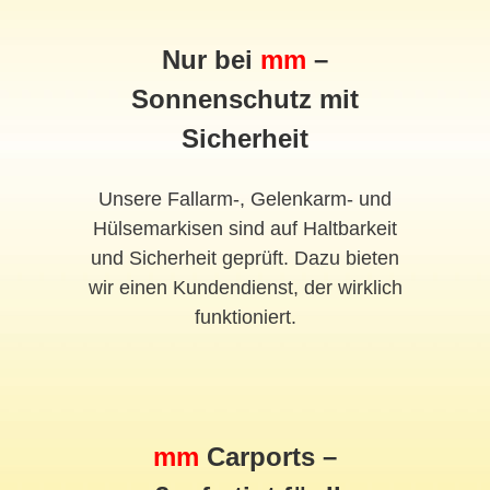
Nur bei
mm
–
Sonnenschutz mit
Sicherheit
Unsere Fallarm-, Gelenkarm- und
Hülsemarkisen sind auf Haltbarkeit
und Sicherheit geprüft. Dazu bieten
wir einen Kundendienst, der wirklich
funktioniert.
mm
Carports –