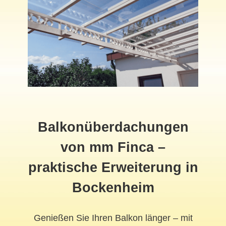
Balkonüberdachungen
von mm Finca –
praktische Erweiterung in
Bockenheim
Genießen Sie Ihren Balkon länger – mit