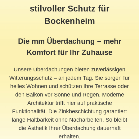
stilvoller Schutz für
Bockenheim
Die mm Überdachung – mehr
Komfort für Ihr Zuhause
Unsere Überdachungen bieten zuverlässigen
Witterungsschutz – an jedem Tag. Sie sorgen für
helles Wohnen und schützen Ihre Terrasse oder
den Balkon vor Sonne und Regen. Moderne
Architektur trifft hier auf praktische
Funktionalität. Die Zinkbeschichtung garantiert
lange Haltbarkeit ohne Nacharbeiten. So bleibt
die Ästhetik Ihrer Überdachung dauerhaft
erhalten.