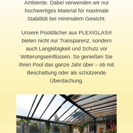
Ambiente. Dabei verwenden wir nur
hochwertiges Material für maximale
Stabilität bei minimalem Gewicht.
Unsere Pooldächer aus PLEXIGLAS®
bieten nicht nur Transparenz, sondern
auch Langlebigkeit und Schutz vor
Witterungseinflüssen. So genießen Sie
Ihren Pool das ganze Jahr über – ob mit
Beschattung oder als schützende
Überdachung.