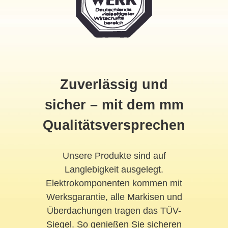
Zuverlässig und
sicher – mit dem mm
Qualitätsversprechen
Unsere Produkte sind auf
Langlebigkeit ausgelegt.
Elektrokomponenten kommen mit
Werksgarantie, alle Markisen und
Überdachungen tragen das TÜV-
Siegel. So genießen Sie sicheren