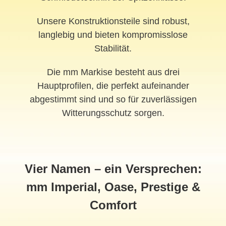
Unsere Konstruktionsteile sind robust,
langlebig und bieten kompromisslose
Stabilität.
Die mm Markise besteht aus drei
Hauptprofilen, die perfekt aufeinander
abgestimmt sind und so für zuverlässigen
Witterungsschutz sorgen.
Vier Namen – ein Versprechen:
mm Imperial, Oase, Prestige &
Comfort