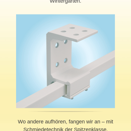
Wintergärten.
Wo andere aufhören, fangen wir an – mit
Schmiedetechnik der Spitzenklasse.