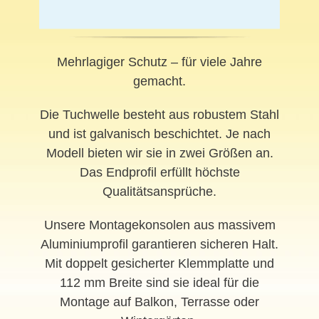
Mehrlagiger Schutz – für viele Jahre
gemacht.
Die Tuchwelle besteht aus robustem Stahl
und ist galvanisch beschichtet. Je nach
Modell bieten wir sie in zwei Größen an.
Das Endprofil erfüllt höchste
Qualitätsansprüche.
Unsere Montagekonsolen aus massivem
Aluminiumprofil garantieren sicheren Halt.
Mit doppelt gesicherter Klemmplatte und
112 mm Breite sind sie ideal für die
Montage auf Balkon, Terrasse oder