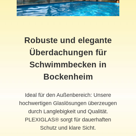
Robuste und elegante
Überdachungen für
Schwimmbecken in
Bockenheim
Ideal für den Außenbereich: Unsere
hochwertigen Glaslösungen überzeugen
durch Langlebigkeit und Qualität.
PLEXIGLAS® sorgt für dauerhaften
Schutz und klare Sicht.