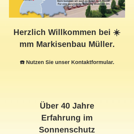
Herzlich Willkommen bei ☀️
mm Markisenbau Müller.
☎️ Nutzen Sie unser Kontaktformular.
Über 40 Jahre
Erfahrung im
Sonnenschutz