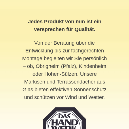
Jedes Produkt von mm ist ein
Versprechen für Qualität.
Von der Beratung über die
Entwicklung bis zur fachgerechten
Montage begleiten wir Sie persönlich
– ob,
Obrigheim
(Pfalz), Kindenheim
oder Hohen-Sülzen. Unsere
Markisen und Terrassendächer aus
Glas bieten effektiven Sonnenschutz
und schützen vor Wind und Wetter.