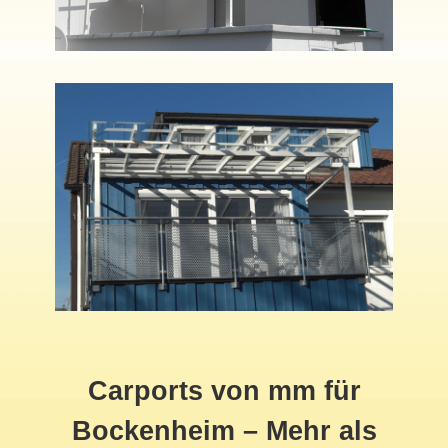
Carports von mm für
Bockenheim – Mehr als