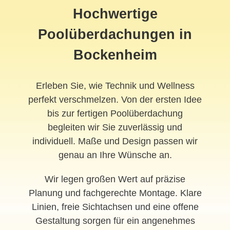
Hochwertige
Poolüberdachungen in
Bockenheim
Erleben Sie, wie Technik und Wellness
perfekt verschmelzen. Von der ersten Idee
bis zur fertigen Poolüberdachung
begleiten wir Sie zuverlässig und
individuell. Maße und Design passen wir
genau an Ihre Wünsche an.
Wir legen großen Wert auf präzise
Planung und fachgerechte Montage. Klare
Linien, freie Sichtachsen und eine offene
Gestaltung sorgen für ein angenehmes