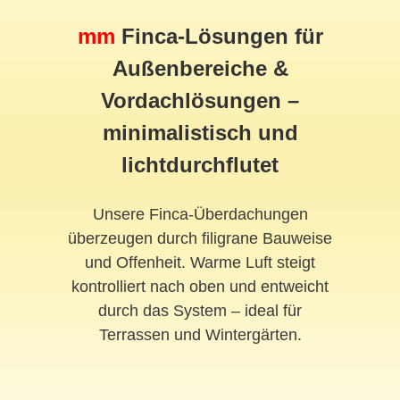
mm
Finca-Lösungen für
Außenbereiche &
Vordachlösungen –
minimalistisch und
lichtdurchflutet
Unsere Finca-Überdachungen
überzeugen durch filigrane Bauweise
und Offenheit. Warme Luft steigt
kontrolliert nach oben und entweicht
durch das System – ideal für
Terrassen und Wintergärten.