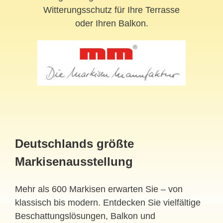
Witterungsschutz für Ihre Terrasse
oder Ihren Balkon.
Deutschlands größte
Markisenausstellung
Mehr als 600 Markisen erwarten Sie – von
klassisch bis modern. Entdecken Sie vielfältige
Beschattungslösungen, Balkon und