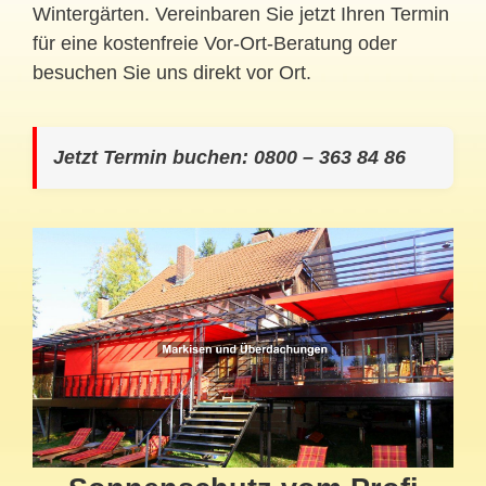
Wintergärten. Vereinbaren Sie jetzt Ihren Termin
für eine kostenfreie Vor-Ort-Beratung oder
besuchen Sie uns direkt vor Ort.
Jetzt Termin buchen: 0800 – 363 84 86