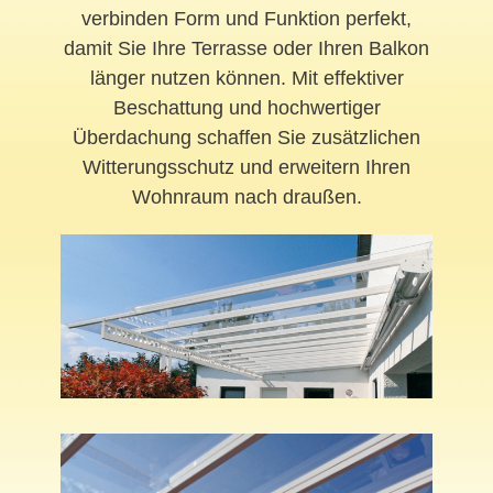
verbinden Form und Funktion perfekt,
damit Sie Ihre Terrasse oder Ihren Balkon
länger nutzen können. Mit effektiver
Beschattung und hochwertiger
Überdachung schaffen Sie zusätzlichen
Witterungsschutz und erweitern Ihren
Wohnraum nach draußen.