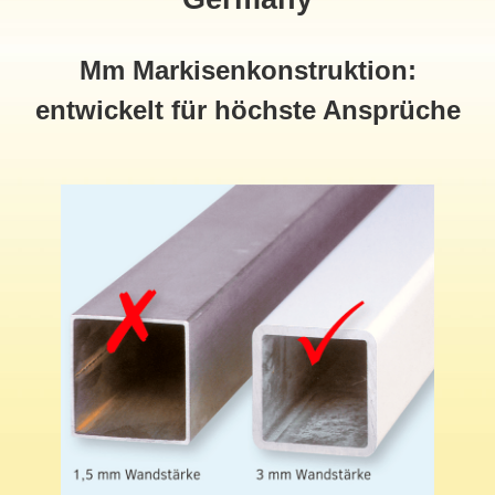
Mm Markisenkonstruktion:
entwickelt für höchste Ansprüche