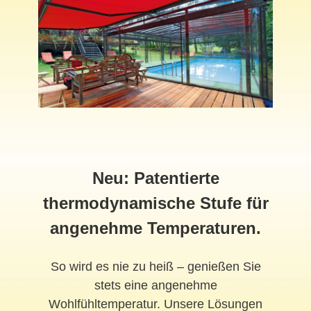
Neu: Patentierte
thermodynamische Stufe für
angenehme Temperaturen.
So wird es nie zu heiß – genießen Sie
stets eine angenehme
Wohlfühltemperatur. Unsere Lösungen