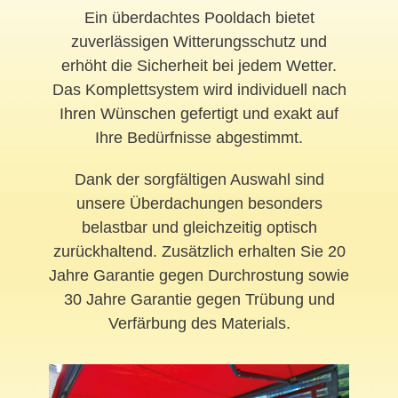
Ein überdachtes Pooldach bietet
zuverlässigen Witterungsschutz und
erhöht die Sicherheit bei jedem Wetter.
Das Komplettsystem wird individuell nach
Ihren Wünschen gefertigt und exakt auf
Ihre Bedürfnisse abgestimmt.
Dank der sorgfältigen Auswahl sind
unsere Überdachungen besonders
belastbar und gleichzeitig optisch
zurückhaltend. Zusätzlich erhalten Sie 20
Jahre Garantie gegen Durchrostung sowie
30 Jahre Garantie gegen Trübung und
Verfärbung des Materials.