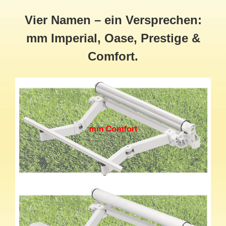
Vier Namen – ein Versprechen:
mm Imperial, Oase, Prestige &
Comfort.