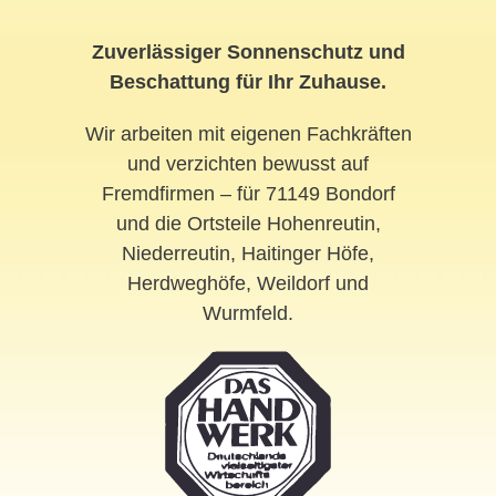
Zuverlässiger Sonnenschutz und
Beschattung für Ihr Zuhause.
Wir arbeiten mit eigenen Fachkräften
und verzichten bewusst auf
Fremdfirmen – für 71149 Bondorf
und die Ortsteile Hohenreutin,
Niederreutin, Haitinger Höfe,
Herdweghöfe, Weildorf und
Wurmfeld.