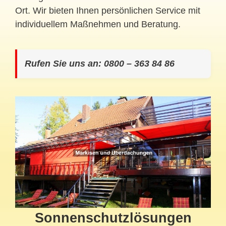
Ort. Wir bieten Ihnen persönlichen Service mit
individuellem Maßnehmen und Beratung.
Rufen Sie uns an: 0800 – 363 84 86
Sonnenschutzlösungen