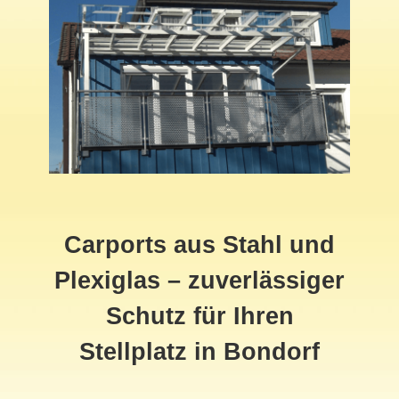
Carports aus Stahl und
Plexiglas – zuverlässiger
Schutz für Ihren
Stellplatz in Bondorf