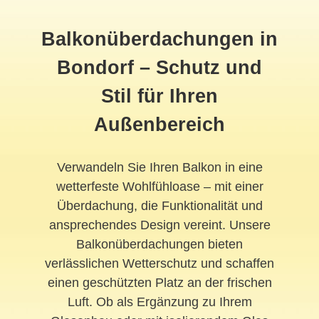
Balkonüberdachungen in
Bondorf – Schutz und
Stil für Ihren
Außenbereich
Verwandeln Sie Ihren Balkon in eine
wetterfeste Wohlfühloase – mit einer
Überdachung, die Funktionalität und
ansprechendes Design vereint. Unsere
Balkonüberdachungen bieten
verlässlichen Wetterschutz und schaffen
einen geschützten Platz an der frischen
Luft. Ob als Ergänzung zu Ihrem