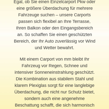
Egal, ob Sie einen Einzelcarport Pkw oder
eine größere Überdachung für mehrere
Fahrzeuge suchen – unsere Carports
passen sich flexibel an Ihre Terrasse,
Ihren Balkon oder den Eingangsbereich
an. So schaffen Sie einen geschützten
Bereich, der Ihr Auto zuverlässig vor Wind
und Wetter bewahrt.
Mit einem Carport von mm bleibt Ihr
Fahrzeug vor Regen, Schnee und
intensiver Sonneneinstrahlung geschützt.
Die Kombination aus stabilem Stahl und
klarem Plexiglas sorgt für eine langlebige
Überdachung, die nicht nur Schutz bietet,
sondern auch eine angenehme
Beschattung schafft, die sich harmonisch