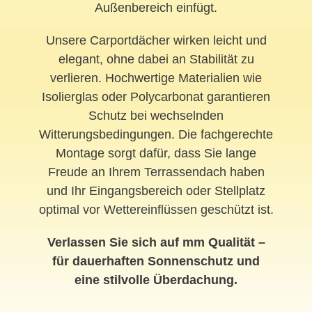
Außenbereich einfügt.
Unsere Carportdächer wirken leicht und
elegant, ohne dabei an Stabilität zu
verlieren. Hochwertige Materialien wie
Isolierglas oder Polycarbonat garantieren
Schutz bei wechselnden
Witterungsbedingungen. Die fachgerechte
Montage sorgt dafür, dass Sie lange
Freude an Ihrem Terrassendach haben
und Ihr Eingangsbereich oder Stellplatz
optimal vor Wettereinflüssen geschützt ist.
Verlassen Sie sich auf mm Qualität –
für dauerhaften Sonnenschutz und
eine stilvolle Überdachung.