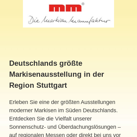
Deutschlands größte
Markisenausstellung in der
Region Stuttgart
Erleben Sie eine der größten Ausstellungen
moderner Markisen im Süden Deutschlands.
Entdecken Sie die Vielfalt unserer
Sonnenschutz- und Überdachungslösungen –
auf regionalen Messen oder direkt bei uns vor