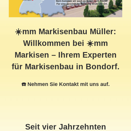
☀️mm Markisenbau Müller:
Willkommen bei ☀️mm
Markisen – Ihrem Experten
für Markisenbau in Bondorf.
☎️ Nehmen Sie Kontakt mit uns auf.
Seit vier Jahrzehnten