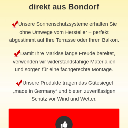
direkt aus Bondorf
Unsere Sonnenschutzsysteme erhalten Sie
ohne Umwege vom Hersteller – perfekt
abgestimmt auf Ihre Terrasse oder Ihren Balkon.
Damit Ihre Markise lange Freude bereitet,
verwenden wir widerstandsfähige Materialien
und sorgen für eine fachgerechte Montage.
Unsere Produkte tragen das Gütesiegel
„made in Germany“ und bieten zuverlässigen
Schutz vor Wind und Wetter.