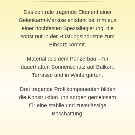
Das zentrale tragende Element einer
Gelenkarm-Markise entsteht bei mm aus
einer hochfesten Speziallegierung, die
sonst nur in der Rüstungsindustrie zum
Einsatz kommt.
Material aus dem Panzerbau – für
dauerhaften Sonnenschutz auf Balkon,
Terrasse und in Wintergärten.
Drei tragende Profilkomponenten bilden
die Konstruktion und sorgen gemeinsam
für eine stabile und zuverlässige
Beschattung.