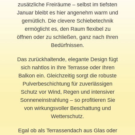
zusätzliche Freiräume – selbst im tiefsten
Januar bleibt es hier angenehm warm und
gemütlich. Die clevere Schiebetechnik
ermöglicht es, den Raum flexibel zu
öffnen oder zu schließen, ganz nach Ihren
Bedürfnissen.
Das zurückhaltende, elegante Design fügt
sich nahtlos in Ihre Terrasse oder Ihren
Balkon ein. Gleichzeitig sorgt die robuste
Pulverbeschichtung für zuverlässigen
Schutz vor Wind, Regen und intensiver
Sonneneinstrahlung – so profitieren Sie
von wirkungsvoller Beschattung und
Wetterschutz.
Egal ob als Terrassendach aus Glas oder