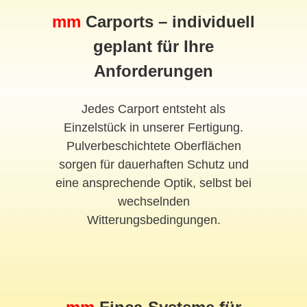
mm
Carports – individuell
geplant für Ihre
Anforderungen
Jedes Carport entsteht als
Einzelstück in unserer Fertigung.
Pulverbeschichtete Oberflächen
sorgen für dauerhaften Schutz und
eine ansprechende Optik, selbst bei
wechselnden
Witterungsbedingungen.