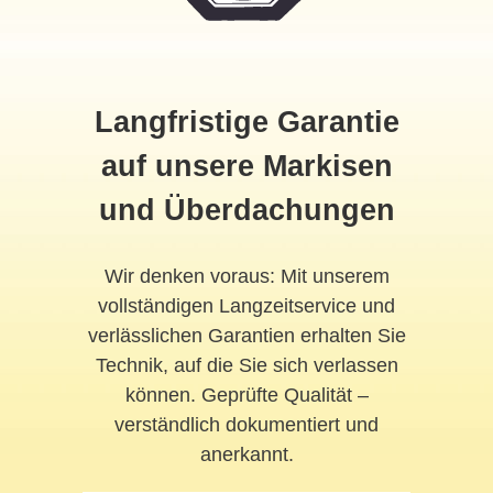
Langfristige Garantie
auf unsere Markisen
und Überdachungen
Wir denken voraus: Mit unserem
vollständigen Langzeitservice und
verlässlichen Garantien erhalten Sie
Technik, auf die Sie sich verlassen
können. Geprüfte Qualität –
verständlich dokumentiert und
anerkannt.