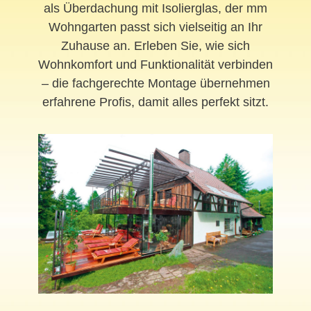
als Überdachung mit Isolierglas, der mm
Wohngarten passt sich vielseitig an Ihr
Zuhause an. Erleben Sie, wie sich
Wohnkomfort und Funktionalität verbinden
– die fachgerechte Montage übernehmen
erfahrene Profis, damit alles perfekt sitzt.