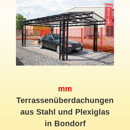
mm
Terrassenüberdachungen
aus Stahl und Plexiglas
in Bondorf