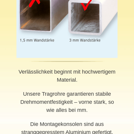
Verlässlichkeit beginnt mit hochwertigem
Material.
Unsere Tragrohre garantieren stabile
Drehmomentfestigkeit – vorne stark, so
wie alles bei mm.
Die Montagekonsolen sind aus
stranggepresstem Aluminium gefertigt,