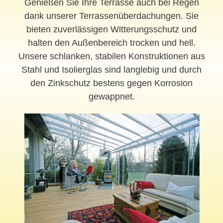
Genießen Sie Ihre Terrasse auch bei Regen
dank unserer Terrassenüberdachungen. Sie
bieten zuverlässigen Witterungsschutz und
halten den Außenbereich trocken und hell.
Unsere schlanken, stabilen Konstruktionen aus
Stahl und Isolierglas sind langlebig und durch
den Zinkschutz bestens gegen Korrosion
gewappnet.