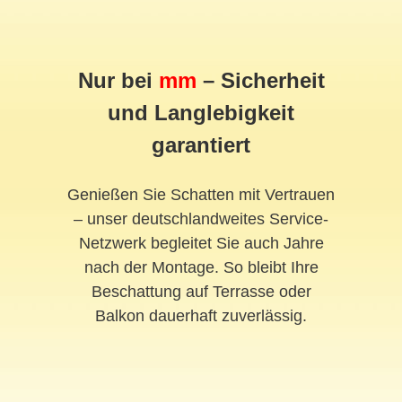
Nur bei
mm
– Sicherheit
und Langlebigkeit
garantiert
Genießen Sie Schatten mit Vertrauen
– unser deutschlandweites Service-
Netzwerk begleitet Sie auch Jahre
nach der Montage. So bleibt Ihre
Beschattung auf Terrasse oder
Balkon dauerhaft zuverlässig.