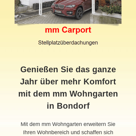
Genießen Sie das ganze
Jahr über mehr Komfort
mit dem mm Wohngarten
in Bondorf
Mit dem mm Wohngarten erweitern Sie
Ihren Wohnbereich und schaffen sich