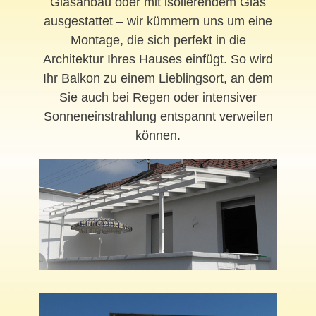
Glasanbau oder mit isolierendem Glas
ausgestattet – wir kümmern uns um eine
Montage, die sich perfekt in die
Architektur Ihres Hauses einfügt. So wird
Ihr Balkon zu einem Lieblingsort, an dem
Sie auch bei Regen oder intensiver
Sonneneinstrahlung entspannt verweilen
können.