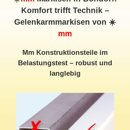
Komfort trifft Technik –
Gelenkarmmarkisen von ☀️
mm
Mm Konstruktionsteile im
Belastungstest – robust und
langlebig