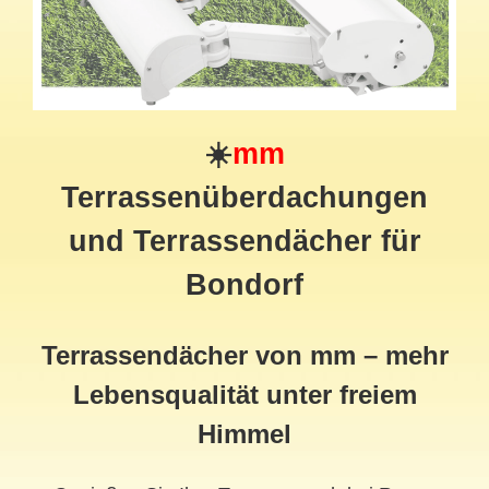
☀️
mm
Terrassenüberdachungen
und Terrassendächer für
Bondorf
Terrassendächer von mm – mehr
Lebensqualität unter freiem
Himmel