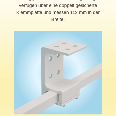
verfügen über eine doppelt gesicherte
Klemmplatte und messen 112 mm in der
Breite.