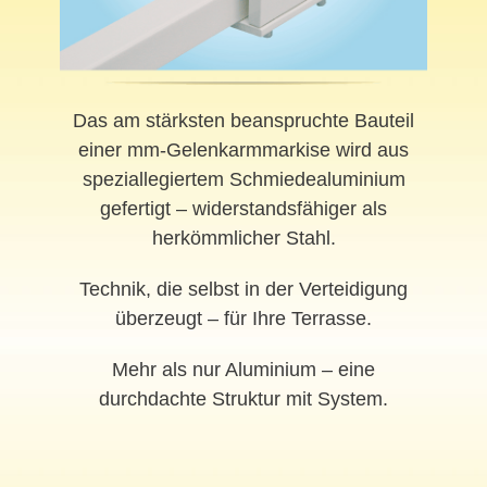
Das am stärksten beanspruchte Bauteil
einer mm-Gelenkarmmarkise wird aus
speziallegiertem Schmiedealuminium
gefertigt – widerstandsfähiger als
herkömmlicher Stahl.
Technik, die selbst in der Verteidigung
überzeugt – für Ihre Terrasse.
Mehr als nur Aluminium – eine
durchdachte Struktur mit System.