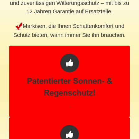
und zuverlässigen Witterungsschutz – mit bis zu
12 Jahren Garantie auf Ersatzteile.
Markisen, die Ihnen Schattenkomfort und
Schutz bieten, wann immer Sie ihn brauchen.