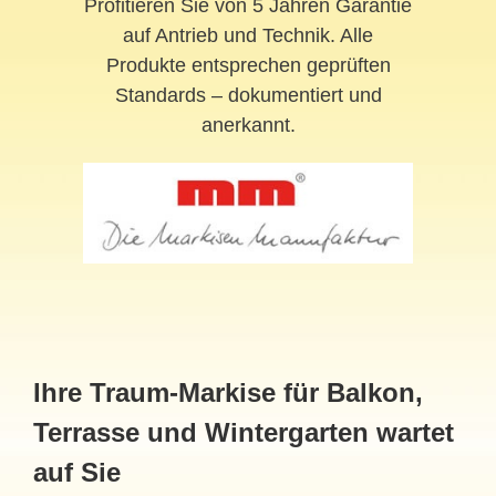
Profitieren Sie von 5 Jahren Garantie
auf Antrieb und Technik. Alle
Produkte entsprechen geprüften
Standards – dokumentiert und
anerkannt.
Ihre Traum-Markise für Balkon,
Terrasse und
Wintergarten
wartet
auf Sie