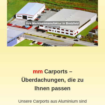
mm
Carports –
Überdachungen, die zu
Ihnen passen
Unsere Carports aus Aluminium sind