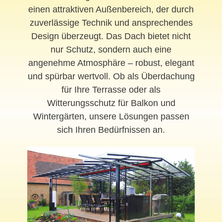
einen attraktiven Außenbereich, der durch
zuverlässige Technik und ansprechendes
Design überzeugt. Das Dach bietet nicht
nur Schutz, sondern auch eine
angenehme Atmosphäre – robust, elegant
und spürbar wertvoll. Ob als Überdachung
für Ihre Terrasse oder als
Witterungsschutz für Balkon und
Wintergärten, unsere Lösungen passen
sich Ihren Bedürfnissen an.