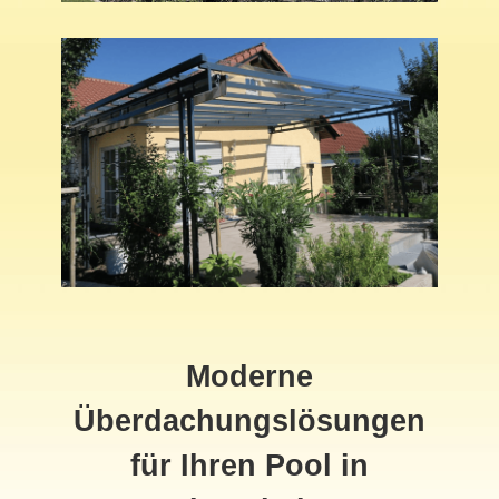
Moderne
Überdachungslösungen
für Ihren Pool in