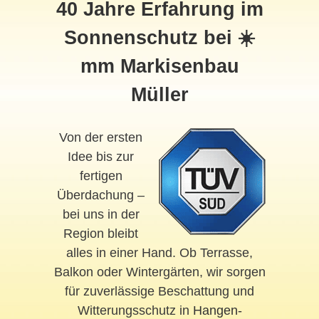
40 Jahre Erfahrung im
Sonnenschutz bei ☀️
mm Markisenbau
Müller
Von der ersten
Idee bis zur
fertigen
Überdachung –
bei uns in der
Region bleibt
alles in einer Hand. Ob Terrasse,
Balkon oder Wintergärten, wir sorgen
für zuverlässige Beschattung und
Witterungsschutz in
Hangen-