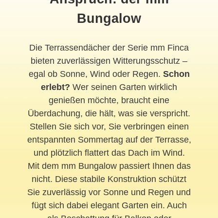
Bungalow
Die Terrassendächer der Serie mm Finca
bieten zuverlässigen Witterungsschutz –
egal ob Sonne, Wind oder Regen.
Schon
erlebt?
Wer seinen Garten wirklich
genießen möchte, braucht eine
Überdachung, die hält, was sie verspricht.
Stellen Sie sich vor, Sie verbringen einen
entspannten Sommertag auf der Terrasse,
und plötzlich flattert das Dach im Wind.
Mit dem mm Bungalow passiert Ihnen das
nicht. Diese stabile Konstruktion schützt
Sie zuverlässig vor Sonne und Regen und
fügt sich dabei elegant Garten ein. Auch