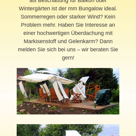
als Beschattung für Balkon oder
Wintergärten ist der mm Bungalow ideal.
Sommerregen oder starker Wind? Kein
Problem mehr. Haben Sie Interesse an
einer hochwertigen Überdachung mit
Markisenstoff und Gelenkarm? Dann
melden Sie sich bei uns – wir beraten Sie
gern!