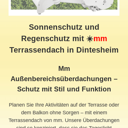
Sonnenschutz und
Regenschutz mit ☀️
mm
Terrassendach
in Dintesheim
Mm
Außenbereichsüberdachungen –
Schutz mit Stil und Funktion
Planen Sie Ihre Aktivitäten auf der Terrasse oder
dem Balkon ohne Sorgen – mit einem
Terrassendach von mm. Unsere Überdachungen
sind so konzipiert, dass sie das Tageslicht