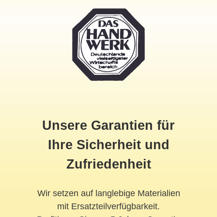
Unsere Garantien für
Ihre Sicherheit und
Zufriedenheit
Wir setzen auf langlebige Materialien
mit Ersatzteilverfügbarkeit.