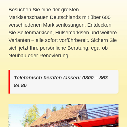
Besuchen Sie eine der größten
Markisenschauen Deutschlands mit über 600
verschiedenen Markisenlösungen. Entdecken
Sie Seitenmarkisen, Hülsemarkisen und weitere
Varianten – alle sofort vorführbereit. Sichern Sie
sich jetzt Ihre persönliche Beratung, egal ob
Neubau oder Renovierung.
Telefonisch beraten lassen: 0800 – 363
84 86