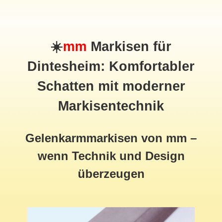
☀️
mm
Markisen für
Dintesheim: Komfortabler
Schatten mit moderner
Markisentechnik
Gelenkarmmarkisen von mm –
wenn Technik und Design
überzeugen