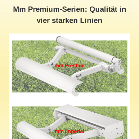
Mm Premium-Serien: Qualität in
vier starken Linien