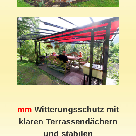
mm
Witterungsschutz mit
klaren Terrassendächern
und stabilen