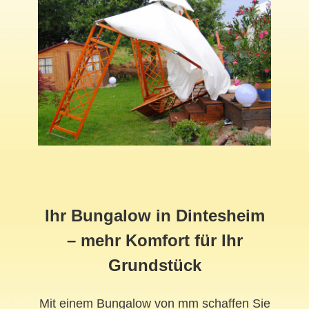
Ihr Bungalow in Dintesheim
– mehr Komfort für Ihr
Grundstück
Mit einem Bungalow von mm schaffen Sie