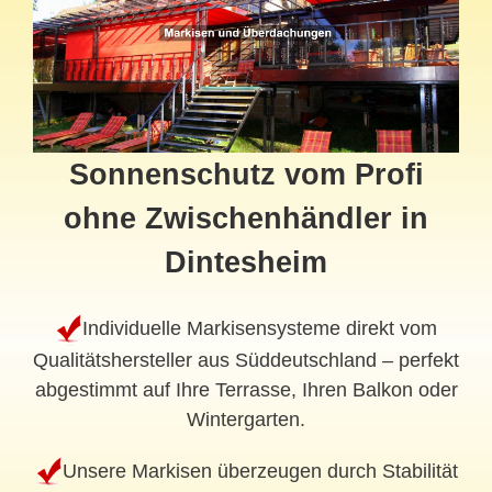
Sonnenschutz vom Profi
ohne Zwischenhändler in
Dintesheim
Individuelle Markisensysteme direkt vom
Qualitätshersteller aus Süddeutschland – perfekt
abgestimmt auf Ihre Terrasse, Ihren Balkon oder
Wintergarten.
Unsere Markisen überzeugen durch Stabilität