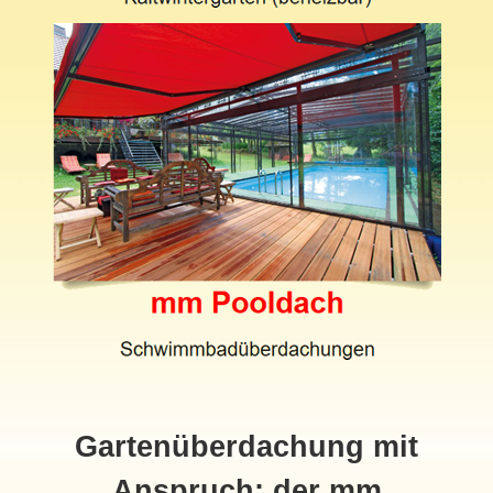
Gartenüberdachung mit
Anspruch: der mm