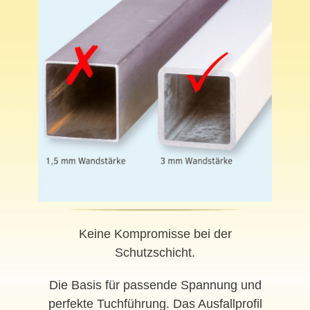
Keine Kompromisse bei der
Schutzschicht.
Die Basis für passende Spannung und
perfekte Tuchführung. Das Ausfallprofil