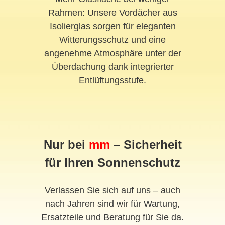
Rahmen: Unsere Vordächer aus
Isolierglas sorgen für eleganten
Witterungsschutz und eine
angenehme Atmosphäre unter der
Überdachung dank integrierter
Entlüftungsstufe.
Nur bei
mm
– Sicherheit
für Ihren Sonnenschutz
Verlassen Sie sich auf uns – auch
nach Jahren sind wir für Wartung,
Ersatzteile und Beratung für Sie da.