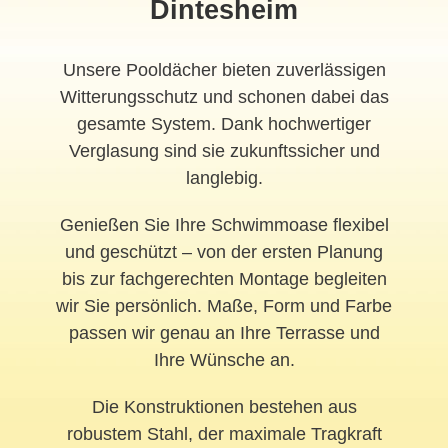
Dintesheim
Unsere Pooldächer bieten zuverlässigen
Witterungsschutz und schonen dabei das
gesamte System. Dank hochwertiger
Verglasung sind sie zukunftssicher und
langlebig.
Genießen Sie Ihre Schwimmoase flexibel
und geschützt – von der ersten Planung
bis zur fachgerechten Montage begleiten
wir Sie persönlich. Maße, Form und Farbe
passen wir genau an Ihre Terrasse und
Ihre Wünsche an.
Die Konstruktionen bestehen aus
robustem Stahl, der maximale Tragkraft