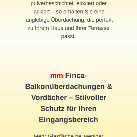
pulverbeschichtet, eloxiert oder
lackiert – so erhalten Sie eine
langlebige Überdachung, die perfekt
zu Ihrem Haus und Ihrer Terrasse
passt.
mm
Finca-
Balkonüberdachungen &
Vordächer – Stilvoller
Schutz für Ihren
Eingangsbereich
Mehr Glasfläche bei weniger