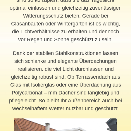
optimal einlassen und gleichzeitig zuverlässigen
Witterungsschutz bieten. Gerade bei
Glasanbauten oder Wintergärten ist es wichtig,
die Lichtverhältnisse zu erhalten und dennoch
vor Regen und Sonne geschützt zu sein.
Dank der stabilen Stahlkonstruktionen lassen
sich schlanke und elegante Überdachungen
realisieren, die viel Licht durchlassen und
gleichzeitig robust sind. Ob Terrassendach aus
Glas mit Isolierglas oder eine Überdachung aus
Polycarbonat – mm Dächer sind langlebig und
pflegeleicht. So bleibt Ihr Außenbereich auch bei
wechselhaftem Wetter nutzbar und geschützt.