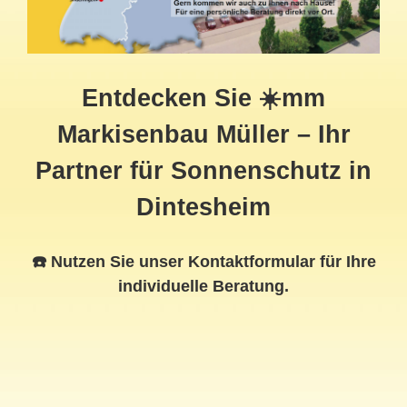
Entdecken Sie ☀️mm
Markisenbau Müller – Ihr
Partner für Sonnenschutz in
Dintesheim
☎️ Nutzen Sie unser Kontaktformular für Ihre
individuelle Beratung.