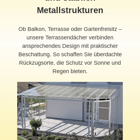
Metallstrukturen
Ob Balkon, Terrasse oder Gartenfreisitz –
unsere Terrassendächer verbinden
ansprechendes Design mit praktischer
Beschattung. So schaffen Sie überdachte
Rückzugsorte, die Schutz vor Sonne und
Regen bieten.