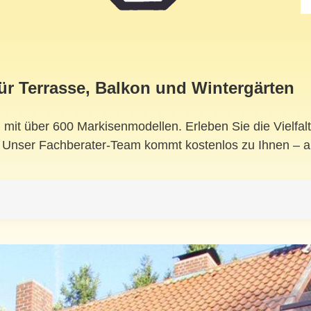
r Terrasse, Balkon und Wintergärten
 mit über 600 Markisenmodellen. Erleben Sie die Vielfa
. Unser Fachberater-Team kommt kostenlos zu Ihnen – 