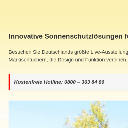
Innovative Sonnenschutzlösungen fü
Besuchen Sie Deutschlands größte Live-Ausstellung
Markisentüchern, die Design und Funktion vereinen
Kostenfreie Hotline: 0800 – 363 84 86