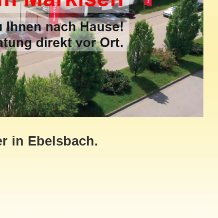
r in Ebelsbach.