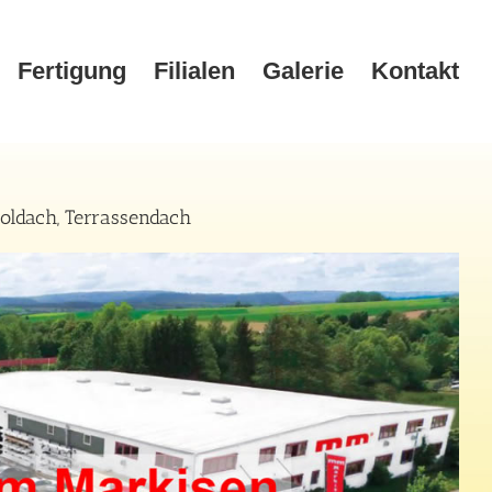
Fertigung
Filialen
Galerie
Kontakt
oldach, Terrassendach