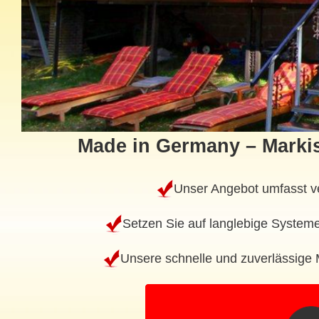
Made in Germany – Markis
Unser Angebot umfasst ve
Setzen Sie auf langlebige Systeme
Unsere schnelle und zuverlässige 