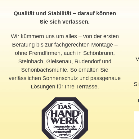
Qualität und Stabilität – darauf können
Sie sich verlassen.
Wir kümmern uns um alles – von der ersten
Beratung bis zur fachgerechten Montage –
ohne Fremdfirmen, auch in
Schönbrunn
,
V
Steinbach, Gleisenau, Rudendorf und
Schönbachsmühle. So erhalten Sie
verlässlichen Sonnenschutz und passgenaue
Si
Lösungen für Ihre Terrasse.