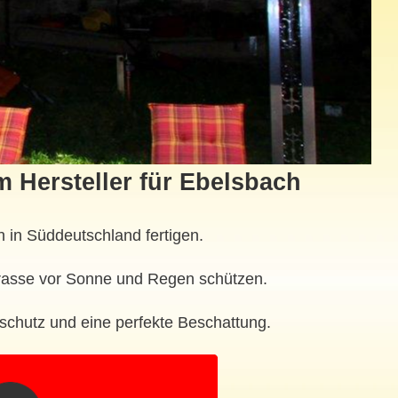
 Hersteller für Ebelsbach
 in Süddeutschland fertigen.
errasse vor Sonne und Regen schützen.
schutz und eine perfekte Beschattung.