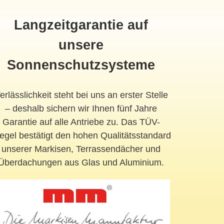
Langzeitgarantie auf
unsere
Sonnenschutzsysteme
erlässlichkeit steht bei uns an erster Stelle
– deshalb sichern wir Ihnen fünf Jahre
Garantie auf alle Antriebe zu. Das TÜV-
egel bestätigt den hohen Qualitätsstandard
unserer Markisen, Terrassendächer und
Überdachungen aus Glas und Aluminium.