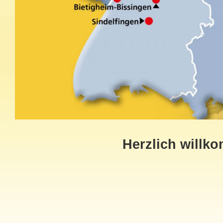
Herzlich willk