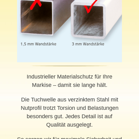
Industrieller Materialschutz für Ihre
Markise – damit sie lange hält.
Die Tuchwelle aus verzinktem Stahl mit
Nutprofil trotzt Torsion und Belastungen
besonders gut. Jedes Detail ist auf
Qualität ausgelegt.