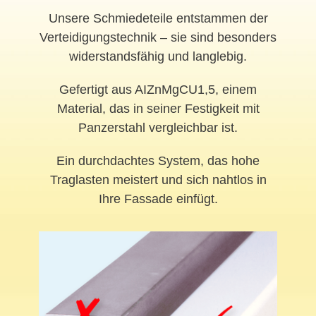
Unsere Schmiedeteile entstammen der
Verteidigungstechnik – sie sind besonders
widerstandsfähig und langlebig.
Gefertigt aus AIZnMgCU1,5, einem
Material, das in seiner Festigkeit mit
Panzerstahl vergleichbar ist.
Ein durchdachtes System, das hohe
Traglasten meistert und sich nahtlos in
Ihre Fassade einfügt.