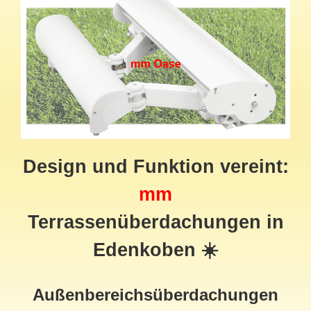
Design und Funktion vereint:
mm
Terrassenüberdachungen in
Edenkoben ☀️
Außenbereichsüberdachungen