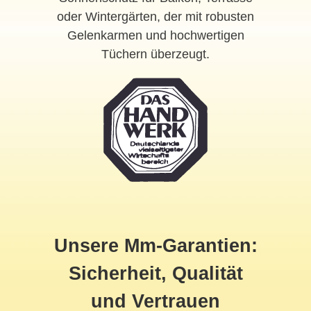
oder Wintergärten, der mit robusten
Gelenkarmen und hochwertigen
Tüchern überzeugt.
Unsere Mm-Garantien:
Sicherheit, Qualität
und Vertrauen