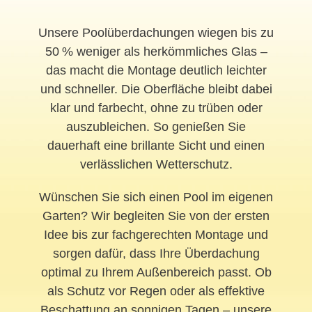
Unsere Poolüberdachungen wiegen bis zu
50 % weniger als herkömmliches Glas –
das macht die Montage deutlich leichter
und schneller. Die Oberfläche bleibt dabei
klar und farbecht, ohne zu trüben oder
auszubleichen. So genießen Sie
dauerhaft eine brillante Sicht und einen
verlässlichen Wetterschutz.
Wünschen Sie sich einen Pool im eigenen
Garten? Wir begleiten Sie von der ersten
Idee bis zur fachgerechten Montage und
sorgen dafür, dass Ihre Überdachung
optimal zu Ihrem Außenbereich passt. Ob
als Schutz vor Regen oder als effektive
Beschattung an sonnigen Tagen – unsere