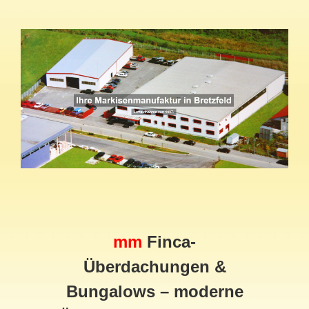
mm
Finca-
Überdachungen &
Bungalows – moderne