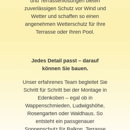
und Terrassenlösungen bieten
zuverlässigen Schutz vor Wind und
Wetter und schaffen so einen
angenehmen Wetterschutz für Ihre
Terrasse oder Ihren Pool.
Jedes Detail passt – darauf
können Sie bauen.
Unser erfahrenes Team begleitet Sie
Schritt für Schritt bei der Montage in
Edenkoben – egal ob in
Wappenschmieden,
Ludwigshöhe
,
Rosengarten
oder Waldhaus. So
entsteht ein passgenauer
Sonnenschutz für Balkon, Terrasse