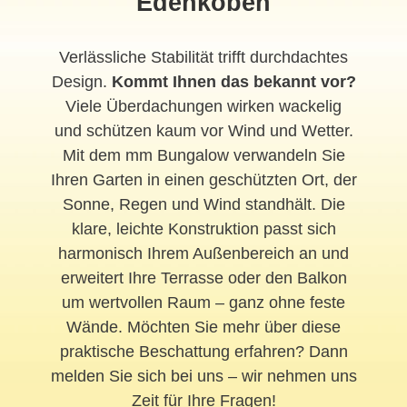
Edenkoben
Verlässliche Stabilität trifft durchdachtes
Design.
Kommt Ihnen das bekannt vor?
Viele Überdachungen wirken wackelig
und schützen kaum vor Wind und Wetter.
Mit dem mm Bungalow verwandeln Sie
Ihren Garten in einen geschützten Ort, der
Sonne, Regen und Wind standhält. Die
klare, leichte Konstruktion passt sich
harmonisch Ihrem Außenbereich an und
erweitert Ihre Terrasse oder den Balkon
um wertvollen Raum – ganz ohne feste
Wände. Möchten Sie mehr über diese
praktische Beschattung erfahren? Dann
melden Sie sich bei uns – wir nehmen uns
Zeit für Ihre Fragen!