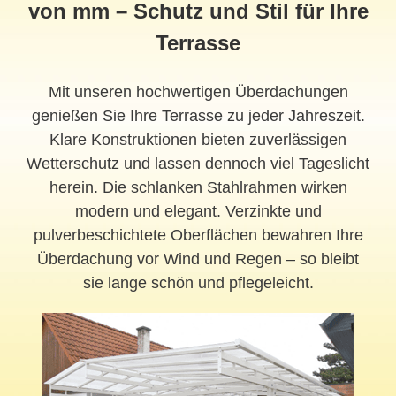
von mm – Schutz und Stil für Ihre
Terrasse
Mit unseren hochwertigen Überdachungen
genießen Sie Ihre Terrasse zu jeder Jahreszeit.
Klare Konstruktionen bieten zuverlässigen
Wetterschutz und lassen dennoch viel Tageslicht
herein. Die schlanken Stahlrahmen wirken
modern und elegant. Verzinkte und
pulverbeschichtete Oberflächen bewahren Ihre
Überdachung vor Wind und Regen – so bleibt
sie lange schön und pflegeleicht.