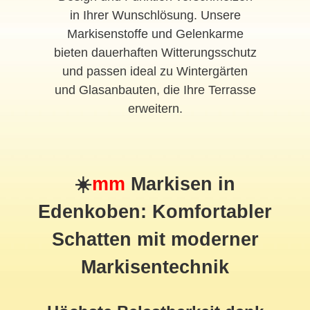
in Ihrer Wunschlösung. Unsere
Markisenstoffe und Gelenkarme
bieten dauerhaften Witterungsschutz
und passen ideal zu Wintergärten
und Glasanbauten, die Ihre Terrasse
erweitern.
☀️
mm
Markisen in
Edenkoben: Komfortabler
Schatten mit moderner
Markisentechnik