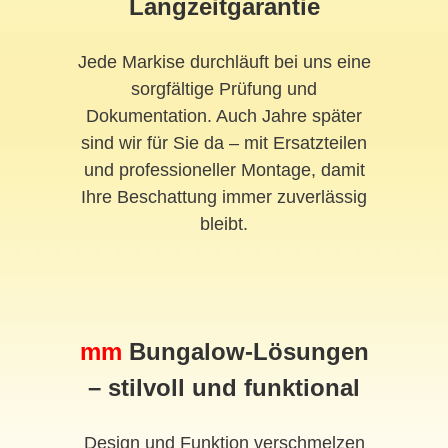
Langzeitgarantie
Jede Markise durchläuft bei uns eine
sorgfältige Prüfung und
Dokumentation. Auch Jahre später
sind wir für Sie da – mit Ersatzteilen
und professioneller Montage, damit
Ihre Beschattung immer zuverlässig
bleibt.
mm
Bungalow-Lösungen
– stilvoll und funktional
Design und Funktion verschmelzen