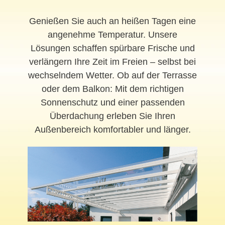
Genießen Sie auch an heißen Tagen eine
angenehme Temperatur. Unsere
Lösungen schaffen spürbare Frische und
verlängern Ihre Zeit im Freien – selbst bei
wechselndem Wetter. Ob auf der Terrasse
oder dem Balkon: Mit dem richtigen
Sonnenschutz und einer passenden
Überdachung erleben Sie Ihren
Außenbereich komfortabler und länger.