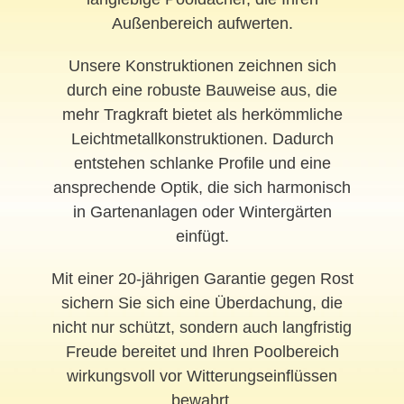
Außenbereich aufwerten.
Unsere Konstruktionen zeichnen sich
durch eine robuste Bauweise aus, die
mehr Tragkraft bietet als herkömmliche
Leichtmetallkonstruktionen. Dadurch
entstehen schlanke Profile und eine
ansprechende Optik, die sich harmonisch
in Gartenanlagen oder Wintergärten
einfügt.
Mit einer 20-jährigen Garantie gegen Rost
sichern Sie sich eine Überdachung, die
nicht nur schützt, sondern auch langfristig
Freude bereitet und Ihren Poolbereich
wirkungsvoll vor Witterungseinflüssen
bewahrt.