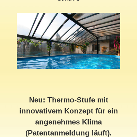
Neu: Thermo-Stufe mit
innovativem Konzept für ein
angenehmes Klima
(Patentanmeldung läuft).