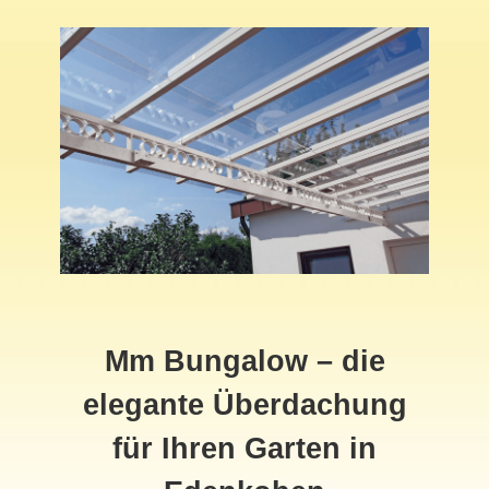
Mm Bungalow – die
elegante Überdachung
für Ihren Garten in