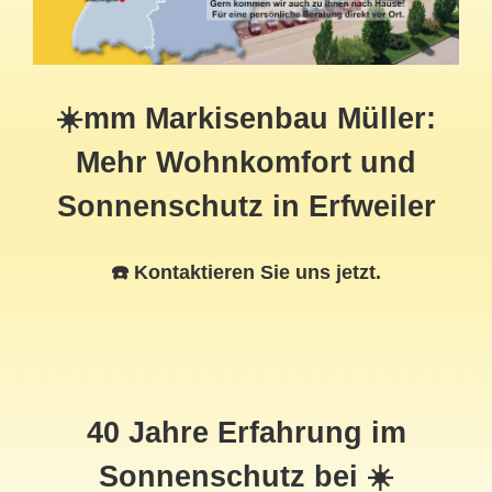
☀️mm Markisenbau Müller:
Mehr Wohnkomfort und
Sonnenschutz in Erfweiler
☎️ Kontaktieren Sie uns jetzt.
40 Jahre Erfahrung im
Sonnenschutz bei ☀️