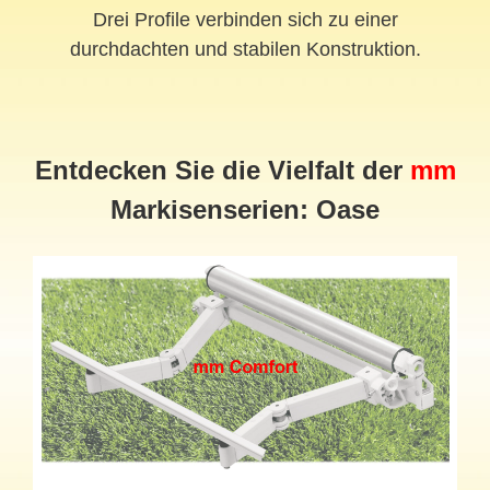
Drei Profile verbinden sich zu einer
durchdachten und stabilen Konstruktion.
Entdecken Sie die Vielfalt der
mm
Markisenserien: Oase