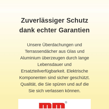
Zuverlässiger Schutz
dank echter Garantien
Unsere Überdachungen und
Terrassendächer aus Glas und
Aluminium überzeugen durch lange
Lebensdauer und
Ersatzteilverfügbarkeit. Elektrische
Komponenten sind sicher geschützt.
Qualität, die Sie spüren und auf die
Sie sich verlassen können.