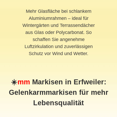
Mehr Glasfläche bei schlankem
Aluminiumrahmen – ideal für
Wintergärten und Terrassendächer
aus Glas oder Polycarbonat. So
schaffen Sie angenehme
Luftzirkulation und zuverlässigen
Schutz vor Wind und Wetter.
☀️
mm
Markisen in Erfweiler:
Gelenkarmmarkisen für mehr
Lebensqualität