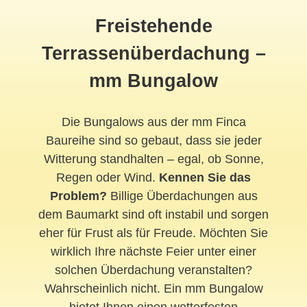
Freistehende
Terrassenüberdachung –
mm Bungalow
Die Bungalows aus der mm Finca
Baureihe sind so gebaut, dass sie jeder
Witterung standhalten – egal, ob Sonne,
Regen oder Wind.
Kennen Sie das
Problem?
Billige Überdachungen aus
dem Baumarkt sind oft instabil und sorgen
eher für Frust als für Freude. Möchten Sie
wirklich Ihre nächste Feier unter einer
solchen Überdachung veranstalten?
Wahrscheinlich nicht. Ein mm Bungalow