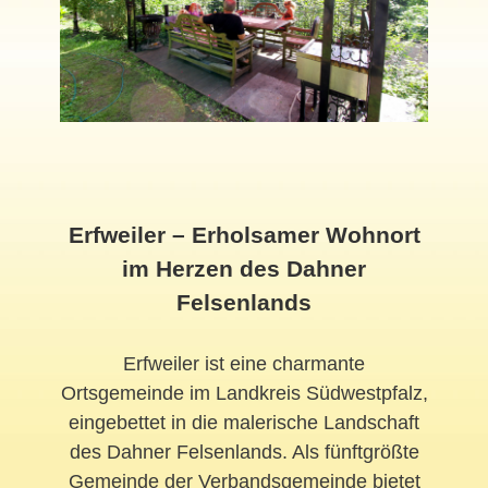
Erfweiler – Erholsamer Wohnort
im Herzen des Dahner
Felsenlands
Erfweiler ist eine charmante
Ortsgemeinde im Landkreis Südwestpfalz,
eingebettet in die malerische Landschaft
des Dahner Felsenlands. Als fünftgrößte
Gemeinde der Verbandsgemeinde bietet