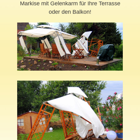
Markise mit Gelenkarm für Ihre Terrasse
oder den Balkon!