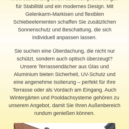
für Stabilität und ein modernes Design. Mit
Gelenkarm-Markisen und flexiblen
Schiebeelementen schaffen Sie zusätzlichen
Sonnenschutz und Beschattung, die sich
individuell anpassen lassen.
Sie suchen eine Überdachung, die nicht nur
schützt, sondern auch optisch überzeugt?
Unsere Terrassendächer aus Glas und
Aluminium bieten Sicherheit, UV-Schutz und
eine angenehme Isolierung – perfekt für Ihre
Terrasse oder als Vordach am Eingang. Auch
Wintergärten und Pooldachsysteme gehören zu
unserem Angebot, damit Sie Ihren Außenbereich
rundum genießen können.