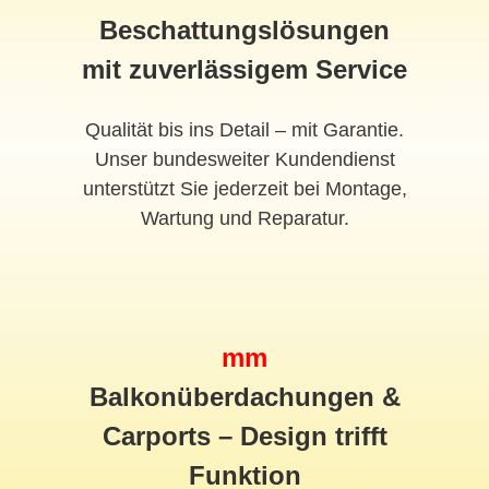
Beschattungslösungen
mit zuverlässigem Service
Qualität bis ins Detail – mit Garantie.
Unser bundesweiter Kundendienst
unterstützt Sie jederzeit bei Montage,
Wartung und Reparatur.
mm
Balkonüberdachungen &
Carports – Design trifft
Funktion