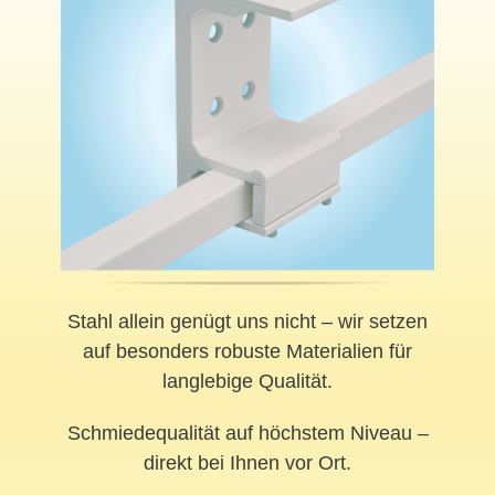
Stahl allein genügt uns nicht – wir setzen
auf besonders robuste Materialien für
langlebige Qualität.
Schmiedequalität auf höchstem Niveau –
direkt bei Ihnen vor Ort.