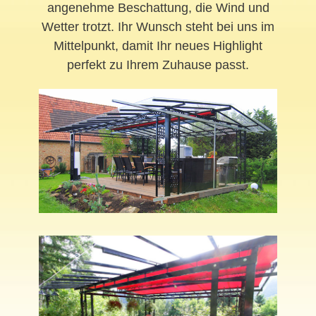
angenehme Beschattung, die Wind und
Wetter trotzt. Ihr Wunsch steht bei uns im
Mittelpunkt, damit Ihr neues Highlight
perfekt zu Ihrem Zuhause passt.