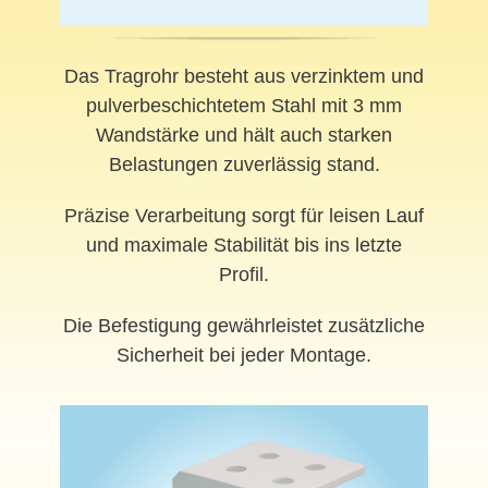
Das Tragrohr besteht aus verzinktem und
pulverbeschichtetem Stahl mit 3 mm
Wandstärke und hält auch starken
Belastungen zuverlässig stand.
Präzise Verarbeitung sorgt für leisen
Lauf
und maximale Stabilität bis ins letzte
Profil.
Die Befestigung gewährleistet zusätzliche
Sicherheit bei jeder Montage.