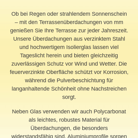
Ob bei Regen oder strahlendem Sonnenschein
– mit den Terrassenüberdachungen von mm
genießen Sie Ihre Terrasse zur jeder Jahreszeit.
Unsere Überdachungen aus verzinktem Stahl
und hochwertigem Isolierglas lassen viel
Tageslicht herein und bieten gleichzeitig
zuverlässigen Schutz vor Wind und Wetter. Die
feuerverzinkte Oberfläche schützt vor Korrosion,
während die Pulverbeschichtung für
langanhaltende Schönheit ohne Nachstreichen
sorgt.
Neben Glas verwenden wir auch Polycarbonat
als leichtes, robustes Material für
Überdachungen, die besonders
widerstandsfähig sind. Aluminiumprofile sorgen