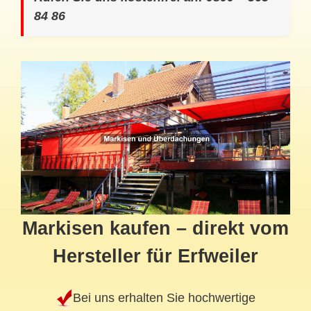
84 86
Markisen kaufen – direkt vom
Hersteller für Erfweiler
Bei uns erhalten Sie hochwertige