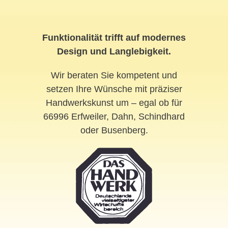
Funktionalität trifft auf modernes
Design und Langlebigkeit.
Wir beraten Sie kompetent und
setzen Ihre Wünsche mit präziser
Handwerkskunst um – egal ob für
66996 Erfweiler, Dahn, Schindhard
oder Busenberg.