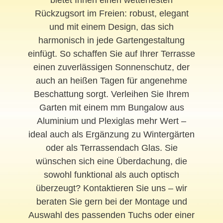
bietet Ihnen einen wetterfesten
Rückzugsort im Freien: robust, elegant
und mit einem Design, das sich
harmonisch in jede Gartengestaltung
einfügt. So schaffen Sie auf Ihrer Terrasse
einen zuverlässigen Sonnenschutz, der
auch an heißen Tagen für angenehme
Beschattung sorgt. Verleihen Sie Ihrem
Garten mit einem mm Bungalow aus
Aluminium und Plexiglas mehr Wert –
ideal auch als Ergänzung zu Wintergärten
oder als Terrassendach Glas. Sie
wünschen sich eine Überdachung, die
sowohl funktional als auch optisch
überzeugt? Kontaktieren Sie uns – wir
beraten Sie gern bei der Montage und
Auswahl des passenden Tuchs oder einer