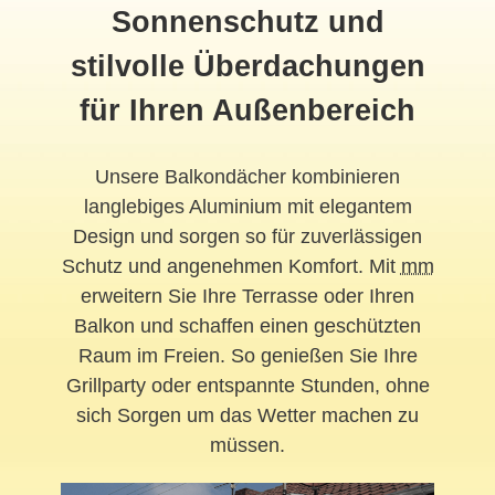
Sonnenschutz und
stilvolle Überdachungen
für Ihren Außenbereich
Unsere Balkondächer kombinieren
langlebiges Aluminium mit elegantem
Design und sorgen so für zuverlässigen
Schutz und angenehmen Komfort. Mit
mm
erweitern Sie Ihre Terrasse oder Ihren
Balkon und schaffen einen geschützten
Raum im Freien. So genießen Sie Ihre
Grillparty oder entspannte Stunden, ohne
sich Sorgen um das Wetter machen zu
müssen.