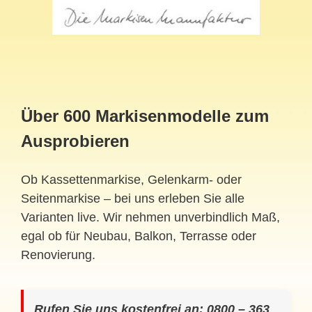
Über 600 Markisenmodelle zum
Ausprobieren
Ob Kassettenmarkise, Gelenkarm- oder
Seitenmarkise – bei uns erleben Sie alle
Varianten live. Wir nehmen unverbindlich Maß,
egal ob für Neubau, Balkon, Terrasse oder
Renovierung.
Rufen Sie uns kostenfrei an: 0800 – 363