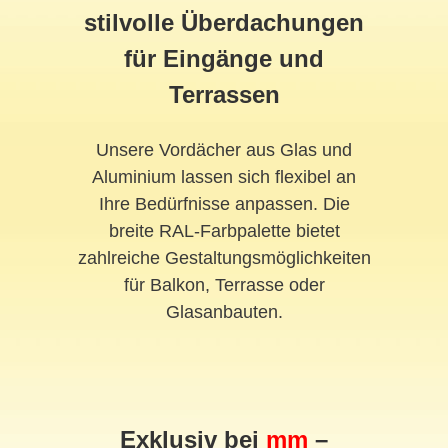
stilvolle Überdachungen
für Eingänge und
Terrassen
Unsere Vordächer aus Glas und
Aluminium lassen sich flexibel an
Ihre Bedürfnisse anpassen. Die
breite RAL-Farbpalette bietet
zahlreiche Gestaltungsmöglichkeiten
für Balkon, Terrasse oder
Glasanbauten.
Exklusiv bei
mm
–