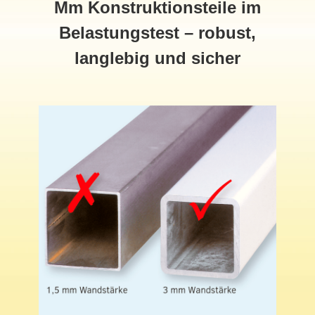
Mm Konstruktionsteile im
Belastungstest – robust,
langlebig und sicher