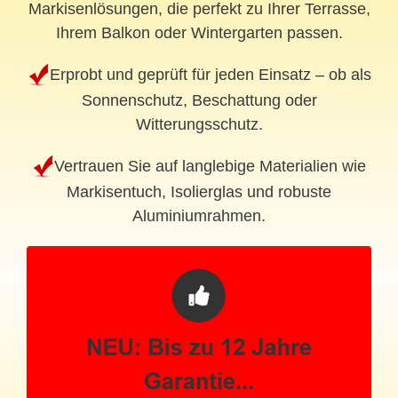
Markisenlösungen, die perfekt zu Ihrer Terrasse,
Ihrem Balkon oder Wintergarten passen.
Erprobt und geprüft für jeden Einsatz – ob als
Sonnenschutz, Beschattung oder
Witterungsschutz.
Vertrauen Sie auf langlebige Materialien wie
Markisentuch, Isolierglas und robuste
Aluminiumrahmen.