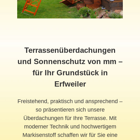
Terrassenüberdachungen
und Sonnenschutz von mm –
für Ihr Grundstück in
Erfweiler
Freistehend, praktisch und ansprechend –
so präsentieren sich unsere
Überdachungen für Ihre Terrasse. Mit
moderner Technik und hochwertigem
Markisenstoff schaffen wir für Sie eine