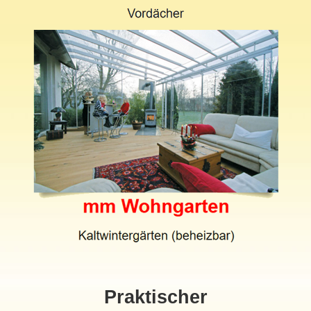
Praktischer