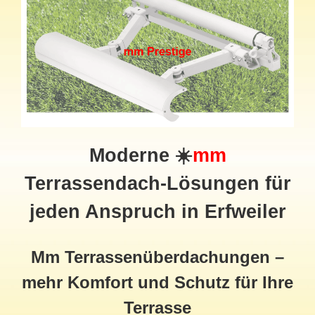
Moderne ☀️
mm
Terrassendach
-Lösungen für
jeden Anspruch in Erfweiler
Mm Terrassenüberdachungen –
mehr Komfort und Schutz für Ihre
Terrasse