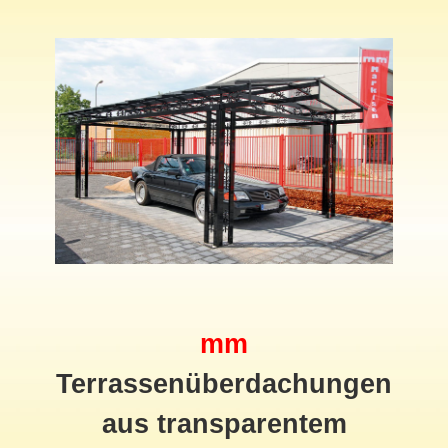
mm
Terrassenüberdachungen
aus transparentem