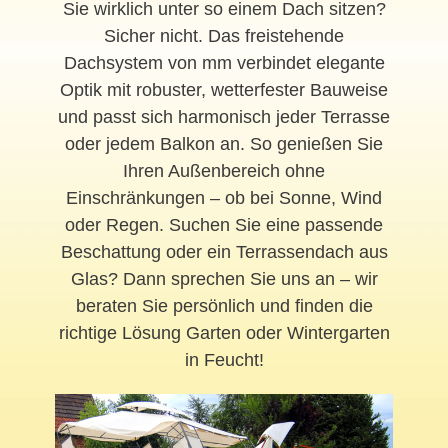
Sie wirklich unter so einem Dach sitzen?
Sicher nicht. Das freistehende
Dachsystem von mm verbindet elegante
Optik mit robuster, wetterfester Bauweise
und passt sich harmonisch jeder Terrasse
oder jedem Balkon an. So genießen Sie
Ihren Außenbereich ohne
Einschränkungen – ob bei Sonne, Wind
oder Regen. Suchen Sie eine passende
Beschattung oder ein Terrassendach aus
Glas? Dann sprechen Sie uns an – wir
beraten Sie persönlich und finden die
richtige Lösung Garten oder Wintergarten
in Feucht!