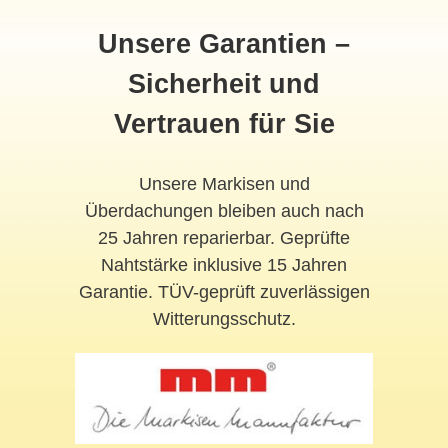
Unsere Garantien –
Sicherheit und
Vertrauen für Sie
Unsere Markisen und
Überdachungen bleiben auch nach
25 Jahren reparierbar. Geprüfte
Nahtstärke inklusive 15 Jahren
Garantie. TÜV-geprüft zuverlässigen
Witterungsschutz.