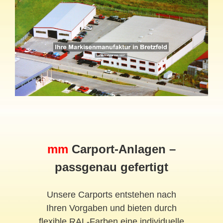
mm
Carport-Anlagen –
passgenau gefertigt
Unsere Carports entstehen nach
Ihren Vorgaben und bieten durch
flexible RAL-Farben eine individuelle