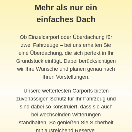
Mehr als nur ein
einfaches Dach
Ob Einzelcarport oder Überdachung für
zwei Fahrzeuge – bei uns erhalten Sie
eine Überdachung, die sich perfekt in Ihr
Grundstück einfügt. Dabei berücksichtigen
wir Ihre Wünsche und planen genau nach
Ihren Vorstellungen.
Unsere wetterfesten Carports bieten
zuverlässigen Schutz für Ihr Fahrzeug und
sind dabei so konstruiert, dass sie auch
bei wechselnden Witterungen
standhalten. So genießen Sie Sicherheit
mit ausreichend Reserve.