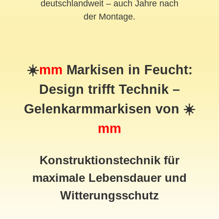
deutschlandweit – auch Jahre nach
der Montage.
☀️
mm
Markisen in Feucht:
Design trifft Technik –
Gelenkarmmarkisen von ☀️
mm
Konstruktionstechnik für
maximale Lebensdauer und
Witterungsschutz