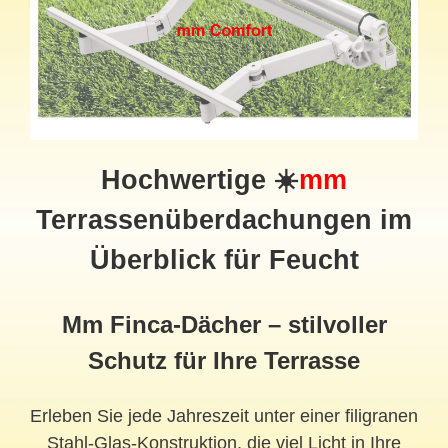
Hochwertige ☀️
mm
Terrassenüberdachungen im
Überblick für Feucht
Mm Finca-Dächer – stilvoller
Schutz für Ihre Terrasse
Erleben Sie jede Jahreszeit unter einer filigranen
Stahl-Glas-Konstruktion, die viel Licht in Ihre