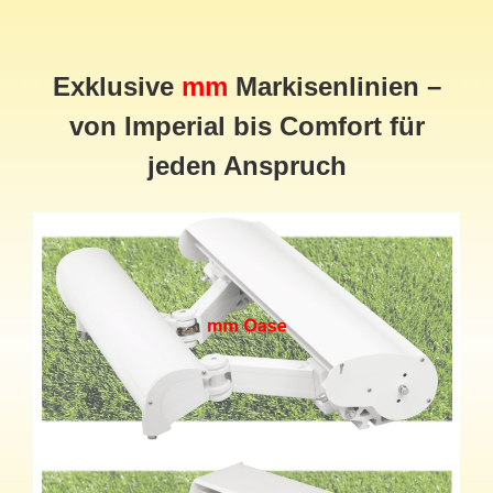
Exklusive
mm
Markisenlinien –
von Imperial bis Comfort für
jeden Anspruch