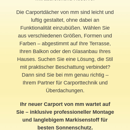
Die Carportdächer von mm sind leicht und
luftig gestaltet, ohne dabei an
Funktionalität einzubüßen. Wählen Sie
aus verschiedenen Größen, Formen und
Farben – abgestimmt auf Ihre Terrasse,
Ihren Balkon oder den Glasanbau Ihres
Hauses. Suchen Sie eine Lösung, die Stil
mit praktischer Beschattung verbindet?
Dann sind Sie bei mm genau richtig –
Ihrem Partner für Carporttechnik und
Überdachungen.
Ihr neuer Carport von mm wartet auf
Sie – inklusive professioneller Montage
und langlebigem Markisenstoff für
besten Sonnenschutz.