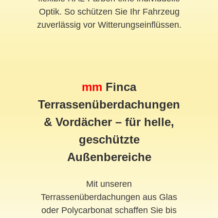
Optik. So schützen Sie Ihr Fahrzeug
zuverlässig vor Witterungseinflüssen.
mm
Finca
Terrassenüberdachungen
& Vordächer – für helle,
geschützte
Außenbereiche
Mit unseren
Terrassenüberdachungen aus Glas
oder Polycarbonat schaffen Sie bis