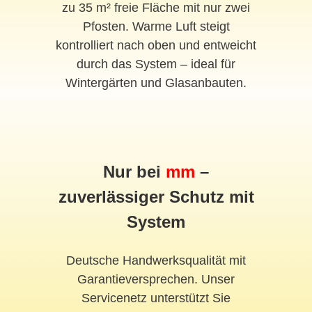
zu 35 m² freie Fläche mit nur zwei
Pfosten. Warme Luft steigt
kontrolliert nach oben und entweicht
durch das System – ideal für
Wintergärten und Glasanbauten.
Nur bei
mm
–
zuverlässiger Schutz mit
System
Deutsche Handwerksqualität mit
Garantieversprechen. Unser
Servicenetz unterstützt Sie