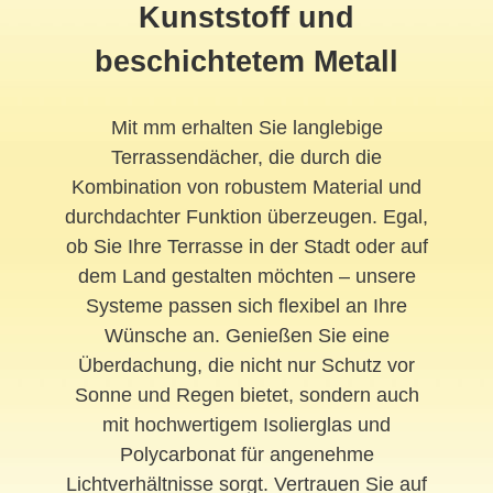
Kunststoff und
beschichtetem Metall
Mit mm erhalten Sie langlebige
Terrassendächer, die durch die
Kombination von robustem Material und
durchdachter Funktion überzeugen. Egal,
ob Sie Ihre Terrasse in der Stadt oder auf
dem Land gestalten möchten – unsere
Systeme passen sich flexibel an Ihre
Wünsche an. Genießen Sie eine
Überdachung, die nicht nur Schutz vor
Sonne und Regen bietet, sondern auch
mit hochwertigem Isolierglas und
Polycarbonat für angenehme
Lichtverhältnisse sorgt. Vertrauen Sie auf