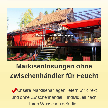
Markisenlösungen ohne
Zwischenhändler für Feucht
Unsere Markisenanlagen liefern wir direkt
und ohne Zwischenhandel – individuell nach
Ihren Wünschen gefertigt.