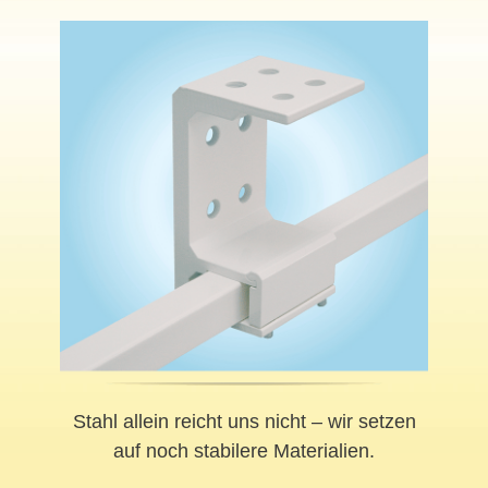
Stahl allein reicht uns nicht – wir setzen
auf noch stabilere Materialien.