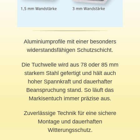
Aluminiumprofile mit einer besonders
widerstandsfähigen Schutzschicht.
Die Tuchwelle wird aus 78 oder 85 mm
starkem Stahl gefertigt und hält auch
hoher Spannkraft und dauerhafter
Beanspruchung stand. So läuft das
Markisentuch immer präzise aus.
Zuverlässige Technik für eine sichere
Montage und dauerhaften
Witterungsschutz.