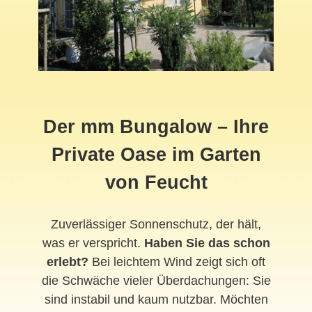
Der mm Bungalow – Ihre
Private Oase im Garten
von Feucht
Zuverlässiger Sonnenschutz, der hält,
was er verspricht.
Haben Sie das schon
erlebt?
Bei leichtem Wind zeigt sich oft
die Schwäche vieler Überdachungen: Sie
sind instabil und kaum nutzbar. Möchten