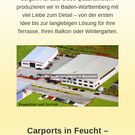
produzieren wir in
Baden-Württemberg
mit
viel Liebe zum Detail – von der ersten
Idee bis zur langlebigen Lösung für Ihre
Terrasse, Ihren Balkon oder
Wintergarten
.
Carports in Feucht –