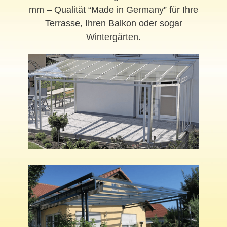
mm – Qualität “Made in Germany” für Ihre
Terrasse, Ihren Balkon oder sogar
Wintergärten.