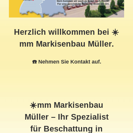
Herzlich willkommen bei ☀️
mm Markisenbau Müller.
☎️ Nehmen Sie Kontakt auf.
☀️mm Markisenbau
Müller – Ihr Spezialist
für Beschattung in