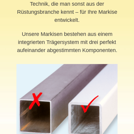
Technik, die man sonst aus der
Rüstungsbranche kennt – für Ihre Markise
entwickelt.
Unsere Markisen bestehen aus einem
integrierten Trägersystem mit drei perfekt
aufeinander abgestimmten Komponenten.