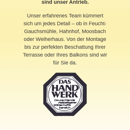
sind unser Antrieb.
Unser erfahrenes Team kümmert
sich um jedes Detail – ob in Feucht-
Gauchsmühle, Hahnhof, Moosbach
oder Weiherhaus. Von der Montage
bis zur perfekten Beschattung Ihrer
Terrasse oder Ihres Balkons sind wir
für Sie da.