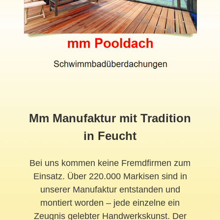
Mm Manufaktur mit Tradition
in Feucht
Bei uns kommen keine Fremdfirmen zum
Einsatz. Über 220.000 Markisen sind in
unserer Manufaktur entstanden und
montiert worden – jede einzelne ein
Zeugnis gelebter Handwerkskunst. Der