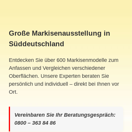
Große Markisenausstellung in
Süddeutschland
Entdecken Sie über 600 Markisenmodelle zum
Anfassen und Vergleichen verschiedener
Oberflächen. Unsere Experten beraten Sie
persönlich und individuell – direkt bei Ihnen vor
Ort.
Vereinbaren Sie Ihr Beratungsgespräch:
0800 – 363 84 86