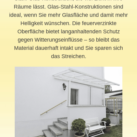
Räume lässt. Glas-Stahl-Konstruktionen sind
ideal, wenn Sie mehr Glasfläche und damit mehr
Helligkeit wünschen. Die feuerverzinkte
Oberfläche bietet langanhaltenden Schutz
gegen Witterungseinflüsse – so bleibt das
Material dauerhaft intakt und Sie sparen sich
das Streichen.