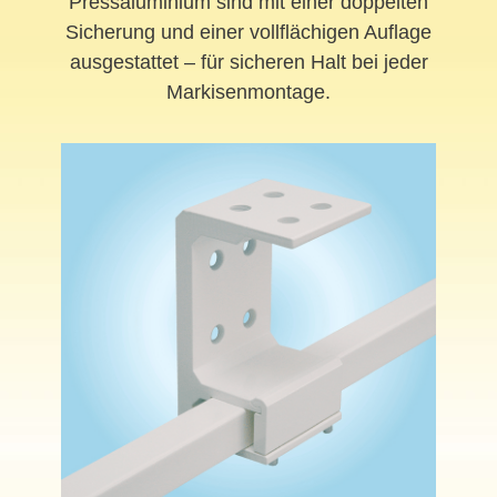
Pressaluminium sind mit einer doppelten
Sicherung und einer vollflächigen Auflage
ausgestattet – für sicheren Halt bei jeder
Markisenmontage.