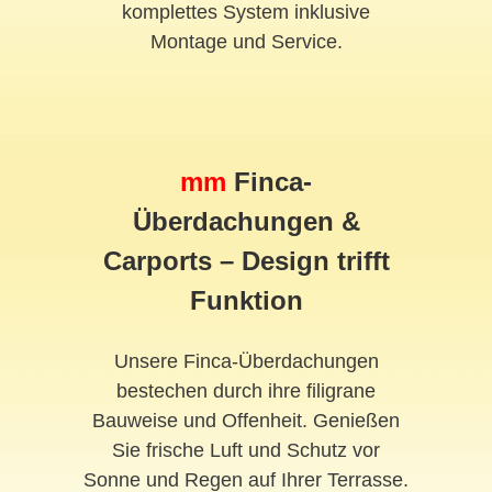
komplettes System inklusive
Montage und Service.
mm
Finca-
Überdachungen &
Carports – Design trifft
Funktion
Unsere Finca-Überdachungen
bestechen durch ihre filigrane
Bauweise und Offenheit. Genießen
Sie frische Luft und Schutz vor
Sonne und Regen auf Ihrer Terrasse.