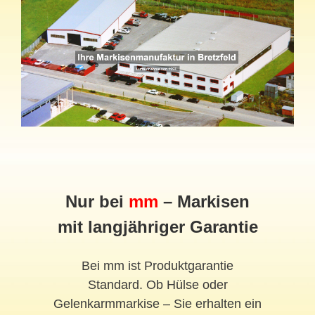
Nur bei
mm
– Markisen
mit langjähriger Garantie
Bei mm ist Produktgarantie
Standard. Ob Hülse oder
Gelenkarmmarkise – Sie erhalten ein