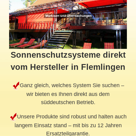
Sonnenschutzsysteme direkt
vom Hersteller in Flemlingen
Ganz gleich, welches System Sie suchen –
wir bieten es Ihnen direkt aus dem
süddeutschen Betrieb.
Unsere Produkte sind robust und halten auch
langem Einsatz stand – mit bis zu 12 Jahren
Ersatzteilgarantie.