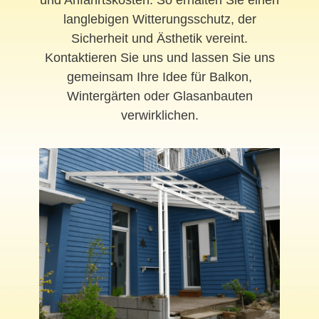
langlebigen Witterungsschutz, der
Sicherheit und Ästhetik vereint.
Kontaktieren Sie uns und lassen Sie uns
gemeinsam Ihre Idee für Balkon,
Wintergärten oder Glasanbauten
verwirklichen.