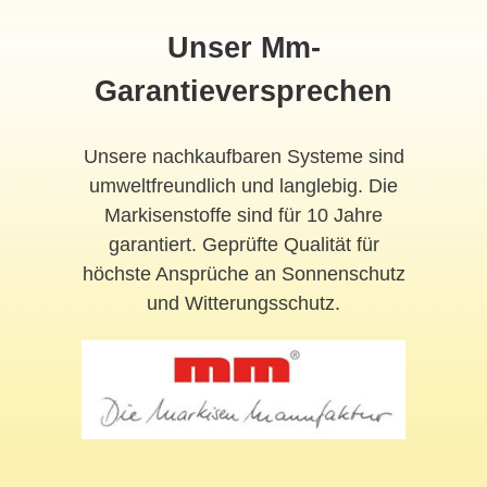
Unser Mm-
Garantieversprechen
Unsere nachkaufbaren Systeme sind
umweltfreundlich und langlebig. Die
Markisenstoffe sind für 10 Jahre
garantiert. Geprüfte Qualität für
höchste Ansprüche an Sonnenschutz
und Witterungsschutz.