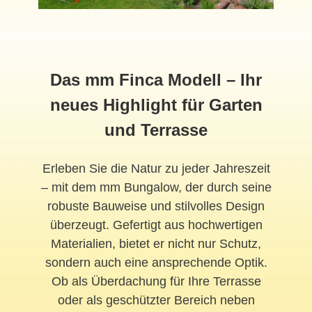
Das mm Finca Modell – Ihr
neues Highlight für Garten
und Terrasse
Erleben Sie die Natur zu jeder Jahreszeit
– mit dem mm Bungalow, der durch seine
robuste Bauweise und stilvolles Design
überzeugt. Gefertigt aus hochwertigen
Materialien, bietet er nicht nur Schutz,
sondern auch eine ansprechende Optik.
Ob als Überdachung für Ihre Terrasse
oder als geschützter Bereich neben