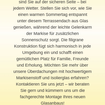
sind Sie auf der sicheren Seite – bei
jedem Wetter. Stellen Sie sich vor, wie Sie
einen warmen Sommertag entspannt
unter diesem Terrassendach aus Glas
genießen, während der leichte Gelenkarm
der Markise für zusätzlichen
Sonnenschutz sorgt. Die filigrane
Konstruktion fügt sich harmonisch in jede
Umgebung ein und schafft einen
gemütlichen Platz für Familie, Freunde
und Erholung. Möchten Sie mehr über
unsere Überdachungen mit hochwertigem
Markisenstoff und Isolierglas erfahren?
Kontaktieren Sie uns jetzt – wir beraten
Sie gern und kümmern uns um die
fachgerechte Montage Ihres neuen
Glasanbaus!