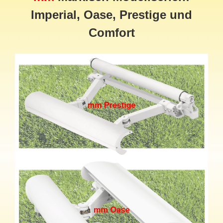
Imperial, Oase, Prestige und
Comfort