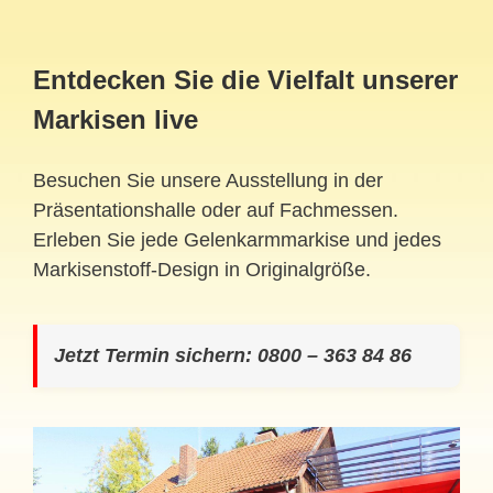
Entdecken Sie die Vielfalt unserer
Markisen live
Besuchen Sie unsere Ausstellung in der
Präsentationshalle oder auf Fachmessen.
Erleben Sie jede Gelenkarmmarkise und jedes
Markisenstoff-Design in Originalgröße.
Jetzt Termin sichern: 0800 – 363 84 86