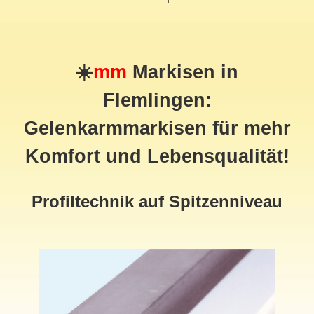
☀️
mm
Markisen in
Flemlingen:
Gelenkarmmarkisen für mehr
Komfort und Lebensqualität!
Profiltechnik auf Spitzenniveau