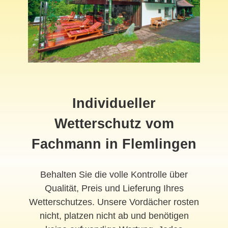
Individueller
Wetterschutz vom
Fachmann in Flemlingen
Behalten Sie die volle Kontrolle über
Qualität, Preis und Lieferung Ihres
Wetterschutzes. Unsere Vordächer rosten
nicht, platzen nicht ab und benötigen