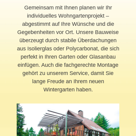
Gemeinsam mit Ihnen planen wir Ihr
individuelles Wohngartenprojekt –
abgestimmt auf Ihre Wünsche und die
Gegebenheiten vor Ort. Unsere Bauweise
überzeugt durch stabile Überdachungen
aus Isolierglas oder Polycarbonat, die sich
perfekt in Ihren Garten oder Glasanbau
einfügen. Auch die fachgerechte Montage
gehört zu unserem Service, damit Sie
lange Freude an Ihrem neuen
Wintergarten haben.