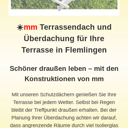
☀️
mm
Terrassendach
und
Überdachung für Ihre
Terrasse in Flemlingen
Schöner draußen leben – mit den
Konstruktionen von mm
Mit unseren Schutzdächern genießen Sie Ihre
Terrasse bei jedem Wetter. Selbst bei Regen
bleibt der Treffpunkt draußen erhalten. Bei der
Planung Ihrer Überdachung achten wir darauf,
dass angrenzende Räume durch viel Isolierglas