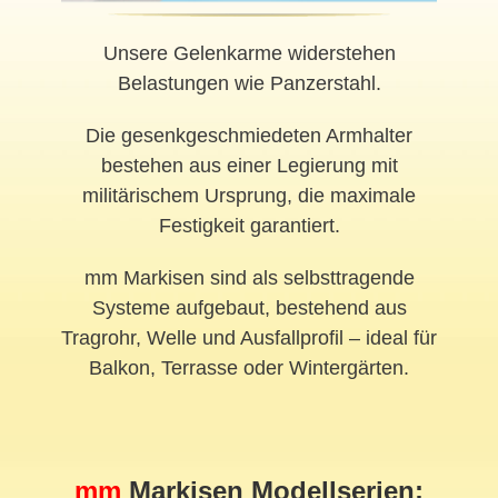
Unsere Gelenkarme widerstehen
Belastungen wie Panzerstahl.
Die gesenkgeschmiedeten Armhalter
bestehen aus einer Legierung mit
militärischem Ursprung, die maximale
Festigkeit garantiert.
mm Markisen sind als selbsttragende
Systeme aufgebaut, bestehend aus
Tragrohr, Welle und Ausfallprofil – ideal für
Balkon, Terrasse oder Wintergärten.
mm
Markisen Modellserien: