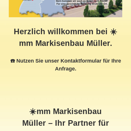
Herzlich willkommen bei ☀️
mm Markisenbau Müller.
☎️ Nutzen Sie unser Kontaktformular für Ihre
Anfrage.
☀️mm Markisenbau
Müller – Ihr Partner für