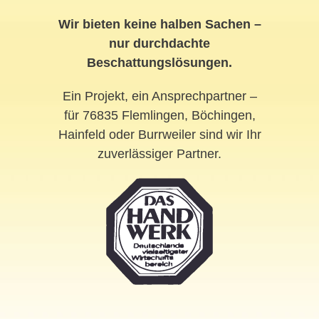
Wir bieten keine halben Sachen –
nur durchdachte
Beschattungslösungen.
Ein Projekt, ein Ansprechpartner –
für 76835 Flemlingen, Böchingen,
Hainfeld oder Burrweiler sind wir Ihr
zuverlässiger Partner.