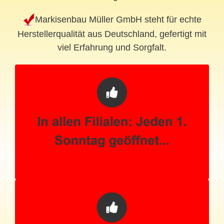
Markisenbau Müller GmbH steht für echte
Herstellerqualität aus Deutschland, gefertigt mit
viel Erfahrung und Sorgfalt.