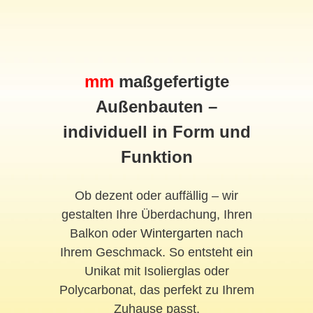
mm
maßgefertigte
Außenbauten –
individuell in Form und
Funktion
Ob dezent oder auffällig – wir
gestalten Ihre Überdachung, Ihren
Balkon oder
Wintergarten
nach
Ihrem Geschmack. So entsteht ein
Unikat mit Isolierglas oder
Polycarbonat, das perfekt zu Ihrem
Zuhause passt.