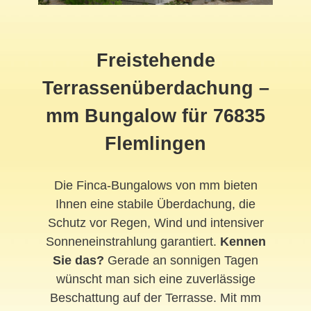
Freistehende
Terrassenüberdachung –
mm Bungalow für 76835
Flemlingen
Die Finca-Bungalows von mm bieten
Ihnen eine stabile Überdachung, die
Schutz vor Regen, Wind und intensiver
Sonneneinstrahlung garantiert.
Kennen
Sie das?
Gerade an sonnigen Tagen
wünscht man sich eine zuverlässige
Beschattung auf der Terrasse. Mit mm