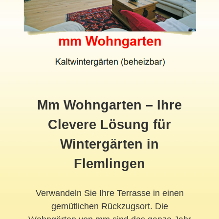
Mm Wohngarten – Ihre
Clevere Lösung für
Wintergärten in
Flemlingen
Verwandeln Sie Ihre Terrasse in einen
gemütlichen Rückzugsort. Die