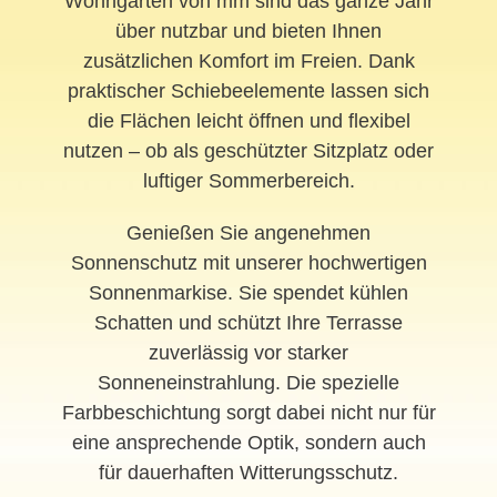
Wohngärten von mm sind das ganze Jahr
über nutzbar und bieten Ihnen
zusätzlichen Komfort im Freien. Dank
praktischer Schiebeelemente lassen sich
die Flächen leicht öffnen und flexibel
nutzen – ob als geschützter Sitzplatz oder
luftiger Sommerbereich.
Genießen Sie angenehmen
Sonnenschutz mit unserer hochwertigen
Sonnenmarkise. Sie spendet kühlen
Schatten und schützt Ihre Terrasse
zuverlässig vor starker
Sonneneinstrahlung. Die spezielle
Farbbeschichtung sorgt dabei nicht nur für
eine ansprechende Optik, sondern auch
für dauerhaften Witterungsschutz.