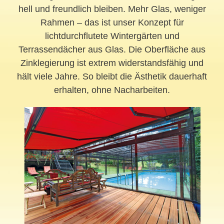
hell und freundlich bleiben. Mehr Glas, weniger
Rahmen – das ist unser Konzept für
lichtdurchflutete Wintergärten und
Terrassendächer aus Glas. Die Oberfläche aus
Zinklegierung ist extrem widerstandsfähig und
hält viele Jahre. So bleibt die Ästhetik dauerhaft
erhalten, ohne Nacharbeiten.