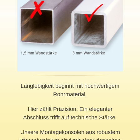
Langlebigkeit beginnt mit hochwertigem
Rohrmaterial.
Hier zählt Präzision: Ein eleganter
Abschluss trifft auf technische Stärke.
Unsere Montagekonsolen aus robustem