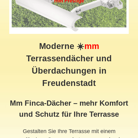
Moderne ☀️
mm
Terrassendächer und
Überdachungen in
Freudenstadt
Mm Finca-Dächer – mehr Komfort
und Schutz für Ihre Terrasse
Gestalten Sie Ihre Terrasse mit einem