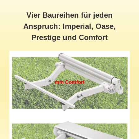
Vier Baureihen für jeden
Anspruch: Imperial, Oase,
Prestige und Comfort