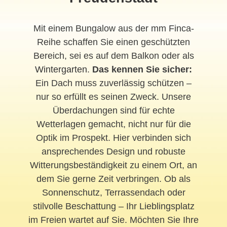
Mit einem Bungalow aus der mm Finca-
Reihe schaffen Sie einen geschützten
Bereich, sei es auf dem Balkon oder als
Wintergarten
.
Das kennen Sie sicher:
Ein Dach muss zuverlässig schützen –
nur so erfüllt es seinen Zweck. Unsere
Überdachungen sind für echte
Wetterlagen gemacht, nicht nur für die
Optik im Prospekt. Hier verbinden sich
ansprechendes Design und robuste
Witterungsbeständigkeit zu einem Ort, an
dem Sie gerne Zeit verbringen. Ob als
Sonnenschutz, Terrassendach oder
stilvolle Beschattung – Ihr Lieblingsplatz
im Freien wartet auf Sie. Möchten Sie Ihre