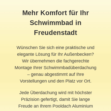
Mehr Komfort für Ihr
Schwimmbad in
Freudenstadt
Wünschen Sie sich eine praktische und
elegante Lösung für Ihr Außenbecken?
Wir übernehmen die fachgerechte
Montage Ihrer Schwimmbadüberdachung
– genau abgestimmt auf Ihre
Vorstellungen und den Platz vor Ort.
Jede Überdachung wird mit höchster
Präzision gefertigt, damit Sie lange
Freude an Ihrem Pooldach Aluminium