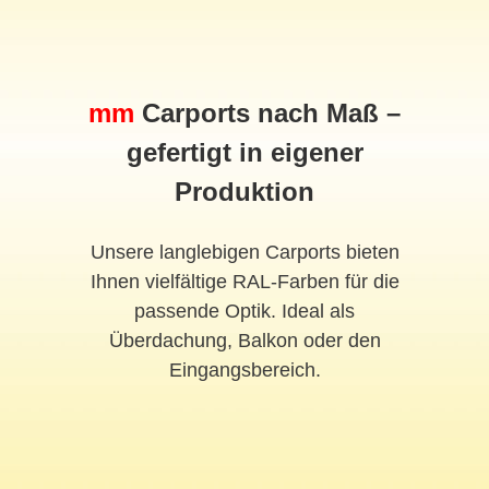
mm
Carports nach Maß –
gefertigt in eigener
Produktion
Unsere langlebigen Carports bieten
Ihnen vielfältige RAL-Farben für die
passende Optik. Ideal als
Überdachung, Balkon oder den
Eingangsbereich.