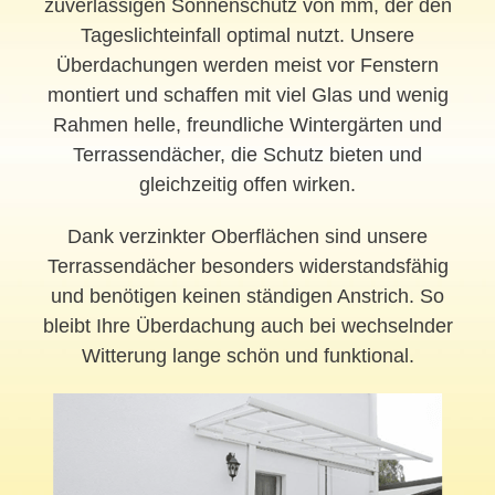
zuverlässigen Sonnenschutz von mm, der den
Tageslichteinfall optimal nutzt. Unsere
Überdachungen werden meist vor Fenstern
montiert und schaffen mit viel Glas und wenig
Rahmen helle, freundliche Wintergärten und
Terrassendächer, die Schutz bieten und
gleichzeitig offen wirken.
Dank verzinkter Oberflächen sind unsere
Terrassendächer besonders widerstandsfähig
und benötigen keinen ständigen Anstrich. So
bleibt Ihre Überdachung auch bei wechselnder
Witterung lange schön und funktional.