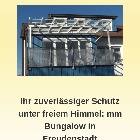
Ihr zuverlässiger Schutz
unter freiem Himmel: mm
Bungalow in
Freudenstadt