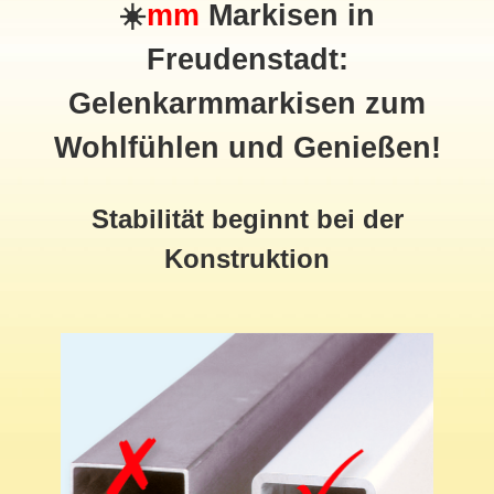
☀️
mm
Markisen in
Freudenstadt:
Gelenkarmmarkisen zum
Wohlfühlen und Genießen!
Stabilität beginnt bei der
Konstruktion