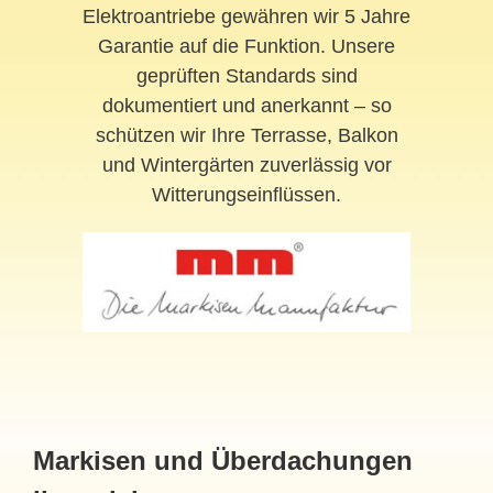
Elektroantriebe gewähren wir 5 Jahre
Garantie auf die Funktion. Unsere
geprüften Standards sind
dokumentiert und anerkannt – so
schützen wir Ihre Terrasse, Balkon
und Wintergärten zuverlässig vor
Witterungseinflüssen.
Markisen und Überdachungen