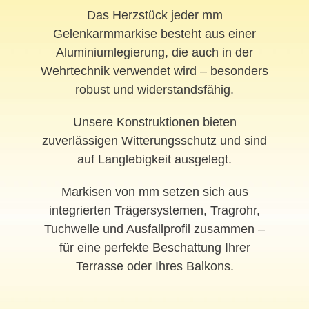
Das Herzstück jeder mm
Gelenkarmmarkise besteht aus einer
Aluminiumlegierung, die auch in der
Wehrtechnik verwendet wird – besonders
robust und widerstandsfähig.
Unsere Konstruktionen bieten
zuverlässigen Witterungsschutz und sind
auf Langlebigkeit ausgelegt.
Markisen von mm setzen sich aus
integrierten Trägersystemen, Tragrohr,
Tuchwelle und Ausfallprofil zusammen –
für eine perfekte Beschattung Ihrer
Terrasse oder Ihres Balkons.