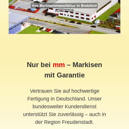
Nur bei
mm
– Markisen
mit Garantie
Vertrauen Sie auf hochwertige
Fertigung in Deutschland. Unser
bundesweiter Kundendienst
unterstützt Sie zuverlässig – auch in
der Region Freudenstadt.