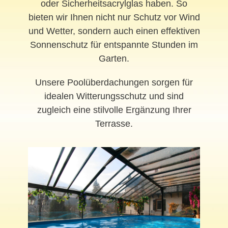
oder Sicherheitsacrylglas haben. So
bieten wir Ihnen nicht nur Schutz vor Wind
und Wetter, sondern auch einen effektiven
Sonnenschutz für entspannte Stunden im
Garten.
Unsere Poolüberdachungen sorgen für
idealen Witterungsschutz und sind
zugleich eine stilvolle Ergänzung Ihrer
Terrasse.