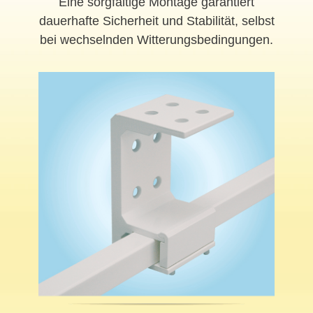
Eine sorgfältige Montage garantiert
dauerhafte Sicherheit und Stabilität, selbst
bei wechselnden Witterungsbedingungen.