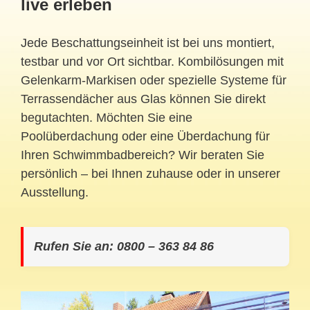
live erleben
Jede Beschattungseinheit ist bei uns montiert,
testbar und vor Ort sichtbar. Kombilösungen mit
Gelenkarm-Markisen oder spezielle Systeme für
Terrassendächer aus Glas können Sie direkt
begutachten. Möchten Sie eine
Poolüberdachung oder eine Überdachung für
Ihren Schwimmbadbereich? Wir beraten Sie
persönlich – bei Ihnen zuhause oder in unserer
Ausstellung.
Rufen Sie an: 0800 – 363 84 86