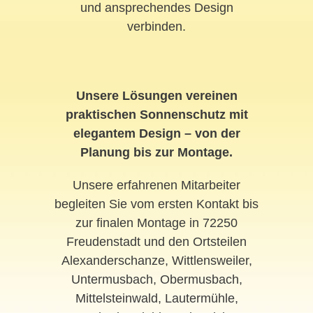
und ansprechendes Design
verbinden.
Unsere Lösungen vereinen
praktischen Sonnenschutz mit
elegantem Design – von der
Planung bis zur Montage.
Unsere erfahrenen Mitarbeiter
begleiten Sie vom ersten Kontakt bis
zur finalen Montage in 72250
Freudenstadt und den Ortsteilen
Alexanderschanze, Wittlensweiler,
Untermusbach, Obermusbach,
Mittelsteinwald, Lautermühle,