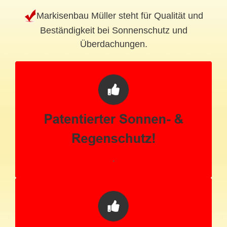
Markisenbau Müller steht für Qualität und
Beständigkeit bei Sonnenschutz und
Überdachungen.