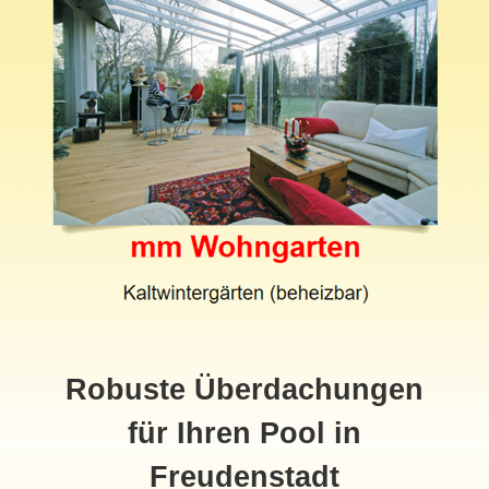
Robuste Überdachungen
für Ihren Pool in
Freudenstadt