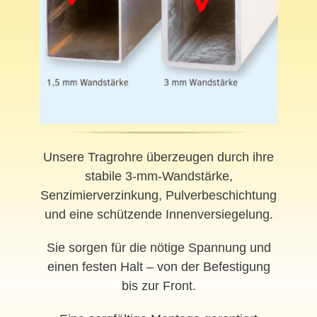
Unsere Tragrohre überzeugen durch ihre
stabile 3-mm-Wandstärke,
Senzimierverzinkung, Pulverbeschichtung
und eine schützende Innenversiegelung.
Sie sorgen für die nötige Spannung und
einen festen Halt – von der Befestigung
bis zur Front.