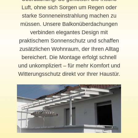
Luft, ohne sich Sorgen um Regen oder
starke Sonneneinstrahlung machen zu
müssen. Unsere Balkonüberdachungen
verbinden elegantes Design mit
praktischem Sonnenschutz und schaffen
zusätzlichen Wohnraum, der Ihren Alltag
bereichert. Die Montage erfolgt schnell
und unkompliziert – für mehr Komfort und
Witterungsschutz direkt vor Ihrer Haustür.