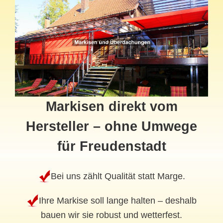
Markisen direkt vom
Hersteller – ohne Umwege
für Freudenstadt
Bei uns zählt Qualität statt Marge.
Ihre Markise soll lange halten – deshalb
bauen wir sie robust und wetterfest.