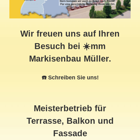
Wir freuen uns auf Ihren
Besuch bei ☀️mm
Markisenbau Müller.
☎️ Schreiben Sie uns!
Meisterbetrieb für
Terrasse, Balkon und
Fassade