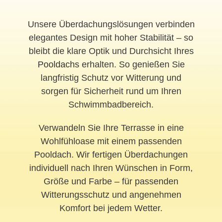
Unsere Überdachungslösungen verbinden
elegantes Design mit hoher Stabilität – so
bleibt die klare Optik und Durchsicht Ihres
Pooldachs
erhalten. So genießen Sie
langfristig Schutz vor Witterung und
sorgen für Sicherheit rund um Ihren
Schwimmbadbereich.
Verwandeln Sie Ihre Terrasse in eine
Wohlfühloase mit einem passenden
Pooldach. Wir fertigen Überdachungen
individuell nach Ihren Wünschen in Form,
Größe und Farbe – für passenden
Witterungsschutz und angenehmen
Komfort bei jedem Wetter.