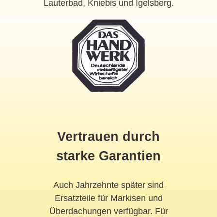
Lauterbad, Kniebis und Igelsberg.
Vertrauen durch
starke Garantien
Auch Jahrzehnte später sind
Ersatzteile für Markisen und
Überdachungen verfügbar. Für