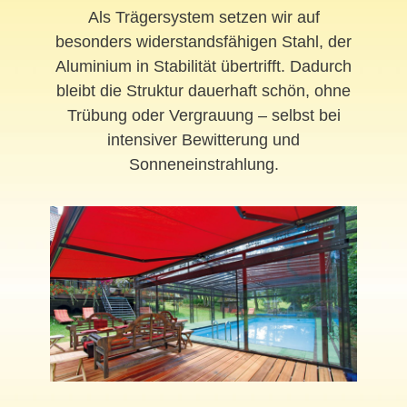
Als Trägersystem setzen wir auf
besonders widerstandsfähigen Stahl, der
Aluminium in Stabilität übertrifft. Dadurch
bleibt die Struktur dauerhaft schön, ohne
Trübung oder Vergrauung – selbst bei
intensiver Bewitterung und
Sonneneinstrahlung.