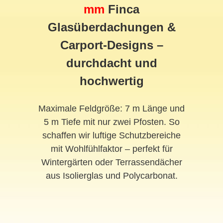
mm
Finca
Glasüberdachungen &
Carport-Designs –
durchdacht und
hochwertig
Maximale Feldgröße: 7 m Länge und
5 m Tiefe mit nur zwei Pfosten. So
schaffen wir luftige Schutzbereiche
mit Wohlfühlfaktor – perfekt für
Wintergärten oder Terrassendächer
aus Isolierglas und Polycarbonat.