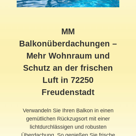
MM
Balkonüberdachungen –
Mehr Wohnraum und
Schutz an der frischen
Luft in 72250
Freudenstadt
Verwandeln Sie Ihren Balkon in einen
gemütlichen Rückzugsort mit einer
lichtdurchlässigen und robusten
Überdachung. So genießen Sie frische