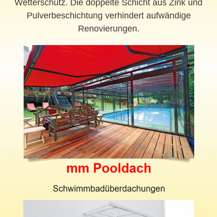
Wetterschutz. Die doppelte Schicht aus Zink und
Pulverbeschichtung verhindert aufwändige
Renovierungen.