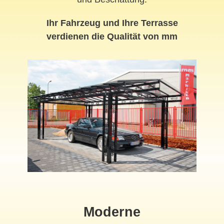
Ihr Fahrzeug und Ihre Terrasse
verdienen die Qualität von mm
Moderne