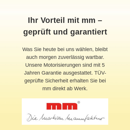
Ihr Vorteil mit mm –
geprüft und garantiert
Was Sie heute bei uns wählen, bleibt
auch morgen zuverlässig wartbar.
Unsere Motorisierungen sind mit 5
Jahren Garantie ausgestattet. TÜV-
geprüfte Sicherheit erhalten Sie bei
mm direkt ab Werk.