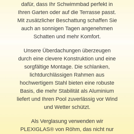
dafür, dass Ihr Schwimmbad perfekt in
Ihren Garten oder auf die Terrasse passt.
Mit zusätzlicher Beschattung schaffen Sie
auch an sonnigen Tagen angenehmen
Schatten und mehr Komfort.
Unsere Überdachungen überzeugen
durch eine clevere Konstruktion und eine
sorgfältige Montage. Die schlanken,
lichtdurchlässigen Rahmen aus
hochwertigem Stahl bieten eine robuste
Basis, die mehr Stabilität als Aluminium
liefert und Ihren Pool zuverlässig vor Wind
und Wetter schützt.
Als Verglasung verwenden wir
PLEXIGLAS® von Röhm, das nicht nur