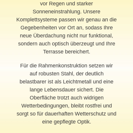
vor Regen und starker
Sonneneinstrahlung. Unsere
Komplettsysteme passen wir genau an die
Gegebenheiten vor Ort an, sodass Ihre
neue Überdachung nicht nur funktional,
sondern auch optisch überzeugt und Ihre
Terrasse bereichert.
Für die Rahmenkonstruktion setzen wir
auf robusten Stahl, der deutlich
belastbarer ist als Leichtmetall und eine
lange Lebensdauer sichert. Die
Oberfläche trotzt auch widrigen
Wetterbedingungen, bleibt rostfrei und
sorgt so für dauerhaften Wetterschutz und
eine gepflegte Optik.