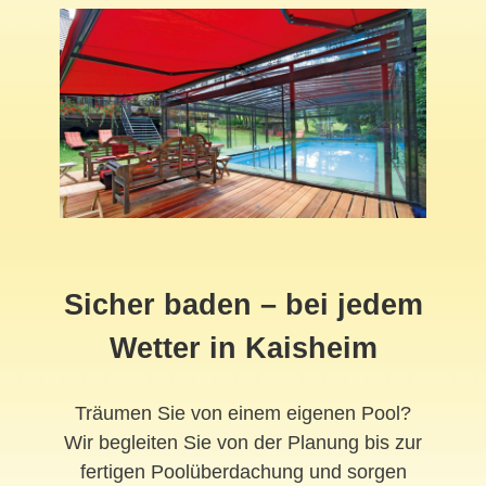
Sicher baden – bei jedem
Wetter in Kaisheim
Träumen Sie von einem eigenen Pool?
Wir begleiten Sie von der Planung bis zur
fertigen Poolüberdachung und sorgen