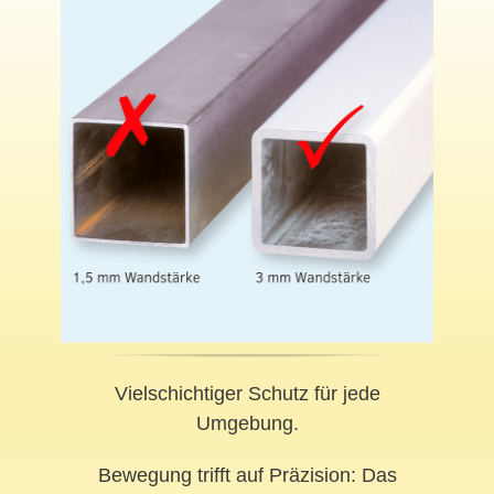
Vielschichtiger Schutz für jede
Umgebung.
Bewegung trifft auf Präzision: Das