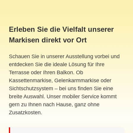
Erleben Sie die Vielfalt unserer
Markisen direkt vor Ort
Schauen Sie in unserer Ausstellung vorbei und
entdecken Sie die ideale Lösung für Ihre
Terrasse oder Ihren Balkon. Ob
Kassettenmarkise, Gelenkarmmarkise oder
Sichtschutzsystem – bei uns finden Sie eine
breite Auswahl. Unser mobiler Service kommt
gern zu Ihnen nach Hause, ganz ohne
Zusatzkosten.