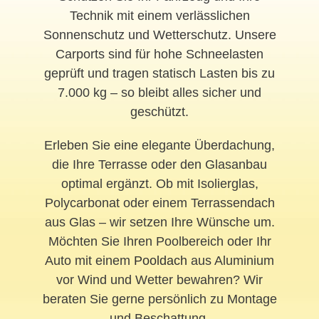
Technik mit einem verlässlichen
Sonnenschutz und Wetterschutz. Unsere
Carports sind für hohe Schneelasten
geprüft und tragen statisch Lasten bis zu
7.000 kg – so bleibt alles sicher und
geschützt.
Erleben Sie eine elegante Überdachung,
die Ihre Terrasse oder den Glasanbau
optimal ergänzt. Ob mit Isolierglas,
Polycarbonat oder einem Terrassendach
aus Glas – wir setzen Ihre Wünsche um.
Möchten Sie Ihren Poolbereich oder Ihr
Auto mit einem
Pooldach
aus Aluminium
vor Wind und Wetter bewahren? Wir
beraten Sie gerne persönlich zu Montage
und Beschattung.