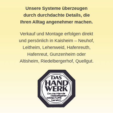
Unsere Systeme überzeugen
durch durchdachte Details, die
Ihren Alltag angenehmer machen.
Verkauf und Montage erfolgen direkt
und persönlich in Kaisheim – Neuhof,
Leitheim, Lehenweid, Hafenreuth,
Hafenreut, Gunzenheim oder
Altisheim, Riedelbergerhof, Quellgut.