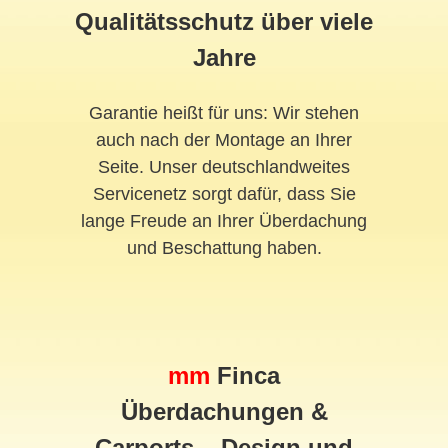
Qualitätsschutz über viele
Jahre
Garantie heißt für uns: Wir stehen
auch nach der Montage an Ihrer
Seite. Unser deutschlandweites
Servicenetz sorgt dafür, dass Sie
lange Freude an Ihrer Überdachung
und Beschattung haben.
mm
Finca
Überdachungen &
Carports – Design und