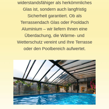
widerstandsfähiger als herkömmliches
Glas ist, sondern auch langfristig
Sicherheit garantiert. Ob als
Terrassendach Glas oder Pooldach
Aluminium – wir liefern Ihnen eine
Überdachung, die Wärme- und
Wetterschutz vereint und Ihre Terrasse
oder den Poolbereich aufwertet.