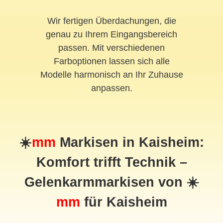
Wir fertigen Überdachungen, die
genau zu Ihrem Eingangsbereich
passen. Mit verschiedenen
Farboptionen lassen sich alle
Modelle harmonisch an Ihr Zuhause
anpassen.
☀️
mm
Markisen in Kaisheim:
Komfort trifft Technik –
Gelenkarmmarkisen von ☀️
mm
für Kaisheim