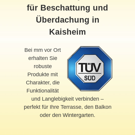
für Beschattung und
Überdachung in
Kaisheim
Bei mm vor Ort
erhalten Sie
robuste
Produkte mit
Charakter, die
Funktionalität
und Langlebigkeit verbinden –
perfekt für Ihre Terrasse, den Balkon
oder den
Wintergarten
.