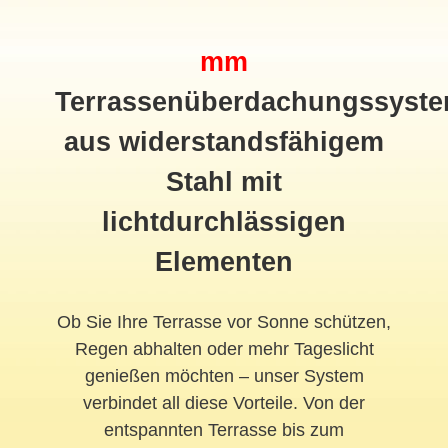
mm
Terrassenüberdachungssyst
aus widerstandsfähigem
Stahl mit
lichtdurchlässigen
Elementen
Ob Sie Ihre Terrasse vor Sonne schützen,
Regen abhalten oder mehr Tageslicht
genießen möchten – unser System
verbindet all diese Vorteile. Von der
entspannten Terrasse bis zum