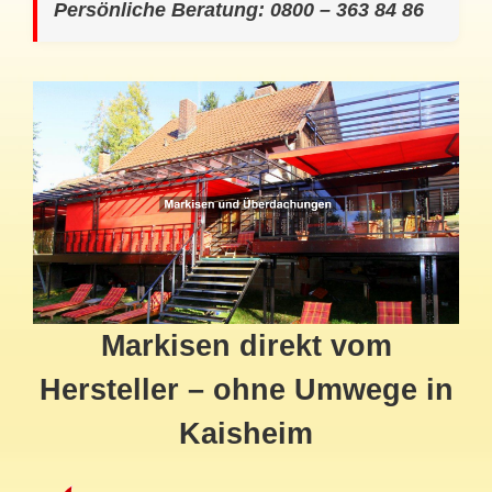
Persönliche Beratung: 0800 – 363 84 86
Markisen direkt vom
Hersteller – ohne Umwege in
Kaisheim