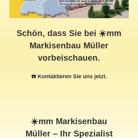
Schön, dass Sie bei ☀️mm
Markisenbau Müller
vorbeischauen.
☎️ Kontaktieren Sie uns jetzt.
☀️mm Markisenbau
Müller – Ihr Spezialist