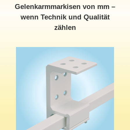
Gelenkarmmarkisen von mm –
wenn Technik und Qualität
zählen