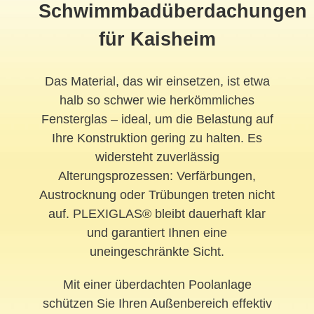
Schwimmbadüberdachungen
für Kaisheim
Das Material, das wir einsetzen, ist etwa
halb so schwer wie herkömmliches
Fensterglas – ideal, um die Belastung auf
Ihre Konstruktion gering zu halten. Es
widersteht zuverlässig
Alterungsprozessen: Verfärbungen,
Austrocknung oder Trübungen treten nicht
auf. PLEXIGLAS® bleibt dauerhaft klar
und garantiert Ihnen eine
uneingeschränkte Sicht.
Mit einer überdachten Poolanlage
schützen Sie Ihren Außenbereich effektiv