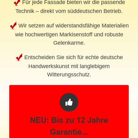
Für jede Fassade bieten wir die passende
Technik – direkt vom süddeutschen Betrieb.
Wir setzen auf widerstandsfähige Materialien
wie hochwertigen Markisenstoff und robuste
Gelenkarme.
Entscheiden Sie sich für echte deutsche
Handwerkskunst mit langlebigem
Witterungsschutz.