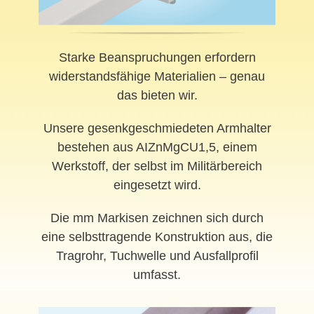
Starke Beanspruchungen erfordern
widerstandsfähige Materialien – genau
das bieten wir.
Unsere gesenkgeschmiedeten Armhalter
bestehen aus AIZnMgCU1,5, einem
Werkstoff, der selbst im Militärbereich
eingesetzt wird.
Die mm Markisen zeichnen sich durch
eine selbsttragende Konstruktion aus, die
Tragrohr, Tuchwelle und Ausfallprofil
umfasst.