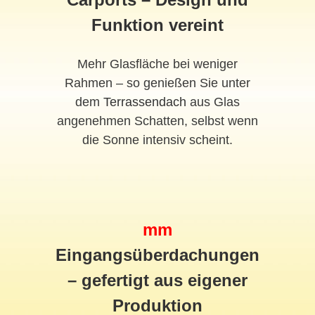
Funktion vereint
Mehr Glasfläche bei weniger
Rahmen – so genießen Sie unter
dem
Terrassendach
aus Glas
angenehmen Schatten, selbst wenn
die Sonne intensiv scheint.
mm
Eingangsüberdachungen
– gefertigt aus eigener
Produktion