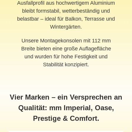
Ausfallprofil aus hochwertigem Aluminium
bleibt formstabil, wetterbeständig und
belastbar – ideal für Balkon, Terrasse und
Wintergärten.
Unsere Montagekonsolen mit 112 mm
Breite bieten eine große Auflagefläche
und wurden für hohe Festigkeit und
Stabilität konzipiert.
Vier Marken – ein Versprechen an
Qualität: mm Imperial, Oase,
Prestige & Comfort.