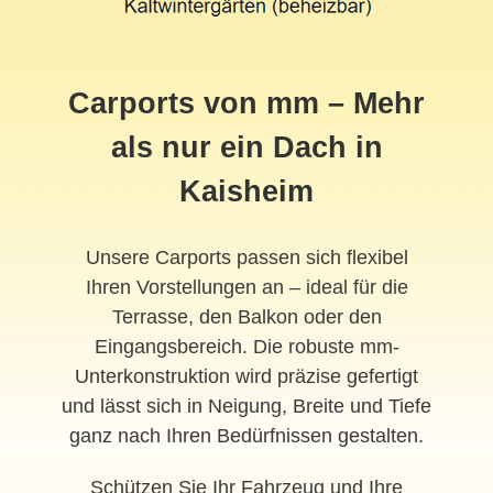
Carports von mm – Mehr
als nur ein Dach in
Kaisheim
Unsere Carports passen sich flexibel
Ihren Vorstellungen an – ideal für die
Terrasse, den Balkon oder den
Eingangsbereich. Die robuste mm-
Unterkonstruktion wird präzise gefertigt
und lässt sich in Neigung, Breite und Tiefe
ganz nach Ihren Bedürfnissen gestalten.
Schützen Sie Ihr Fahrzeug und Ihre