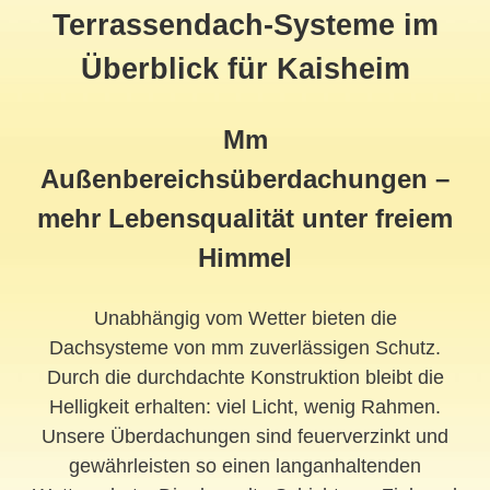
Terrassendach-Systeme im
Überblick für Kaisheim
Mm
Außenbereichsüberdachungen –
mehr Lebensqualität unter freiem
Himmel
Unabhängig vom Wetter bieten die
Dachsysteme von mm zuverlässigen Schutz.
Durch die durchdachte Konstruktion bleibt die
Helligkeit erhalten: viel Licht, wenig Rahmen.
Unsere Überdachungen sind feuerverzinkt und
gewährleisten so einen langanhaltenden