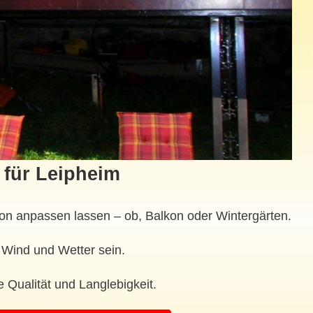
 für Leipheim
ion anpassen lassen – ob, Balkon oder Wintergärten.
 Wind und Wetter sein.
Qualität und Langlebigkeit.