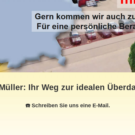
üller: Ihr Weg zur idealen Überda
☎️ Schreiben Sie uns eine E-Mail.