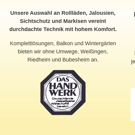
Unsere Auswahl an Rollläden, Jalousien,
Sichtschutz und Markisen vereint
durchdachte Technik mit hohem Komfort.
Komplettlösungen, Balkon und Wintergärten
bieten wir ohne Umwege, Weißingen,
Riedheim und Bubesheim an.
j