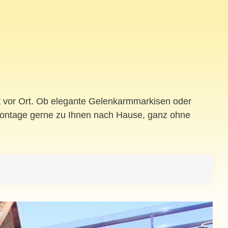
kt vor Ort. Ob elegante Gelenkarmmarkisen oder
 Montage gerne zu Ihnen nach Hause, ganz ohne