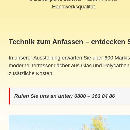
Handwerksqualität.
Technik zum Anfassen – entdecken S
In unserer Ausstellung erwarten Sie über 600 Marki
moderne Terrassendächer aus Glas und Polycarbonat
zusätzliche Kosten.
Rufen Sie uns an unter: 0800 – 363 84 86