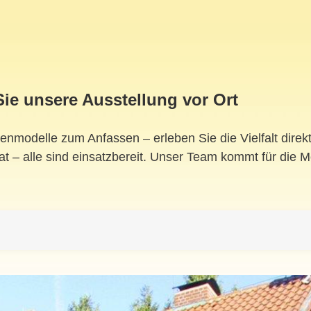
ie unsere Ausstellung vor Ort
senmodelle zum Anfassen – erleben Sie die Vielfalt dire
 – alle sind einsatzbereit. Unser Team kommt für die