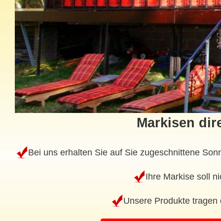
Markisen dir
Bei uns erhalten Sie auf Sie zugeschnittene Son
Ihre Markise soll 
Unsere Produkte tragen 