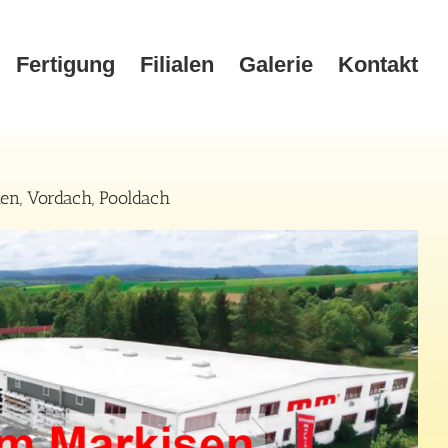
Fertigung
Filialen
Galerie
Kontakt
en, Vordach, Pooldach