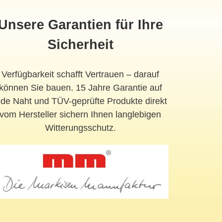
Unsere Garantien für Ihre
Sicherheit
Verfügbarkeit schafft Vertrauen – darauf
können Sie bauen. 15 Jahre Garantie auf
ede Naht und TÜV-geprüfte Produkte direkt
vom Hersteller sichern Ihnen langlebigen
Witterungsschutz.