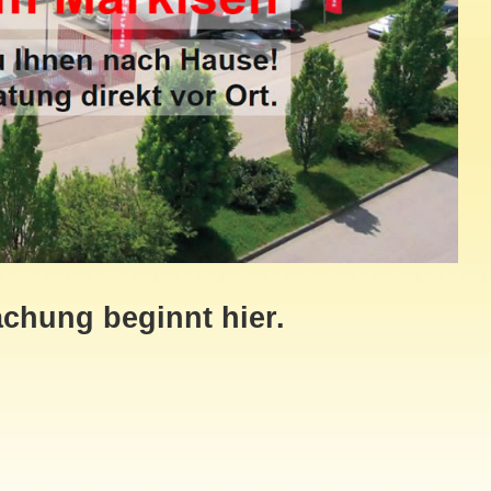
chung beginnt hier.