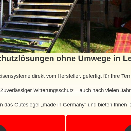
hutzlösungen ohne Umwege in L
kisensysteme direkt vom Hersteller, gefertigt für Ihre Te
Zuverlässiger Witterungsschutz – auch nach vielen Jahr
n das Gütesiegel „made in Germany“ und bieten Ihnen 