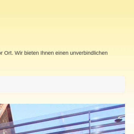
 Ort. Wir bieten Ihnen einen unverbindlichen