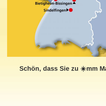
Schön, dass Sie zu ☀️mm M