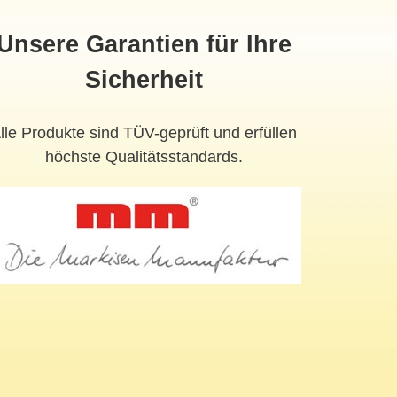
Unsere Garantien für Ihre
Sicherheit
lle Produkte sind TÜV-geprüft und erfüllen
höchste Qualitätsstandards.