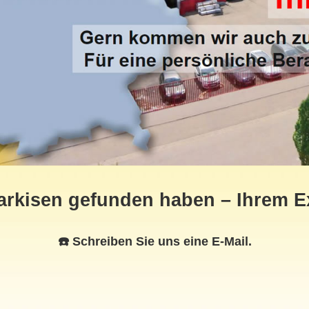
arkisen gefunden haben – Ihrem E
☎️ Schreiben Sie uns eine E-Mail.