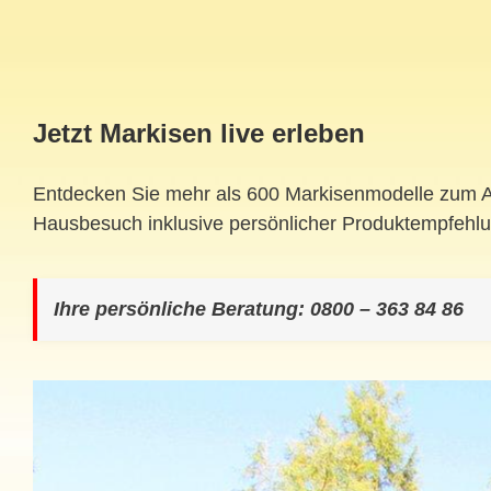
Jetzt Markisen live erleben
Entdecken Sie mehr als 600 Markisenmodelle zum Anf
Hausbesuch inklusive persönlicher Produktempfehl
Ihre persönliche Beratung: 0800 – 363 84 86