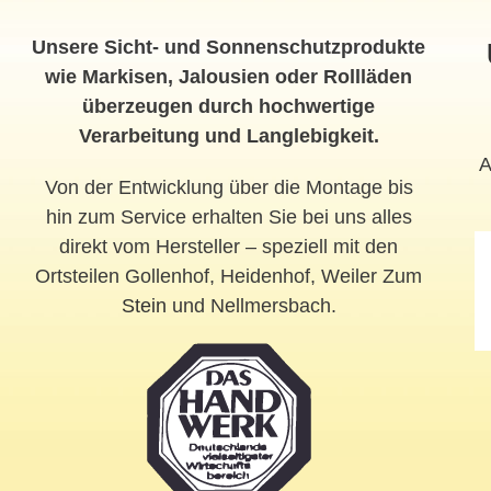
Unsere Sicht- und Sonnenschutzprodukte
wie Markisen, Jalousien oder Rollläden
überzeugen durch hochwertige
Verarbeitung und Langlebigkeit.
A
Von der Entwicklung über die Montage bis
hin zum Service erhalten Sie bei uns alles
direkt vom Hersteller – speziell mit den
Ortsteilen Gollenhof, Heidenhof, Weiler Zum
Stein
und Nellmersbach.