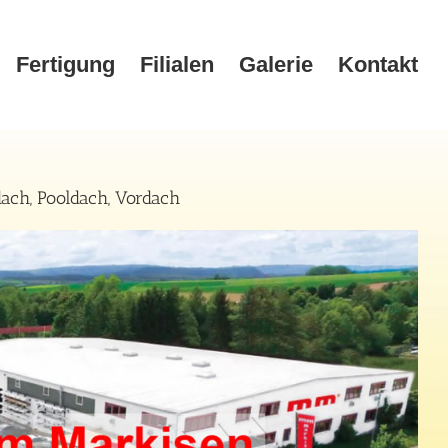
Fertigung
Filialen
Galerie
Kontakt
ach, Pooldach, Vordach