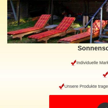
Sonnensc
Individuelle Mar
Unsere Produkte trage