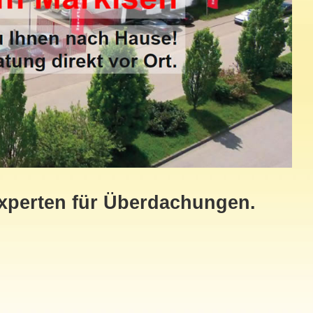
xperten für Überdachungen.