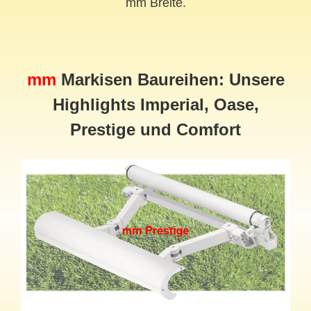
mm Breite.
mm
Markisen Baureihen: Unsere
Highlights Imperial, Oase,
Prestige und Comfort