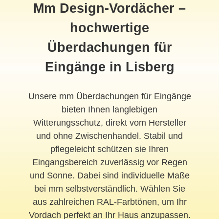
Mm Design-Vordächer –
hochwertige
Überdachungen für
Eingänge in Lisberg
Unsere mm Überdachungen für Eingänge
bieten Ihnen langlebigen
Witterungsschutz, direkt vom Hersteller
und ohne Zwischenhandel. Stabil und
pflegeleicht schützen sie Ihren
Eingangsbereich zuverlässig vor Regen
und Sonne. Dabei sind individuelle Maße
bei mm selbstverständlich. Wählen Sie
aus zahlreichen RAL-Farbtönen, um Ihr
Vordach perfekt an Ihr Haus anzupassen.