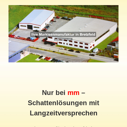
Nur bei
mm
–
Schattenlösungen mit
Langzeitversprechen