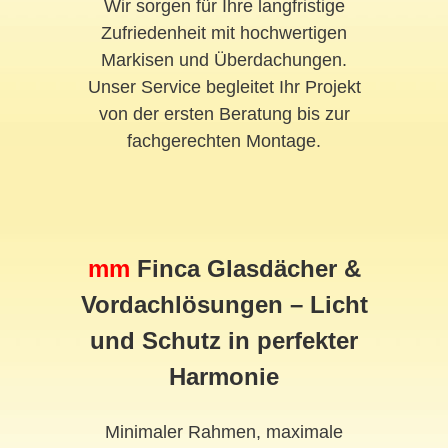
Wir sorgen für Ihre langfristige
Zufriedenheit mit hochwertigen
Markisen und Überdachungen.
Unser Service begleitet Ihr Projekt
von der ersten Beratung bis zur
fachgerechten Montage.
mm
Finca Glasdächer &
Vordachlösungen – Licht
und Schutz in perfekter
Harmonie
Minimaler Rahmen, maximale