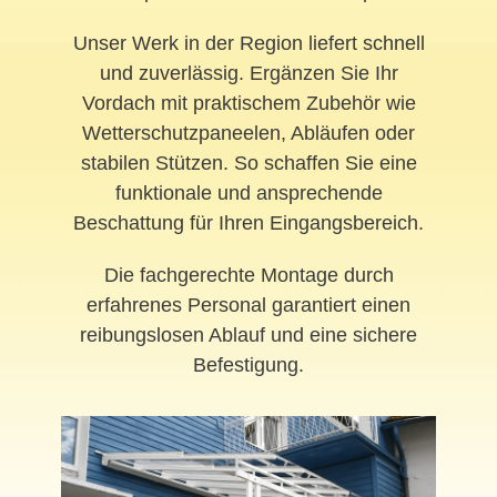
Unser Werk in der Region liefert schnell
und zuverlässig. Ergänzen Sie Ihr
Vordach mit praktischem Zubehör wie
Wetterschutzpaneelen, Abläufen oder
stabilen Stützen. So schaffen Sie eine
funktionale und ansprechende
Beschattung für Ihren Eingangsbereich.
Die fachgerechte Montage durch
erfahrenes Personal garantiert einen
reibungslosen Ablauf und eine sichere
Befestigung.