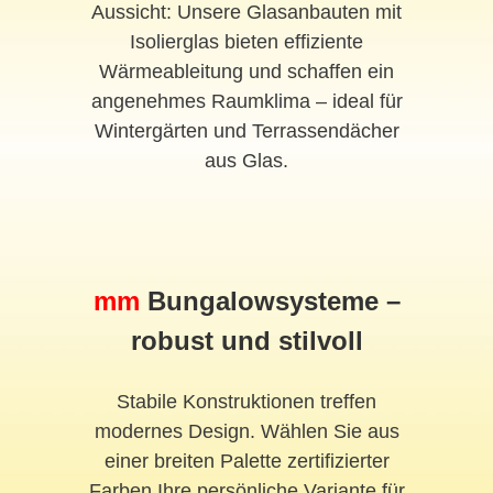
Aussicht: Unsere Glasanbauten mit
Isolierglas bieten effiziente
Wärmeableitung und schaffen ein
angenehmes Raumklima – ideal für
Wintergärten und Terrassendächer
aus Glas.
mm
Bungalowsysteme –
robust und stilvoll
Stabile Konstruktionen treffen
modernes Design. Wählen Sie aus
einer breiten Palette zertifizierter
Farben Ihre persönliche Variante für