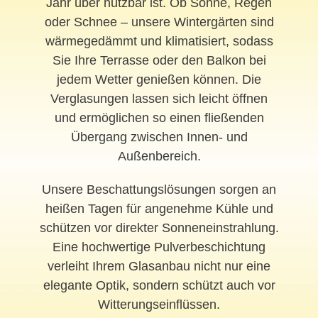
Jahr über nutzbar ist. Ob Sonne, Regen
oder Schnee – unsere Wintergärten sind
wärmegedämmt und klimatisiert, sodass
Sie Ihre Terrasse oder den Balkon bei
jedem Wetter genießen können. Die
Verglasungen lassen sich leicht öffnen
und ermöglichen so einen fließenden
Übergang zwischen Innen- und
Außenbereich.
Unsere Beschattungslösungen sorgen an
heißen Tagen für angenehme Kühle und
schützen vor direkter Sonneneinstrahlung.
Eine hochwertige Pulverbeschichtung
verleiht Ihrem Glasanbau nicht nur eine
elegante Optik, sondern schützt auch vor
Witterungseinflüssen.