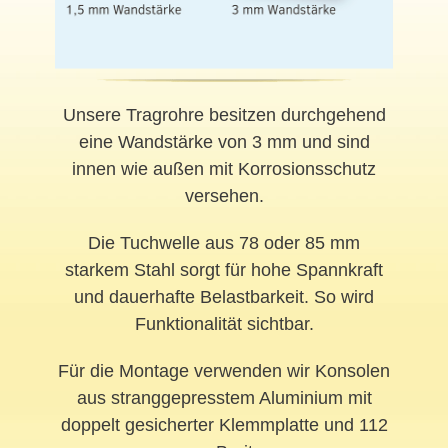
Unsere Tragrohre besitzen durchgehend
eine Wandstärke von 3 mm und sind
innen wie außen mit Korrosionsschutz
versehen.
Die Tuchwelle aus 78 oder 85 mm
starkem Stahl sorgt für hohe Spannkraft
und dauerhafte Belastbarkeit. So wird
Funktionalität sichtbar.
Für die Montage verwenden wir Konsolen
aus stranggepresstem Aluminium mit
doppelt gesicherter Klemmplatte und 112