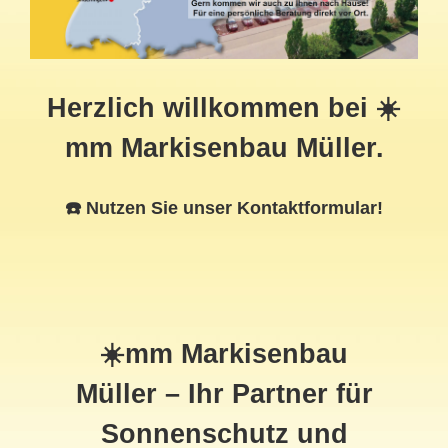
Herzlich willkommen bei ☀️
mm Markisenbau Müller.
☎️ Nutzen Sie unser Kontaktformular!
☀️mm Markisenbau
Müller – Ihr Partner für
Sonnenschutz und