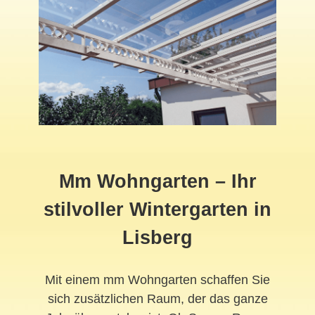
Mm Wohngarten – Ihr
stilvoller Wintergarten in
Lisberg
Mit einem mm Wohngarten schaffen Sie
sich zusätzlichen Raum, der das ganze