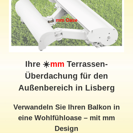
Ihre ☀️
mm
Terrassen-
Überdachung für den
Außenbereich in Lisberg
Verwandeln Sie Ihren Balkon in
eine Wohlfühloase – mit mm
Design