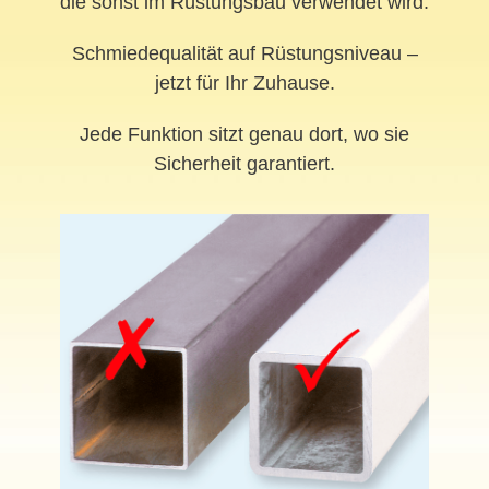
die sonst im Rüstungsbau verwendet wird.
Schmiedequalität auf Rüstungsniveau –
jetzt für Ihr Zuhause.
Jede Funktion sitzt genau dort, wo sie
Sicherheit garantiert.