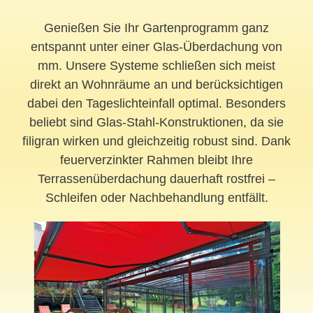
Genießen Sie Ihr Gartenprogramm ganz
entspannt unter einer Glas-Überdachung von
mm. Unsere Systeme schließen sich meist
direkt an Wohnräume an und berücksichtigen
dabei den Tageslichteinfall optimal. Besonders
beliebt sind Glas-Stahl-Konstruktionen, da sie
filigran wirken und gleichzeitig robust sind. Dank
feuerverzinkter Rahmen bleibt Ihre
Terrassenüberdachung dauerhaft rostfrei –
Schleifen oder Nachbehandlung entfällt.