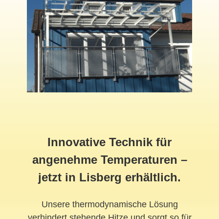
Innovative Technik für
angenehme Temperaturen –
jetzt in Lisberg erhältlich.
Unsere thermodynamische Lösung
verhindert stehende Hitze und sorgt so für