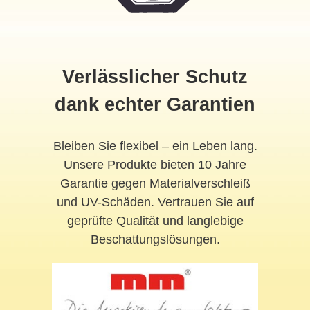
Verlässlicher Schutz
dank echter Garantien
Bleiben Sie flexibel – ein Leben lang.
Unsere Produkte bieten 10 Jahre
Garantie gegen Materialverschleiß
und UV-Schäden. Vertrauen Sie auf
geprüfte Qualität und langlebige
Beschattungslösungen.