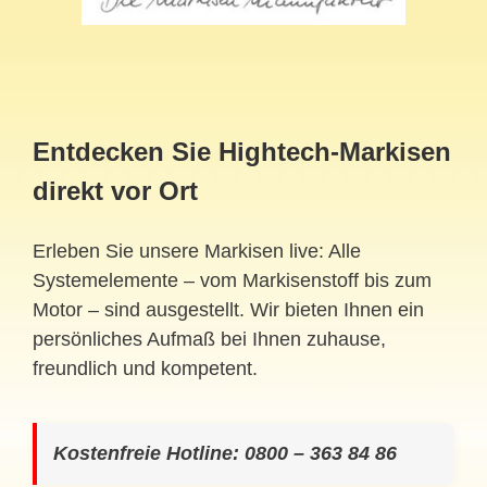
Entdecken Sie Hightech-Markisen
direkt vor Ort
Erleben Sie unsere Markisen live: Alle
Systemelemente – vom Markisenstoff bis zum
Motor – sind ausgestellt. Wir bieten Ihnen ein
persönliches Aufmaß bei Ihnen zuhause,
freundlich und kompetent.
Kostenfreie Hotline: 0800 – 363 84 86