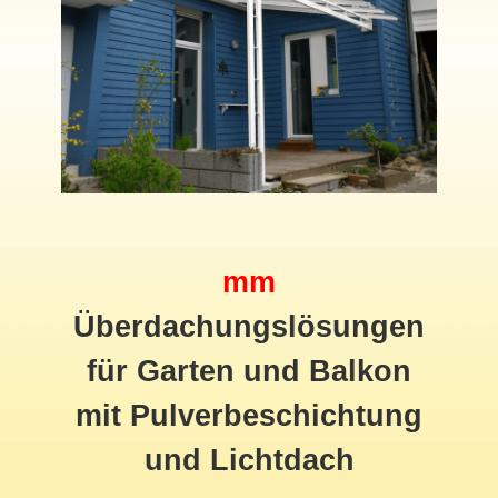
mm
Überdachungslösungen
für Garten und Balkon
mit Pulverbeschichtung
und Lichtdach