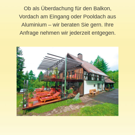
Ob als Überdachung für den Balkon,
Vordach am Eingang oder Pooldach aus
Aluminium – wir beraten Sie gern. Ihre
Anfrage nehmen wir jederzeit entgegen.