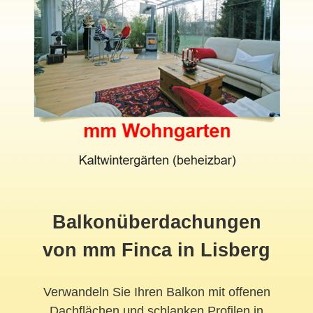
Balkonüberdachungen
von mm Finca in Lisberg
Verwandeln Sie Ihren Balkon mit offenen
Dachflächen und schlanken Profilen in