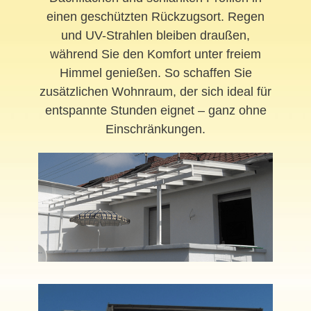
einen geschützten Rückzugsort. Regen
und UV-Strahlen bleiben draußen,
während Sie den Komfort unter freiem
Himmel genießen. So schaffen Sie
zusätzlichen Wohnraum, der sich ideal für
entspannte Stunden eignet – ganz ohne
Einschränkungen.