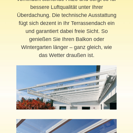
bessere Luftqualität unter Ihrer
Überdachung. Die technische Ausstattung
fügt sich dezent in Ihr Terrassendach ein
und garantiert dabei freie Sicht. So
genießen Sie Ihren Balkon oder
Wintergarten länger – ganz gleich, wie
das Wetter draußen ist.