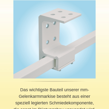
Das wichtigste Bauteil unserer mm-
Gelenkarmmarkise besteht aus einer
speziell legierten Schmiedekomponente,