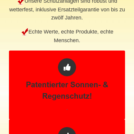
Unsere Schutzanlagen sind robust und
wetterfest, inklusive Ersatzteilgarantie von bis zu
zwölf Jahren.
Echte Werte, echte Produkte, echte
Menschen.