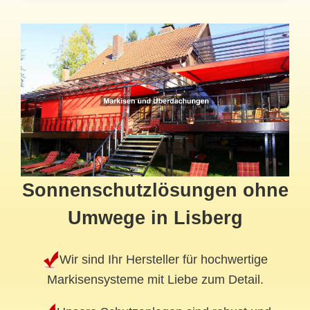
Sonnenschutzlösungen ohne
Umwege in Lisberg
Wir sind Ihr Hersteller für hochwertige
Markisensysteme mit Liebe zum Detail.