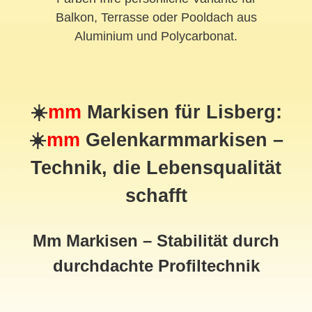
Balkon, Terrasse oder Pooldach aus
Aluminium und Polycarbonat.
☀️
mm
Markisen für Lisberg:
☀️
mm
Gelenkarmmarkisen –
Technik, die Lebensqualität
schafft
Mm Markisen – Stabilität durch
durchdachte Profiltechnik