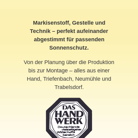
Markisenstoff, Gestelle und
Technik – perfekt aufeinander
abgestimmt für passenden
Sonnenschutz.
Von der Planung über die Produktion
bis zur Montage – alles aus einer
Hand, Triefenbach, Neumühle und
Trabelsdorf.