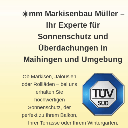
☀️mm Markisenbau Müller –
Ihr Experte für
Sonnenschutz und
Überdachungen in
Maihingen und Umgebung
Ob Markisen, Jalousien
oder Rollläden – bei uns
erhalten Sie
hochwertigen
Sonnenschutz, der
perfekt zu Ihrem Balkon,
Ihrer Terrasse oder Ihrem
Wintergarten
,