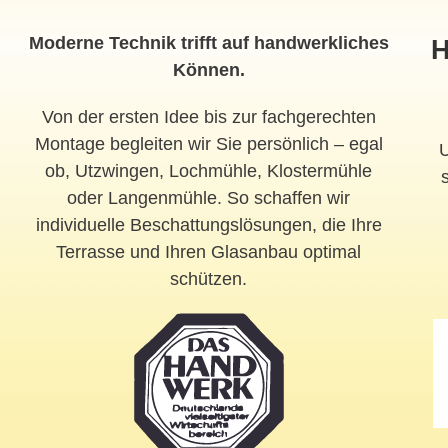
Moderne Technik trifft auf handwerkliches
H
Können.
Von der ersten Idee bis zur fachgerechten
Montage begleiten wir Sie persönlich – egal
ob, Utzwingen, Lochmühle, Klostermühle
oder Langenmühle. So schaffen wir
individuelle Beschattungslösungen, die Ihre
Terrasse und Ihren Glasanbau optimal
schützen.