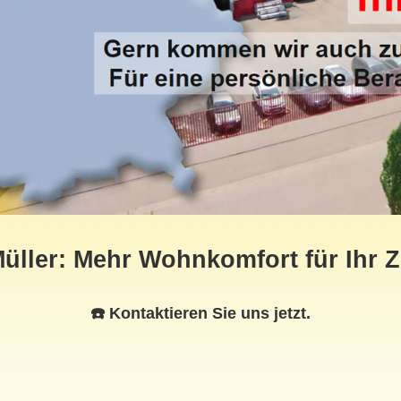
ller: Mehr Wohnkomfort für Ihr 
☎️ Kontaktieren Sie uns jetzt.