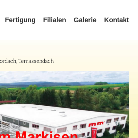
Fertigung
Filialen
Galerie
Kontakt
ordach, Terrassendach