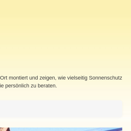
rt montiert und zeigen, wie vielseitig Sonnenschutz
 persönlich zu beraten.