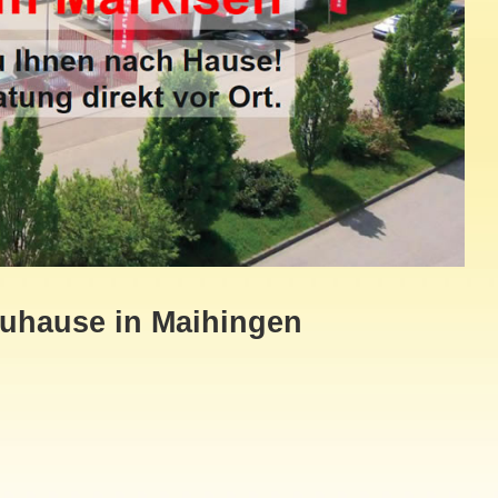
Zuhause in Maihingen