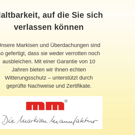
altbarkeit, auf die Sie sich
verlassen können
Unsere Markisen und Überdachungen sind
so gefertigt, dass sie weder verrotten noch
ausbleichen. Mit einer Garantie von 10
Jahren bieten wir Ihnen echten
Witterungsschutz – unterstützt durch
geprüfte Nachweise und Zertifikate.