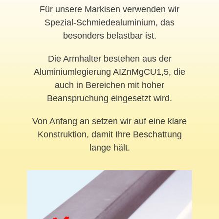
Für unsere Markisen verwenden wir
Spezial-Schmiedealuminium, das
besonders belastbar ist.
Die Armhalter bestehen aus der
Aluminiumlegierung AIZnMgCU1,5, die
auch in Bereichen mit hoher
Beanspruchung eingesetzt wird.
Von Anfang an setzen wir auf eine klare
Konstruktion, damit Ihre Beschattung
lange hält.