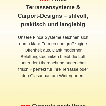
Terrassensysteme &
Carport-Designs – stilvoll,
praktisch und langlebig
Unsere Finca-Systeme zeichnen sich
durch klare Formen und großzügige
Offenheit aus. Dank moderner
Belüftungstechniken bleibt die Luft
unter der Überdachung angenehm
frisch – perfekt für Ihre Terrasse oder
den Glasanbau am Wintergarten.
mm
Carports nach Ihren