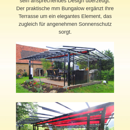
sein ansprechendes Design überzeugt.
Der praktische mm Bungalow ergänzt Ihre
Terrasse um ein elegantes Element, das
zugleich für angenehmen Sonnenschutz
sorgt.