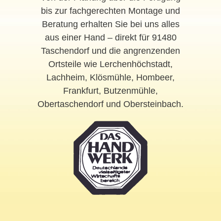
bis zur fachgerechten Montage und
Beratung erhalten Sie bei uns alles
aus einer Hand – direkt für 91480
Taschendorf und die angrenzenden
Ortsteile wie Lerchenhöchstadt,
Lachheim, Klösmühle, Hombeer,
Frankfurt, Butzenmühle,
Obertaschendorf und Obersteinbach.