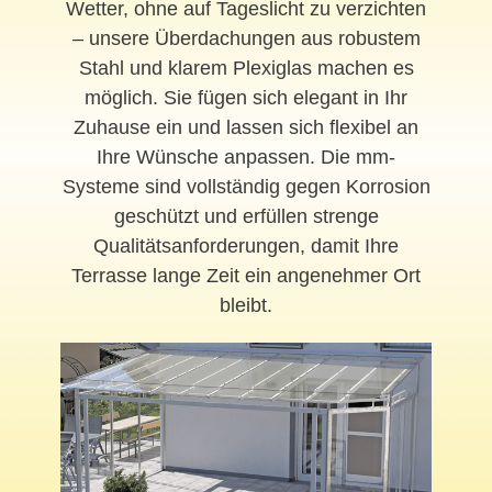
Wetter, ohne auf Tageslicht zu verzichten
– unsere Überdachungen aus robustem
Stahl und klarem Plexiglas machen es
möglich. Sie fügen sich elegant in Ihr
Zuhause ein und lassen sich flexibel an
Ihre Wünsche anpassen. Die mm-
Systeme sind vollständig gegen Korrosion
geschützt und erfüllen strenge
Qualitätsanforderungen, damit Ihre
Terrasse lange Zeit ein angenehmer Ort
bleibt.