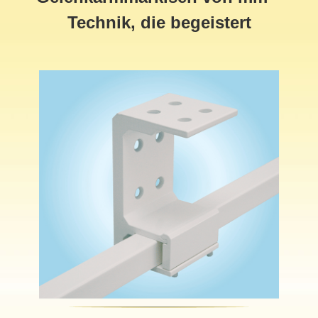
Technik, die begeistert