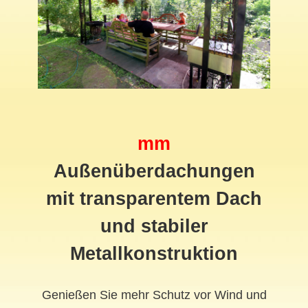
mm
Außenüberdachungen
mit transparentem Dach
und stabiler
Metallkonstruktion
Genießen Sie mehr Schutz vor Wind und