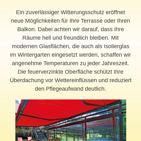
Ein zuverlässiger Witterungsschutz eröffnet
neue Möglichkeiten für Ihre Terrasse oder Ihren
Balkon. Dabei achten wir darauf, dass Ihre
Räume hell und freundlich bleiben. Mit
modernen Glasflächen, die auch als Isolierglas
im Wintergarten eingesetzt werden, schaffen wir
angenehme Temperaturen zu jeder Jahreszeit.
Die feuerverzinkte Oberfläche schützt Ihre
Überdachung vor Wettereinflüssen und reduziert
den Pflegeaufwand deutlich.