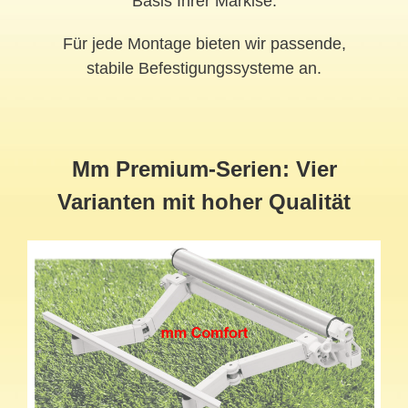
Basis Ihrer Markise.
Für jede Montage bieten wir passende,
stabile Befestigungssysteme an.
Mm Premium-Serien: Vier
Varianten mit hoher Qualität