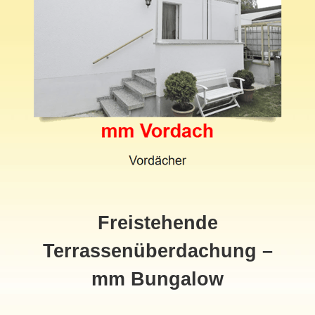
Freistehende
Terrassenüberdachung –
mm Bungalow