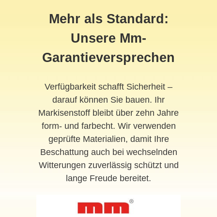
Mehr als Standard:
Unsere Mm-
Garantieversprechen
Verfügbarkeit schafft Sicherheit –
darauf können Sie bauen. Ihr
Markisenstoff bleibt über zehn Jahre
form- und farbecht. Wir verwenden
geprüfte Materialien, damit Ihre
Beschattung auch bei wechselnden
Witterungen zuverlässig schützt und
lange Freude bereitet.