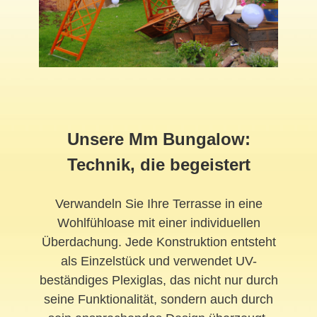
Unsere Mm Bungalow:
Technik, die begeistert
Verwandeln Sie Ihre Terrasse in eine
Wohlfühloase mit einer individuellen
Überdachung. Jede Konstruktion entsteht
als Einzelstück und verwendet UV-
beständiges Plexiglas, das nicht nur durch
seine Funktionalität, sondern auch durch