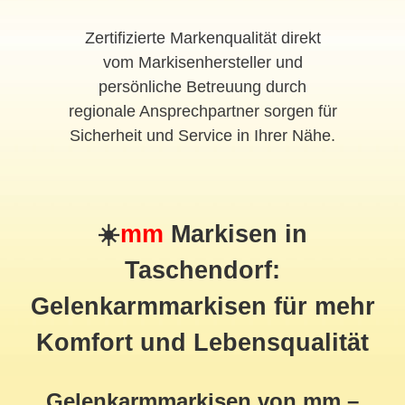
Zertifizierte Markenqualität direkt
vom Markisenhersteller und
persönliche Betreuung durch
regionale Ansprechpartner sorgen für
Sicherheit und Service in Ihrer Nähe.
☀️
mm
Markisen in
Taschendorf:
Gelenkarmmarkisen für mehr
Komfort und Lebensqualität
Gelenkarmmarkisen von mm –