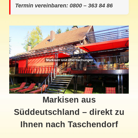
Termin vereinbaren: 0800 – 363 84 86
Markisen aus
Süddeutschland – direkt zu
Ihnen nach Taschendorf