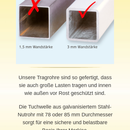
Unsere Tragrohre sind so gefertigt, dass
sie auch große Lasten tragen und innen
wie außen vor Rost geschützt sind.
Die Tuchwelle aus galvanisiertem Stahl-
Nutrohr mit 78 oder 85 mm Durchmesser
sorgt für eine sichere und belastbare