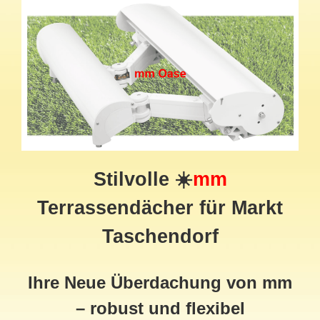
Stilvolle ☀️
mm
Terrassendächer für Markt
Taschendorf
Ihre Neue Überdachung von mm
– robust und flexibel