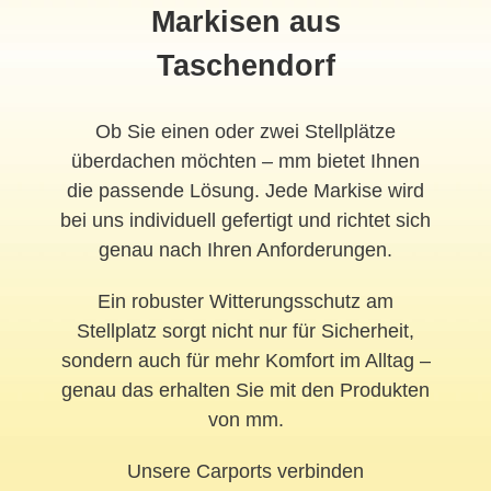
Markisen aus
Taschendorf
Ob Sie einen oder zwei Stellplätze
überdachen möchten – mm bietet Ihnen
die passende Lösung. Jede Markise wird
bei uns individuell gefertigt und richtet sich
genau nach Ihren Anforderungen.
Ein robuster Witterungsschutz am
Stellplatz sorgt nicht nur für Sicherheit,
sondern auch für mehr Komfort im Alltag –
genau das erhalten Sie mit den Produkten
von mm.
Unsere Carports verbinden