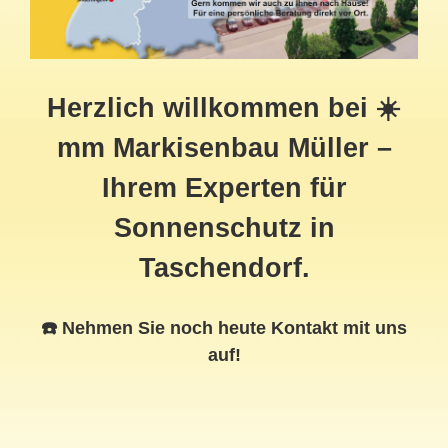
Herzlich willkommen bei ☀️
mm Markisenbau Müller –
Ihrem Experten für
Sonnenschutz in
Taschendorf.
☎️ Nehmen Sie noch heute Kontakt mit uns
auf!