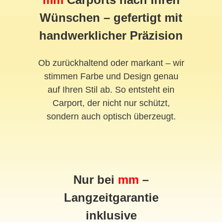
Wünschen – gefertigt mit
handwerklicher Präzision
Ob zurückhaltend oder markant – wir
stimmen Farbe und Design genau
auf Ihren Stil ab. So entsteht ein
Carport, der nicht nur schützt,
sondern auch optisch überzeugt.
Nur bei
mm
–
Langzeitgarantie
inklusive