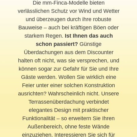
Die mm-Finca-Modelle bieten
verlässlichen Schutz vor Wind und Wetter
und überzeugen durch ihre robuste
Bauweise – auch bei kräftigen Böen oder
starkem Regen.
Ist Ihnen das auch
schon passiert?
Günstige
Überdachungen aus dem Discounter
halten oft nicht, was sie versprechen, und
können sogar zur Gefahr für Sie und Ihre
Gäste werden. Wollen Sie wirklich eine
Feier unter einer solchen Konstruktion
ausrichten? Wahrscheinlich nicht. Unsere
Terrassenüberdachung verbindet
elegantes Design mit praktischer
Funktionalität – so erweitern Sie Ihren
Außenbereich, ohne feste Wände
einzuziehen. Interessieren Sie sich für