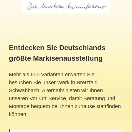
Entdecken Sie Deutschlands
größte Markisenausstellung
Mehr als 600 Varianten erwarten Sie –
besuchen Sie unser Werk in Bretzfeld-
Schwabbach. Alternativ bieten wir Ihnen
unseren Vor-Ort-Service, damit Beratung und
Montage bequem bei Ihnen zuhause stattfinden
können.