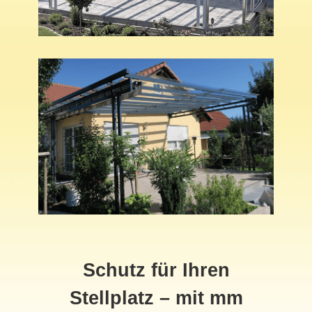
Schutz für Ihren
Stellplatz – mit mm