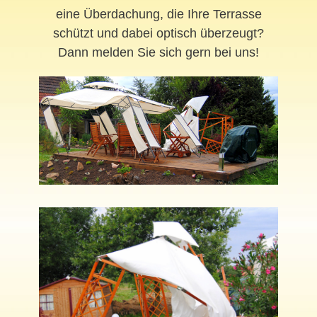
eine Überdachung, die Ihre Terrasse
schützt und dabei optisch überzeugt?
Dann melden Sie sich gern bei uns!