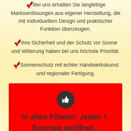
Bei uns erhalten Sie langlebige
Markisenlösungen aus eigener Herstellung, die
mit individuellem Design und praktischer
Funktion überzeugen.
Ihre Sicherheit und der Schutz vor Sonne
und Witterung haben bei uns höchste Priorität.
Sonnenschutz mit echter Handwerkskunst
und regionaler Fertigung.