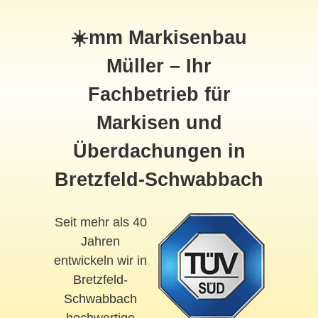
☀️mm Markisenbau
Müller – Ihr
Fachbetrieb für
Markisen und
Überdachungen in
Bretzfeld-Schwabbach
Seit mehr als 40
Jahren
entwickeln wir in
Bretzfeld-
Schwabbach