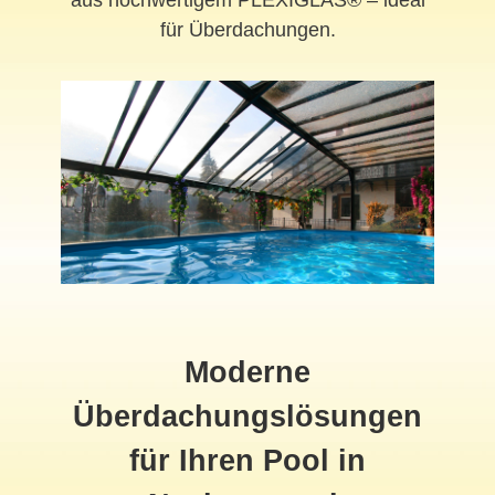
aus hochwertigem PLEXIGLAS® – ideal
für Überdachungen.
Moderne
Überdachungslösungen
für Ihren Pool in