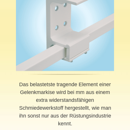
Das belastetste tragende Element einer
Gelenkmarkise wird bei mm aus einem
extra widerstandsfähigen
Schmiedewerkstoff hergestellt, wie man
ihn sonst nur aus der Rüstungsindustrie
kennt.