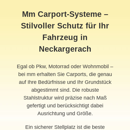
Mm Carport-Systeme –
Stilvoller Schutz für Ihr
Fahrzeug in
Neckargerach
Egal ob Pkw, Motorrad oder Wohnmobil –
bei mm erhalten Sie Carports, die genau
auf Ihre Bedürfnisse und Ihr Grundstück
abgestimmt sind. Die robuste
Stahlstruktur wird präzise nach Maß
gefertigt und berücksichtigt dabei
Ausrichtung und Größe.
Ein sicherer Stellplatz ist die beste