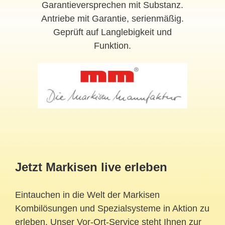
Garantieversprechen mit Substanz.
Antriebe mit Garantie, serienmäßig.
Geprüft auf Langlebigkeit und
Funktion.
Jetzt Markisen live erleben
Eintauchen in die Welt der Markisen
Kombilösungen und Spezialsysteme in Aktion zu
erleben. Unser Vor-Ort-Service steht Ihnen zur