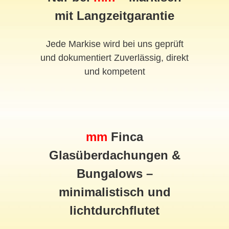
mit Langzeitgarantie
Jede Markise wird bei uns geprüft
und dokumentiert Zuverlässig, direkt
und kompetent
mm
Finca
Glasüberdachungen &
Bungalows –
minimalistisch und
lichtdurchflutet