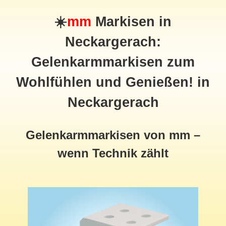
☀️
mm
Markisen in
Neckargerach:
Gelenkarmmarkisen zum
Wohlfühlen und Genießen! in
Neckargerach
Gelenkarmmarkisen von mm –
wenn Technik zählt