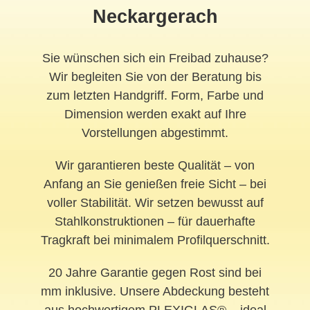
Neckargerach
Sie wünschen sich ein Freibad zuhause?
Wir begleiten Sie von der Beratung bis
zum letzten Handgriff. Form, Farbe und
Dimension werden exakt auf Ihre
Vorstellungen abgestimmt.
Wir garantieren beste Qualität – von
Anfang an Sie genießen freie Sicht – bei
voller Stabilität. Wir setzen bewusst auf
Stahlkonstruktionen – für dauerhafte
Tragkraft bei minimalem Profilquerschnitt.
20 Jahre Garantie gegen Rost sind bei
mm inklusive. Unsere Abdeckung besteht