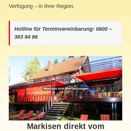
Verfügung – in Ihrer Region.
Hotline für Terminvereinbarung: 0800 –
363 84 86
Markisen direkt vom