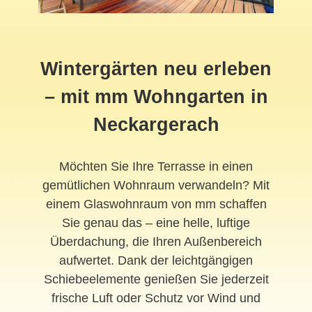
Wintergärten neu erleben
– mit mm Wohngarten in
Neckargerach
Möchten Sie Ihre Terrasse in einen
gemütlichen Wohnraum verwandeln? Mit
einem Glaswohnraum von mm schaffen
Sie genau das – eine helle, luftige
Überdachung, die Ihren Außenbereich
aufwertet. Dank der leichtgängigen
Schiebeelemente genießen Sie jederzeit
frische Luft oder Schutz vor Wind und