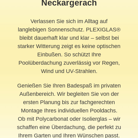
Neckargerach
Verlassen Sie sich im Alltag auf
langlebigen Sonnenschutz. PLEXIGLAS®
bleibt dauerhaft klar und klar – selbst bei
starker Witterung zeigt es keine optischen
Einbußen. So schützt Ihre
Poolüberdachung zuverlässig vor Regen,
Wind und UV-Strahlen.
Genießen Sie Ihren Badespaß im privaten
Außenbereich. Wir begleiten Sie von der
ersten Planung bis zur fachgerechten
Montage Ihres individuellen
Pooldach
s.
Ob mit Polycarbonat oder Isolierglas – wir
schaffen eine Überdachung, die perfekt zu
Ihrem Garten und Ihren Wünschen passt.