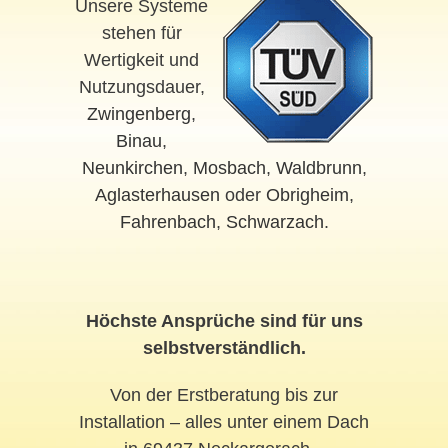
Unsere Systeme
stehen für
Wertigkeit und
Nutzungsdauer,
Zwingenberg
,
Binau
,
Neunkirchen
,
Mosbach
,
Waldbrunn
,
Aglasterhausen
oder
Obrigheim
,
Fahrenbach
,
Schwarzach
.
Höchste Ansprüche sind für uns
selbstverständlich.
Von der Erstberatung bis zur
Installation – alles unter einem Dach