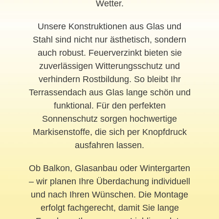
Wetter.
Unsere Konstruktionen aus Glas und
Stahl sind nicht nur ästhetisch, sondern
auch robust. Feuerverzinkt bieten sie
zuverlässigen Witterungsschutz und
verhindern Rostbildung. So bleibt Ihr
Terrassendach aus Glas lange schön und
funktional. Für den perfekten
Sonnenschutz sorgen hochwertige
Markisenstoffe, die sich per Knopfdruck
ausfahren lassen.
Ob Balkon, Glasanbau oder Wintergarten
– wir planen Ihre Überdachung individuell
und nach Ihren Wünschen. Die Montage
erfolgt fachgerecht, damit Sie lange