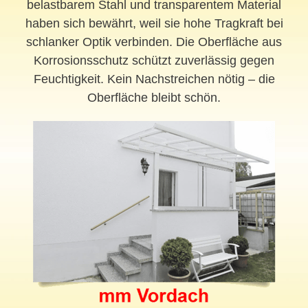
belastbarem Stahl und transparentem Material
haben sich bewährt, weil sie hohe Tragkraft bei
schlanker Optik verbinden. Die Oberfläche aus
Korrosionsschutz schützt zuverlässig gegen
Feuchtigkeit. Kein Nachstreichen nötig – die
Oberfläche bleibt schön.