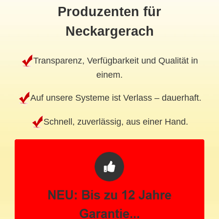
Produzenten für
Neckargerach
Transparenz, Verfügbarkeit und Qualität in
einem.
Auf unsere Systeme ist Verlass – dauerhaft.
Schnell, zuverlässig, aus einer Hand.