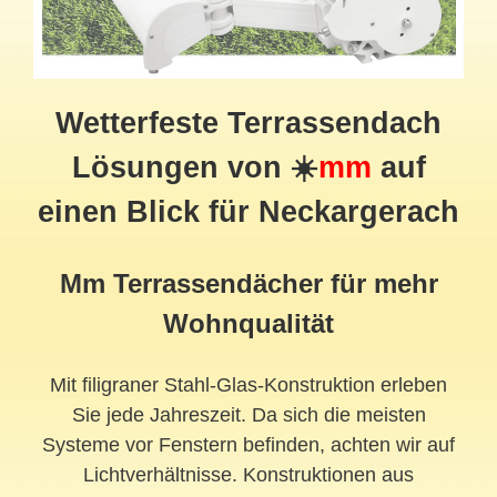
Wetterfeste
Terrassendach
Lösungen von ☀️
mm
auf
einen Blick für Neckargerach
Mm Terrassendächer für mehr
Wohnqualität
Mit filigraner Stahl-Glas-Konstruktion erleben
Sie jede Jahreszeit. Da sich die meisten
Systeme vor Fenstern befinden, achten wir auf
Lichtverhältnisse. Konstruktionen aus