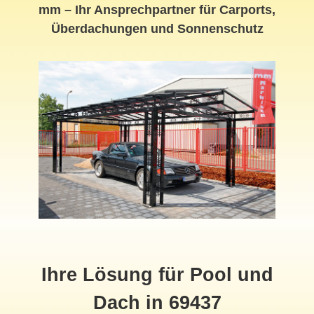
mm – Ihr Ansprechpartner für Carports,
Überdachungen und Sonnenschutz
Ihre Lösung für Pool und
Dach in 69437