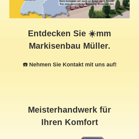
Entdecken Sie ☀️mm
Markisenbau Müller.
☎️ Nehmen Sie Kontakt mit uns auf!
Meisterhandwerk für
Ihren Komfort