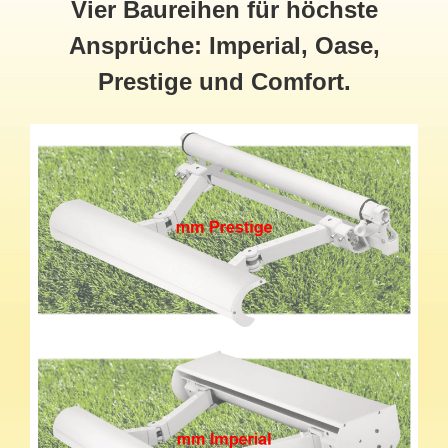
Vier Baureihen für höchste
Ansprüche: Imperial, Oase,
Prestige und Comfort.