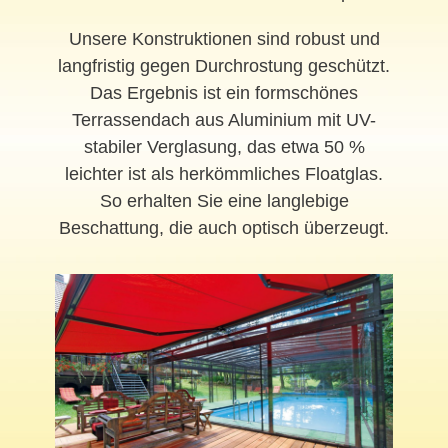
Unsere Konstruktionen sind robust und
langfristig gegen Durchrostung geschützt.
Das Ergebnis ist ein formschönes
Terrassendach aus Aluminium mit UV-
stabiler Verglasung, das etwa 50 %
leichter ist als herkömmliches Floatglas.
So erhalten Sie eine langlebige
Beschattung, die auch optisch überzeugt.