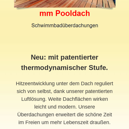
Neu: mit patentierter
thermodynamischer Stufe.
Hitzeentwicklung unter dem Dach reguliert
sich von selbst, dank unserer patentierten
Luftlösung. Weite Dachflächen wirken
leicht und modern. Unsere
Überdachungen erweitert die schöne Zeit
im Freien um mehr Lebenszeit draußen.