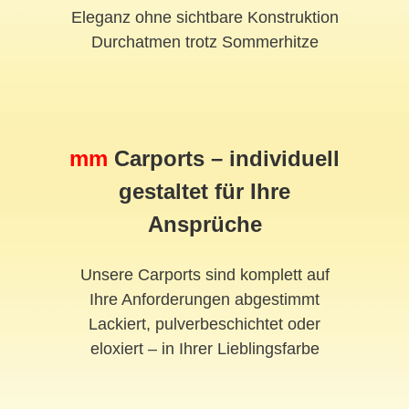
Eleganz ohne sichtbare Konstruktion
Durchatmen trotz Sommerhitze
mm
Carports – individuell
gestaltet für Ihre
Ansprüche
Unsere Carports sind komplett auf
Ihre Anforderungen abgestimmt
Lackiert, pulverbeschichtet oder
eloxiert – in Ihrer Lieblingsfarbe