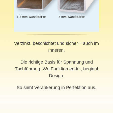
Verzinkt, beschichtet und sicher – auch im
Inneren.
Die richtige Basis für Spannung und
Tuchführung. Wo Funktion endet, beginnt
Design.
So sieht Verankerung in Perfektion aus.