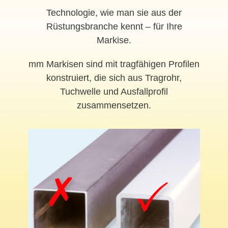
Technologie, wie man sie aus der
Rüstungsbranche kennt – für Ihre
Markise.
mm Markisen sind mit tragfähigen Profilen
konstruiert, die sich aus Tragrohr,
Tuchwelle und Ausfallprofil
zusammensetzen.