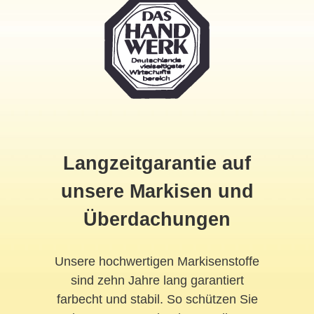
Langzeitgarantie auf
unsere Markisen und
Überdachungen
Unsere hochwertigen Markisenstoffe
sind zehn Jahre lang garantiert
farbecht und stabil. So schützen Sie