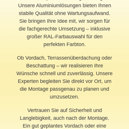
Unsere Aluminiumlösungen bieten Ihnen
stabile Qualität ohne Wartungsaufwand.
Sie bringen Ihre Idee mit, wir sorgen für
die fachgerechte Umsetzung – inklusive
großer RAL-Farbauswahl für den
perfekten Farbton.
Ob
Vordach
, Terrassenüberdachung oder
Beschattung – wir realisieren Ihre
Wünsche schnell und zuverlässig. Unsere
Experten begleiten Sie direkt vor Ort, um
die Montage passgenau zu planen und
umzusetzen.
Vertrauen Sie auf Sicherheit und
Langlebigkeit, auch nach der Montage.
Ein gut geplantes Vordach oder eine