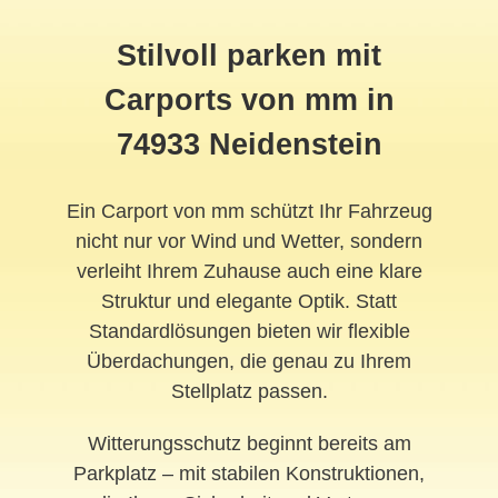
Stilvoll parken mit
Carports von mm in
74933 Neidenstein
Ein Carport von mm schützt Ihr Fahrzeug
nicht nur vor Wind und Wetter, sondern
verleiht Ihrem Zuhause auch eine klare
Struktur und elegante Optik. Statt
Standardlösungen bieten wir flexible
Überdachungen, die genau zu Ihrem
Stellplatz passen.
Witterungsschutz beginnt bereits am
Parkplatz – mit stabilen Konstruktionen,