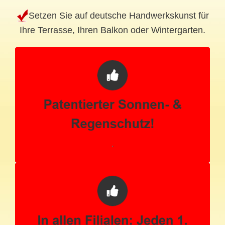
Setzen Sie auf deutsche Handwerkskunst für
Ihre Terrasse, Ihren Balkon oder
Wintergarten
.