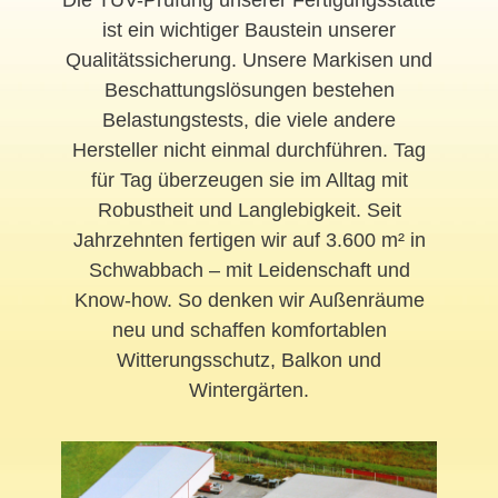
ist ein wichtiger Baustein unserer
Qualitätssicherung. Unsere Markisen und
Beschattungslösungen bestehen
Belastungstests, die viele andere
Hersteller nicht einmal durchführen. Tag
für Tag überzeugen sie im Alltag mit
Robustheit und Langlebigkeit. Seit
Jahrzehnten fertigen wir auf 3.600 m² in
Schwabbach – mit Leidenschaft und
Know-how. So denken wir Außenräume
neu und schaffen komfortablen
Witterungsschutz, Balkon und
Wintergärten.