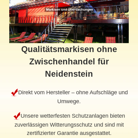
Qualitätsmarkisen ohne
Zwischenhandel für
Neidenstein
Direkt vom Hersteller – ohne Aufschläge und
Umwege.
Unsere wetterfesten Schutzanlagen bieten
zuverlässigen Witterungsschutz und sind mit
zertifizierter Garantie ausgestattet.