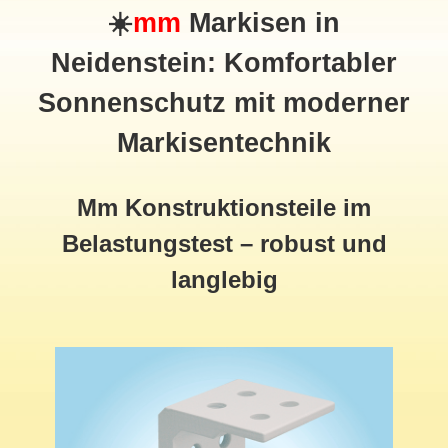
☀️
mm
Markisen in
Neidenstein: Komfortabler
Sonnenschutz mit moderner
Markisentechnik
Mm Konstruktionsteile im
Belastungstest – robust und
langlebig