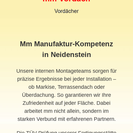
Mm Manufaktur-Kompetenz
in Neidenstein
Unsere internen Montageteams sorgen für
präzise Ergebnisse bei jeder Installation –
ob Markise, Terrassendach oder
Überdachung. So garantieren wir Ihre
Zufriedenheit auf jeder Fläche. Dabei
arbeitet mm nicht allein, sondern im
starken Verbund mit erfahrenen Partnern.
Die TÜV-Prüfung unserer Fertigungsstätte