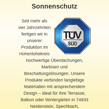
Sonnenschutz
Seit mehr als
vier Jahrzehnten
fertigen wir in
unserer
Produktion im
Hohenlohekreis
hochwertige Überdachungen,
Markisen und
Beschattungslösungen. Unsere
Produkte verbinden langlebige
Materialien mit ansprechendem
Design – ideal für Ihre Terrasse,
Balkon oder Wintergärten in 74933
Neidenstein,
Spechbach
,