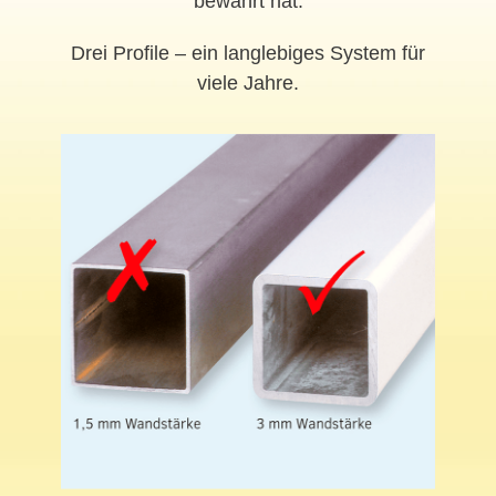
bewährt hat.
Drei Profile – ein langlebiges System für
viele Jahre.