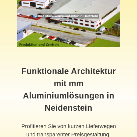
Funktionale Architektur
mit mm
Aluminiumlösungen in
Neidenstein
Profitieren Sie von kurzen Lieferwegen
und transparenter Preisgestaltung.