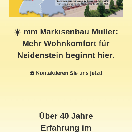
☀️ mm Markisenbau Müller:
Mehr Wohnkomfort für
Neidenstein beginnt hier.
☎️ Kontaktieren Sie uns jetzt!
Über 40 Jahre
Erfahrung im