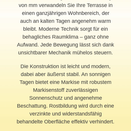
von mm verwandeln Sie Ihre Terrasse in
einen ganzjährigen Wohnbereich, der
auch an kalten Tagen angenehm warm
bleibt. Moderne Technik sorgt für ein
behagliches Raumklima – ganz ohne
Aufwand. Jede Bewegung lässt sich dank
unsichtbarer Mechanik mühelos steuern.
Die Konstruktion ist leicht und modern,
dabei aber äußerst stabil. An sonnigen
Tagen bietet eine Markise mit robustem
Markisenstoff zuverlässigen
Sonnenschutz und angenehme
Beschattung. Rostbildung wird durch eine
verzinkte und widerstandsfähig
behandelte Oberfläche effektiv verhindert.