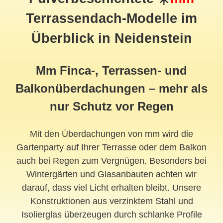
Terrassendach
-Modelle im
Überblick in Neidenstein
Mm Finca-, Terrassen- und
Balkonüberdachungen – mehr als
nur Schutz vor Regen
Mit den Überdachungen von mm wird die
Gartenparty auf Ihrer Terrasse oder dem Balkon
auch bei Regen zum Vergnügen. Besonders bei
Wintergärten und Glasanbauten achten wir
darauf, dass viel Licht erhalten bleibt. Unsere
Konstruktionen aus verzinktem Stahl und
Isolierglas überzeugen durch schlanke Profile