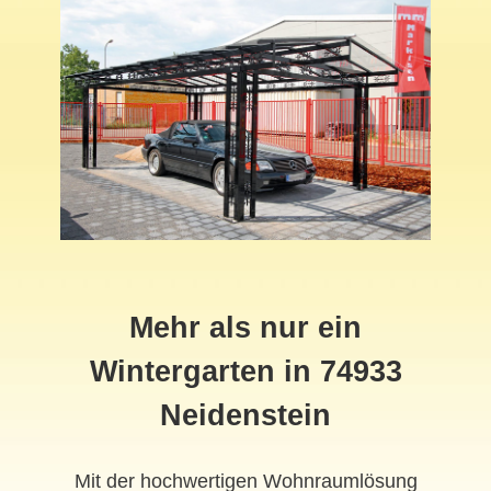
Mehr als nur ein
Wintergarten in 74933
Neidenstein
Mit der hochwertigen Wohnraumlösung