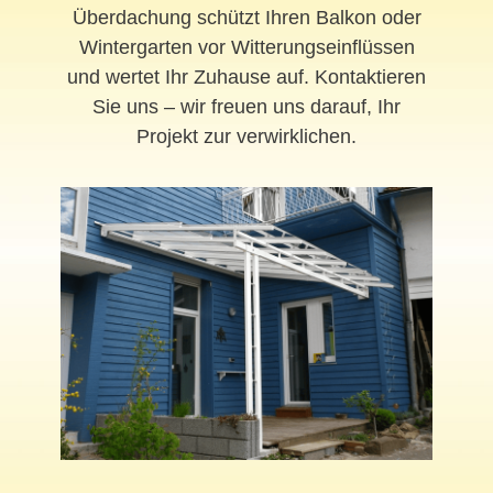
Überdachung schützt Ihren Balkon oder
Wintergarten vor Witterungseinflüssen
und wertet Ihr Zuhause auf. Kontaktieren
Sie uns – wir freuen uns darauf, Ihr
Projekt zur verwirklichen.