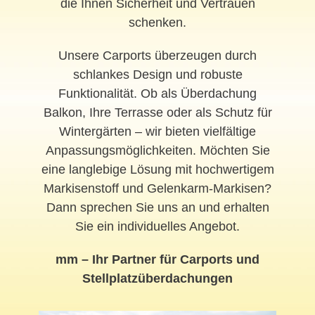
die Ihnen Sicherheit und Vertrauen
schenken.
Unsere Carports überzeugen durch
schlankes Design und robuste
Funktionalität. Ob als Überdachung
Balkon, Ihre Terrasse oder als Schutz für
Wintergärten – wir bieten vielfältige
Anpassungsmöglichkeiten. Möchten Sie
eine langlebige Lösung mit hochwertigem
Markisenstoff und Gelenkarm-Markisen?
Dann sprechen Sie uns an und erhalten
Sie ein individuelles Angebot.
mm – Ihr Partner für Carports und
Stellplatzüberdachungen