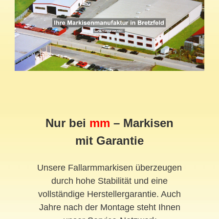
Nur bei
mm
– Markisen
mit Garantie
Unsere Fallarmmarkisen überzeugen
durch hohe Stabilität und eine
vollständige Herstellergarantie. Auch
Jahre nach der Montage steht Ihnen