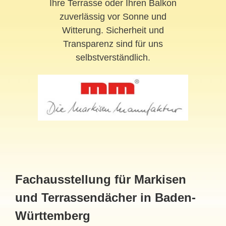
Ihre Terrasse oder Ihren Balkon
zuverlässig vor Sonne und
Witterung. Sicherheit und
Transparenz sind für uns
selbstverständlich.
Fachausstellung für Markisen
und Terrassendächer in Baden-
Württemberg