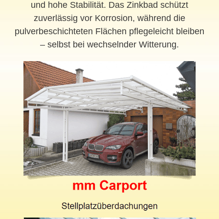
und hohe Stabilität. Das Zinkbad schützt
zuverlässig vor Korrosion, während die
pulverbeschichteten Flächen pflegeleicht bleiben
– selbst bei wechselnder Witterung.