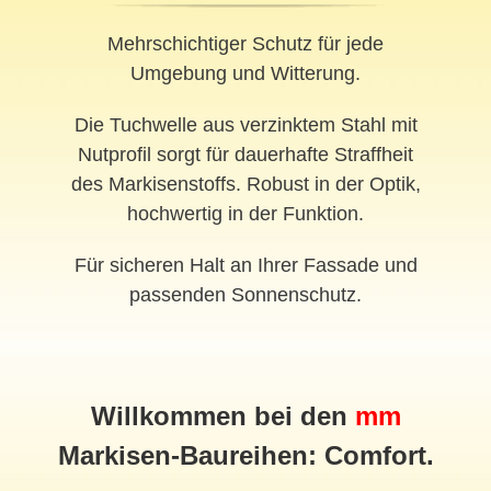
Mehrschichtiger Schutz für jede
Umgebung und Witterung.
Die Tuchwelle aus verzinktem Stahl mit
Nutprofil sorgt für dauerhafte Straffheit
des Markisenstoffs. Robust in der Optik,
hochwertig in der Funktion.
Für sicheren Halt an Ihrer Fassade und
passenden Sonnenschutz.
Willkommen bei den
mm
Markisen-Baureihen: Comfort.