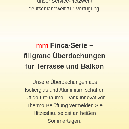
unser Service-Netzwerk
deutschlandweit zur Verfügung.
mm
Finca-Serie –
filigrane Überdachungen
für Terrasse und Balkon
Unsere Überdachungen aus
Isolierglas und Aluminium schaffen
luftige Freiräume. Dank innovativer
Thermo-Belüftung vermeiden Sie
Hitzestau, selbst an heißen
Sommertagen.