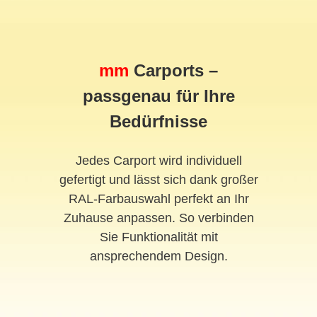
mm
Carports –
passgenau für Ihre
Bedürfnisse
Jedes Carport wird individuell
gefertigt und lässt sich dank großer
RAL-Farbauswahl perfekt an Ihr
Zuhause anpassen. So verbinden
Sie Funktionalität mit
ansprechendem Design.