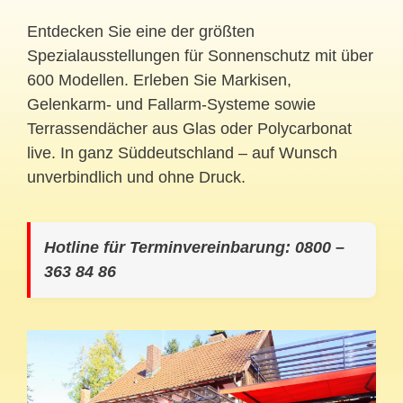
Entdecken Sie eine der größten
Spezialausstellungen für Sonnenschutz mit über
600 Modellen. Erleben Sie Markisen,
Gelenkarm- und Fallarm-Systeme sowie
Terrassendächer aus Glas oder Polycarbonat
live. In ganz Süddeutschland – auf Wunsch
unverbindlich und ohne Druck.
Hotline für Terminvereinbarung: 0800 –
363 84 86