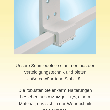
Unsere Schmiedeteile stammen aus der
Verteidigungstechnik und bieten
außergewöhnliche Stabilität.
Die robusten Gelenkarm-Halterungen
bestehen aus AIZnMgCU1,5, einem
Material, das sich in der Wehrtechnik