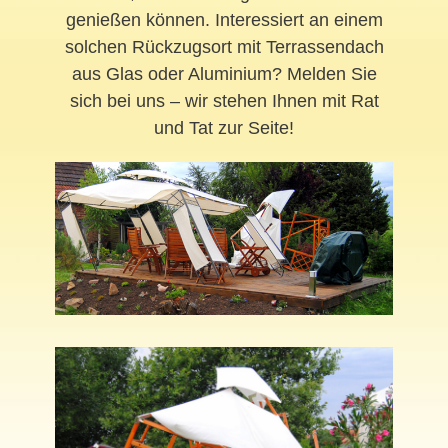
genießen können. Interessiert an einem
solchen Rückzugsort mit Terrassendach
aus Glas oder Aluminium? Melden Sie
sich bei uns – wir stehen Ihnen mit Rat
und Tat zur Seite!