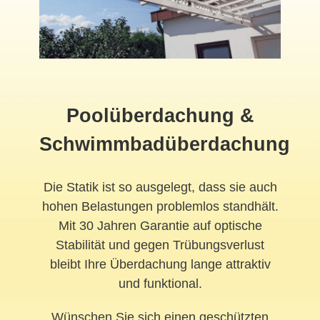
Poolüberdachung &
Schwimmbadüberdachung
Die Statik ist so ausgelegt, dass sie auch
hohen Belastungen problemlos standhält.
Mit 30 Jahren Garantie auf optische
Stabilität und gegen Trübungsverlust
bleibt Ihre Überdachung lange attraktiv
und funktional.
Wünschen Sie sich einen geschützten