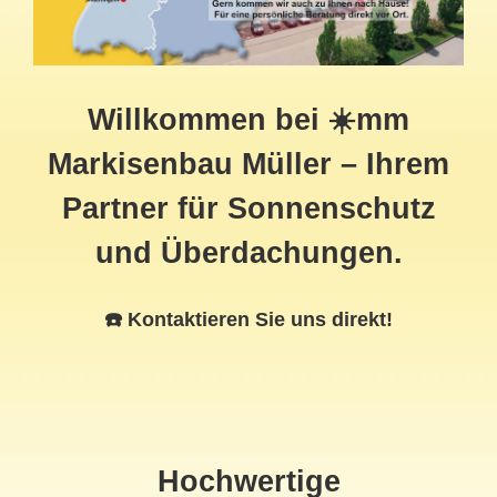
Willkommen bei ☀️mm
Markisenbau Müller – Ihrem
Partner für Sonnenschutz
und Überdachungen.
☎️ Kontaktieren Sie uns direkt!
Hochwertige