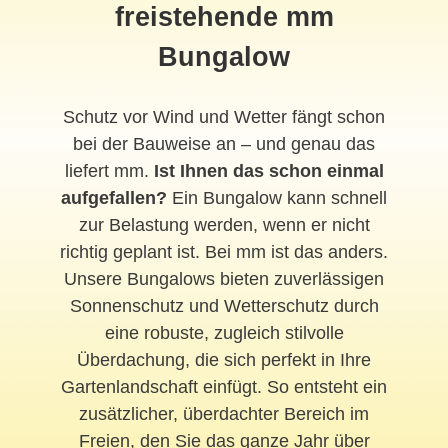
freistehende mm
Bungalow
Schutz vor Wind und Wetter fängt schon
bei der Bauweise an – und genau das
liefert mm.
Ist Ihnen das schon einmal
aufgefallen?
Ein Bungalow kann schnell
zur Belastung werden, wenn er nicht
richtig geplant ist. Bei mm ist das anders.
Unsere Bungalows bieten zuverlässigen
Sonnenschutz und Wetterschutz durch
eine robuste, zugleich stilvolle
Überdachung, die sich perfekt in Ihre
Gartenlandschaft einfügt. So entsteht ein
zusätzlicher, überdachter Bereich im
Freien, den Sie das ganze Jahr über