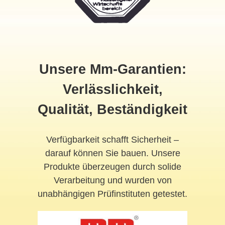
Unsere Mm-Garantien:
Verlässlichkeit,
Qualität, Beständigkeit
Verfügbarkeit schafft Sicherheit –
darauf können Sie bauen. Unsere
Produkte überzeugen durch solide
Verarbeitung und wurden von
unabhängigen Prüfinstituten getestet.