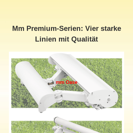
Mm Premium-Serien: Vier starke
Linien mit Qualität