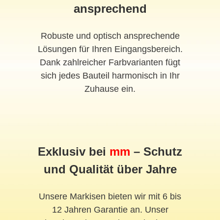
ansprechend
Robuste und optisch ansprechende
Lösungen für Ihren Eingangsbereich.
Dank zahlreicher Farbvarianten fügt
sich jedes Bauteil harmonisch in Ihr
Zuhause ein.
Exklusiv bei
mm
– Schutz
und Qualität über Jahre
Unsere Markisen bieten wir mit 6 bis
12 Jahren Garantie an. Unser