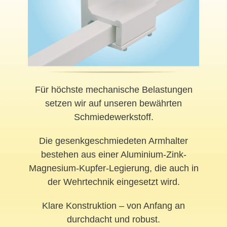
Für höchste mechanische Belastungen
setzen wir auf unseren bewährten
Schmiedewerkstoff.
Die gesenkgeschmiedeten Armhalter
bestehen aus einer Aluminium-Zink-
Magnesium-Kupfer-Legierung, die auch in
der Wehrtechnik eingesetzt wird.
Klare Konstruktion – von Anfang an
durchdacht und robust.