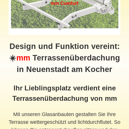
Design und Funktion vereint:
☀️
mm
Terrassenüberdachung
in Neuenstadt am Kocher
Ihr Lieblingsplatz verdient eine
Terrassenüberdachung von mm
Mit unseren Glasanbauten gestalten Sie Ihre
Terrasse wettergeschützt und lichtdurchflutet. So