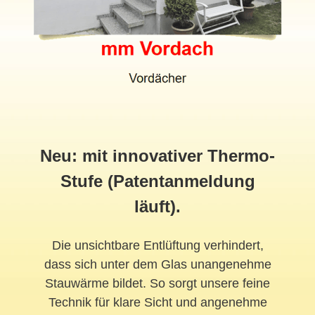
Neu: mit innovativer Thermo-
Stufe (Patentanmeldung
läuft).
Die unsichtbare Entlüftung verhindert,
dass sich unter dem Glas unangenehme
Stauwärme bildet. So sorgt unsere feine
Technik für klare Sicht und angenehme