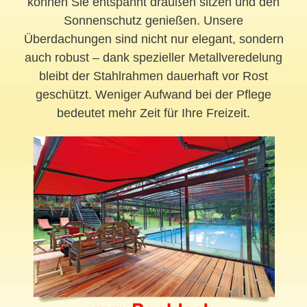
können Sie entspannt draußen sitzen und den
Sonnenschutz genießen. Unsere
Überdachungen sind nicht nur elegant, sondern
auch robust – dank spezieller Metallveredelung
bleibt der Stahlrahmen dauerhaft vor Rost
geschützt. Weniger Aufwand bei der Pflege
bedeutet mehr Zeit für Ihre Freizeit.