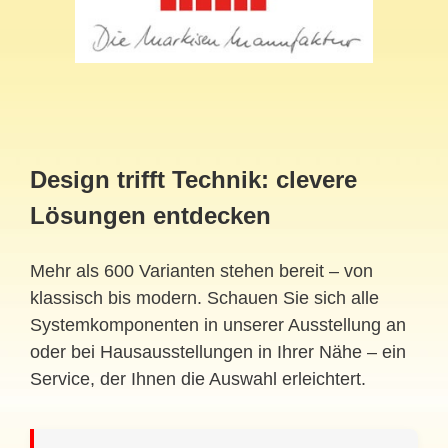
Design trifft Technik: clevere
Lösungen entdecken
Mehr als 600 Varianten stehen bereit – von
klassisch bis modern. Schauen Sie sich alle
Systemkomponenten in unserer Ausstellung an
oder bei Hausausstellungen in Ihrer Nähe – ein
Service, der Ihnen die Auswahl erleichtert.