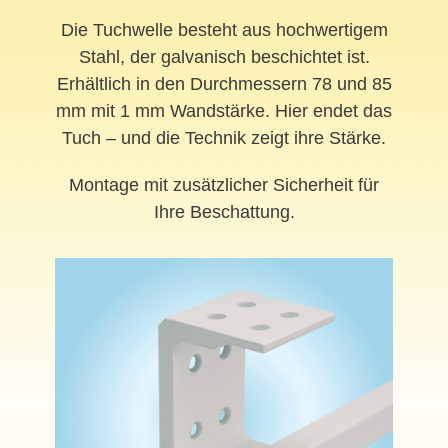
Die Tuchwelle besteht aus hochwertigem
Stahl, der galvanisch beschichtet ist.
Erhältlich in den Durchmessern 78 und 85
mm mit 1 mm Wandstärke. Hier endet das
Tuch – und die Technik zeigt ihre Stärke.
Montage mit zusätzlicher Sicherheit für
Ihre Beschattung.