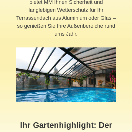
bietet MM Ihnen Sicherheit und
langlebigen Wetterschutz für Ihr
Terrassendach aus Aluminium oder Glas –
so genießen Sie Ihre Außenbereiche rund
ums Jahr.
Ihr Gartenhighlight: Der