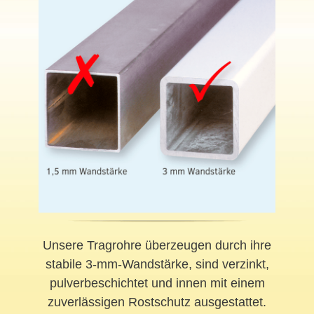
Unsere Tragrohre überzeugen durch ihre
stabile 3-mm-Wandstärke, sind verzinkt,
pulverbeschichtet und innen mit einem
zuverlässigen Rostschutz ausgestattet.