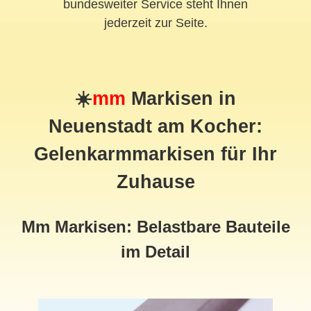
bundesweiter Service steht Ihnen
jederzeit zur Seite.
☀️
mm
Markisen in
Neuenstadt am Kocher:
Gelenkarmmarkisen für Ihr
Zuhause
Mm Markisen: Belastbare Bauteile
im Detail