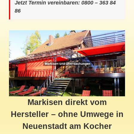
Jetzt Termin vereinbaren: 0800 – 363 84
86
Markisen direkt vom
Hersteller – ohne Umwege in
Neuenstadt am Kocher