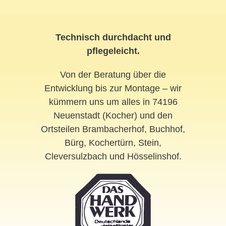
Technisch durchdacht und
pflegeleicht.
Von der Beratung über die
Entwicklung bis zur Montage – wir
kümmern uns um alles in 74196
Neuenstadt (Kocher) und den
Ortsteilen Brambacherhof, Buchhof,
Bürg, Kochertürn,
Stein
,
Cleversulzbach und Hösselinshof.