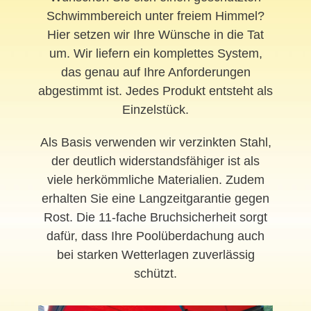
Schwimmbereich unter freiem Himmel?
Hier setzen wir Ihre Wünsche in die Tat
um. Wir liefern ein komplettes System,
das genau auf Ihre Anforderungen
abgestimmt ist. Jedes Produkt entsteht als
Einzelstück.
Als Basis verwenden wir verzinkten Stahl,
der deutlich widerstandsfähiger ist als
viele herkömmliche Materialien. Zudem
erhalten Sie eine Langzeitgarantie gegen
Rost. Die 11-fache Bruchsicherheit sorgt
dafür, dass Ihre Poolüberdachung auch
bei starken Wetterlagen zuverlässig
schützt.