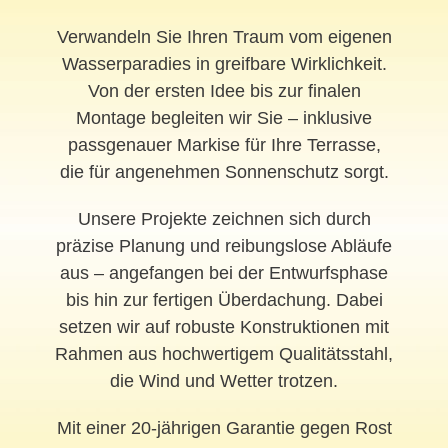
Verwandeln Sie Ihren Traum vom eigenen
Wasserparadies in greifbare Wirklichkeit.
Von der ersten Idee bis zur finalen
Montage begleiten wir Sie – inklusive
passgenauer Markise für Ihre Terrasse,
die für angenehmen Sonnenschutz sorgt.
Unsere Projekte zeichnen sich durch
präzise Planung und reibungslose Abläufe
aus – angefangen bei der Entwurfsphase
bis hin zur fertigen Überdachung. Dabei
setzen wir auf robuste Konstruktionen mit
Rahmen aus hochwertigem Qualitätsstahl,
die Wind und Wetter trotzen.
Mit einer 20-jährigen Garantie gegen Rost