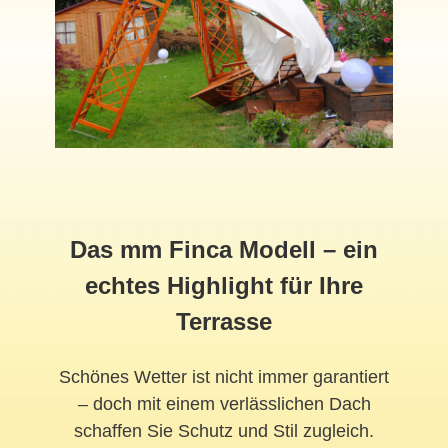
Das mm Finca Modell – ein
echtes Highlight für Ihre
Terrasse
Schönes Wetter ist nicht immer garantiert
– doch mit einem verlässlichen Dach
schaffen Sie Schutz und Stil zugleich.