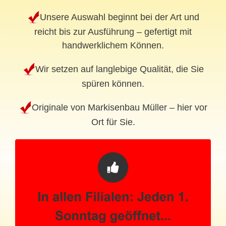
Unsere Auswahl beginnt bei der Art und
reicht bis zur Ausführung – gefertigt mit
handwerklichem Können.
Wir setzen auf langlebige Qualität, die Sie
spüren können.
Originale von Markisenbau Müller – hier vor
Ort für Sie.