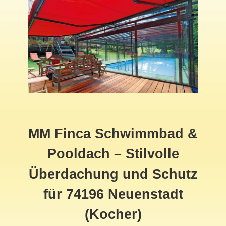
MM Finca Schwimmbad &
Pooldach – Stilvolle
Überdachung und Schutz
für 74196 Neuenstadt
(Kocher)