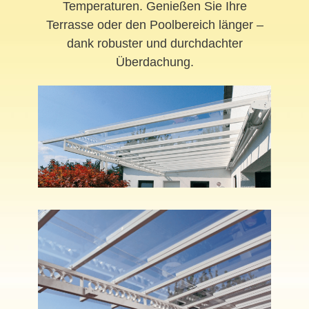
Temperaturen. Genießen Sie Ihre
Terrasse oder den Poolbereich länger –
dank robuster und durchdachter
Überdachung.