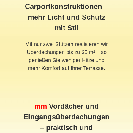
Carportkonstruktionen –
mehr Licht und Schutz
mit Stil
Mit nur zwei Stützen realisieren wir
Überdachungen bis zu 35 m² – so
genießen Sie weniger Hitze und
mehr Komfort auf Ihrer Terrasse.
mm
Vordächer und
Eingangsüberdachungen
– praktisch und