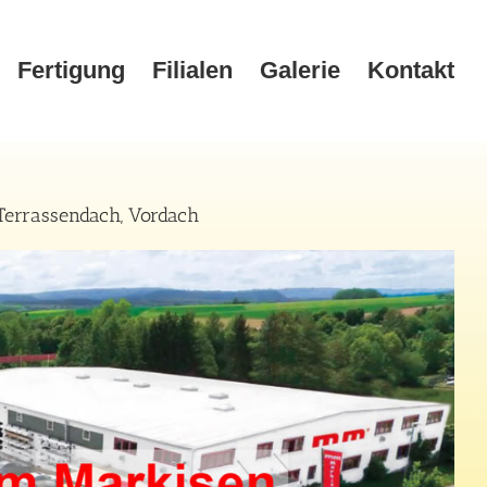
Fertigung
Filialen
Galerie
Kontakt
Terrassendach, Vordach