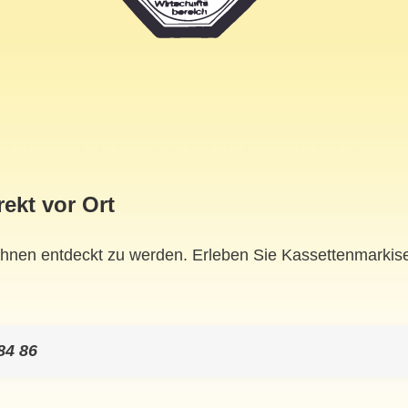
ekt vor Ort
hnen entdeckt zu werden. Erleben Sie Kassettenmarkisen
84 86