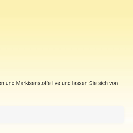
 und Markisenstoffe live und lassen Sie sich von