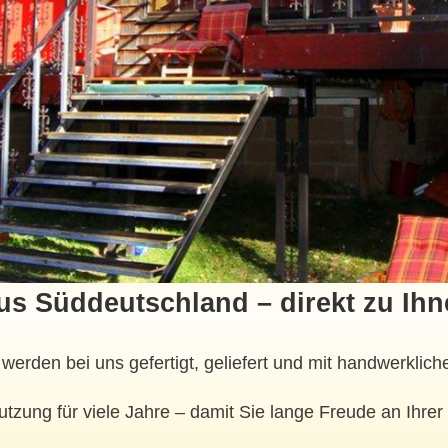
aus Süddeutschland – direkt zu Ih
erden bei uns gefertigt, geliefert und mit handwerkliche
utzung für viele Jahre – damit Sie lange Freude an Ihre