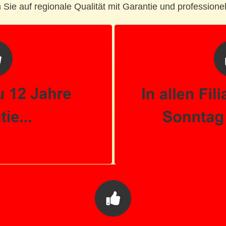
 Sie auf regionale Qualität mit Garantie und professione