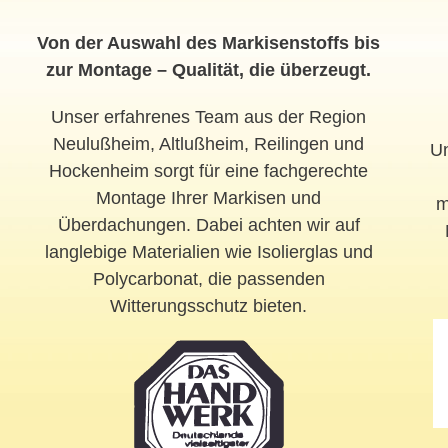
Von der Auswahl des Markisenstoffs bis
zur Montage – Qualität, die überzeugt.
Unser erfahrenes Team aus der Region
Neulußheim, Altlußheim, Reilingen und
Un
Hockenheim sorgt für eine fachgerechte
Montage Ihrer Markisen und
m
Überdachungen. Dabei achten wir auf
langlebige Materialien wie Isolierglas und
Polycarbonat, die passenden
Witterungsschutz bieten.