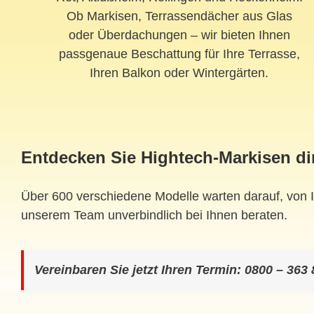
Ob Markisen, Terrassendächer aus Glas
oder Überdachungen – wir bieten Ihnen
passgenaue Beschattung für Ihre Terrasse,
Ihren Balkon oder Wintergärten.
Entdecken Sie Hightech-Markisen dir
Über 600 verschiedene Modelle warten darauf, von I
unserem Team unverbindlich bei Ihnen beraten.
Vereinbaren Sie jetzt Ihren Termin: 0800 – 363 