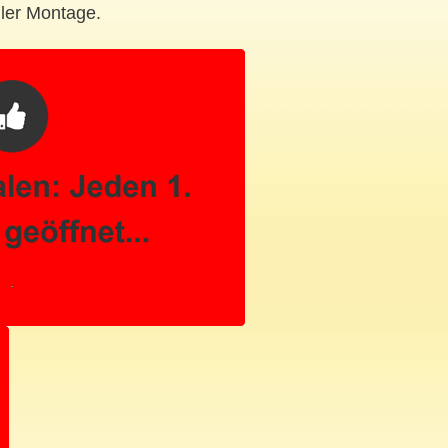
ller Montage.