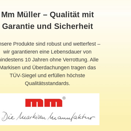
Mm Müller – Qualität mit
Garantie und Sicherheit
sere Produkte sind robust und wetterfest –
wir garantieren eine Lebensdauer von
indestens 10 Jahren ohne Verrottung. Alle
Markisen und Überdachungen tragen das
TÜV-Siegel und erfüllen höchste
Qualitätsstandards.