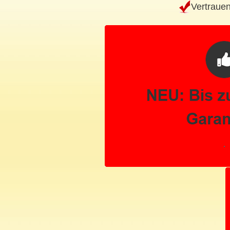
Vertrauen