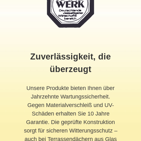
Zuverlässigkeit, die
überzeugt
Unsere Produkte bieten Ihnen über
Jahrzehnte Wartungssicherheit.
Gegen Materialverschleiß und UV-
Schäden erhalten Sie 10 Jahre
Garantie. Die geprüfte Konstruktion
sorgt für sicheren Witterungsschutz –
auch bei Terrassendächern aus Glas