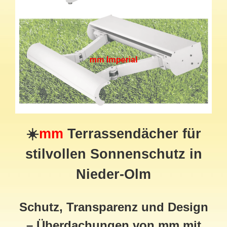
☀️
mm
Terrassendächer für
stilvollen Sonnenschutz in
Nieder-Olm
Schutz, Transparenz und Design
– Überdachungen von mm mit