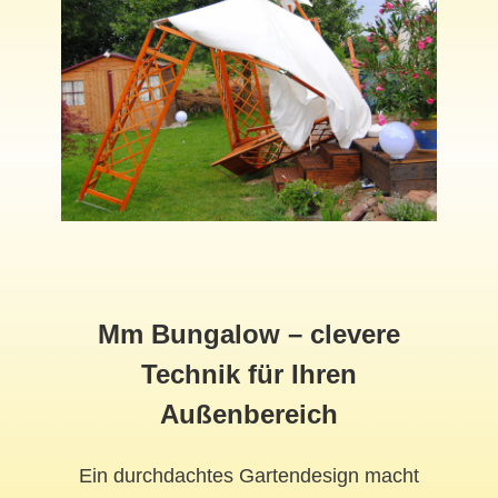
Mm Bungalow – clevere
Technik für Ihren
Außenbereich
Ein durchdachtes Gartendesign macht