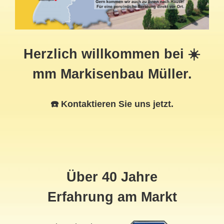
Herzlich willkommen bei ☀️
mm Markisenbau Müller.
☎️ Kontaktieren Sie uns jetzt.
Über 40 Jahre
Erfahrung am Markt