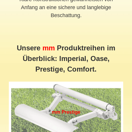
Anfang an eine sichere und langlebige
Beschattung.
Unsere
mm
Produktreihen im
Überblick: Imperial, Oase,
Prestige, Comfort.