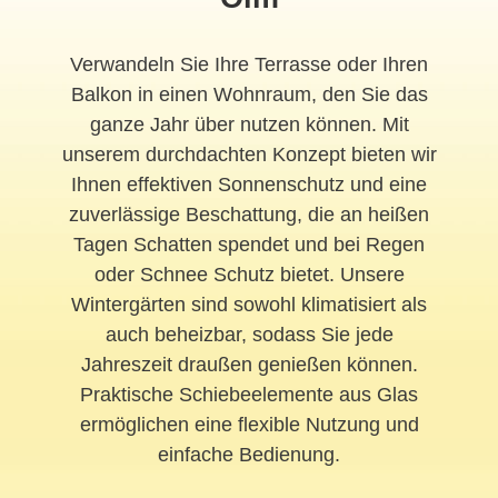
Verwandeln Sie Ihre Terrasse oder Ihren
Balkon in einen Wohnraum, den Sie das
ganze Jahr über nutzen können. Mit
unserem durchdachten Konzept bieten wir
Ihnen effektiven Sonnenschutz und eine
zuverlässige Beschattung, die an heißen
Tagen Schatten spendet und bei Regen
oder Schnee Schutz bietet. Unsere
Wintergärten sind sowohl klimatisiert als
auch beheizbar, sodass Sie jede
Jahreszeit draußen genießen können.
Praktische Schiebeelemente aus Glas
ermöglichen eine flexible Nutzung und
einfache Bedienung.