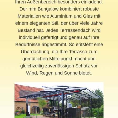
Ihren Außenbereich besonders einladend.
Der mm Bungalow kombiniert robuste
Materialien wie Aluminium und Glas mit
einem eleganten Stil, der über viele Jahre
Bestand hat. Jedes Terrassendach wird
individuell gefertigt und genau auf Ihre
Bedürfnisse abgestimmt. So entsteht eine
Überdachung, die Ihre Terrasse zum
gemütlichen Mittelpunkt macht und
gleichzeitig zuverlässigen Schutz vor
Wind, Regen und Sonne bietet.