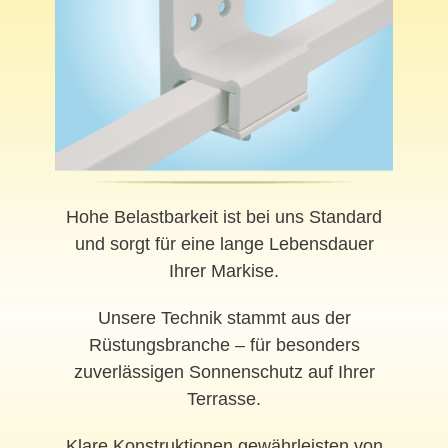
Hohe Belastbarkeit ist bei uns Standard
und sorgt für eine lange Lebensdauer
Ihrer Markise.
Unsere Technik stammt aus der
Rüstungsbranche – für besonders
zuverlässigen Sonnenschutz auf Ihrer
Terrasse.
Klare Konstruktionen gewährleisten von