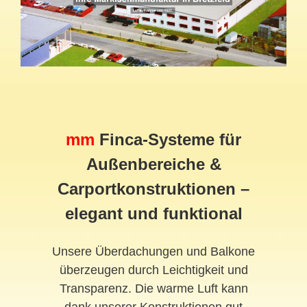
mm
Finca-Systeme für
Außenbereiche &
Carportkonstruktionen –
elegant und funktional
Unsere Überdachungen und Balkone
überzeugen durch Leichtigkeit und
Transparenz. Die warme Luft kann