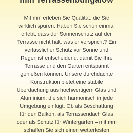
Mit mm erleben Sie Qualität, die Sie
wirklich spüren. Haben Sie schon einmal
erlebt, dass der Sonnenschutz auf der
Terrasse nicht hält, was er verspricht? Ein
verlässlicher Schutz vor Sonne und
Regen ist entscheidend, damit Sie Ihre
Terrasse und den Garten entspannt
genießen können. Unsere durchdachte
Konstruktion bietet eine stabile
Überdachung aus hochwertigem Glas und
Aluminium, die sich harmonisch in jede
Umgebung einfügt. Ob als Beschattung
für den Balkon, als Terrassendach Glas
oder als Schutz für Wintergärten – mit mm
schaffen Sie sich einen wetterfesten