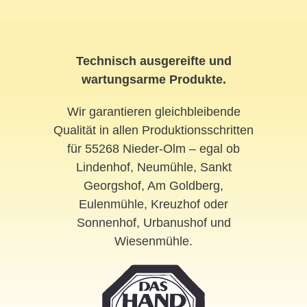
Technisch ausgereifte und
wartungsarme Produkte.
Wir garantieren gleichbleibende
Qualität in allen Produktionsschritten
für 55268 Nieder-Olm – egal ob
Lindenhof, Neumühle, Sankt
Georgshof, Am Goldberg,
Eulenmühle, Kreuzhof oder
Sonnenhof, Urbanushof und
Wiesenmühle.