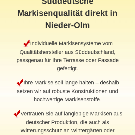
Süddeutsche
Markisenqualität direkt in
Nieder-Olm
Individuelle Markisensysteme vom
Qualitätshersteller aus Süddeutschland,
passgenau für Ihre Terrasse oder Fassade
gefertigt.
Ihre Markise soll lange halten – deshalb
setzen wir auf robuste Konstruktionen und
hochwertige Markisenstoffe.
Vertrauen Sie auf langlebige Markisen aus
deutscher Produktion, die auch als
Witterungsschutz an Wintergärten oder