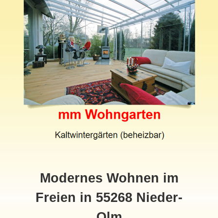
Modernes Wohnen im
Freien in 55268 Nieder-
Olm