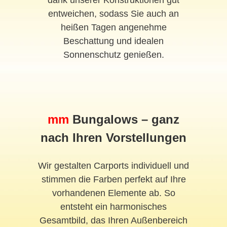
dank unserer Konstruktionen gut
entweichen, sodass Sie auch an
heißen Tagen angenehme
Beschattung und idealen
Sonnenschutz genießen.
mm
Bungalows – ganz
nach Ihren Vorstellungen
Wir gestalten Carports individuell und
stimmen die Farben perfekt auf Ihre
vorhandenen Elemente ab. So
entsteht ein harmonisches
Gesamtbild, das Ihren Außenbereich