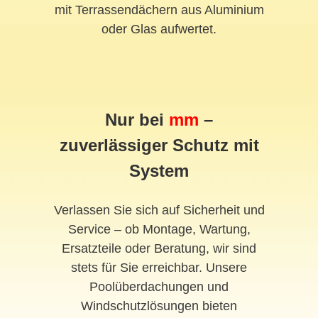
mit Terrassendächern aus Aluminium
oder Glas aufwertet.
Nur bei
mm
–
zuverlässiger Schutz mit
System
Verlassen Sie sich auf Sicherheit und
Service – ob Montage, Wartung,
Ersatzteile oder Beratung, wir sind
stets für Sie erreichbar. Unsere
Poolüberdachungen und
Windschutzlösungen bieten