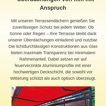
Anspruch
Mit unseren Terrassendächern genießen Sie
zuverlässigen Schutz bei jedem Wetter. Ob
Sonne oder Regen – Ihre Terrasse bleibt dank
unserer Überdachungen einladend und nutzbar.
Die lichtdurchlässigen Konstruktionen aus Glas
bieten maximale Transparenz bei minimalem
Rahmenanteil. Dabei setzen wir auf
feuerverzinkte Aluminiumprofile mit einer
hochwertigen Deckschicht, die sowohl vor
Witterung schützt als auch optisch überzeugt.