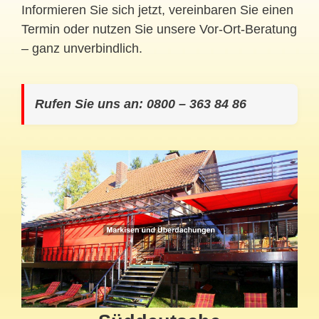
Informieren Sie sich jetzt, vereinbaren Sie einen
Termin oder nutzen Sie unsere Vor-Ort-Beratung
– ganz unverbindlich.
Rufen Sie uns an: 0800 – 363 84 86