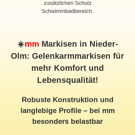
zusätzlichen Schutz
Schwimmbadbereich.
☀️
mm
Markisen in Nieder-
Olm: Gelenkarmmarkisen für
mehr Komfort und
Lebensqualität!
Robuste Konstruktion und
langlebige Profile – bei mm
besonders belastbar