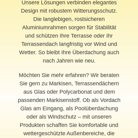
Unsere Lösungen verbinden elegantes
Design mit robustem Witterungsschutz.
Die langlebigen, rostsicheren
Aluminiumrahmen sorgen für Stabilität
und schützen Ihre Terrasse oder Ihr
Terrassendach langfristig vor Wind und
Wetter. So bleibt Ihre Überdachung auch
nach Jahren wie neu.
Möchten Sie mehr erfahren? Wir beraten
Sie gern zu Markisen, Terrassendächern
aus Glas oder Polycarbonat und dem
passenden Markisenstoff. Ob als
Vordach
Glas am Eingang, als Poolüberdachung
oder als Windschutz – mit unseren
Produkten schaffen Sie komfortable und
wettergeschützte Außenbereiche, die