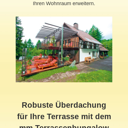
Ihren Wohnraum erweitern.
Robuste Überdachung
für Ihre Terrasse mit dem
mm Terrassenbungalow