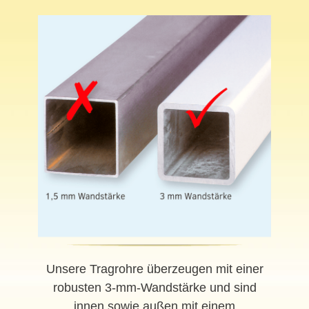
Unsere Tragrohre überzeugen mit einer
robusten 3-mm-Wandstärke und sind
innen sowie außen mit einem