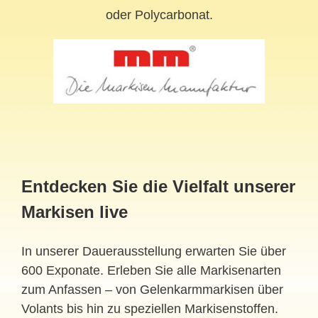
oder Polycarbonat.
Entdecken Sie die Vielfalt unserer
Markisen live
In unserer Dauerausstellung erwarten Sie über
600 Exponate. Erleben Sie alle Markisenarten
zum Anfassen – von Gelenkarmmarkisen über
Volants bis hin zu speziellen Markisenstoffen.