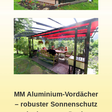
MM Aluminium-Vordächer
– robuster Sonnenschutz