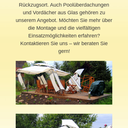
Rückzugsort. Auch Poolüberdachungen
und Vordächer aus Glas gehören zu
unserem Angebot. Möchten Sie mehr über
die Montage und die vielfältigen
Einsatzmöglichkeiten erfahren?
Kontaktieren Sie uns – wir beraten Sie
gern!