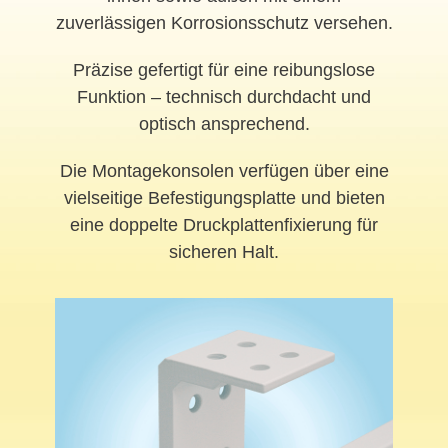
zuverlässigen Korrosionsschutz versehen.
Präzise gefertigt für eine reibungslose
Funktion – technisch durchdacht und
optisch ansprechend.
Die Montagekonsolen verfügen über eine
vielseitige Befestigungsplatte und bieten
eine doppelte Druckplattenfixierung für
sicheren Halt.