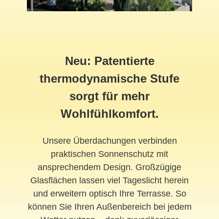
Neu: Patentierte
thermodynamische Stufe
sorgt für mehr
Wohlfühlkomfort.
Unsere Überdachungen verbinden
praktischen Sonnenschutz mit
ansprechendem Design. Großzügige
Glasflächen lassen viel Tageslicht herein
und erweitern optisch Ihre Terrasse. So
können Sie Ihren Außenbereich bei jedem