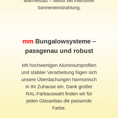
Wärmestau – selbst bei intensiver
Sonneneinstrahlung.
mm
Bungalowsysteme –
passgenau und robust
Mit hochwertigen Aluminiumprofilen
und stabiler Verarbeitung fügen sich
unsere Überdachungen harmonisch
in Ihr Zuhause ein. Dank großer
RAL-Farbauswahl finden wir für
jeden Glasanbau die passende
Farbe.