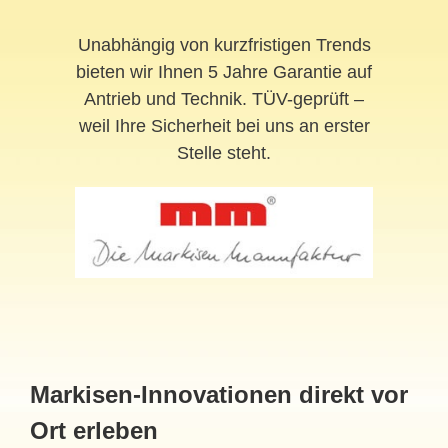
Unabhängig von kurzfristigen Trends
bieten wir Ihnen 5 Jahre Garantie auf
Antrieb und Technik. TÜV-geprüft –
weil Ihre Sicherheit bei uns an erster
Stelle steht.
Markisen-Innovationen direkt vor
Ort erleben