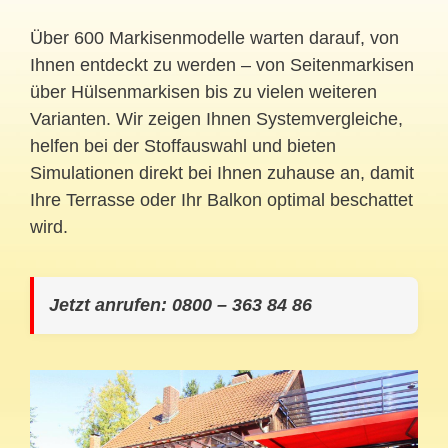
Über 600 Markisenmodelle warten darauf, von
Ihnen entdeckt zu werden – von Seitenmarkisen
über Hülsenmarkisen bis zu vielen weiteren
Varianten. Wir zeigen Ihnen Systemvergleiche,
helfen bei der Stoffauswahl und bieten
Simulationen direkt bei Ihnen zuhause an, damit
Ihre Terrasse oder Ihr Balkon optimal beschattet
wird.
Jetzt anrufen: 0800 – 363 84 86