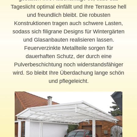
Tageslicht optimal einfällt und Ihre Terrasse hell
und freundlich bleibt. Die robusten
Konstruktionen tragen auch schwere Lasten,
sodass sich filigrane Designs für Wintergärten
und Glasanbauten realisieren lassen.
Feuerverzinkte Metallteile sorgen für
dauerhaften Schutz, der durch eine
Pulverbeschichtung noch widerstandsfähiger
wird. So bleibt Ihre Überdachung lange schön
und pflegeleicht.