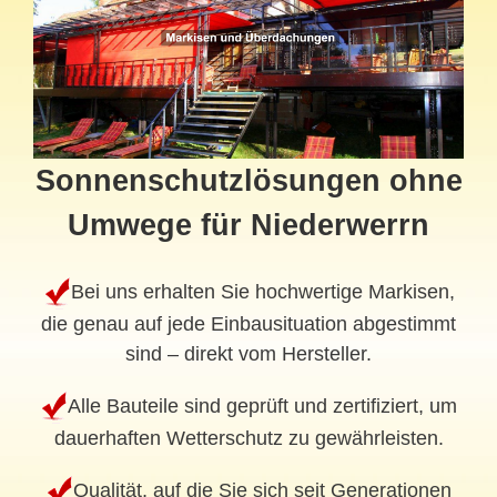
Sonnenschutzlösungen ohne
Umwege für Niederwerrn
Bei uns erhalten Sie hochwertige Markisen,
die genau auf jede Einbausituation abgestimmt
sind – direkt vom Hersteller.
Alle Bauteile sind geprüft und zertifiziert, um
dauerhaften Wetterschutz zu gewährleisten.
Qualität, auf die Sie sich seit Generationen