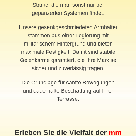
Stärke, die man sonst nur bei
gepanzerten Systemen findet.
Unsere gesenkgeschmiedeten Armhalter
stammen aus einer Legierung mit
militärischem Hintergrund und bieten
maximale Festigkeit. Damit sind stabile
Gelenkarme garantiert, die Ihre Markise
sicher und zuverlässig tragen.
Die Grundlage für sanfte Bewegungen
und dauerhafte Beschattung auf Ihrer
Terrasse.
Erleben Sie die Vielfalt der
mm