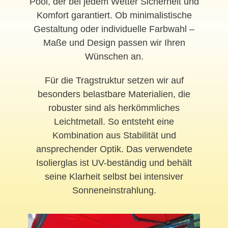
Pool, der bei jedem Wetter Sicherheit und
Komfort garantiert. Ob minimalistische
Gestaltung oder individuelle Farbwahl –
Maße und Design passen wir Ihren
Wünschen an.
Für die Tragstruktur setzen wir auf
besonders belastbare Materialien, die
robuster sind als herkömmliches
Leichtmetall. So entsteht eine
Kombination aus Stabilität und
ansprechender Optik. Das verwendete
Isolierglas ist UV-beständig und behält
seine Klarheit selbst bei intensiver
Sonneneinstrahlung.