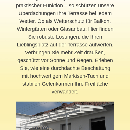
praktischer Funktion – so schützen unsere
Überdachungen Ihre Terrasse bei jedem
Wetter. Ob als Wetterschutz für Balkon,
Wintergärten oder Glasanbau: Hier finden
Sie robuste Lösungen, die Ihren
Lieblingsplatz auf der Terrasse aufwerten.
Verbringen Sie mehr Zeit draußen,
geschützt vor Sonne und Regen. Erleben
Sie, wie eine durchdachte Beschattung
mit hochwertigem Markisen-Tuch und
stabilen Gelenkarmen Ihre Freifläche
verwandelt.