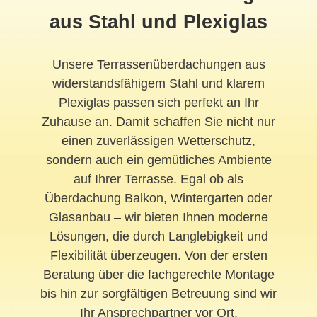
aus Stahl und Plexiglas
Unsere Terrassenüberdachungen aus
widerstandsfähigem Stahl und klarem
Plexiglas passen sich perfekt an Ihr
Zuhause an. Damit schaffen Sie nicht nur
einen zuverlässigen Wetterschutz,
sondern auch ein gemütliches Ambiente
auf Ihrer Terrasse. Egal ob als
Überdachung Balkon, Wintergarten oder
Glasanbau – wir bieten Ihnen moderne
Lösungen, die durch Langlebigkeit und
Flexibilität überzeugen. Von der ersten
Beratung über die fachgerechte Montage
bis hin zur sorgfältigen Betreuung sind wir
Ihr Ansprechpartner vor Ort.