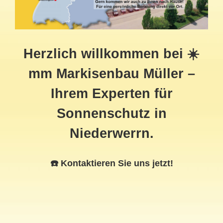
Herzlich willkommen bei ☀️
mm Markisenbau Müller –
Ihrem Experten für
Sonnenschutz in
Niederwerrn.
☎️ Kontaktieren Sie uns jetzt!