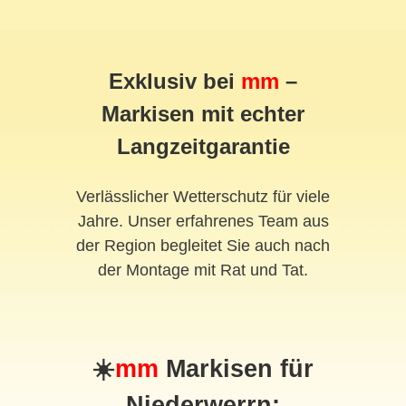
Exklusiv bei
mm
–
Markisen mit echter
Langzeitgarantie
Verlässlicher Wetterschutz für viele
Jahre. Unser erfahrenes Team aus
der Region begleitet Sie auch nach
der Montage mit Rat und Tat.
☀️
mm
Markisen für
Niederwerrn: