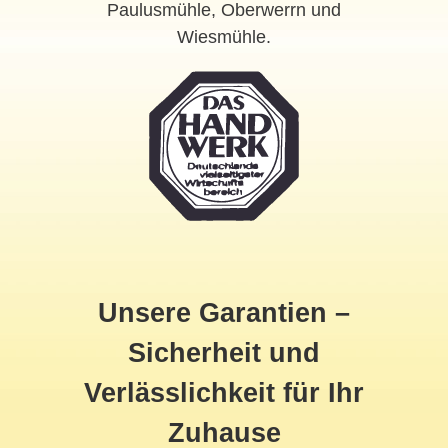
Paulusmühle, Oberwerrn und
Wiesmühle.
Unsere Garantien –
Sicherheit und
Verlässlichkeit für Ihr
Zuhause