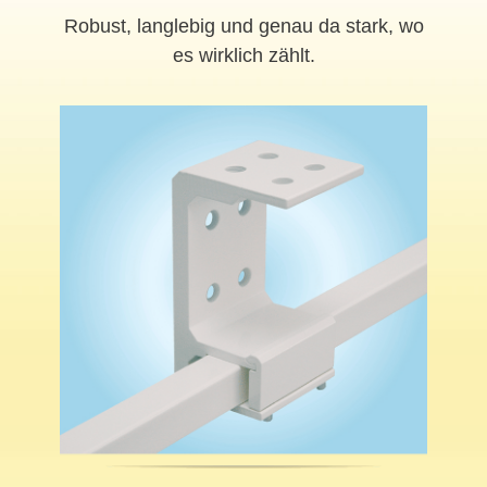
Robust, langlebig und genau da stark, wo
es wirklich zählt.