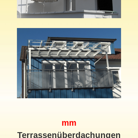
mm
Terrassenüberdachungen