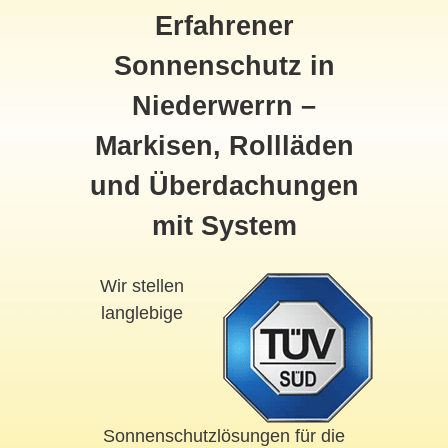
Erfahrener
Sonnenschutz in
Niederwerrn –
Markisen, Rollläden
und Überdachungen
mit System
Wir stellen
langlebige
Sonnenschutzlösungen für die