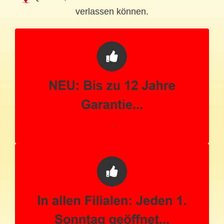
verlassen können.