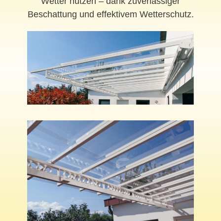
Wetter nutzen – dank zuverlässiger
Beschattung und effektivem Wetterschutz.