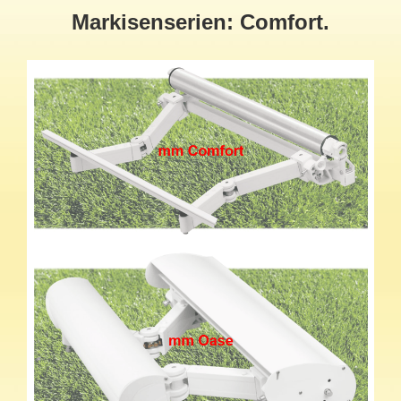
Markisenserien: Comfort.