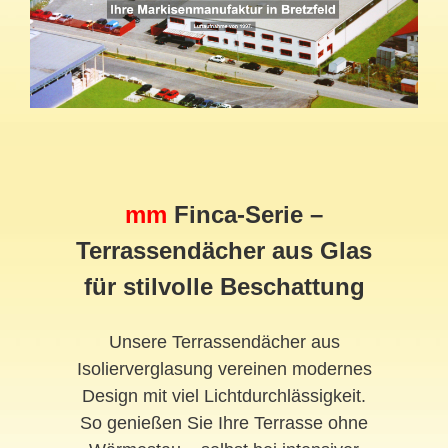
mm
Finca-Serie –
Terrassendächer aus Glas
für stilvolle Beschattung
Unsere Terrassendächer aus
Isolierverglasung vereinen modernes
Design mit viel Lichtdurchlässigkeit.
So genießen Sie Ihre Terrasse ohne