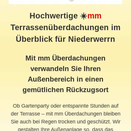
Hochwertige ☀️
mm
Terrassenüberdachungen im
Überblick für Niederwerrn
Mit mm Überdachungen
verwandeln Sie Ihren
Außenbereich in einen
gemütlichen Rückzugsort
Ob Gartenparty oder entspannte Stunden auf
der Terrasse – mit mm Überdachungen bleiben
Sie auch bei Regen trocken und geschützt. Wir
gestalten Ihre Außenanlage so, dass das