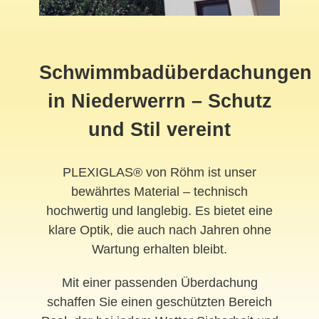
Schwimmbadüberdachungen
in Niederwerrn – Schutz
und Stil vereint
PLEXIGLAS® von Röhm ist unser
bewährtes Material – technisch
hochwertig und langlebig. Es bietet eine
klare Optik, die auch nach Jahren ohne
Wartung erhalten bleibt.
Mit einer passenden Überdachung
schaffen Sie einen geschützten Bereich