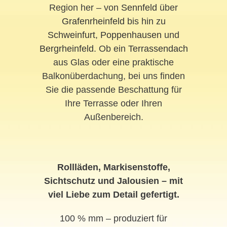
Region her – von
Sennfeld
über
Grafenrheinfeld
bis hin zu
Schweinfurt
,
Poppenhausen
und
Bergrheinfeld
. Ob ein
Terrassendach
aus Glas oder eine praktische
Balkonüberdachung, bei uns finden
Sie die passende Beschattung für
Ihre Terrasse oder Ihren
Außenbereich.
Rollläden, Markisenstoffe,
Sichtschutz und Jalousien – mit
viel Liebe zum Detail gefertigt.
100 % mm – produziert für