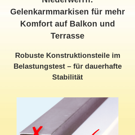
Gelenkarmmarkisen für mehr
Komfort auf Balkon und
Terrasse
Robuste Konstruktionsteile im
Belastungstest – für dauerhafte
Stabilität