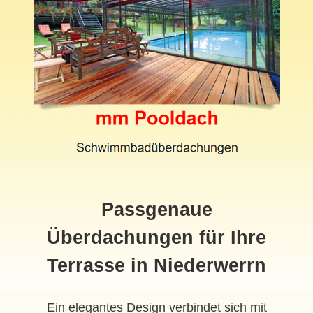
Passgenaue
Überdachungen für Ihre
Terrasse in Niederwerrn
Ein elegantes Design verbindet sich mit