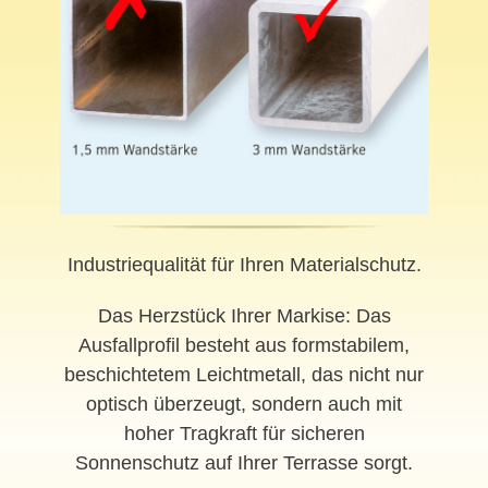
Industriequalität für Ihren Materialschutz.
Das Herzstück Ihrer Markise: Das
Ausfallprofil besteht aus formstabilem,
beschichtetem Leichtmetall, das nicht nur
optisch überzeugt, sondern auch mit
hoher Tragkraft für sicheren
Sonnenschutz auf Ihrer Terrasse sorgt.