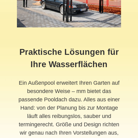
Praktische Lösungen für
Ihre Wasserflächen
Ein Außenpool erweitert Ihren Garten auf
besondere Weise – mm bietet das
passende Pooldach dazu. Alles aus einer
Hand: von der Planung bis zur Montage
läuft alles reibungslos, sauber und
termingerecht. Größe und Design richten
wir genau nach Ihren Vorstellungen aus,