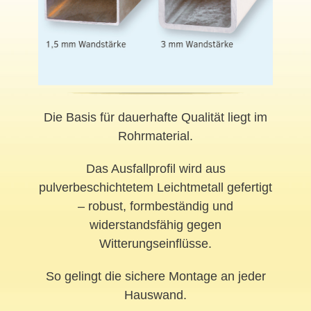
Die Basis für dauerhafte Qualität liegt im
Rohrmaterial.
Das Ausfallprofil wird aus
pulverbeschichtetem Leichtmetall gefertigt
– robust, formbeständig und
widerstandsfähig gegen
Witterungseinflüsse.
So gelingt die sichere Montage an jeder
Hauswand.