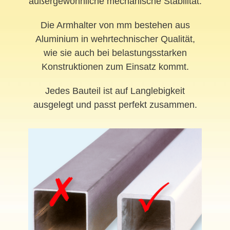
außergewöhnliche mechanische Stabilität.
Die Armhalter von mm bestehen aus
Aluminium in wehrtechnischer Qualität,
wie sie auch bei belastungsstarken
Konstruktionen zum Einsatz kommt.
Jedes Bauteil ist auf Langlebigkeit
ausgelegt und passt perfekt zusammen.