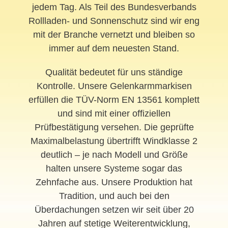
jedem Tag. Als Teil des Bundesverbands
Rollladen- und Sonnenschutz sind wir eng
mit der Branche vernetzt und bleiben so
immer auf dem neuesten Stand.
Qualität bedeutet für uns ständige
Kontrolle. Unsere Gelenkarmmarkisen
erfüllen die TÜV-Norm EN 13561 komplett
und sind mit einer offiziellen
Prüfbestätigung versehen. Die geprüfte
Maximalbelastung übertrifft Windklasse 2
deutlich – je nach Modell und Größe
halten unsere Systeme sogar das
Zehnfache aus. Unsere Produktion hat
Tradition, und auch bei den
Überdachungen setzen wir seit über 20
Jahren auf stetige Weiterentwicklung,