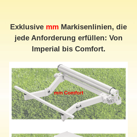
Exklusive
mm
Markisenlinien, die
jede Anforderung erfüllen: Von
Imperial bis Comfort.