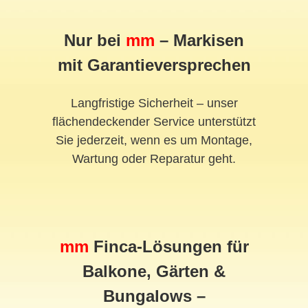
Nur bei
mm
– Markisen
mit Garantieversprechen
Langfristige Sicherheit – unser
flächendeckender Service unterstützt
Sie jederzeit, wenn es um Montage,
Wartung oder Reparatur geht.
mm
Finca-Lösungen für
Balkone, Gärten &
Bungalows –