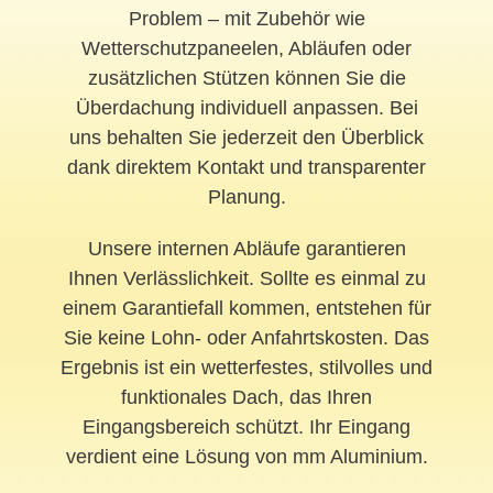
Problem – mit Zubehör wie
Wetterschutzpaneelen, Abläufen oder
zusätzlichen Stützen können Sie die
Überdachung individuell anpassen. Bei
uns behalten Sie jederzeit den Überblick
dank direktem Kontakt und transparenter
Planung.
Unsere internen Abläufe garantieren
Ihnen Verlässlichkeit. Sollte es einmal zu
einem Garantiefall kommen, entstehen für
Sie keine Lohn- oder Anfahrtskosten. Das
Ergebnis ist ein wetterfestes, stilvolles und
funktionales Dach, das Ihren
Eingangsbereich schützt. Ihr Eingang
verdient eine Lösung von mm Aluminium.