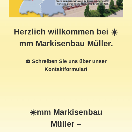
Herzlich willkommen bei ☀️
mm Markisenbau Müller.
☎️ Schreiben Sie uns über unser
Kontaktformular!
☀️mm Markisenbau
Müller –