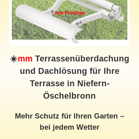
☀️
mm
Terrassenüberdachung
und Dachlösung für Ihre
Terrasse in Niefern-
Öschelbronn
Mehr Schutz für Ihren Garten –
bei jedem Wetter