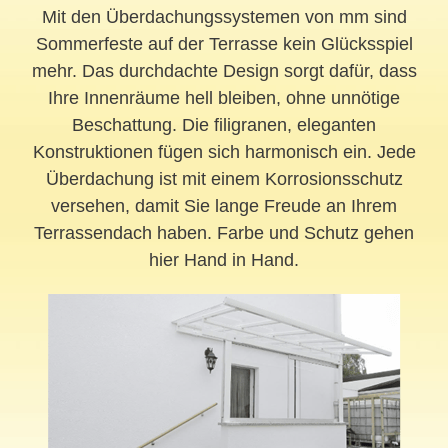
Mit den Überdachungssystemen von mm sind
Sommerfeste auf der Terrasse kein Glücksspiel
mehr. Das durchdachte Design sorgt dafür, dass
Ihre Innenräume hell bleiben, ohne unnötige
Beschattung. Die filigranen, eleganten
Konstruktionen fügen sich harmonisch ein. Jede
Überdachung ist mit einem Korrosionsschutz
versehen, damit Sie lange Freude an Ihrem
Terrassendach haben. Farbe und Schutz gehen
hier Hand in Hand.