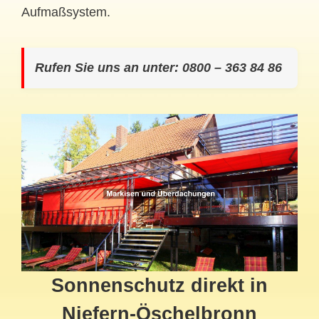
Aufmaßsystem.
Rufen Sie uns an unter: 0800 – 363 84 86
Sonnenschutz direkt in
Niefern-Öschelbronn