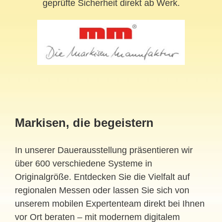
geprüfte Sicherheit direkt ab Werk.
Markisen, die begeistern
In unserer Dauerausstellung präsentieren wir
über 600 verschiedene Systeme in
Originalgröße. Entdecken Sie die Vielfalt auf
regionalen Messen oder lassen Sie sich von
unserem mobilen Expertenteam direkt bei Ihnen
vor Ort beraten – mit modernem digitalem