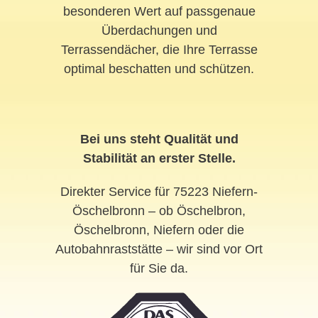
besonderen Wert auf passgenaue
Überdachungen und
Terrassendächer, die Ihre Terrasse
optimal beschatten und schützen.
Bei uns steht Qualität und
Stabilität an erster Stelle.
Direkter Service für 75223 Niefern-
Öschelbronn – ob Öschelbron,
Öschelbronn, Niefern oder die
Autobahnraststätte – wir sind vor Ort
für Sie da.