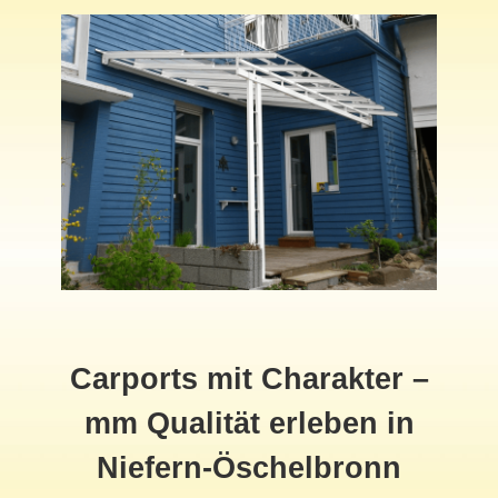
Carports mit Charakter –
mm Qualität erleben in
Niefern-Öschelbronn