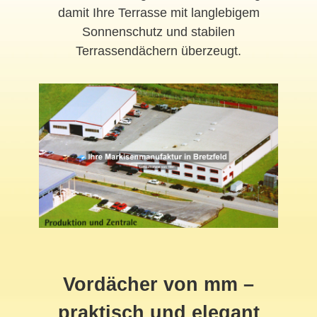
damit Ihre Terrasse mit langlebigem
Sonnenschutz und stabilen
Terrassendächern überzeugt.
Vordächer von mm –
praktisch und elegant