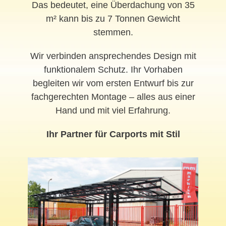
Das bedeutet, eine Überdachung von 35
m² kann bis zu 7 Tonnen Gewicht
stemmen.
Wir verbinden ansprechendes Design mit
funktionalem Schutz. Ihr Vorhaben
begleiten wir vom ersten Entwurf bis zur
fachgerechten Montage – alles aus einer
Hand und mit viel Erfahrung.
Ihr Partner für Carports mit Stil