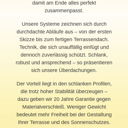
damit am Ende alles perfekt
zusammenpasst.
Unsere Systeme zeichnen sich durch
durchdachte Abläufe aus – von der ersten
Skizze bis zum fertigen Terrassendach.
Technik, die sich unauffällig einfügt und
dennoch zuverlässig schützt. Schlank,
robust und ansprechend – so präsentieren
sich unsere Überdachungen.
Der Vorteil liegt in den schlanken Profilen,
die trotz hoher Stabilität überzeugen –
dazu geben wir 20 Jahre Garantie gegen
Materialverschleiß. Weniger Gewicht
bedeutet mehr Freiheit bei der Gestaltung
Ihrer Terrasse und des Sonnenschutzes.