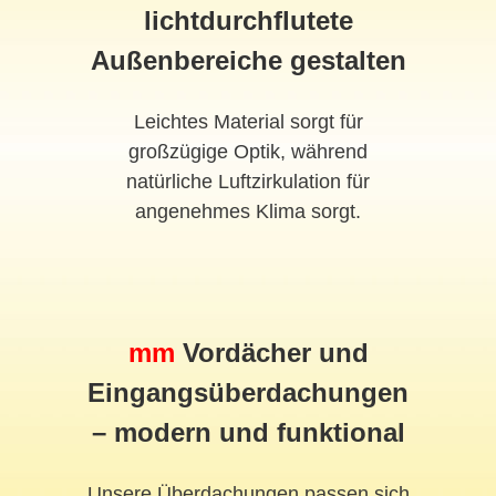
lichtdurchflutete
Außenbereiche gestalten
Leichtes Material sorgt für
großzügige Optik, während
natürliche Luftzirkulation für
angenehmes Klima sorgt.
mm
Vordächer und
Eingangsüberdachungen
– modern und funktional
Unsere Überdachungen passen sich