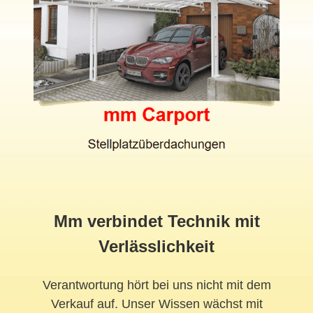
Mm verbindet Technik mit
Verlässlichkeit
Verantwortung hört bei uns nicht mit dem
Verkauf auf. Unser Wissen wächst mit