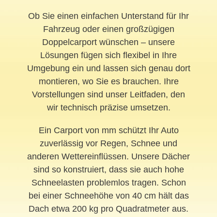
Ob Sie einen einfachen Unterstand für Ihr
Fahrzeug oder einen großzügigen
Doppelcarport wünschen – unsere
Lösungen fügen sich flexibel in Ihre
Umgebung ein und lassen sich genau dort
montieren, wo Sie es brauchen. Ihre
Vorstellungen sind unser Leitfaden, den
wir technisch präzise umsetzen.
Ein Carport von mm schützt Ihr Auto
zuverlässig vor Regen, Schnee und
anderen Wettereinflüssen. Unsere Dächer
sind so konstruiert, dass sie auch hohe
Schneelasten problemlos tragen. Schon
bei einer Schneehöhe von 40 cm hält das
Dach etwa 200 kg pro Quadratmeter aus.