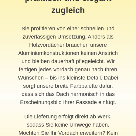
zugleich
Sie profitieren von einer schnellen und
zuverlässigen Umsetzung. Anders als
Holzvordächer brauchen unsere
Aluminiumkonstruktionen keinen Anstrich
und bleiben dauerhaft pflegeleicht. Wir
fertigen jedes Vordach genau nach Ihren
Wünschen – bis ins kleinste Detail. Dabei
sorgt unsere breite Farbpalette dafür,
dass sich das Dach harmonisch in das
Erscheinungsbild Ihrer Fassade einfügt.
Die Lieferung erfolgt direkt ab Werk,
sodass Sie keine Umwege haben.
Möchten Sie Ihr Vordach erweitern? Kein