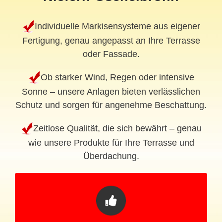
Individuelle Markisensysteme aus eigener
Fertigung, genau angepasst an Ihre Terrasse
oder Fassade.
Ob starker Wind, Regen oder intensive
Sonne – unsere Anlagen bieten verlässlichen
Schutz und sorgen für angenehme Beschattung.
Zeitlose Qualität, die sich bewährt – genau
wie unsere Produkte für Ihre Terrasse und
Überdachung.