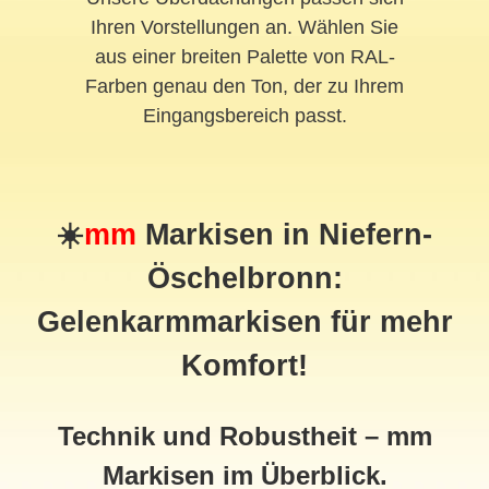
Ihren Vorstellungen an. Wählen Sie
aus einer breiten Palette von RAL-
Farben genau den Ton, der zu Ihrem
Eingangsbereich passt.
☀️
mm
Markisen in Niefern-
Öschelbronn:
Gelenkarmmarkisen für mehr
Komfort!
Technik und Robustheit – mm
Markisen im Überblick.