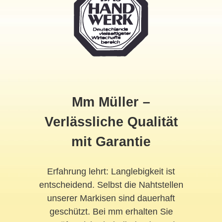
Mm Müller –
Verlässliche Qualität
mit Garantie
Erfahrung lehrt: Langlebigkeit ist
entscheidend. Selbst die Nahtstellen
unserer Markisen sind dauerhaft
geschützt. Bei mm erhalten Sie