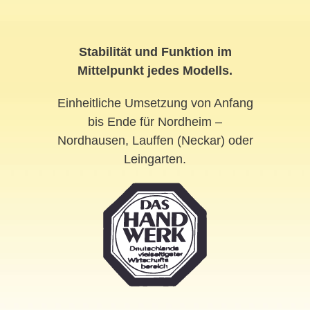
Stabilität und Funktion im
Mittelpunkt jedes Modells.
Einheitliche Umsetzung von Anfang
bis Ende für Nordheim –
Nordhausen, Lauffen (Neckar) oder
Leingarten.