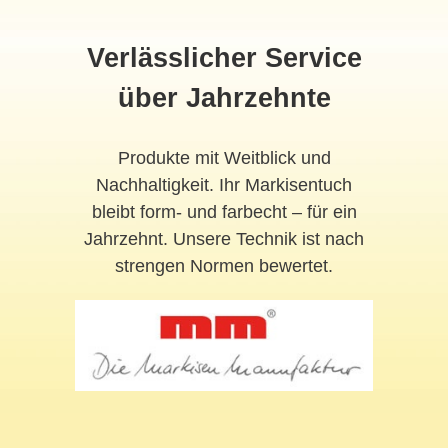
Verlässlicher Service
über Jahrzehnte
Produkte mit Weitblick und
Nachhaltigkeit. Ihr Markisentuch
bleibt form- und farbecht – für ein
Jahrzehnt. Unsere Technik ist nach
strengen Normen bewertet.