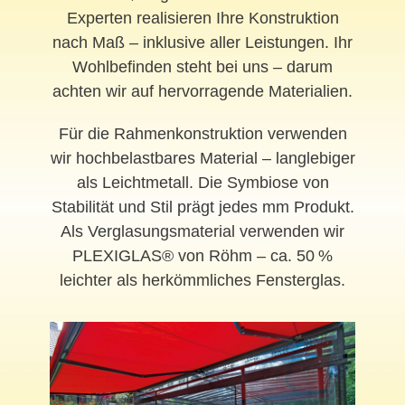
Experten realisieren Ihre Konstruktion
nach Maß – inklusive aller Leistungen. Ihr
Wohlbefinden steht bei uns – darum
achten wir auf hervorragende Materialien.
Für die Rahmenkonstruktion verwenden
wir hochbelastbares Material – langlebiger
als Leichtmetall. Die Symbiose von
Stabilität und Stil prägt jedes mm Produkt.
Als Verglasungsmaterial verwenden wir
PLEXIGLAS® von Röhm – ca. 50 %
leichter als herkömmliches Fensterglas.