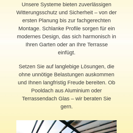
Unsere Systeme bieten zuverlässigen
Witterungsschutz und Sicherheit – von der
ersten Planung bis zur fachgerechten
Montage. Schlanke Profile sorgen für ein
modernes Design, das sich harmonisch in
Ihren Garten oder an Ihre Terrasse
einfügt.
Setzen Sie auf langlebige Lösungen, die
ohne unnötige Belastungen auskommen
und Ihnen langfristig Freude bereiten. Ob
Pooldach aus Aluminium oder
Terrassendach Glas – wir beraten Sie
gern.