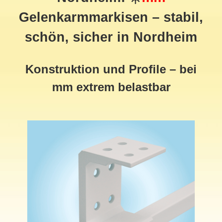
Gelenkarmmarkisen – stabil,
schön, sicher in Nordheim
Konstruktion und Profile – bei
mm extrem belastbar