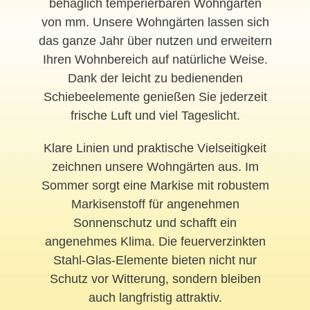
behaglich temperierbaren Wohngarten
von mm. Unsere Wohngärten lassen sich
das ganze Jahr über nutzen und erweitern
Ihren Wohnbereich auf natürliche Weise.
Dank der leicht zu bedienenden
Schiebeelemente genießen Sie jederzeit
frische Luft und viel Tageslicht.
Klare Linien und praktische Vielseitigkeit
zeichnen unsere Wohngärten aus. Im
Sommer sorgt eine Markise mit robustem
Markisenstoff für angenehmen
Sonnenschutz und schafft ein
angenehmes Klima. Die feuerverzinkten
Stahl-Glas-Elemente bieten nicht nur
Schutz vor Witterung, sondern bleiben
auch langfristig attraktiv.