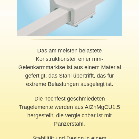
Das am meisten belastete
Konstruktionsteil einer mm-
Gelenkarmmarkise ist aus einem Material
gefertigt, das Stahl übertrifft, das für
extreme Belastungen ausgelegt ist.
Die hochfest geschmiedeten
Tragelemente werden aus AIZnMgCU1,5
hergestellt, die vergleichbar ist mit
Panzerstahl.
Stabilität und Design in einem