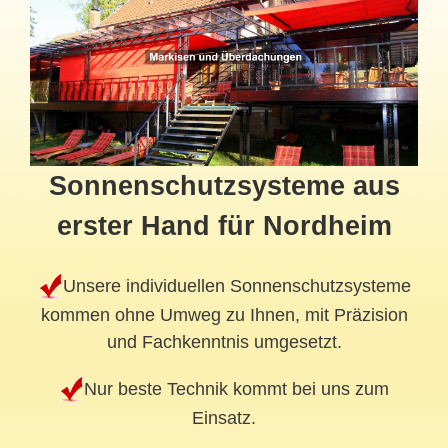
Sonnenschutzsysteme aus
erster Hand für Nordheim
Unsere individuellen Sonnenschutzsysteme
kommen ohne Umweg zu Ihnen, mit Präzision
und Fachkenntnis umgesetzt.
Nur beste Technik kommt bei uns zum
Einsatz.