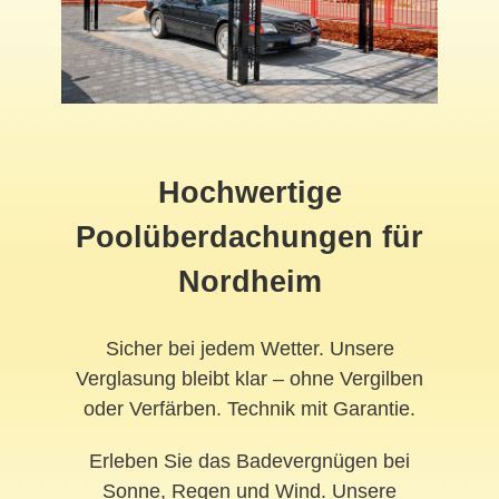
Hochwertige
Poolüberdachungen für
Nordheim
Sicher bei jedem Wetter. Unsere
Verglasung bleibt klar – ohne Vergilben
oder Verfärben. Technik mit Garantie.
Erleben Sie das Badevergnügen bei
Sonne, Regen und Wind. Unsere