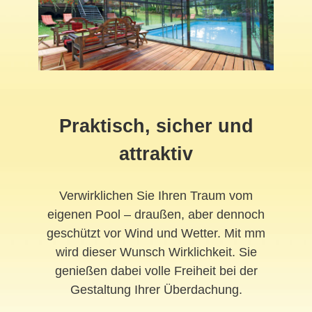
Praktisch, sicher und
attraktiv
Verwirklichen Sie Ihren Traum vom
eigenen Pool – draußen, aber dennoch
geschützt vor Wind und Wetter. Mit mm
wird dieser Wunsch Wirklichkeit. Sie
genießen dabei volle Freiheit bei der
Gestaltung Ihrer Überdachung.