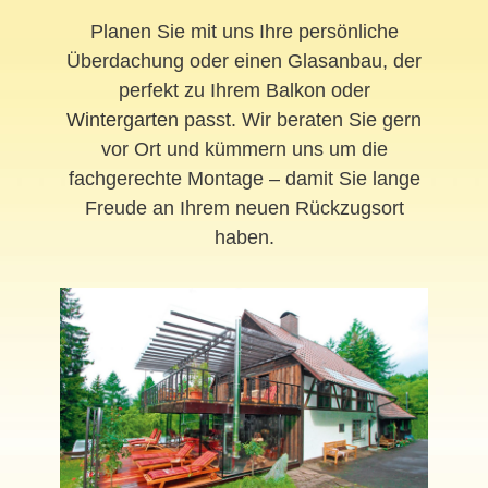
Planen Sie mit uns Ihre persönliche
Überdachung oder einen Glasanbau, der
perfekt zu Ihrem Balkon oder
Wintergarten
passt. Wir beraten Sie gern
vor Ort und kümmern uns um die
fachgerechte Montage – damit Sie lange
Freude an Ihrem neuen Rückzugsort
haben.