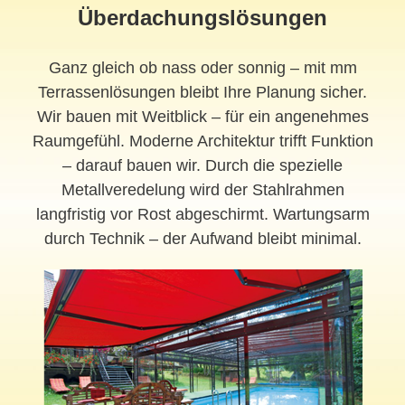
Überdachungslösungen
Ganz gleich ob nass oder sonnig – mit mm
Terrassenlösungen bleibt Ihre Planung sicher.
Wir bauen mit Weitblick – für ein angenehmes
Raumgefühl. Moderne Architektur trifft Funktion
– darauf bauen wir. Durch die spezielle
Metallveredelung wird der Stahlrahmen
langfristig vor Rost abgeschirmt. Wartungsarm
durch Technik – der Aufwand bleibt minimal.