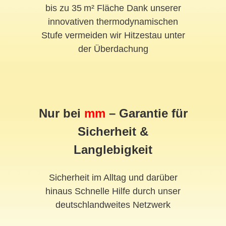
bis zu 35 m² Fläche Dank unserer
innovativen thermodynamischen
Stufe vermeiden wir Hitzestau unter
der Überdachung
Nur bei
mm
– Garantie für
Sicherheit &
Langlebigkeit
Sicherheit im Alltag und darüber
hinaus Schnelle Hilfe durch unser
deutschlandweites Netzwerk