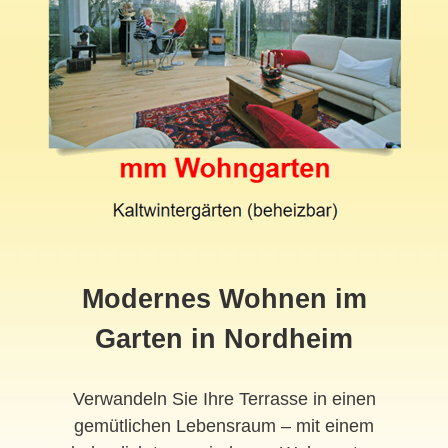
Modernes Wohnen im
Garten in Nordheim
Verwandeln Sie Ihre Terrasse in einen
gemütlichen Lebensraum – mit einem