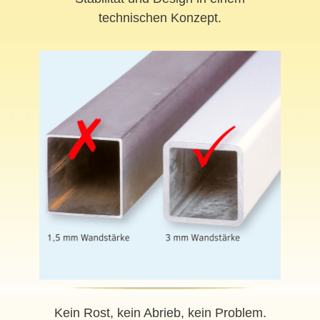
technischen Konzept.
Kein Rost, kein Abrieb, kein Problem.