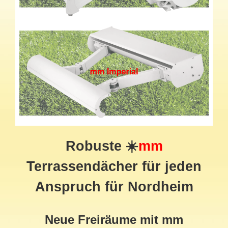
Robuste ☀️
mm
Terrassendächer für jeden
Anspruch für Nordheim
Neue Freiräume mit mm