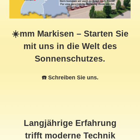
☀️mm Markisen – Starten Sie
mit uns in die Welt des
Sonnenschutzes.
☎️ Schreiben Sie uns.
Langjährige Erfahrung
trifft moderne Technik