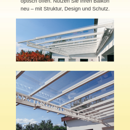
optisch offen. Nutzen Sie Ihren Balkon
neu – mit Struktur, Design und Schutz.