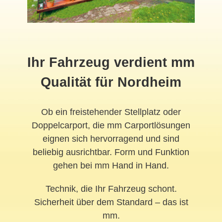
Ihr Fahrzeug verdient mm
Qualität für Nordheim
Ob ein freistehender Stellplatz oder
Doppelcarport, die mm Carportlösungen
eignen sich hervorragend und sind
beliebig ausrichtbar. Form und Funktion
gehen bei mm Hand in Hand.
Technik, die Ihr Fahrzeug schont.
Sicherheit über dem Standard – das ist
mm.