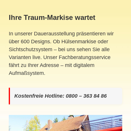
Ihre Traum-Markise wartet
In unserer Dauerausstellung präsentieren wir
über 600 Designs. Ob Hülsenmarkise oder
Sichtschutzsystem – bei uns sehen Sie alle
Varianten live. Unser Fachberatungsservice
fährt zu Ihrer Adresse – mit digitalem
Aufmaßsystem.
Kostenfreie Hotline: 0800 – 363 84 86