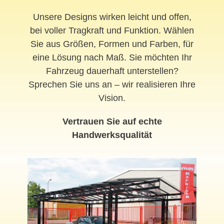
Unsere Designs wirken leicht und offen,
bei voller Tragkraft und Funktion. Wählen
Sie aus Größen, Formen und Farben, für
eine Lösung nach Maß. Sie möchten Ihr
Fahrzeug dauerhaft unterstellen?
Sprechen Sie uns an – wir realisieren Ihre
Vision.
Vertrauen Sie auf echte
Handwerksqualität