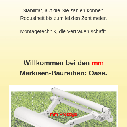
Stabilität, auf die Sie zählen können.
Robustheit bis zum letzten Zentimeter.
Montagetechnik, die Vertrauen schafft.
Willkommen bei den
mm
Markisen-Baureihen: Oase.