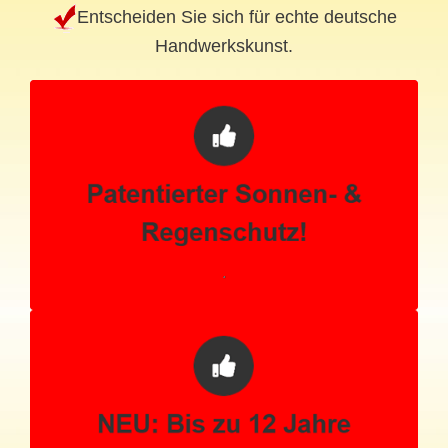
Entscheiden Sie sich für echte deutsche
Handwerkskunst.