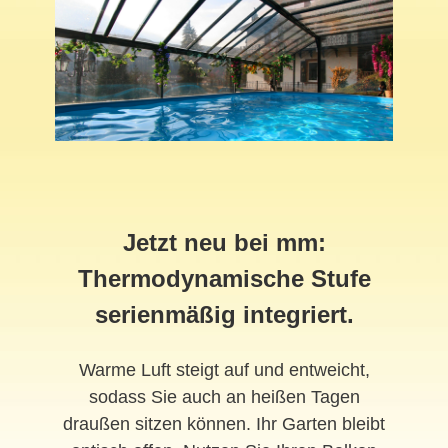
Jetzt neu bei mm:
Thermodynamische Stufe
serienmäßig integriert.
Warme Luft steigt auf und entweicht,
sodass Sie auch an heißen Tagen
draußen sitzen können. Ihr Garten bleibt