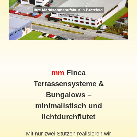
mm
Finca
Terrassensysteme &
Bungalows –
minimalistisch und
lichtdurchflutet
Mit nur zwei Stützen realisieren wir