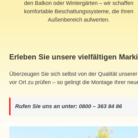
den Balkon oder Wintergärten – wir schaffen
komfortable Beschattungssysteme, die Ihren
Außenbereich aufwerten.
Erleben Sie unsere vielfältigen Ma
Überzeugen Sie sich selbst von der Qualität unsere
vor Ort zu prüfen – so gelingt die Montage Ihrer n
Rufen Sie uns an unter: 0800 – 363 84 86