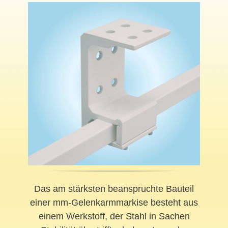
Das am stärksten beanspruchte Bauteil
einer mm-Gelenkarmmarkise besteht aus
einem Werkstoff, der Stahl in Sachen