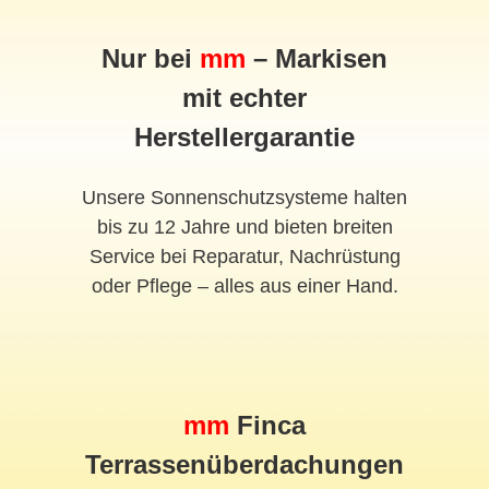
Nur bei
mm
– Markisen
mit echter
Herstellergarantie
Unsere Sonnenschutzsysteme halten
bis zu 12 Jahre und bieten breiten
Service bei Reparatur, Nachrüstung
oder Pflege – alles aus einer Hand.
mm
Finca
Terrassenüberdachungen