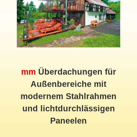
mm
Überdachungen für
Außenbereiche mit
modernem Stahlrahmen
und lichtdurchlässigen
Paneelen