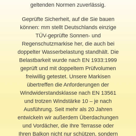
geltenden Normen zuverlässig.
Geprüfte Sicherheit, auf die Sie bauen
können: mm stellt Deutschlands einzige
TÜV-geprüfte Sonnen- und
Regenschutzmarkise her, die auch bei
doppelter Wasserbelastung standhält. Die
Belastbarkeit wurde nach EN 1933:1999
geprüft und mit doppeltem Prüfvolumen
freiwillig getestet. Unsere Markisen
übertreffen die Anforderungen der
Windwiderstandsklasse nach EN 13561
und trotzen Windstärke 10 – je nach
Ausführung. Seit mehr als 20 Jahren
entwickeln wir außerdem Überdachungen
und Vordächer, die Ihre Terrasse oder
Ihren Balkon nicht nur schützen, sondern