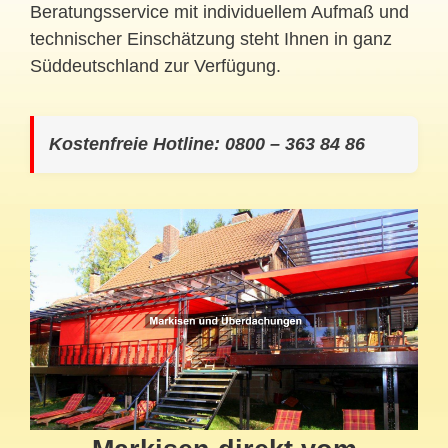
Beratungsservice mit individuellem Aufmaß und
technischer Einschätzung steht Ihnen in ganz
Süddeutschland zur Verfügung.
Kostenfreie Hotline: 0800 – 363 84 86