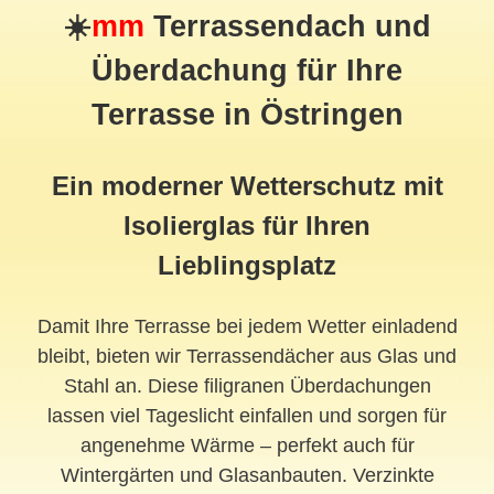
☀️
mm
Terrassendach
und
Überdachung für Ihre
Terrasse in Östringen
Ein moderner Wetterschutz mit
Isolierglas für Ihren
Lieblingsplatz
Damit Ihre Terrasse bei jedem Wetter einladend
bleibt, bieten wir Terrassendächer aus Glas und
Stahl an. Diese filigranen Überdachungen
lassen viel Tageslicht einfallen und sorgen für
angenehme Wärme – perfekt auch für
Wintergärten und Glasanbauten. Verzinkte