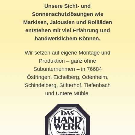
Unsere Sicht- und
Sonnenschutzlösungen wie
Markisen, Jalousien und Rollläden
entstehen mit viel Erfahrung und
handwerklichem Können.
Wir setzen auf eigene Montage und
Produktion – ganz ohne
Subunternehmen – in 76684
Östringen, Eichelberg, Odenheim,
Schindelberg, Stifterhof,
Tiefenbach
und Untere Mühle.