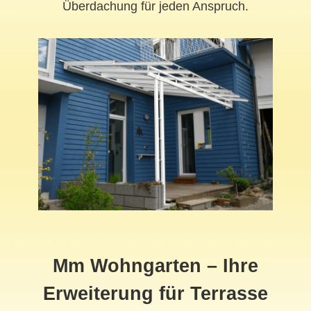
Überdachung für jeden Anspruch.
Mm Wohngarten – Ihre
Erweiterung für Terrasse