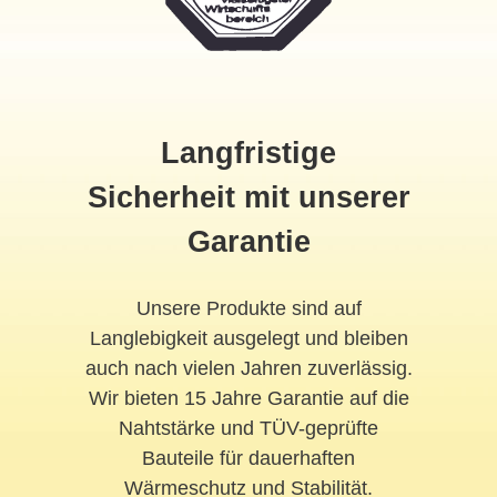
Langfristige
Sicherheit mit unserer
Garantie
Unsere Produkte sind auf
Langlebigkeit ausgelegt und bleiben
auch nach vielen Jahren zuverlässig.
Wir bieten 15 Jahre Garantie auf die
Nahtstärke und TÜV-geprüfte
Bauteile für dauerhaften
Wärmeschutz und Stabilität.