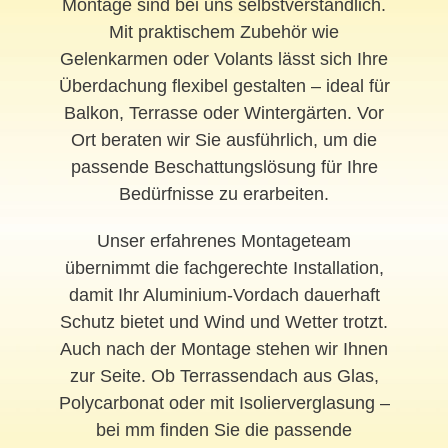
Montage sind bei uns selbstverständlich.
Mit praktischem Zubehör wie
Gelenkarmen oder Volants lässt sich Ihre
Überdachung flexibel gestalten – ideal für
Balkon, Terrasse oder Wintergärten. Vor
Ort beraten wir Sie ausführlich, um die
passende Beschattungslösung für Ihre
Bedürfnisse zu erarbeiten.
Unser erfahrenes Montageteam
übernimmt die fachgerechte Installation,
damit Ihr Aluminium-Vordach dauerhaft
Schutz bietet und Wind und Wetter trotzt.
Auch nach der Montage stehen wir Ihnen
zur Seite. Ob Terrassendach aus Glas,
Polycarbonat oder mit Isolierverglasung –
bei mm finden Sie die passende