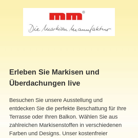
Erleben Sie Markisen und
Überdachungen live
Besuchen Sie unsere Ausstellung und
entdecken Sie die perfekte Beschattung für Ihre
Terrasse oder Ihren Balkon. Wählen Sie aus
zahlreichen Markisenstoffen in verschiedenen
Farben und Designs. Unser kostenfreier