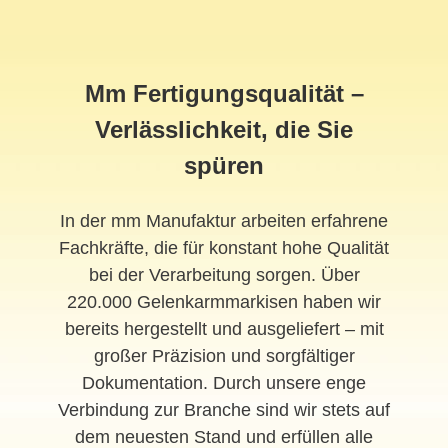
Mm Fertigungsqualität –
Verlässlichkeit, die Sie
spüren
In der mm Manufaktur arbeiten erfahrene
Fachkräfte, die für konstant hohe Qualität
bei der Verarbeitung sorgen. Über
220.000 Gelenkarmmarkisen haben wir
bereits hergestellt und ausgeliefert – mit
großer Präzision und sorgfältiger
Dokumentation. Durch unsere enge
Verbindung zur Branche sind wir stets auf
dem neuesten Stand und erfüllen alle