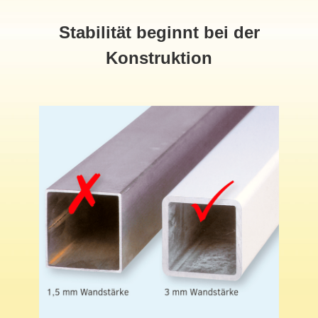
Stabilität beginnt bei der
Konstruktion