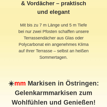
& Vordächer – praktisch
und elegant
Mit bis zu 7 m Länge und 5 m Tiefe
bei nur zwei Pfosten schaffen unsere
Terrassendächer aus Glas oder
Polycarbonat ein angenehmes Klima
auf Ihrer Terrasse – selbst an heißen
Sommertagen.
☀️
mm
Markisen in Östringen:
Gelenkarmmarkisen zum
Wohlfühlen und Genießen!