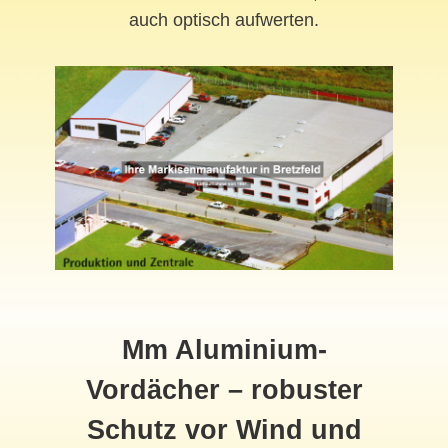
auch optisch aufwerten.
Mm Aluminium-
Vordächer – robuster
Schutz vor Wind und