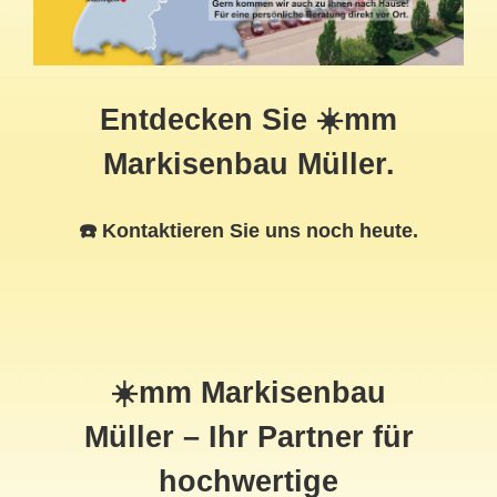
Entdecken Sie ☀️mm
Markisenbau Müller.
☎️ Kontaktieren Sie uns noch heute.
☀️mm Markisenbau
Müller – Ihr Partner für
hochwertige