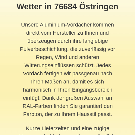
Wetter in 76684 Östringen
Unsere Aluminium-Vordächer kommen
direkt vom Hersteller zu Ihnen und
überzeugen durch ihre langlebige
Pulverbeschichtung, die zuverlässig vor
Regen, Wind und anderen
Witterungseinflüssen schützt. Jedes
Vordach
fertigen wir passgenau nach
Ihren Maßen an, damit es sich
harmonisch in Ihren Eingangsbereich
einfügt. Dank der großen Auswahl an
RAL-Farben finden Sie garantiert den
Farbton, der zu Ihrem Hausstil passt.
Kurze Lieferzeiten und eine zügige