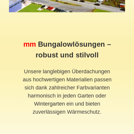
mm
Bungalowlösungen –
robust und stilvoll
Unsere langlebigen Überdachungen
aus hochwertigen Materialien passen
sich dank zahlreicher Farbvarianten
harmonisch in jeden Garten oder
Wintergarten
ein und bieten
zuverlässigen Wärmeschutz.