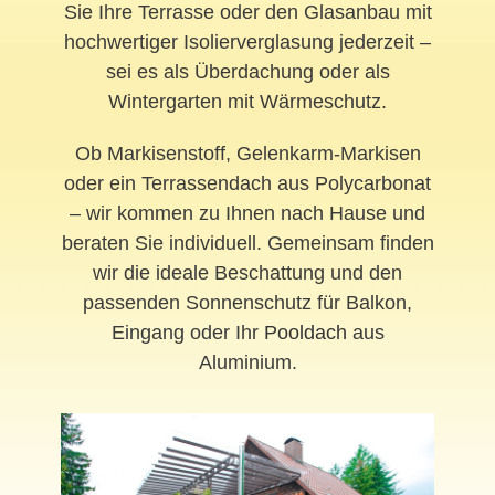
Sie Ihre Terrasse oder den Glasanbau mit
hochwertiger Isolierverglasung jederzeit –
sei es als Überdachung oder als
Wintergarten mit Wärmeschutz.
Ob Markisenstoff, Gelenkarm-Markisen
oder ein Terrassendach aus Polycarbonat
– wir kommen zu Ihnen nach Hause und
beraten Sie individuell. Gemeinsam finden
wir die ideale Beschattung und den
passenden Sonnenschutz für Balkon,
Eingang oder Ihr
Pooldach
aus
Aluminium.