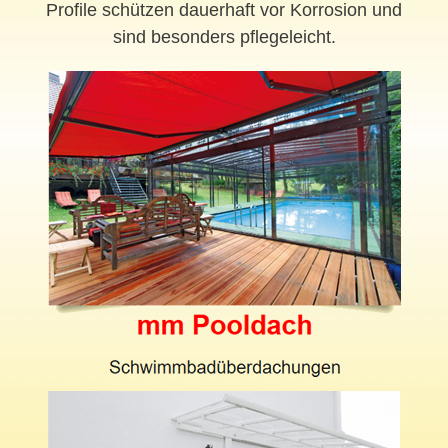
Profile schützen dauerhaft vor Korrosion und
sind besonders pflegeleicht.