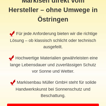
Markisen direkt vom
Hersteller – ohne Umwege in
Östringen
Für jede Anforderung bieten wir die richtige
Lösung – ob klassisch schlicht oder technisch
ausgefeilt.
Hochwertige Materialien gewährleisten eine
lange Lebensdauer und zuverlässigen Schutz
vor Sonne und Wetter.
Markisenbau Müller GmbH steht für solide
Handwerkskunst bei Sonnenschutz und
Beschattung.