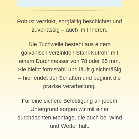
Robust verzinkt, sorgfältig beschichtet und
zuverlässig – auch im Inneren.
Die Tuchwelle besteht aus einem
galvanisch verzinkten Stahl-Nutrohr mit
einem Durchmesser von 78 oder 85 mm.
Sie bleibt formstabil und läuft gleichmäßig
– hier endet der Schatten und beginnt die
präzise Verarbeitung.
Für eine sichere Befestigung an jedem
Untergrund sorgen wir mit einer
durchdachten Montage, die auch bei Wind
und Wetter hält.