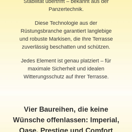
Stabilität übertrifft – bekannt aus der
Panzertechnik.
Diese Technologie aus der
Rüstungsbranche garantiert langlebige
und robuste Markisen, die Ihre Terrasse
zuverlässig beschatten und schützen.
Jedes Element ist genau platziert – für
maximale Sicherheit und idealen
Witterungsschutz auf Ihrer Terrasse.
Vier Baureihen, die keine
Wünsche offenlassen: Imperial,
Oase, Prestige und Comfort