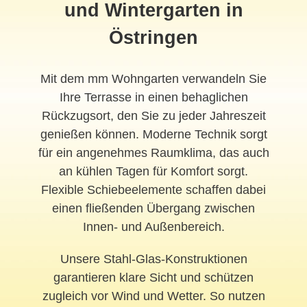
und Wintergarten in
Östringen
Mit dem mm Wohngarten verwandeln Sie
Ihre Terrasse in einen behaglichen
Rückzugsort, den Sie zu jeder Jahreszeit
genießen können. Moderne Technik sorgt
für ein angenehmes Raumklima, das auch
an kühlen Tagen für Komfort sorgt.
Flexible Schiebeelemente schaffen dabei
einen fließenden Übergang zwischen
Innen- und Außenbereich.
Unsere Stahl-Glas-Konstruktionen
garantieren klare Sicht und schützen
zugleich vor Wind und Wetter. So nutzen