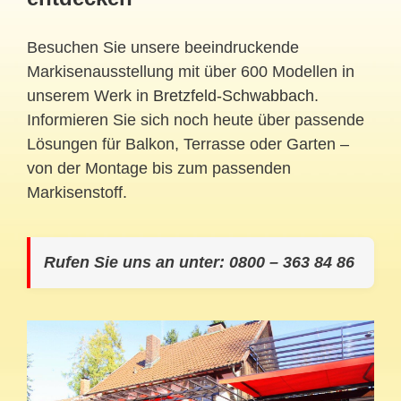
Besuchen Sie unsere beeindruckende
Markisenausstellung mit über 600 Modellen in
unserem Werk in
Bretzfeld-Schwabbach
.
Informieren Sie sich noch heute über passende
Lösungen für Balkon, Terrasse oder Garten –
von der Montage bis zum passenden
Markisenstoff.
Rufen Sie uns an unter: 0800 – 363 84 86