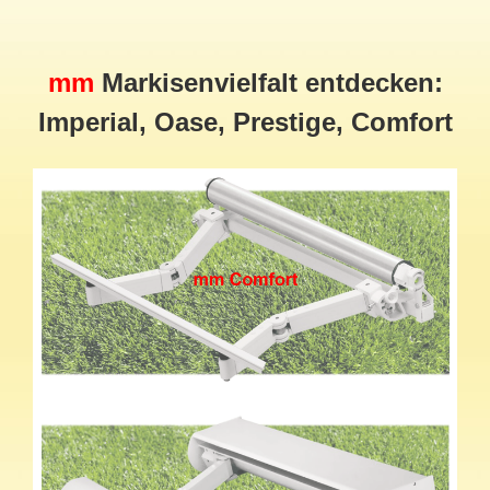
mm
Markisenvielfalt entdecken:
Imperial, Oase, Prestige, Comfort