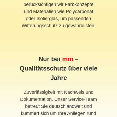
berücksichtigen wir Farbkonzepte
und Materialien wie Polycarbonat
oder Isolierglas, um passenden
Witterungsschutz zu gewährleisten.
Nur bei
mm
–
Qualitätsschutz über viele
Jahre
Zuverlässigkeit mit Nachweis und
Dokumentation. Unser Service-Team
betreut Sie deutschlandweit und
kümmert sich um Ihre Anliegen rund