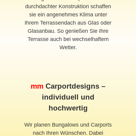
durchdachter Konstruktion schaffen
sie ein angenehmes Klima unter
Ihrem Terrassendach aus Glas oder
Glasanbau. So genießen Sie Ihre
Terrasse auch bei wechselhaftem
Wetter.
mm
Carportdesigns –
individuell und
hochwertig
Wir planen Bungalows und Carports
nach Ihren Wünschen. Dabei