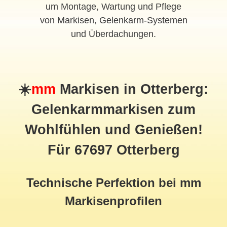
um Montage, Wartung und Pflege
von Markisen, Gelenkarm-Systemen
und Überdachungen.
☀️
mm
Markisen in Otterberg:
Gelenkarmmarkisen zum
Wohlfühlen und Genießen!
Für 67697 Otterberg
Technische Perfektion bei mm
Markisenprofilen