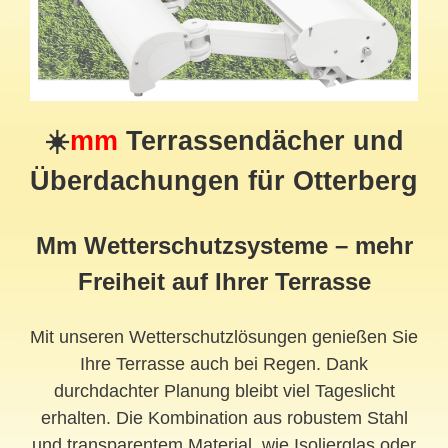
☀️
mm
Terrassendächer und
Überdachungen für Otterberg
Mm Wetterschutzsysteme – mehr
Freiheit auf Ihrer Terrasse
Mit unseren Wetterschutzlösungen genießen Sie
Ihre Terrasse auch bei Regen. Dank
durchdachter Planung bleibt viel Tageslicht
erhalten. Die Kombination aus robustem Stahl
und transparentem Material, wie Isolierglas oder