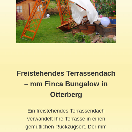
Freistehendes Terrassendach
– mm Finca Bungalow in
Otterberg
Ein freistehendes Terrassendach
verwandelt Ihre Terrasse in einen
gemütlichen Rückzugsort. Der mm