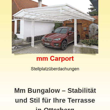
Mm Bungalow – Stabilität
und Stil für Ihre Terrasse