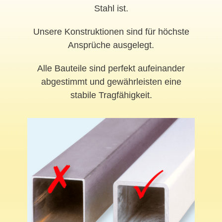
Stahl ist.
Unsere Konstruktionen sind für höchste
Ansprüche ausgelegt.
Alle Bauteile sind perfekt aufeinander
abgestimmt und gewährleisten eine
stabile Tragfähigkeit.