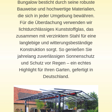
Bungalow besticht durch seine robuste
Bauweise und hochwertige Materialien,
die sich in jeder Umgebung bewähren.
Für die Überdachung verwenden wir
lichtdurchlässiges Kunststoffglas, das
zusammen mit verzinktem Stahl für eine
langlebige und witterungsbeständige
Konstruktion sorgt. So genießen Sie
jahrelang zuverlässigen Sonnenschutz
und Schutz vor Regen – ein echtes
Highlight für Ihren Garten, gefertigt in
Deutschland.