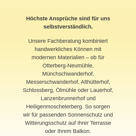
Höchste Ansprüche sind für uns
selbstverständlich.
Unsere Fachberatung kombiniert
handwerkliches Können mit
modernen Materialien – ob für
Otterberg-Neumühle,
Münchschwanderhof,
Messerschwanderhof, Althütterhof,
Schlossberg, Ölmühle oder Lauerhof,
Lanzenbrunnerhof und
Heiligenmoschelerberg. So sorgen
wir für passenden Sonnenschutz und
Witterungsschutz auf Ihrer Terrasse
oder Ihrem Balkon.