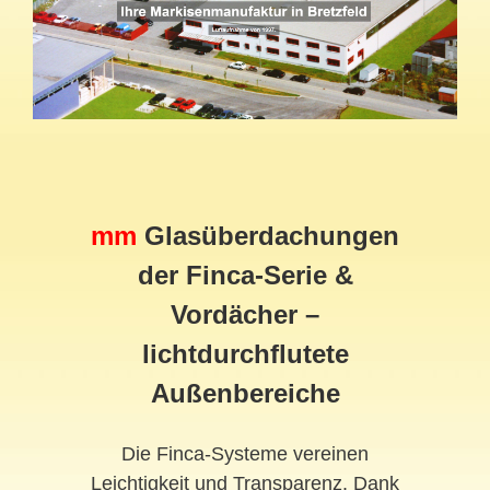
mm
Glasüberdachungen
der Finca-Serie &
Vordächer –
lichtdurchflutete
Außenbereiche
Die Finca-Systeme vereinen
Leichtigkeit und Transparenz. Dank