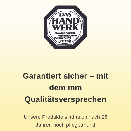
Garantiert sicher – mit
dem mm
Qualitätsversprechen
Unsere Produkte sind auch nach 25
Jahren noch pflegbar und