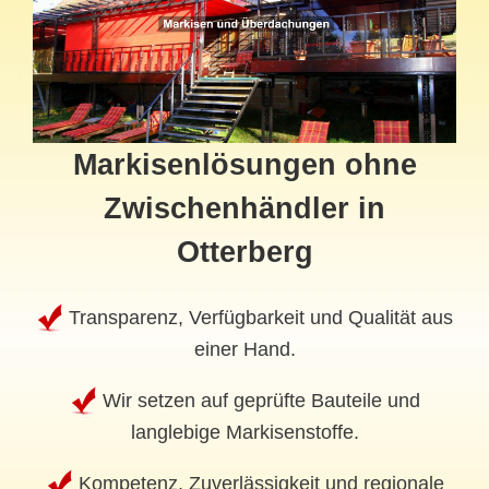
Markisenlösungen ohne
Zwischenhändler in
Otterberg
Transparenz, Verfügbarkeit und Qualität aus
einer Hand.
Wir setzen auf geprüfte Bauteile und
langlebige Markisenstoffe.
Kompetenz, Zuverlässigkeit und regionale