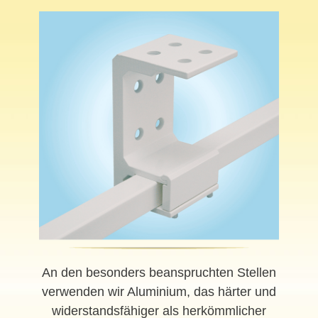
An den besonders beanspruchten Stellen
verwenden wir Aluminium, das härter und
widerstandsfähiger als herkömmlicher