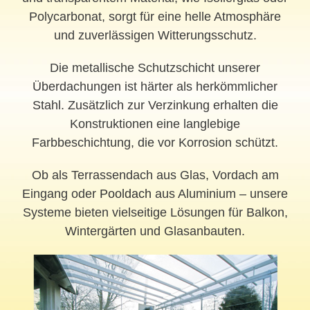
Polycarbonat, sorgt für eine helle Atmosphäre
und zuverlässigen Witterungsschutz.
Die metallische Schutzschicht unserer
Überdachungen ist härter als herkömmlicher
Stahl. Zusätzlich zur Verzinkung erhalten die
Konstruktionen eine langlebige
Farbbeschichtung, die vor Korrosion schützt.
Ob als Terrassendach aus Glas, Vordach am
Eingang oder
Pooldach
aus Aluminium – unsere
Systeme bieten vielseitige Lösungen für Balkon,
Wintergärten und Glasanbauten.