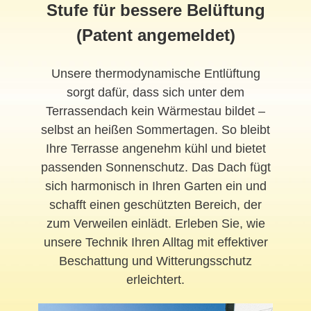
Stufe für bessere Belüftung
(Patent angemeldet)
Unsere thermodynamische Entlüftung
sorgt dafür, dass sich unter dem
Terrassendach kein Wärmestau bildet –
selbst an heißen Sommertagen. So bleibt
Ihre Terrasse angenehm kühl und bietet
passenden Sonnenschutz. Das Dach fügt
sich harmonisch in Ihren Garten ein und
schafft einen geschützten Bereich, der
zum Verweilen einlädt. Erleben Sie, wie
unsere Technik Ihren Alltag mit effektiver
Beschattung und Witterungsschutz
erleichtert.