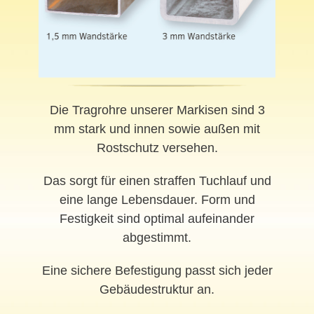
Die Tragrohre unserer Markisen sind 3
mm stark und innen sowie außen mit
Rostschutz versehen.
Das sorgt für einen straffen Tuchlauf und
eine lange Lebensdauer. Form und
Festigkeit sind optimal aufeinander
abgestimmt.
Eine sichere Befestigung passt sich jeder
Gebäudestruktur an.