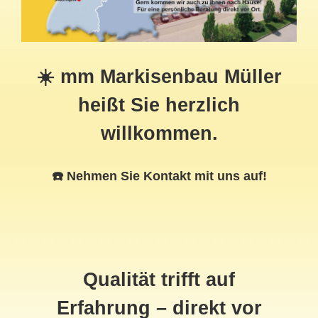
☀️ mm Markisenbau Müller
heißt Sie herzlich
willkommen.
☎️ Nehmen Sie Kontakt mit uns auf!
Qualität trifft auf
Erfahrung – direkt vor