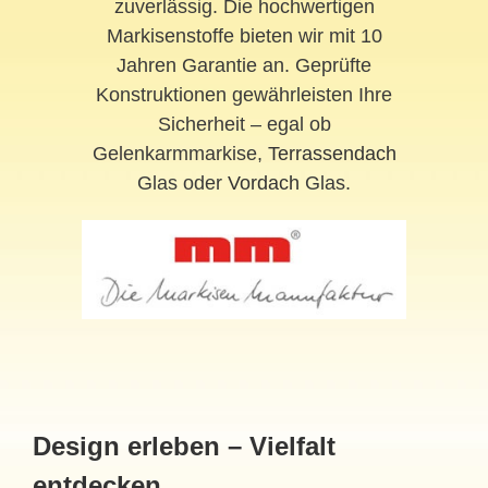
zuverlässig. Die hochwertigen
Markisenstoffe bieten wir mit 10
Jahren Garantie an. Geprüfte
Konstruktionen gewährleisten Ihre
Sicherheit – egal ob
Gelenkarmmarkise,
Terrassendach
Glas oder
Vordach
Glas.
Design erleben – Vielfalt
entdecken