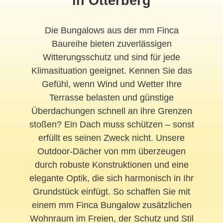
in Otterberg
Die Bungalows aus der mm Finca
Baureihe bieten zuverlässigen
Witterungsschutz und sind für jede
Klimasituation geeignet. Kennen Sie das
Gefühl, wenn Wind und Wetter Ihre
Terrasse belasten und günstige
Überdachungen schnell an ihre Grenzen
stoßen? Ein Dach muss schützen – sonst
erfüllt es seinen Zweck nicht. Unsere
Outdoor-Dächer von mm überzeugen
durch robuste Konstruktionen und eine
elegante Optik, die sich harmonisch in Ihr
Grundstück einfügt. So schaffen Sie mit
einem mm Finca Bungalow zusätzlichen
Wohnraum im Freien, der Schutz und Stil