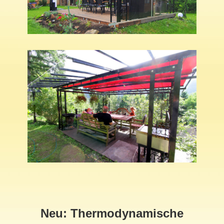
Neu: Thermodynamische