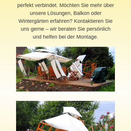
perfekt verbindet. Möchten Sie mehr über
unsere Lösungen, Balkon oder
Wintergärten erfahren? Kontaktieren Sie
uns gerne – wir beraten Sie persönlich
und helfen bei der Montage.