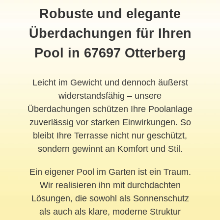
Robuste und elegante
Überdachungen für Ihren
Pool in 67697 Otterberg
Leicht im Gewicht und dennoch äußerst
widerstandsfähig – unsere
Überdachungen schützen Ihre Poolanlage
zuverlässig vor starken Einwirkungen. So
bleibt Ihre Terrasse nicht nur geschützt,
sondern gewinnt an Komfort und Stil.
Ein eigener Pool im Garten ist ein Traum.
Wir realisieren ihn mit durchdachten
Lösungen, die sowohl als Sonnenschutz
als auch als klare, moderne Struktur