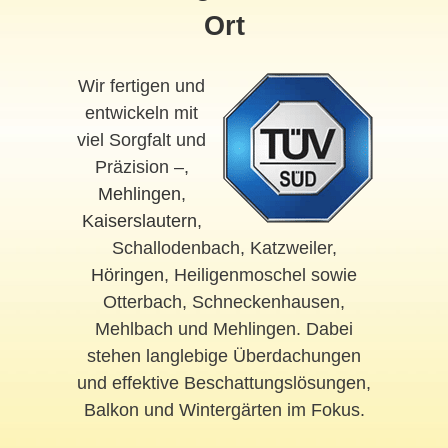
Ort
Wir fertigen und
entwickeln mit
viel Sorgfalt und
Präzision –,
Mehlingen
,
Kaiserslautern
,
Schallodenbach, Katzweiler,
Höringen
, Heiligenmoschel sowie
Otterbach, Schneckenhausen,
Mehlbach und Mehlingen. Dabei
stehen langlebige Überdachungen
und effektive Beschattungslösungen,
Balkon und Wintergärten im Fokus.