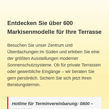
Entdecken Sie über 600
Markisenmodelle für Ihre Terrasse
Besuchen Sie unser Zentrum und
Überdachungen im Süden und erleben Sie eine
der größten Ausstellungen moderner
Sonnenschutzsysteme. Ob für private Terrassen
oder gewerbliche Eingänge – wir beraten Sie
gern persönlich. Sichern Sie sich jetzt Ihren
Beratungstermin.
Hotline für Terminvereinbarung: 0800 –