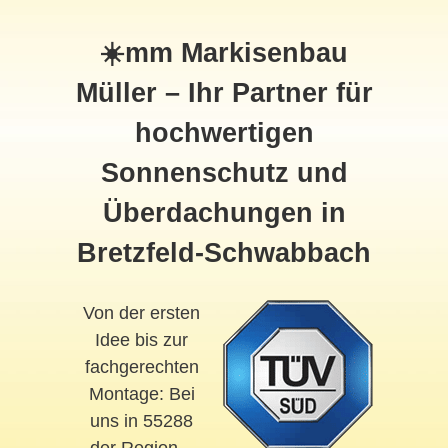
☀️mm Markisenbau
Müller – Ihr Partner für
hochwertigen
Sonnenschutz und
Überdachungen in
Bretzfeld-Schwabbach
Von der ersten
Idee bis zur
fachgerechten
Montage: Bei
uns in 55288