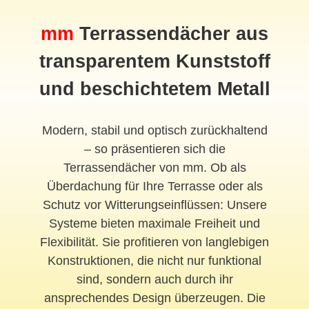
mm
Terrassendächer aus
transparentem Kunststoff
und beschichtetem Metall
Modern, stabil und optisch zurückhaltend
– so präsentieren sich die
Terrassendächer von mm. Ob als
Überdachung für Ihre Terrasse oder als
Schutz vor Witterungseinflüssen: Unsere
Systeme bieten maximale Freiheit und
Flexibilität. Sie profitieren von langlebigen
Konstruktionen, die nicht nur funktional
sind, sondern auch durch ihr
ansprechendes Design überzeugen. Die