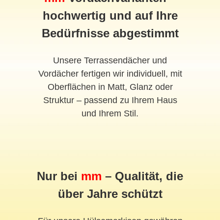
hochwertig und auf Ihre
Bedürfnisse abgestimmt
Unsere Terrassendächer und
Vordächer fertigen wir individuell, mit
Oberflächen in Matt, Glanz oder
Struktur – passend zu Ihrem Haus
und Ihrem Stil.
Nur bei
mm
– Qualität, die
über Jahre schützt