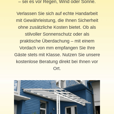
– sei es vor Regen, Wind oder Sonne.
Verlassen Sie sich auf echte Handarbeit
mit Gewährleistung, die Ihnen Sicherheit
ohne zusätzliche Kosten bietet. Ob als
stilvoller Sonnenschutz oder als
praktische Überdachung – mit einem
Vordach von mm empfangen Sie Ihre
Gäste stets mit Klasse. Nutzen Sie unsere
kostenlose Beratung direkt bei Ihnen vor
Ort.