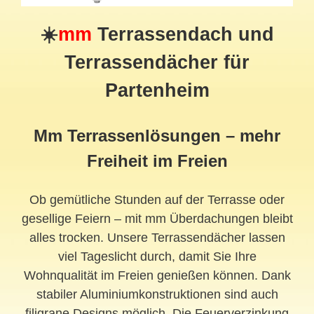
☀️
mm
Terrassendach und
Terrassendächer für
Partenheim
Mm Terrassenlösungen – mehr
Freiheit im Freien
Ob gemütliche Stunden auf der Terrasse oder
gesellige Feiern – mit mm Überdachungen bleibt
alles trocken. Unsere Terrassendächer lassen
viel Tageslicht durch, damit Sie Ihre
Wohnqualität im Freien genießen können. Dank
stabiler Aluminiumkonstruktionen sind auch
filigrane Designs möglich. Die Feuerverzinkung