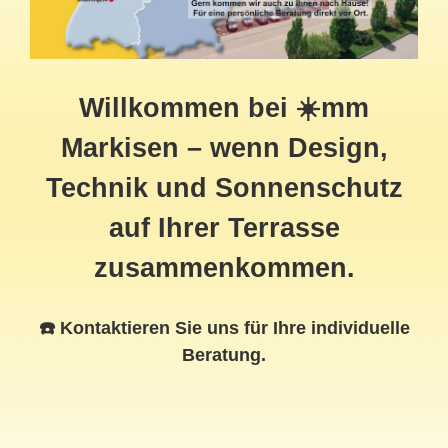
Willkommen bei ☀️mm
Markisen – wenn Design,
Technik und Sonnenschutz
auf Ihrer Terrasse
zusammenkommen.
☎️ Kontaktieren Sie uns für Ihre individuelle
Beratung.