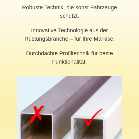
Robuste Technik, die sonst Fahrzeuge
schützt.
Innovative Technologie aus der
Rüstungsbranche – für Ihre Markise.
Durchdachte Profiltechnik für beste
Funktionalität.