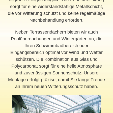
sorgt für eine widerstandsfähige Metallschicht,
die vor Witterung schützt und keine regelmäßige
Nachbehandlung erfordert.
Neben Terrassendächern bieten wir auch
Poolüberdachungen und Wintergärten an, die
Ihren Schwimmbadbereich oder
Eingangsbereich optimal vor Wind und Wetter
schützen. Die Kombination aus Glas und
Polycarbonat sorgt für eine helle Atmosphäre
und zuverlässigen Sonnenschutz. Unsere
Montage erfolgt präzise, damit Sie lange Freude
an Ihrem neuen Witterungsschutz haben.