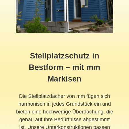
Stellplatzschutz in
Bestform – mit mm
Markisen
Die Stellplatzdächer von mm fügen sich
harmonisch in jedes Grundstück ein und
bieten eine hochwertige Überdachung, die
genau auf Ihre Bedürfnisse abgestimmt
ist. Unsere Unterkonstruktionen passen