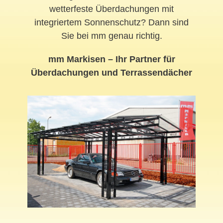
wetterfeste Überdachungen mit
integriertem Sonnenschutz? Dann sind
Sie bei mm genau richtig.
mm Markisen – Ihr Partner für
Überdachungen und Terrassendächer