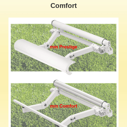
Comfort