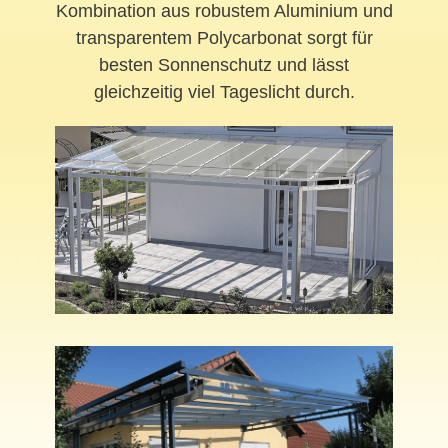
Kombination aus robustem Aluminium und
transparentem Polycarbonat sorgt für
besten Sonnenschutz und lässt
gleichzeitig viel Tageslicht durch.