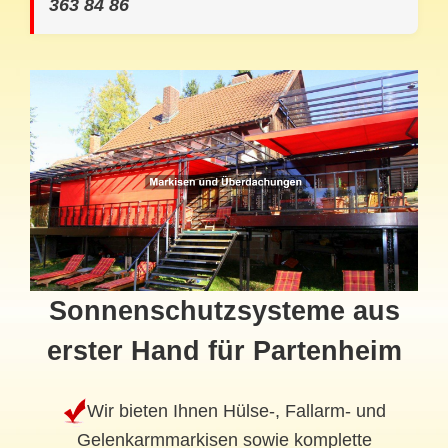
363 84 86
Sonnenschutzsysteme aus
erster Hand für Partenheim
Wir bieten Ihnen Hülse-, Fallarm- und
Gelenkarmmarkisen sowie komplette