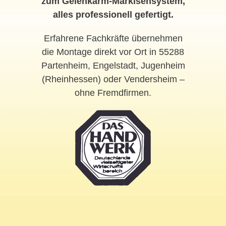
zum Gelenkarm-Markisensystem,
alles professionell gefertigt.
Erfahrene Fachkräfte übernehmen
die Montage direkt vor Ort in 55288
Partenheim, Engelstadt, Jugenheim
(Rheinhessen) oder Vendersheim –
ohne Fremdfirmen.