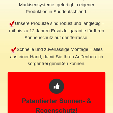
Markisensysteme, gefertigt in eigener
Produktion in Süddeutschland.
Unsere Produkte sind robust und langlebig –
mit bis zu 12 Jahren Ersatzteilgarantie für Ihren
Sonnenschutz auf der Terrasse.
Schnelle und zuverlässige Montage – alles
aus einer Hand, damit Sie Ihren Außenbereich
sorgenfrei genießen können.