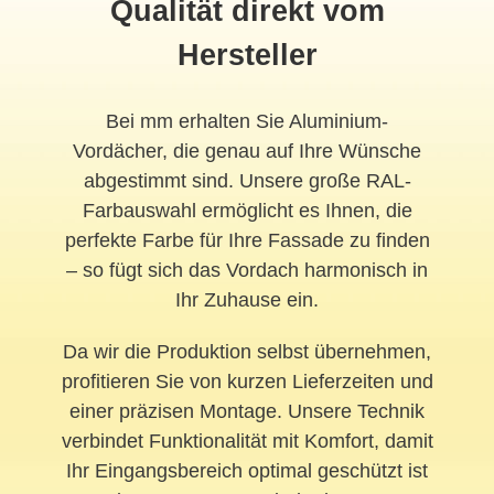
Qualität direkt vom
Hersteller
Bei mm erhalten Sie Aluminium-
Vordächer, die genau auf Ihre Wünsche
abgestimmt sind. Unsere große RAL-
Farbauswahl ermöglicht es Ihnen, die
perfekte Farbe für Ihre Fassade zu finden
– so fügt sich das Vordach harmonisch in
Ihr Zuhause ein.
Da wir die Produktion selbst übernehmen,
profitieren Sie von kurzen Lieferzeiten und
einer präzisen Montage. Unsere Technik
verbindet Funktionalität mit Komfort, damit
Ihr Eingangsbereich optimal geschützt ist