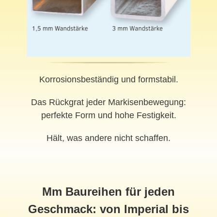
Korrosionsbeständig und formstabil.
Das Rückgrat jeder Markisenbewegung:
perfekte Form und hohe Festigkeit.
Hält, was andere nicht schaffen.
Mm Baureihen für jeden
Geschmack: von Imperial bis