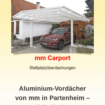
Aluminium-Vordächer
von mm in Partenheim –