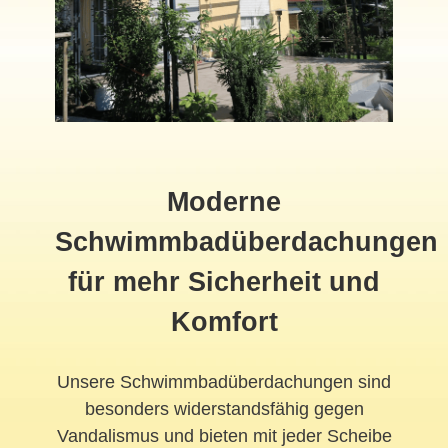
Moderne
Schwimmbadüberdachungen
für mehr Sicherheit und
Komfort
Unsere Schwimmbadüberdachungen sind
besonders widerstandsfähig gegen
Vandalismus und bieten mit jeder Scheibe