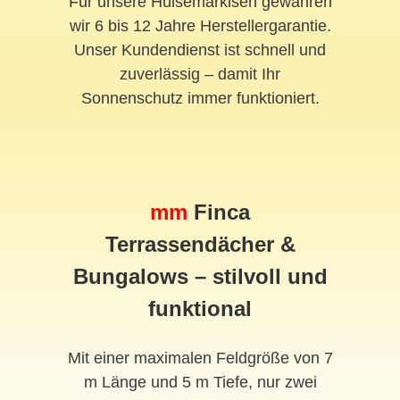
Für unsere Hülsemarkisen gewähren
wir 6 bis 12 Jahre Herstellergarantie.
Unser Kundendienst ist schnell und
zuverlässig – damit Ihr
Sonnenschutz immer funktioniert.
mm
Finca
Terrassendächer &
Bungalows – stilvoll und
funktional
Mit einer maximalen Feldgröße von 7
m Länge und 5 m Tiefe, nur zwei