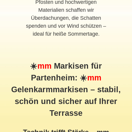
Pfosten und hochwertigen
Materialien schaffen wir
Überdachungen, die Schatten
spenden und vor Wind schützen –
ideal für heiße Sommertage.
☀️
mm
Markisen für
Partenheim: ☀️
mm
Gelenkarmmarkisen – stabil,
schön und sicher auf Ihrer
Terrasse