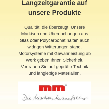
Langzeitgarantie auf
unsere Produkte
Qualität, die überzeugt: Unsere
Markisen und Überdachungen aus
Glas oder Polycarbonat halten auch
widrigen Witterungen stand.
Motorsysteme mit Gewährleistung ab
Werk geben Ihnen Sicherheit.
Vertrauen Sie auf geprüfte Technik
und langlebige Materialien.