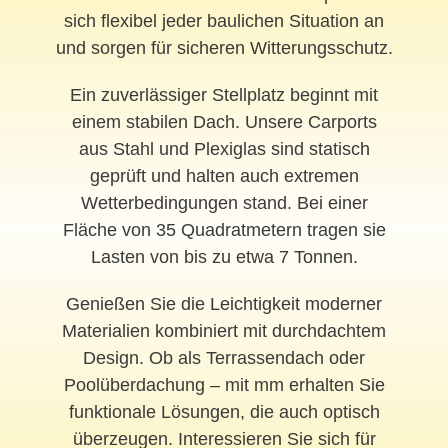
sich flexibel jeder baulichen Situation an
und sorgen für sicheren Witterungsschutz.
Ein zuverlässiger Stellplatz beginnt mit
einem stabilen Dach. Unsere Carports
aus Stahl und Plexiglas sind statisch
geprüft und halten auch extremen
Wetterbedingungen stand. Bei einer
Fläche von 35 Quadratmetern tragen sie
Lasten von bis zu etwa 7 Tonnen.
Genießen Sie die Leichtigkeit moderner
Materialien kombiniert mit durchdachtem
Design. Ob als Terrassendach oder
Poolüberdachung – mit mm erhalten Sie
funktionale Lösungen, die auch optisch
überzeugen. Interessieren Sie sich für