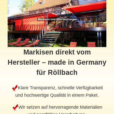
Markisen direkt vom
Hersteller – made in Germany
für Röllbach
Klare Transparenz, schnelle Verfügbarkeit
und hochwertige Qualität in einem Paket.
Wir setzen auf hervorragende Materialien