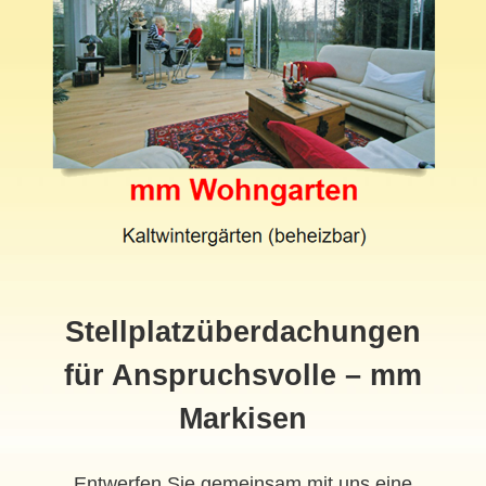
Stellplatzüberdachungen
für Anspruchsvolle – mm
Markisen
Entwerfen Sie gemeinsam mit uns eine