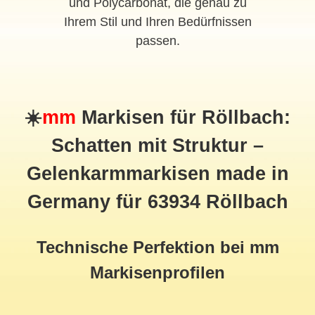
und Polycarbonat, die genau zu
Ihrem Stil und Ihren Bedürfnissen
passen.
☀️
mm
Markisen für Röllbach:
Schatten mit Struktur –
Gelenkarmmarkisen made in
Germany für 63934 Röllbach
Technische Perfektion bei mm
Markisenprofilen