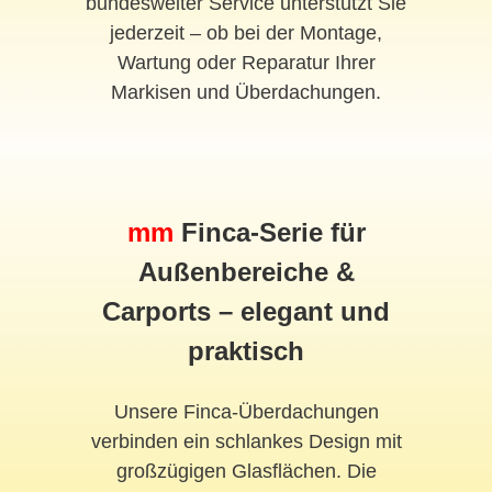
bundesweiter Service unterstützt Sie
jederzeit – ob bei der Montage,
Wartung oder Reparatur Ihrer
Markisen und Überdachungen.
mm
Finca-Serie für
Außenbereiche &
Carports – elegant und
praktisch
Unsere Finca-Überdachungen
verbinden ein schlankes Design mit
großzügigen Glasflächen. Die