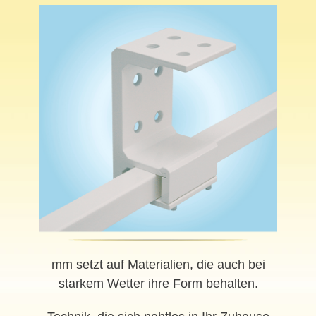
mm setzt auf Materialien, die auch bei
starkem Wetter ihre Form behalten.