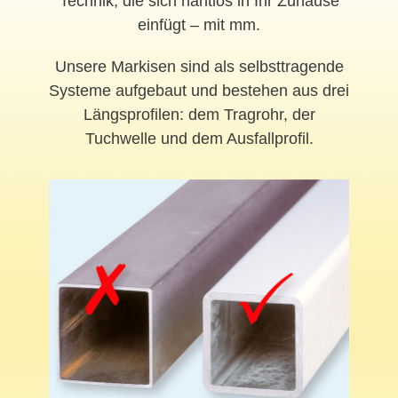
Technik, die sich nahtlos in Ihr Zuhause
einfügt – mit mm.
Unsere Markisen sind als selbsttragende
Systeme aufgebaut und bestehen aus drei
Längsprofilen: dem Tragrohr, der
Tuchwelle und dem Ausfallprofil.