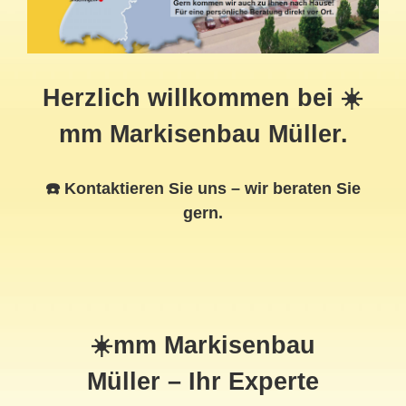
Herzlich willkommen bei ☀️
mm Markisenbau Müller.
☎️ Kontaktieren Sie uns – wir beraten Sie
gern.
☀️mm Markisenbau
Müller – Ihr Experte