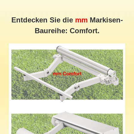
Entdecken Sie die
mm
Markisen-
Baureihe: Comfort.