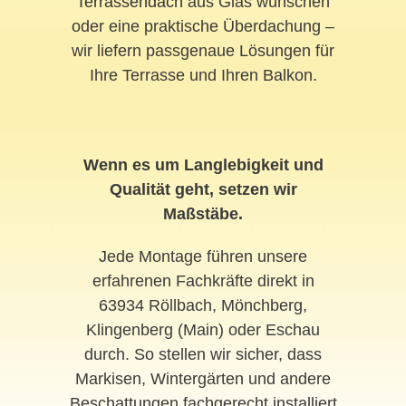
Terrassendach
aus Glas wünschen
oder eine praktische Überdachung –
wir liefern passgenaue Lösungen für
Ihre Terrasse und Ihren Balkon.
Wenn es um Langlebigkeit und
Qualität geht, setzen wir
Maßstäbe.
Jede Montage führen unsere
erfahrenen Fachkräfte direkt in
63934 Röllbach, Mönchberg,
Klingenberg (Main) oder Eschau
durch. So stellen wir sicher, dass
Markisen, Wintergärten und andere
Beschattungen fachgerecht installiert