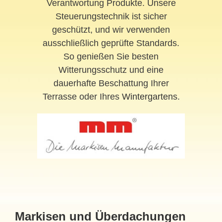
Verantwortung Produkte. Unsere
Steuerungstechnik ist sicher
geschützt, und wir verwenden
ausschließlich geprüfte Standards.
So genießen Sie besten
Witterungsschutz und eine
dauerhafte Beschattung Ihrer
Terrasse oder Ihres
Wintergarten
s.
Markisen und Überdachungen