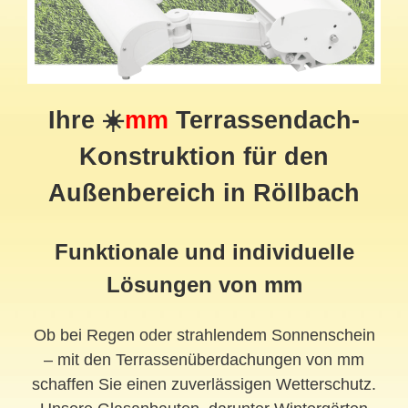
Ihre ☀️
mm
Terrassendach-
Konstruktion für den
Außenbereich in Röllbach
Funktionale und individuelle
Lösungen von mm
Ob bei Regen oder strahlendem Sonnenschein
– mit den Terrassenüberdachungen von mm
schaffen Sie einen zuverlässigen Wetterschutz.