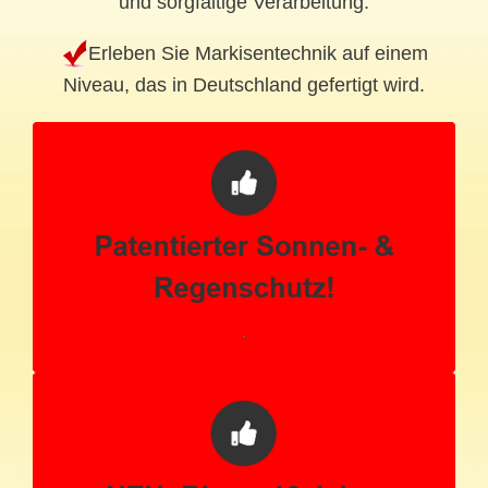
und sorgfältige Verarbeitung.
Erleben Sie Markisentechnik auf einem
Niveau, das in Deutschland gefertigt wird.