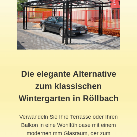
Die elegante Alternative
zum klassischen
Wintergarten in Röllbach
Verwandeln Sie Ihre Terrasse oder Ihren
Balkon in eine Wohlfühloase mit einem
modernen mm Glasraum, der zum