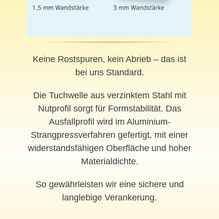
Keine Rostspuren, kein Abrieb – das ist
bei uns Standard.
Die Tuchwelle aus verzinktem Stahl mit
Nutprofil sorgt für Formstabilität. Das
Ausfallprofil wird im Aluminium-
Strangpressverfahren gefertigt, mit einer
widerstandsfähigen Oberfläche und hoher
Materialdichte.
So gewährleisten wir eine sichere und
langlebige Verankerung.