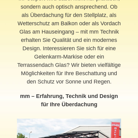
sondern auch optisch ansprechend. Ob
als Überdachung für den Stellplatz, als
Wetterschutz am Balkon oder als Vordach
Glas am Hauseingang – mit mm Technik
erhalten Sie Qualität und ein modernes
Design. Interessieren Sie sich für eine
Gelenkarm-Markise oder ein
Terrassendach Glas? Wir bieten vielfältige
Möglichkeiten für Ihre Beschattung und
den Schutz vor Sonne und Regen.
mm – Erfahrung, Technik und Design
für Ihre Überdachung