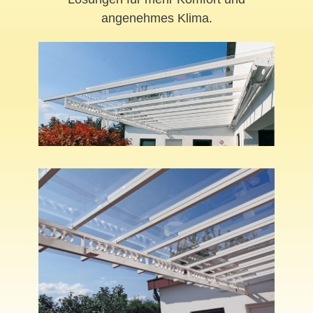
angenehmes Klima.