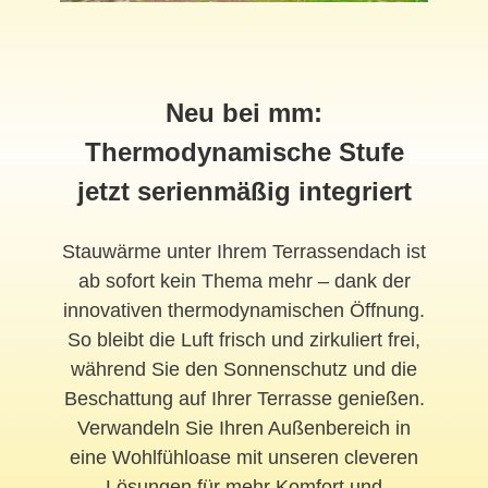
Neu bei mm:
Thermodynamische Stufe
jetzt serienmäßig integriert
Stauwärme unter Ihrem Terrassendach ist
ab sofort kein Thema mehr – dank der
innovativen thermodynamischen Öffnung.
So bleibt die Luft frisch und zirkuliert frei,
während Sie den Sonnenschutz und die
Beschattung auf Ihrer Terrasse genießen.
Verwandeln Sie Ihren Außenbereich in
eine Wohlfühloase mit unseren cleveren
Lösungen für mehr Komfort und