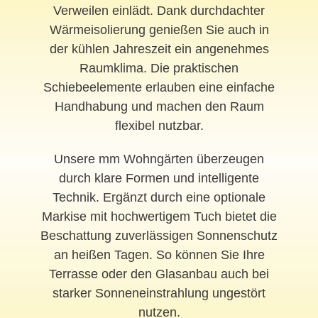
Verweilen einlädt. Dank durchdachter
Wärmeisolierung genießen Sie auch in
der kühlen Jahreszeit ein angenehmes
Raumklima. Die praktischen
Schiebeelemente erlauben eine einfache
Handhabung und machen den Raum
flexibel nutzbar.
Unsere mm Wohngärten überzeugen
durch klare Formen und intelligente
Technik. Ergänzt durch eine optionale
Markise mit hochwertigem Tuch bietet die
Beschattung zuverlässigen Sonnenschutz
an heißen Tagen. So können Sie Ihre
Terrasse oder den Glasanbau auch bei
starker Sonneneinstrahlung ungestört
nutzen.