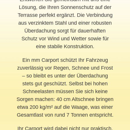
Lösung, die Ihren Sonnenschutz auf der
Terrasse perfekt ergänzt. Die Verbindung
aus verzinktem Stahl und einer robusten
Überdachung sorgt für dauerhaften
Schutz vor Wind und Wetter sowie für
eine stabile Konstruktion.
Ein mm Carport schützt Ihr Fahrzeug
zuverlässig vor Regen, Schnee und Frost
– so bleibt es unter der Überdachung
stets gut geschützt. Selbst bei hohen
Schneelasten müssen Sie sich keine
Sorgen machen: 40 cm Altschnee bringen
etwa 200 kg/m² auf die Waage, was einer
Gesamtlast von rund 7 Tonnen entspricht.
Ihr Carport wird dabei nicht nur praktisch,