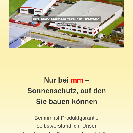
Nur bei
mm
–
Sonnenschutz, auf den
Sie bauen können
Bei mm ist Produktgarantie
selbstverständlich. Unser