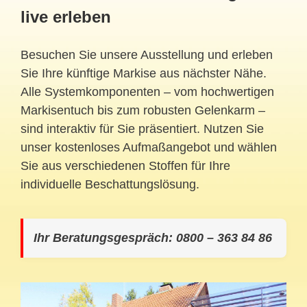
live erleben
Besuchen Sie unsere Ausstellung und erleben
Sie Ihre künftige Markise aus nächster Nähe.
Alle Systemkomponenten – vom hochwertigen
Markisentuch bis zum robusten Gelenkarm –
sind interaktiv für Sie präsentiert. Nutzen Sie
unser kostenloses Aufmaßangebot und wählen
Sie aus verschiedenen Stoffen für Ihre
individuelle Beschattungslösung.
Ihr Beratungsgespräch: 0800 – 363 84 86