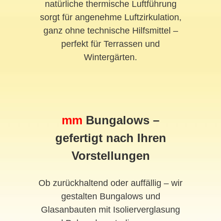
natürliche thermische Luftführung
sorgt für angenehme Luftzirkulation,
ganz ohne technische Hilfsmittel –
perfekt für Terrassen und
Wintergärten.
mm
Bungalows –
gefertigt nach Ihren
Vorstellungen
Ob zurückhaltend oder auffällig – wir
gestalten Bungalows und
Glasanbauten mit Isolierverglasung