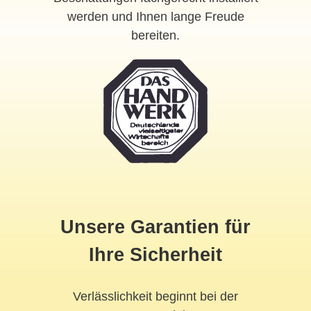
werden und Ihnen lange Freude
bereiten.
Unsere Garantien für
Ihre Sicherheit
Verlässlichkeit beginnt bei der