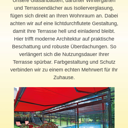
Unsere Glasanbauten, darunter Wintergärten
und Terrassendächer aus Isolierverglasung,
fügen sich direkt an Ihren Wohnraum an. Dabei
achten wir auf eine lichtdurchflutete Gestaltung,
damit Ihre Terrasse hell und einladend bleibt.
Hier trifft moderne Architektur auf praktische
Beschattung und robuste Überdachungen. So
verlängert sich die Nutzungsdauer Ihrer
Terrasse spürbar. Farbgestaltung und Schutz
verbinden wir zu einem echten Mehrwert für Ihr
Zuhause.