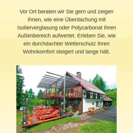
Vor Ort beraten wir Sie gern und zeigen
Ihnen, wie eine Überdachung mit
Isolierverglasung oder Polycarbonat Ihren
Außenbereich aufwertet. Erleben Sie, wie
ein durchdachter Wetterschutz Ihren
Wohnkomfort steigert und lange hält.