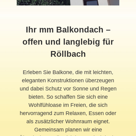
Ihr mm Balkondach –
offen und langlebig für
Röllbach
Erleben Sie Balkone, die mit leichten,
eleganten Konstruktionen überzeugen
und dabei Schutz vor Sonne und Regen
bieten. So schaffen Sie sich eine
Wohlfühloase im Freien, die sich
hervorragend zum Relaxen, Essen oder
als zusätzlicher Wohnraum eignet.
Gemeinsam planen wir eine