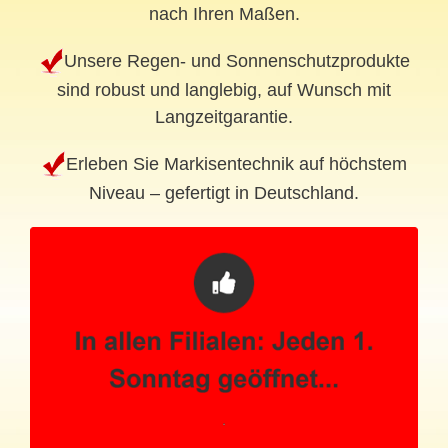
nach Ihren Maßen.
Unsere Regen- und Sonnenschutzprodukte
sind robust und langlebig, auf Wunsch mit
Langzeitgarantie.
Erleben Sie Markisentechnik auf höchstem
Niveau – gefertigt in Deutschland.