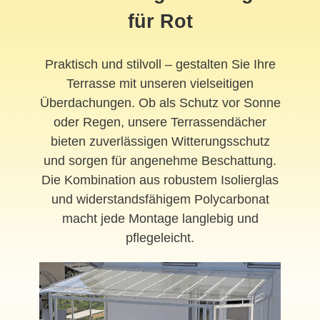
für Rot
Praktisch und stilvoll – gestalten Sie Ihre
Terrasse mit unseren vielseitigen
Überdachungen. Ob als Schutz vor Sonne
oder Regen, unsere Terrassendächer
bieten zuverlässigen Witterungsschutz
und sorgen für angenehme Beschattung.
Die Kombination aus robustem Isolierglas
und widerstandsfähigem Polycarbonat
macht jede Montage langlebig und
pflegeleicht.