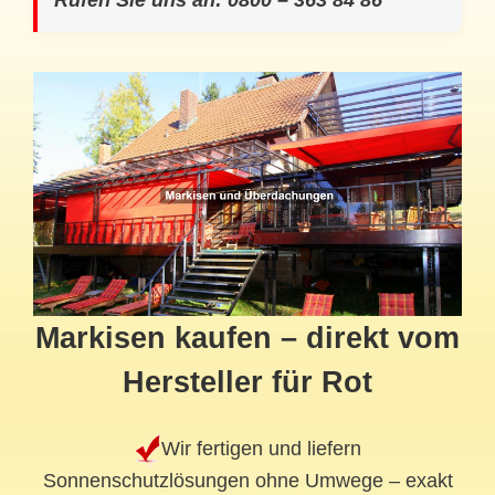
Rufen Sie uns an: 0800 – 363 84 86
Markisen kaufen – direkt vom
Hersteller für Rot
Wir fertigen und liefern
Sonnenschutzlösungen ohne Umwege – exakt