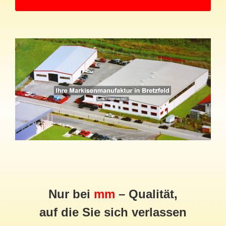
Nur bei
mm
– Qualität,
auf die Sie sich verlassen