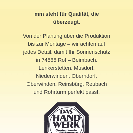
mm steht für Qualität, die
überzeugt.
Von der Planung über die Produktion
bis zur Montage – wir achten auf
jedes Detail, damit Ihr Sonnenschutz
in 74585 Rot – Beimbach,
Lenkerstetten, Musdorf,
Niederwinden, Oberndorf,
Oberwinden, Reinsbürg, Reubach
und Rohrturm perfekt passt.