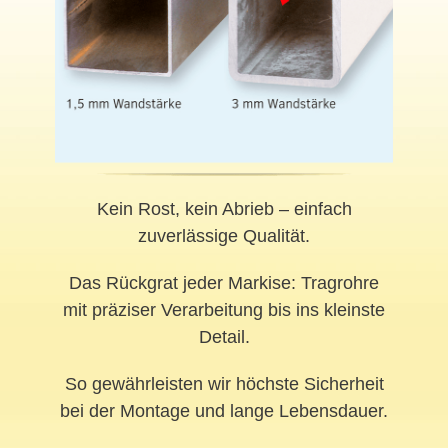
Kein Rost, kein Abrieb – einfach
zuverlässige Qualität.
Das Rückgrat jeder Markise: Tragrohre
mit präziser Verarbeitung bis ins kleinste
Detail.
So gewährleisten wir höchste Sicherheit
bei der Montage und lange Lebensdauer.