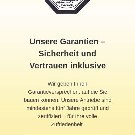
Unsere Garantien –
Sicherheit und
Vertrauen inklusive
Wir geben Ihnen
Garantieversprechen, auf die Sie
bauen können. Unsere Antriebe sind
mindestens fünf Jahre geprüft und
zertifiziert – für Ihre volle
Zufriedenheit.