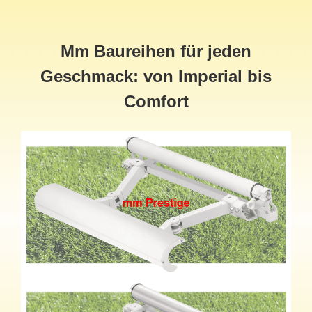
Mm Baureihen für jeden
Geschmack: von Imperial bis
Comfort