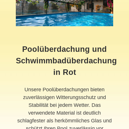
Poolüberdachung und
Schwimmbadüberdachung
in Rot
Unsere Poolüberdachungen bieten
zuverlässigen Witterungsschutz und
Stabilität bei jedem Wetter. Das
verwendete Material ist deutlich
schlagfester als herkömmliches Glas und
schützt Ihren Pool zuverlässig vor