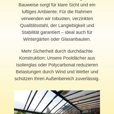
Bauweise sorgt für klare Sicht und ein
luftiges Ambiente. Für die Rahmen
verwenden wir robusten, verzinkten
Qualitätsstahl, der Langlebigkeit und
Stabilität garantiert – ideal auch für
Wintergärten oder Glasanbauten.
Mehr Sicherheit durch durchdachte
Konstruktion: Unsere Pooldächer aus
Isolierglas oder Polycarbonat reduzieren
Belastungen durch Wind und Wetter und
schützen Ihren Außenbereich zuverlässig.