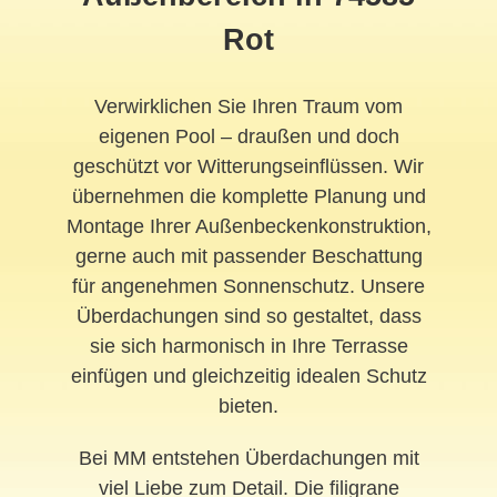
Rot
Verwirklichen Sie Ihren Traum vom
eigenen Pool – draußen und doch
geschützt vor Witterungseinflüssen. Wir
übernehmen die komplette Planung und
Montage Ihrer Außenbeckenkonstruktion,
gerne auch mit passender Beschattung
für angenehmen Sonnenschutz. Unsere
Überdachungen sind so gestaltet, dass
sie sich harmonisch in Ihre Terrasse
einfügen und gleichzeitig idealen Schutz
bieten.
Bei MM entstehen Überdachungen mit
viel Liebe zum Detail. Die filigrane