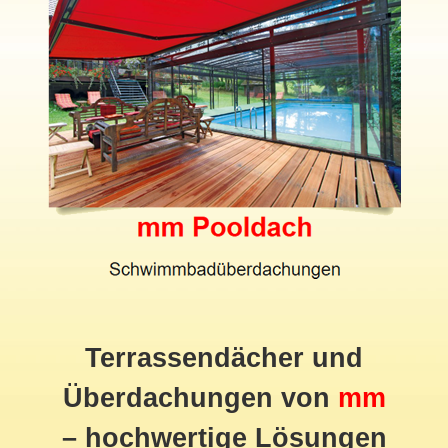
Terrassendächer und
Überdachungen von
mm
– hochwertige Lösungen