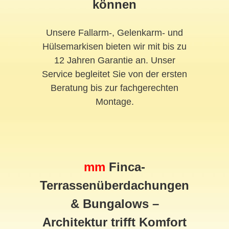
können
Unsere Fallarm-, Gelenkarm- und
Hülsemarkisen bieten wir mit bis zu
12 Jahren Garantie an. Unser
Service begleitet Sie von der ersten
Beratung bis zur fachgerechten
Montage.
mm
Finca-
Terrassenüberdachungen
& Bungalows –
Architektur trifft Komfort