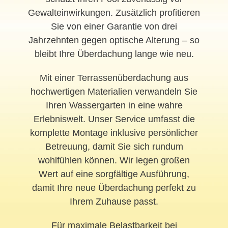
Gewalteinwirkungen. Zusätzlich profitieren
Sie von einer Garantie von drei
Jahrzehnten gegen optische Alterung – so
bleibt Ihre Überdachung lange wie neu.
Mit einer Terrassenüberdachung aus
hochwertigen Materialien verwandeln Sie
Ihren Wassergarten in eine wahre
Erlebniswelt. Unser Service umfasst die
komplette Montage inklusive persönlicher
Betreuung, damit Sie sich rundum
wohlfühlen können. Wir legen großen
Wert auf eine sorgfältige Ausführung,
damit Ihre neue Überdachung perfekt zu
Ihrem Zuhause passt.
Für maximale Belastbarkeit bei