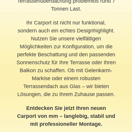
Terrassenüberdachung problemlos rund 7
Tonnen Last.
Ihr Carport ist nicht nur funktional,
sondern auch ein echtes Designhighlight.
Nutzen Sie unsere vielfältigen
Möglichkeiten zur Konfiguration, um die
perfekte Beschattung und den passenden
Sonnenschutz für Ihre Terrasse oder Ihren
Balkon zu schaffen. Ob mit Gelenkarm-
Markise oder einem robusten
Terrassendach aus Glas – wir bieten
Lösungen, die zu Ihrem Zuhause passen.
Entdecken Sie jetzt Ihren neuen
Carport von mm – langlebig, stabil und
mit professioneller Montage.