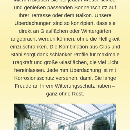
und genießen passenden Sonnenschutz auf
Ihrer Terrasse oder dem Balkon. Unsere
Überdachungen sind so konzipiert, dass sie
direkt an Glasflächen oder Wintergärten
angebracht werden können, ohne die Helligkeit
einzuschränken. Die Kombination aus Glas und
Stahl sorgt dank schlanker Profile für maximale
Tragkraft und große Glasflächen, die viel Licht
hereinlassen. Jede mm Überdachung ist mit
Korrosionsschutz versehen, damit Sie lange
Freude an Ihrem Witterungsschutz haben –
ganz ohne Rost.