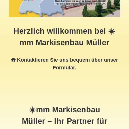
Herzlich willkommen bei ☀️
mm Markisenbau Müller
☎️ Kontaktieren Sie uns bequem über unser
Formular.
☀️mm Markisenbau
Müller – Ihr Partner für