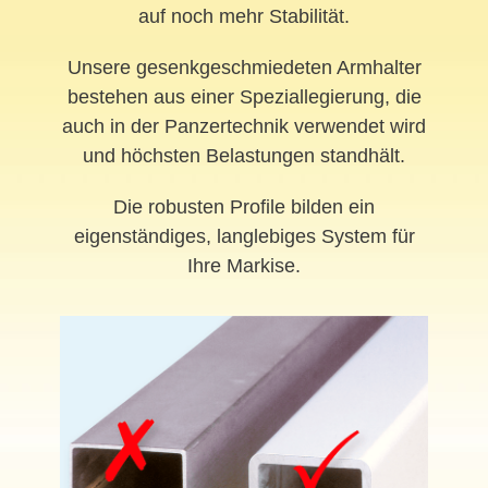
auf noch mehr Stabilität.
Unsere gesenkgeschmiedeten Armhalter
bestehen aus einer Speziallegierung, die
auch in der Panzertechnik verwendet wird
und höchsten Belastungen standhält.
Die robusten Profile bilden ein
eigenständiges, langlebiges System für
Ihre Markise.