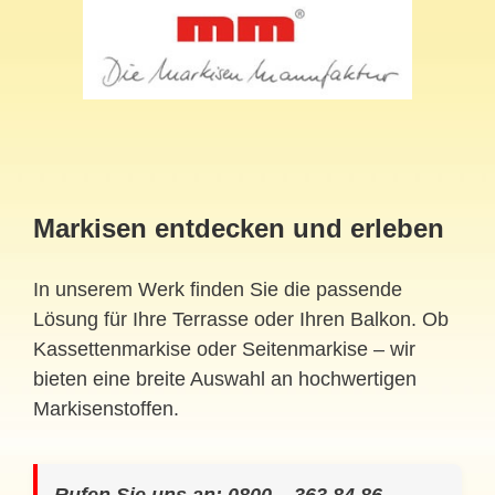
Markisen entdecken und erleben
In unserem Werk finden Sie die passende
Lösung für Ihre Terrasse oder Ihren Balkon. Ob
Kassettenmarkise oder Seitenmarkise – wir
bieten eine breite Auswahl an hochwertigen
Markisenstoffen.