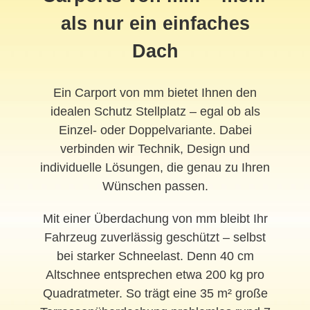
als nur ein einfaches
Dach
Ein Carport von mm bietet Ihnen den
idealen Schutz Stellplatz – egal ob als
Einzel- oder Doppelvariante. Dabei
verbinden wir Technik, Design und
individuelle Lösungen, die genau zu Ihren
Wünschen passen.
Mit einer Überdachung von mm bleibt Ihr
Fahrzeug zuverlässig geschützt – selbst
bei starker Schneelast. Denn 40 cm
Altschnee entsprechen etwa 200 kg pro
Quadratmeter. So trägt eine 35 m² große