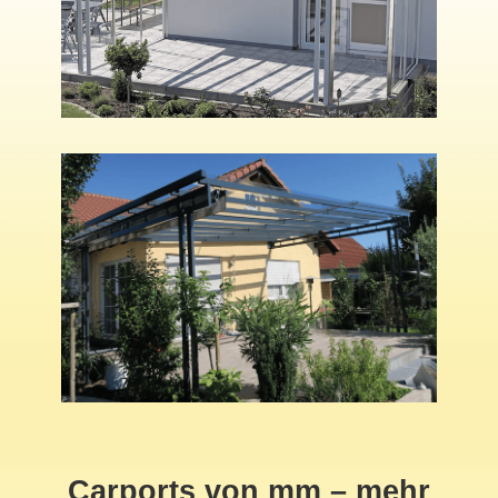
Carports von mm – mehr