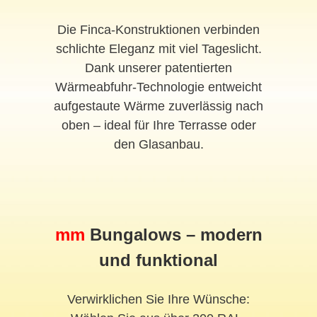
Die Finca-Konstruktionen verbinden
schlichte Eleganz mit viel Tageslicht.
Dank unserer patentierten
Wärmeabfuhr-Technologie entweicht
aufgestaute Wärme zuverlässig nach
oben – ideal für Ihre Terrasse oder
den Glasanbau.
mm
Bungalows – modern
und funktional
Verwirklichen Sie Ihre Wünsche: