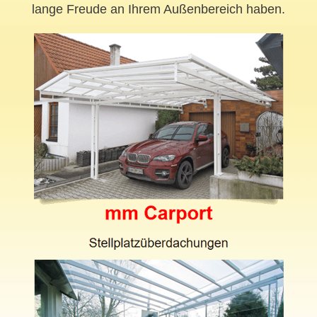
lange Freude an Ihrem Außenbereich haben.