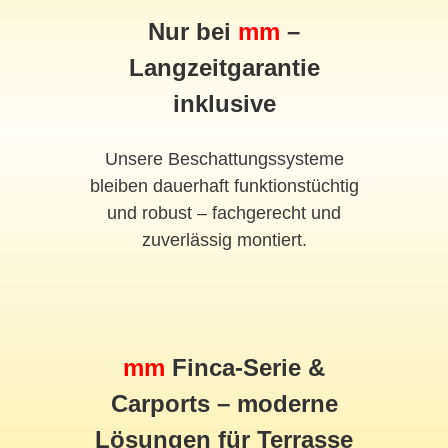
Nur bei
mm
–
Langzeitgarantie
inklusive
Unsere Beschattungssysteme
bleiben dauerhaft funktionstüchtig
und robust – fachgerecht und
zuverlässig montiert.
mm
Finca-Serie &
Carports – moderne
Lösungen für Terrasse