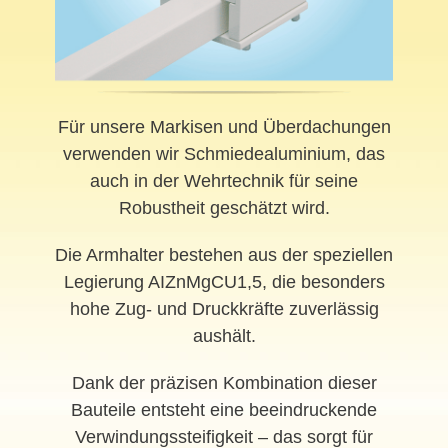
Für unsere Markisen und Überdachungen
verwenden wir Schmiedealuminium, das
auch in der Wehrtechnik für seine
Robustheit geschätzt wird.
Die Armhalter bestehen aus der speziellen
Legierung AIZnMgCU1,5, die besonders
hohe Zug- und Druckkräfte zuverlässig
aushält.
Dank der präzisen Kombination dieser
Bauteile entsteht eine beeindruckende
Verwindungssteifigkeit – das sorgt für