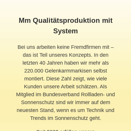
Mm Qualitätsproduktion mit
System
Bei uns arbeiten keine Fremdfirmen mit –
das ist Teil unseres Konzepts. In den
letzten 40 Jahren haben wir mehr als
220.000 Gelenkarmmarkisen selbst
montiert. Diese Zahl zeigt, wie viele
Kunden unsere Arbeit schätzen. Als
Mitglied im Bundesverband Rollladen- und
Sonnenschutz sind wir immer auf dem
neuesten Stand, wenn es um Technik und
Trends im Sonnenschutz geht.