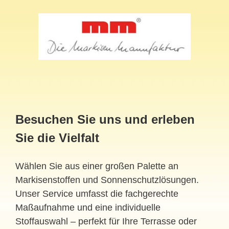
Besuchen Sie uns und erleben
Sie die Vielfalt
Wählen Sie aus einer großen Palette an
Markisenstoffen und Sonnenschutzlösungen.
Unser Service umfasst die fachgerechte
Maßaufnahme und eine individuelle
Stoffauswahl – perfekt für Ihre Terrasse oder