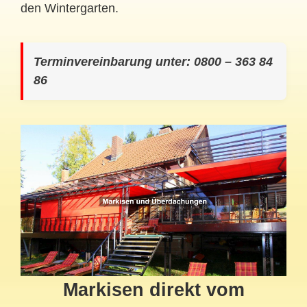
den
Wintergarten
.
Terminvereinbarung unter: 0800 – 363 84
86
Markisen direkt vom