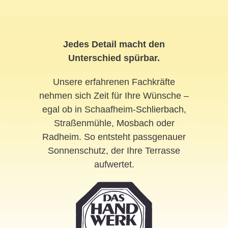
Jedes Detail macht den
Unterschied spürbar.
Unsere erfahrenen Fachkräfte
nehmen sich Zeit für Ihre Wünsche –
egal ob in Schaafheim-
Schlierbach
,
Straßenmühle,
Mosbach
oder
Radheim. So entsteht passgenauer
Sonnenschutz, der Ihre Terrasse
aufwertet.