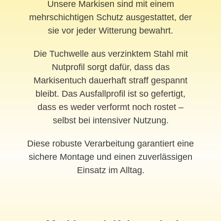
Unsere Markisen sind mit einem
mehrschichtigen Schutz ausgestattet, der
sie vor jeder Witterung bewahrt.
Die Tuchwelle aus verzinktem Stahl mit
Nutprofil sorgt dafür, dass das
Markisentuch dauerhaft straff gespannt
bleibt. Das Ausfallprofil ist so gefertigt,
dass es weder verformt noch rostet –
selbst bei intensiver Nutzung.
Diese robuste Verarbeitung garantiert eine
sichere Montage und einen zuverlässigen
Einsatz im Alltag.