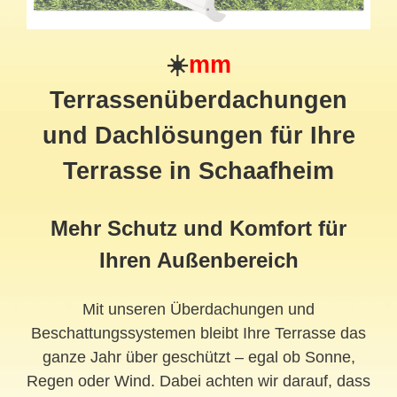
☀️
mm
Terrassenüberdachungen
und Dachlösungen für Ihre
Terrasse in Schaafheim
Mehr Schutz und Komfort für
Ihren Außenbereich
Mit unseren Überdachungen und
Beschattungssystemen bleibt Ihre Terrasse das
ganze Jahr über geschützt – egal ob Sonne,
Regen oder Wind. Dabei achten wir darauf, dass