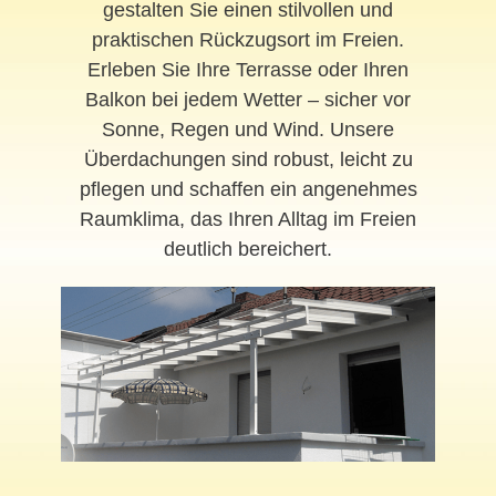
gestalten Sie einen stilvollen und
praktischen Rückzugsort im Freien.
Erleben Sie Ihre Terrasse oder Ihren
Balkon bei jedem Wetter – sicher vor
Sonne, Regen und Wind. Unsere
Überdachungen sind robust, leicht zu
pflegen und schaffen ein angenehmes
Raumklima, das Ihren Alltag im Freien
deutlich bereichert.