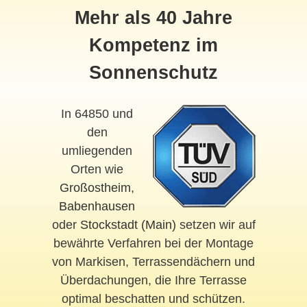
Mehr als 40 Jahre
Kompetenz im
Sonnenschutz
In 64850 und
den
umliegenden
Orten wie
Großostheim
,
Babenhausen
oder
Stockstadt (Main)
setzen wir auf
bewährte Verfahren bei der Montage
von Markisen, Terrassendächern und
Überdachungen, die Ihre Terrasse
optimal beschatten und schützen.