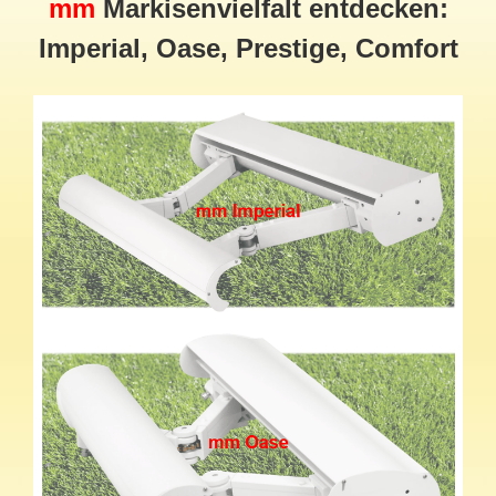
mm
Markisenvielfalt entdecken:
Imperial, Oase, Prestige, Comfort