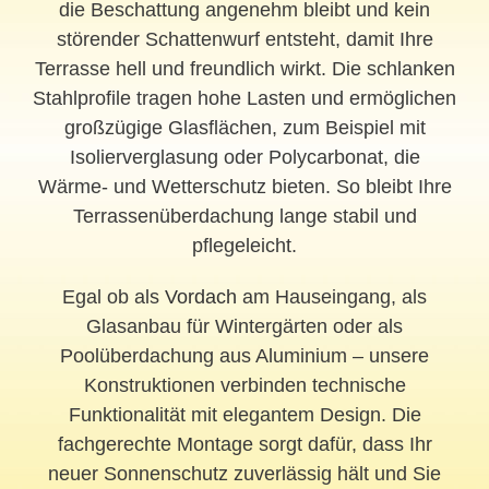
die Beschattung angenehm bleibt und kein
störender Schattenwurf entsteht, damit Ihre
Terrasse hell und freundlich wirkt. Die schlanken
Stahlprofile tragen hohe Lasten und ermöglichen
großzügige Glasflächen, zum Beispiel mit
Isolierverglasung oder Polycarbonat, die
Wärme- und Wetterschutz bieten. So bleibt Ihre
Terrassenüberdachung lange stabil und
pflegeleicht.
Egal ob als
Vordach
am Hauseingang, als
Glasanbau für Wintergärten oder als
Poolüberdachung aus Aluminium – unsere
Konstruktionen verbinden technische
Funktionalität mit elegantem Design. Die
fachgerechte Montage sorgt dafür, dass Ihr
neuer Sonnenschutz zuverlässig hält und Sie