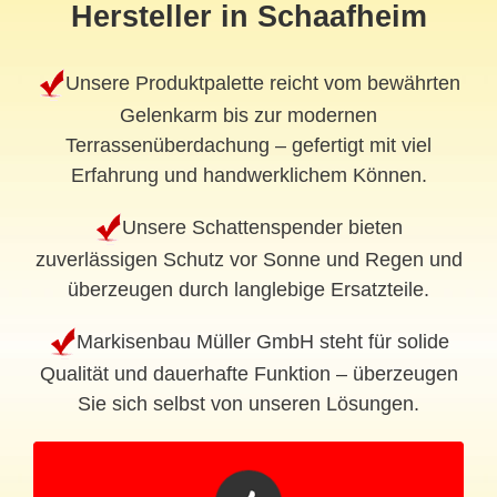
Hersteller in Schaafheim
Unsere Produktpalette reicht vom bewährten
Gelenkarm bis zur modernen
Terrassenüberdachung – gefertigt mit viel
Erfahrung und handwerklichem Können.
Unsere Schattenspender bieten
zuverlässigen Schutz vor Sonne und Regen und
überzeugen durch langlebige Ersatzteile.
Markisenbau Müller GmbH steht für solide
Qualität und dauerhafte Funktion – überzeugen
Sie sich selbst von unseren Lösungen.