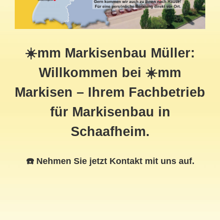
☀️mm Markisenbau Müller:
Willkommen bei ☀️mm
Markisen – Ihrem Fachbetrieb
für Markisenbau in
Schaafheim.
☎️ Nehmen Sie jetzt Kontakt mit uns auf.