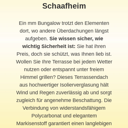
Schaafheim
Ein mm Bungalow trotzt den Elementen
dort, wo andere Überdachungen längst
aufgeben.
Sie wissen sicher, wie
wichtig Sicherheit ist:
Sie hat ihren
Preis, doch sie schützt, was Ihnen lieb ist.
Wollen Sie Ihre Terrasse bei jedem Wetter
nutzen oder entspannt unter freiem
Himmel grillen? Dieses Terrassendach
aus hochwertiger Isolierverglasung hält
Wind und Regen zuverlässig ab und sorgt
zugleich für angenehme Beschattung. Die
Verbindung von widerstandsfähigem
Polycarbonat und elegantem
Markisenstoff garantiert einen langlebigen