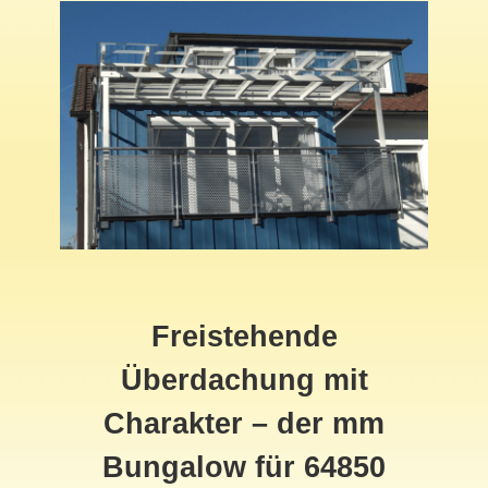
Freistehende
Überdachung mit
Charakter – der mm
Bungalow für 64850