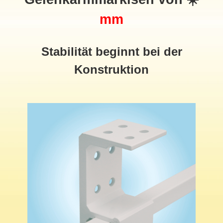
mm
Stabilität beginnt bei der
Konstruktion