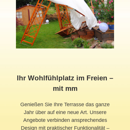
Ihr Wohlfühlplatz im Freien –
mit mm
Genießen Sie Ihre Terrasse das ganze
Jahr über auf eine neue Art. Unsere
Angebote verbinden ansprechendes
Design mit praktischer Funktionalität –