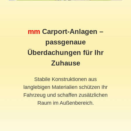
mm
Carport-Anlagen –
passgenaue
Überdachungen für Ihr
Zuhause
Stabile Konstruktionen aus
langlebigen Materialien schützen Ihr
Fahrzeug und schaffen zusätzlichen
Raum im Außenbereich.