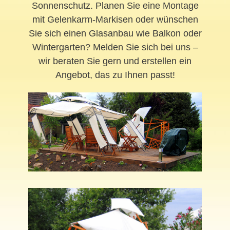
Sonnenschutz. Planen Sie eine Montage
mit Gelenkarm-Markisen oder wünschen
Sie sich einen Glasanbau wie Balkon oder
Wintergarten? Melden Sie sich bei uns –
wir beraten Sie gern und erstellen ein
Angebot, das zu Ihnen passt!