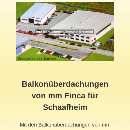
Balkonüberdachungen
von mm Finca für
Schaafheim
Mit den Balkonüberdachungen von mm