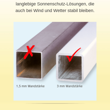
langlebige Sonnenschutz-Lösungen, die
auch bei Wind und Wetter stabil bleiben.