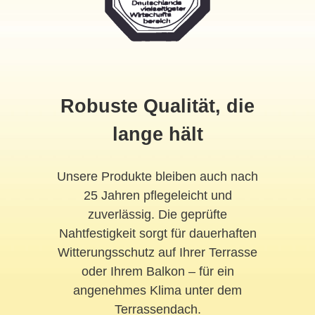
Robuste Qualität, die
lange hält
Unsere Produkte bleiben auch nach
25 Jahren pflegeleicht und
zuverlässig. Die geprüfte
Nahtfestigkeit sorgt für dauerhaften
Witterungsschutz auf Ihrer Terrasse
oder Ihrem Balkon – für ein
angenehmes Klima unter dem
Terrassendach.