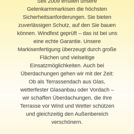
Seit 2009 erfüllen unsere
Gelenkarmmarkisen die höchsten
Sicherheitsanforderungen. Sie bieten
zuverlässigen Schutz, auf den Sie bauen
können. Windfest geprüft – das ist bei uns
eine echte Garantie. Unsere
Markisenfertigung überzeugt durch große
Flächen und vielseitige
Einsatzmöglichkeiten. Auch bei
Überdachungen gehen wir mit der Zeit:
Ob als Terrassendach aus Glas,
wetterfester Glasanbau oder Vordach –
wir schaffen Überdachungen, die Ihre
Terrasse vor Wind und Wetter schützen
und gleichzeitig den Außenbereich
verschönern.