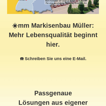
☀️mm Markisenbau Müller:
Mehr Lebensqualität beginnt
hier.
☎️ Schreiben Sie uns eine E-Mail.
Passgenaue
Lösungen aus eigener