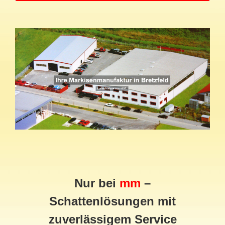
Nur bei
mm
–
Schattenlösungen mit
zuverlässigem Service