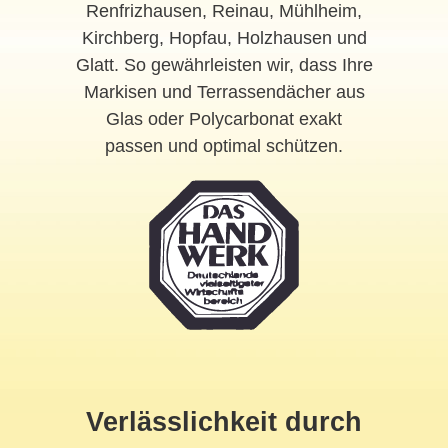
Renfrizhausen, Reinau, Mühlheim,
Kirchberg, Hopfau, Holzhausen und
Glatt. So gewährleisten wir, dass Ihre
Markisen und Terrassendächer aus
Glas oder Polycarbonat exakt
passen und optimal schützen.
Verlässlichkeit durch