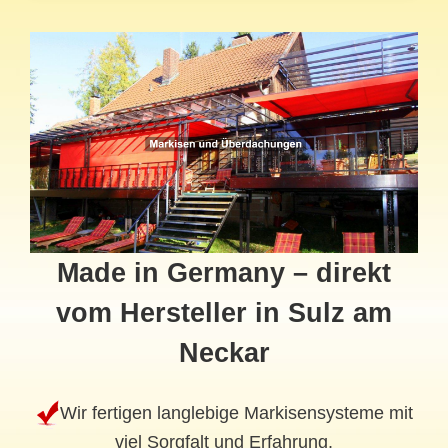
Made in Germany – direkt
vom Hersteller in Sulz am
Neckar
Wir fertigen langlebige Markisensysteme mit
viel Sorgfalt und Erfahrung.