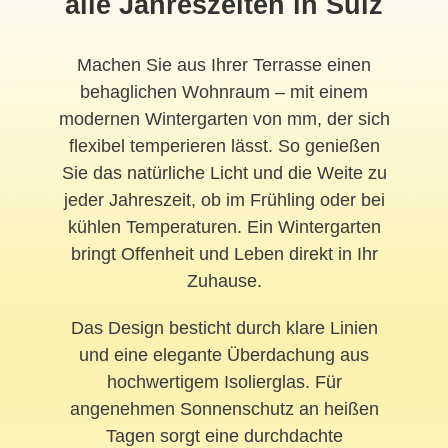
alle Jahreszeiten in Sulz
Machen Sie aus Ihrer Terrasse einen
behaglichen Wohnraum – mit einem
modernen Wintergarten von mm, der sich
flexibel temperieren lässt. So genießen
Sie das natürliche Licht und die Weite zu
jeder Jahreszeit, ob im Frühling oder bei
kühlen Temperaturen. Ein Wintergarten
bringt Offenheit und Leben direkt in Ihr
Zuhause.
Das Design besticht durch klare Linien
und eine elegante Überdachung aus
hochwertigem Isolierglas. Für
angenehmen Sonnenschutz an heißen
Tagen sorgt eine durchdachte