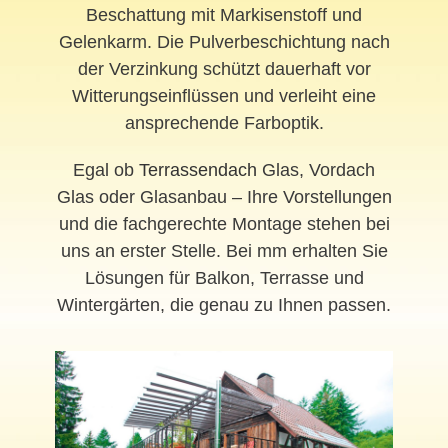
Beschattung mit Markisenstoff und
Gelenkarm. Die Pulverbeschichtung nach
der Verzinkung schützt dauerhaft vor
Witterungseinflüssen und verleiht eine
ansprechende Farboptik.
Egal ob
Terrassendach
Glas, Vordach
Glas oder Glasanbau – Ihre Vorstellungen
und die fachgerechte Montage stehen bei
uns an erster Stelle. Bei mm erhalten Sie
Lösungen für Balkon, Terrasse und
Wintergärten, die genau zu Ihnen passen.