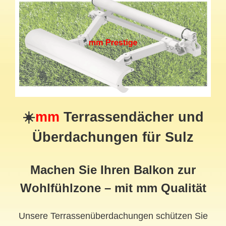
☀️
mm
Terrassendächer und
Überdachungen für Sulz
Machen Sie Ihren Balkon zur
Wohlfühlzone – mit mm Qualität
Unsere Terrassenüberdachungen schützen Sie