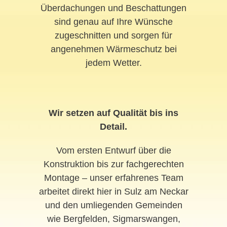
Überdachungen und Beschattungen
sind genau auf Ihre Wünsche
zugeschnitten und sorgen für
angenehmen Wärmeschutz bei
jedem Wetter.
Wir setzen auf Qualität bis ins
Detail.
Vom ersten Entwurf über die
Konstruktion bis zur fachgerechten
Montage – unser erfahrenes Team
arbeitet direkt hier in Sulz am Neckar
und den umliegenden Gemeinden
wie Bergfelden, Sigmarswangen,