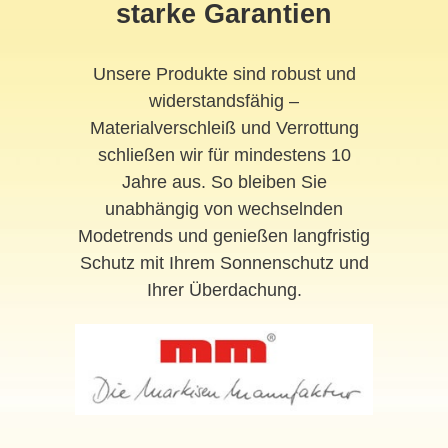
starke Garantien
Unsere Produkte sind robust und
widerstandsfähig –
Materialverschleiß und Verrottung
schließen wir für mindestens 10
Jahre aus. So bleiben Sie
unabhängig von wechselnden
Modetrends und genießen langfristig
Schutz mit Ihrem Sonnenschutz und
Ihrer Überdachung.