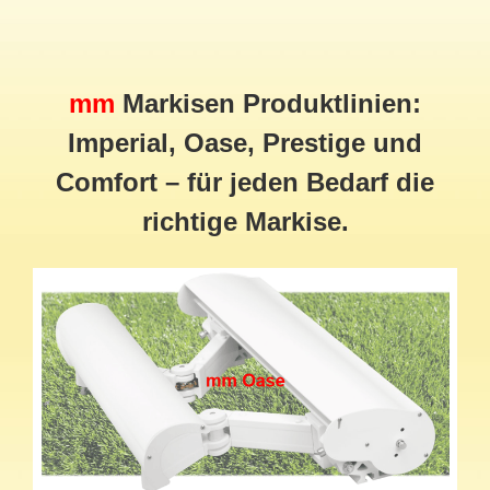
mm
Markisen Produktlinien:
Imperial, Oase, Prestige und
Comfort – für jeden Bedarf die
richtige Markise.