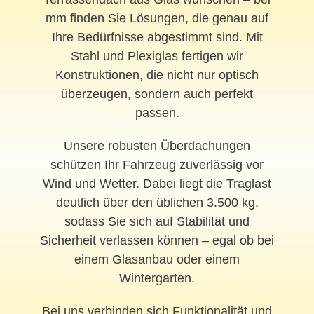
mm finden Sie Lösungen, die genau auf
Ihre Bedürfnisse abgestimmt sind. Mit
Stahl und Plexiglas fertigen wir
Konstruktionen, die nicht nur optisch
überzeugen, sondern auch perfekt
passen.
Unsere robusten Überdachungen
schützen Ihr Fahrzeug zuverlässig vor
Wind und Wetter. Dabei liegt die Traglast
deutlich über den üblichen 3.500 kg,
sodass Sie sich auf Stabilität und
Sicherheit verlassen können – egal ob bei
einem Glasanbau oder einem
Wintergarten.
Bei uns verbinden sich Funktionalität und