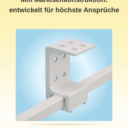
entwickelt für höchste Ansprüche