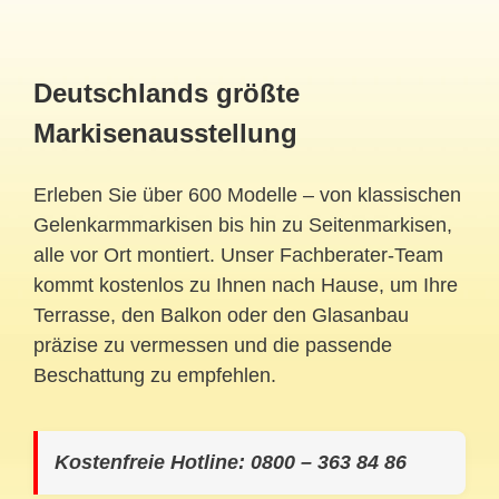
Deutschlands größte
Markisenausstellung
Erleben Sie über 600 Modelle – von klassischen
Gelenkarmmarkisen bis hin zu Seitenmarkisen,
alle vor Ort montiert. Unser Fachberater-Team
kommt kostenlos zu Ihnen nach Hause, um Ihre
Terrasse, den Balkon oder den Glasanbau
präzise zu vermessen und die passende
Beschattung zu empfehlen.
Kostenfreie Hotline: 0800 – 363 84 86