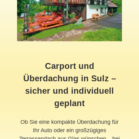
Carport und
Überdachung in Sulz –
sicher und individuell
geplant
Ob Sie eine kompakte Überdachung für
Ihr Auto oder ein großzügiges
Terrassendach aus Glas wünschen – bei