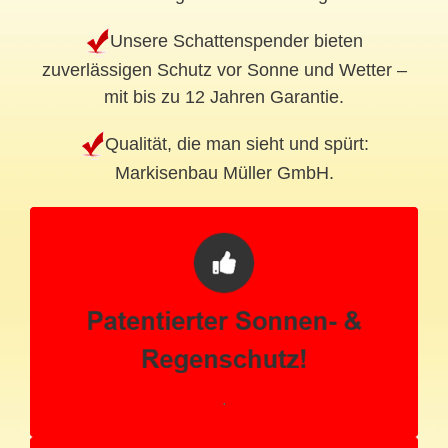
Unsere Schattenspender bieten
zuverlässigen Schutz vor Sonne und Wetter –
mit bis zu 12 Jahren Garantie.
Qualität, die man sieht und spürt:
Markisenbau Müller GmbH.