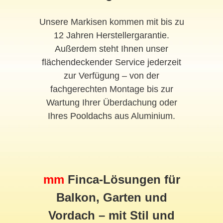
Unsere Markisen kommen mit bis zu
12 Jahren Herstellergarantie.
Außerdem steht Ihnen unser
flächendeckender Service jederzeit
zur Verfügung – von der
fachgerechten Montage bis zur
Wartung Ihrer Überdachung oder
Ihres
Pooldach
s aus Aluminium.
mm
Finca-Lösungen für
Balkon, Garten und
Vordach
– mit Stil und