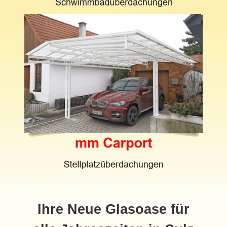
Ihre Neue Glasoase für