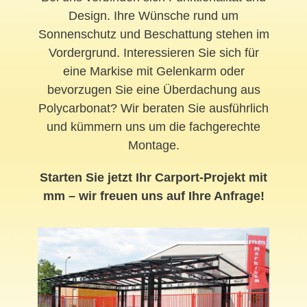
Design. Ihre Wünsche rund um
Sonnenschutz und Beschattung stehen im
Vordergrund. Interessieren Sie sich für
eine Markise mit Gelenkarm oder
bevorzugen Sie eine Überdachung aus
Polycarbonat? Wir beraten Sie ausführlich
und kümmern uns um die fachgerechte
Montage.
Starten Sie jetzt Ihr Carport-Projekt mit
mm – wir freuen uns auf Ihre Anfrage!