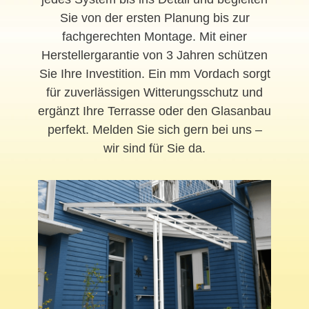
Sie von der ersten Planung bis zur
fachgerechten Montage. Mit einer
Herstellergarantie von 3 Jahren schützen
Sie Ihre Investition. Ein mm Vordach sorgt
für zuverlässigen Witterungsschutz und
ergänzt Ihre Terrasse oder den Glasanbau
perfekt. Melden Sie sich gern bei uns –
wir sind für Sie da.