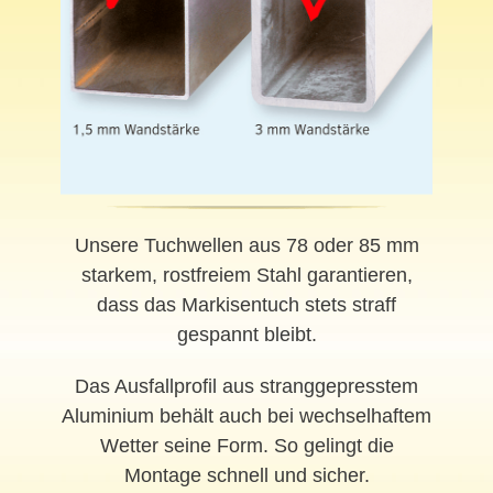
Unsere Tuchwellen aus 78 oder 85 mm
starkem, rostfreiem Stahl garantieren,
dass das Markisentuch stets straff
gespannt bleibt.
Das Ausfallprofil aus stranggepresstem
Aluminium behält auch bei wechselhaftem
Wetter seine Form. So gelingt die
Montage schnell und sicher.