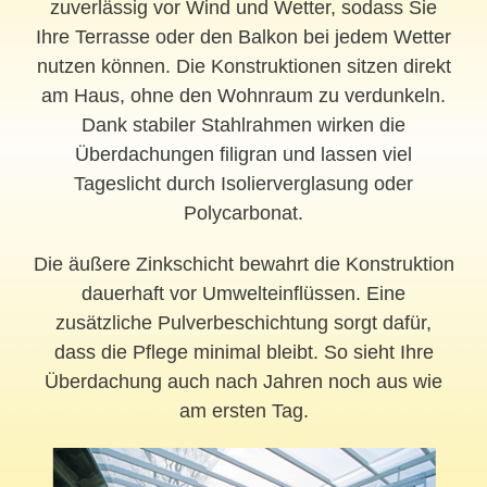
zuverlässig vor Wind und Wetter, sodass Sie
Ihre Terrasse oder den Balkon bei jedem Wetter
nutzen können. Die Konstruktionen sitzen direkt
am Haus, ohne den Wohnraum zu verdunkeln.
Dank stabiler Stahlrahmen wirken die
Überdachungen filigran und lassen viel
Tageslicht durch Isolierverglasung oder
Polycarbonat.
Die äußere Zinkschicht bewahrt die Konstruktion
dauerhaft vor Umwelteinflüssen. Eine
zusätzliche Pulverbeschichtung sorgt dafür,
dass die Pflege minimal bleibt. So sieht Ihre
Überdachung auch nach Jahren noch aus wie
am ersten Tag.