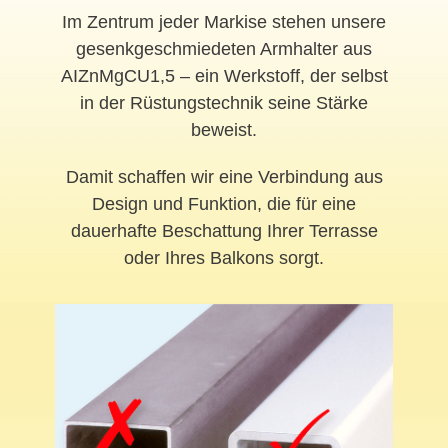
Im Zentrum jeder Markise stehen unsere
gesenkgeschmiedeten Armhalter aus
AIZnMgCU1,5 – ein Werkstoff, der selbst
in der Rüstungstechnik seine Stärke
beweist.
Damit schaffen wir eine Verbindung aus
Design und Funktion, die für eine
dauerhafte Beschattung Ihrer Terrasse
oder Ihres Balkons sorgt.