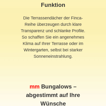
Funktion
Die Terrassendächer der Finca-
Reihe überzeugen durch klare
Transparenz und schlanke Profile.
So schaffen Sie ein angenehmes
Klima auf Ihrer Terrasse oder im
Wintergarten
, selbst bei starker
Sonneneinstrahlung.
mm
Bungalows –
abgestimmt auf Ihre
Wünsche