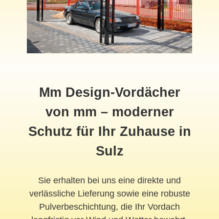
Mm Design-Vordächer
von mm – moderner
Schutz für Ihr Zuhause in
Sulz
Sie erhalten bei uns eine direkte und
verlässliche Lieferung sowie eine robuste
Pulverbeschichtung, die Ihr Vordach