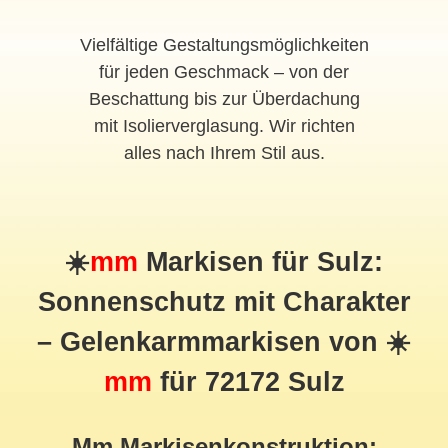
Vielfältige Gestaltungsmöglichkeiten
für jeden Geschmack – von der
Beschattung bis zur Überdachung
mit Isolierverglasung. Wir richten
alles nach Ihrem Stil aus.
☀️
mm
Markisen für Sulz:
Sonnenschutz mit Charakter
– Gelenkarmmarkisen von ☀️
mm
für 72172 Sulz
Mm Markisenkonstruktion: