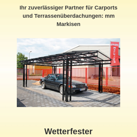
Ihr zuverlässiger Partner für Carports
und Terrassenüberdachungen: mm
Markisen
Wetterfester