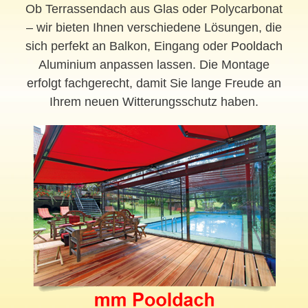
Ob Terrassendach aus Glas oder Polycarbonat
– wir bieten Ihnen verschiedene Lösungen, die
sich perfekt an Balkon, Eingang oder
Pooldach
Aluminium anpassen lassen. Die Montage
erfolgt fachgerecht, damit Sie lange Freude an
Ihrem neuen Witterungsschutz haben.