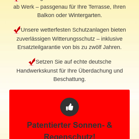
ab Werk – passgenau für Ihre Terrasse, Ihren
Balkon oder
Wintergarten
.
Unsere wetterfesten Schutzanlagen bieten
zuverlässigen Witterungsschutz – inklusive
Ersatzteilgarantie von bis zu zwölf Jahren.
Setzen Sie auf echte deutsche
Handwerkskunst für Ihre Überdachung und
Beschattung.