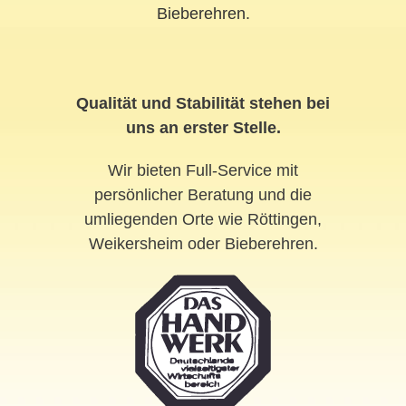
Bieberehren
.
Qualität und Stabilität stehen bei
uns an erster Stelle.
Wir bieten Full-Service mit
persönlicher Beratung und die
umliegenden Orte wie Röttingen,
Weikersheim oder Bieberehren.