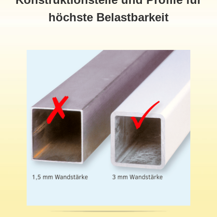
höchste Belastbarkeit