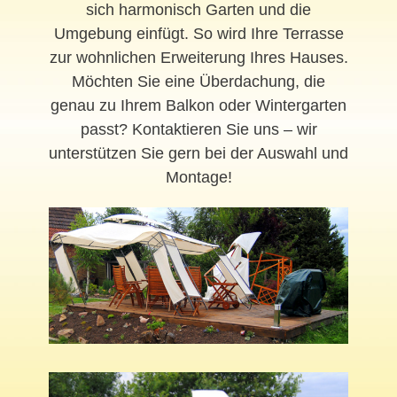
sich harmonisch Garten und die
Umgebung einfügt. So wird Ihre Terrasse
zur wohnlichen Erweiterung Ihres Hauses.
Möchten Sie eine Überdachung, die
genau zu Ihrem Balkon oder Wintergarten
passt? Kontaktieren Sie uns – wir
unterstützen Sie gern bei der Auswahl und
Montage!