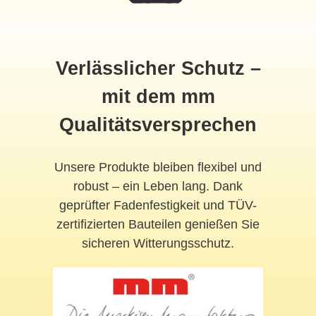
Verlässlicher Schutz –
mit dem mm
Qualitätsversprechen
Unsere Produkte bleiben flexibel und
robust – ein Leben lang. Dank
geprüfter Fadenfestigkeit und TÜV-
zertifizierten Bauteilen genießen Sie
sicheren Witterungsschutz.