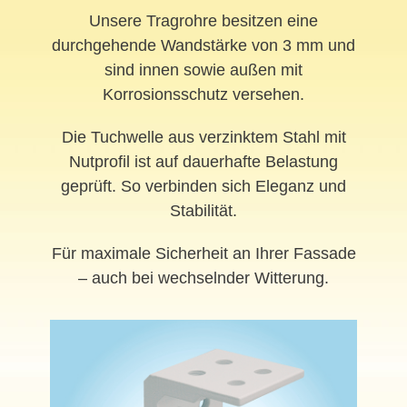
Unsere Tragrohre besitzen eine
durchgehende Wandstärke von 3 mm und
sind innen sowie außen mit
Korrosionsschutz versehen.
Die Tuchwelle aus verzinktem Stahl mit
Nutprofil ist auf dauerhafte Belastung
geprüft. So verbinden sich Eleganz und
Stabilität.
Für maximale Sicherheit an Ihrer Fassade
– auch bei wechselnder Witterung.