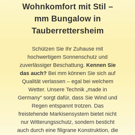
Wohnkomfort mit Stil –
mm Bungalow in
Tauberrettersheim
Schützen Sie Ihr Zuhause mit
hochwertigem Sonnenschutz und
zuverlässiger Beschattung.
Kennen Sie
das auch?
Bei mm können Sie sich auf
Qualität verlassen – egal bei welchem
Wetter. Unsere Technik „made in
Germany“ sorgt dafür, dass Sie Wind und
Regen entspannt trotzen. Das
freistehende Markisensystem bietet nicht
nur Witterungsschutz, sondern besticht
auch durch eine filigrane Konstruktion, die