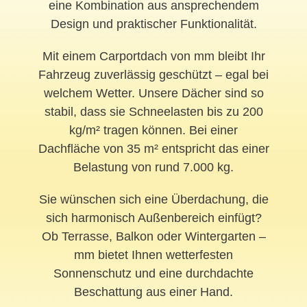
eine Kombination aus ansprechendem
Design und praktischer Funktionalität.
Mit einem Carportdach von mm bleibt Ihr
Fahrzeug zuverlässig geschützt – egal bei
welchem Wetter. Unsere Dächer sind so
stabil, dass sie Schneelasten bis zu 200
kg/m² tragen können. Bei einer
Dachfläche von 35 m² entspricht das einer
Belastung von rund 7.000 kg.
Sie wünschen sich eine Überdachung, die
sich harmonisch Außenbereich einfügt?
Ob Terrasse, Balkon oder Wintergarten –
mm bietet Ihnen wetterfesten
Sonnenschutz und eine durchdachte
Beschattung aus einer Hand.