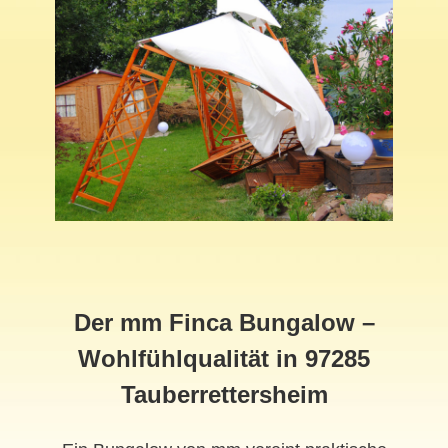
Der mm Finca Bungalow –
Wohlfühlqualität in 97285
Tauberrettersheim