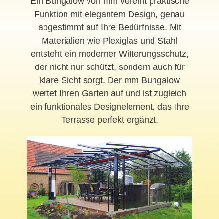
Ein Bungalow von mm vereint praktische
Funktion mit elegantem Design, genau
abgestimmt auf Ihre Bedürfnisse. Mit
Materialien wie Plexiglas und Stahl
entsteht ein moderner Witterungsschutz,
der nicht nur schützt, sondern auch für
klare Sicht sorgt. Der mm Bungalow
wertet Ihren Garten auf und ist zugleich
ein funktionales Designelement, das Ihre
Terrasse perfekt ergänzt.