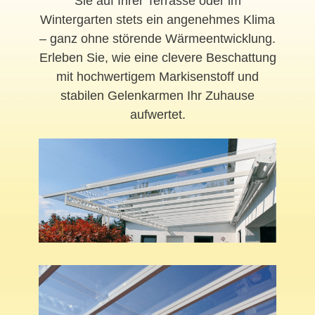
Sie auf Ihrer Terrasse oder im
Wintergarten stets ein angenehmes Klima
– ganz ohne störende Wärmeentwicklung.
Erleben Sie, wie eine clevere Beschattung
mit hochwertigem Markisenstoff und
stabilen Gelenkarmen Ihr Zuhause
aufwertet.