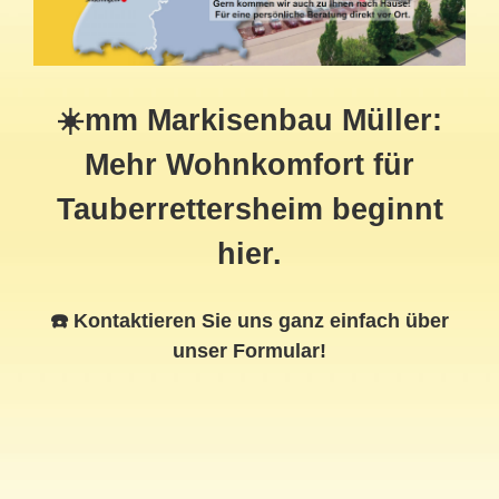
☀️mm Markisenbau Müller:
Mehr Wohnkomfort für
Tauberrettersheim beginnt
hier.
☎️ Kontaktieren Sie uns ganz einfach über
unser Formular!