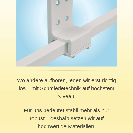
Wo andere aufhören, legen wir erst richtig
los – mit Schmiedetechnik auf höchstem
Niveau.
Für uns bedeutet stabil mehr als nur
robust – deshalb setzen wir auf
hochwertige Materialien.