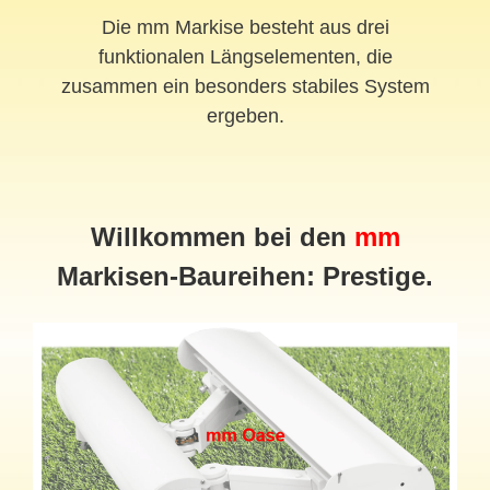
Die mm Markise besteht aus drei
funktionalen Längselementen, die
zusammen ein besonders stabiles System
ergeben.
Willkommen bei den
mm
Markisen-Baureihen: Prestige.