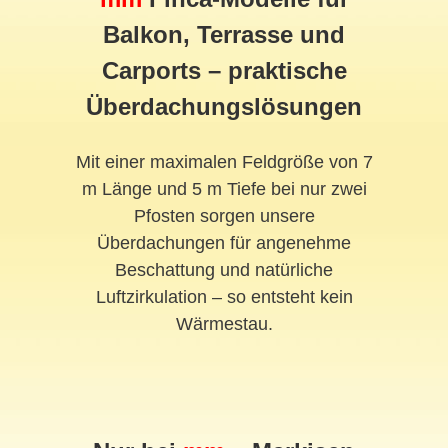
Balkon, Terrasse und
Carports – praktische
Überdachungslösungen
Mit einer maximalen Feldgröße von 7
m Länge und 5 m Tiefe bei nur zwei
Pfosten sorgen unsere
Überdachungen für angenehme
Beschattung und natürliche
Luftzirkulation – so entsteht kein
Wärmestau.