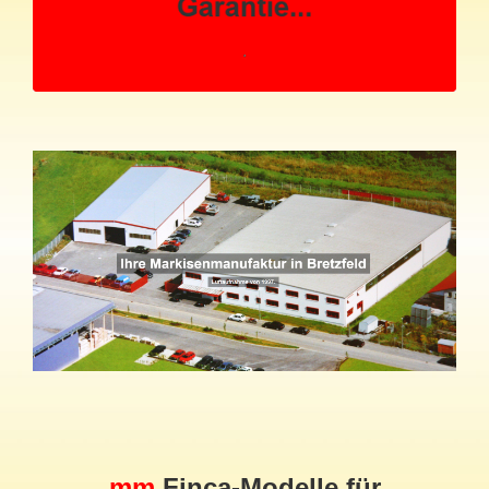
mm
Finca-Modelle für