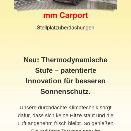
Neu: Thermodynamische
Stufe – patentierte
Innovation für besseren
Sonnenschutz.
Unsere durchdachte Klimatechnik sorgt
dafür, dass sich keine Hitze staut und die
Luft angenehm frisch bleibt. So genießen