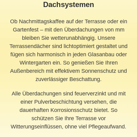
Dachsystemen
Ob Nachmittagskaffee auf der Terrasse oder ein
Gartenfest – mit den Überdachungen von mm
bleiben Sie wetterunabhängig. Unsere
Terrassendächer sind lichtoptimiert gestaltet und
fügen sich harmonisch in jeden Glasanbau oder
Wintergarten ein. So genießen Sie Ihren
Außenbereich mit effektivem Sonnenschutz und
zuverlässiger Beschattung.
Alle Überdachungen sind feuerverzinkt und mit
einer Pulverbeschichtung versehen, die
dauerhaften Korrosionsschutz bietet. So
schützen Sie Ihre Terrasse vor
Witterungseinflüssen, ohne viel Pflegeaufwand.