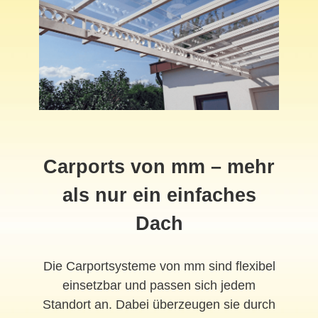
Carports von mm – mehr
als nur ein einfaches
Dach
Die Carportsysteme von mm sind flexibel
einsetzbar und passen sich jedem
Standort an. Dabei überzeugen sie durch