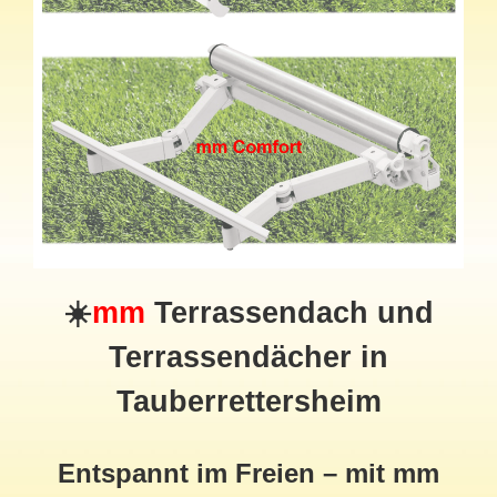
☀️
mm
Terrassendach
und
Terrassendächer in
Tauberrettersheim
Entspannt im Freien – mit mm