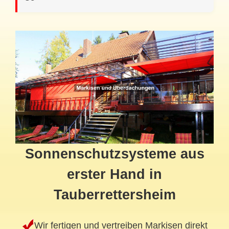
Sonnenschutzsysteme aus
erster Hand in
Tauberrettersheim
Wir fertigen und vertreiben Markisen direkt