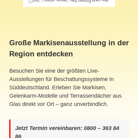
Große Markisenausstellung in der
Region entdecken
Besuchen Sie eine der größten Live-
Ausstellungen für Beschattungssysteme in
Süddeutschland. Erleben Sie Markisen,
Gelenkarm-Modelle und Terrassendächer aus
Glas direkt vor Ort – ganz unverbindlich.
Jetzt Termin vereinbaren: 0800 – 363 84
86