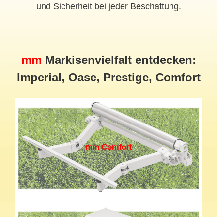
und Sicherheit bei jeder Beschattung.
mm
Markisenvielfalt entdecken:
Imperial, Oase, Prestige, Comfort