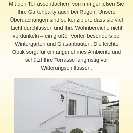
Mit den Terrassendächern von mm genießen Sie
Ihre Gartenparty auch bei Regen. Unsere
Überdachungen sind so konzipiert, dass sie viel
Licht durchlassen und Ihre Wohnbereiche nicht
verdunkeln – ein großer Vorteil besonders bei
Wintergärten und Glasanbauten. Die leichte
Optik sorgt für ein angenehmes Ambiente und
schützt Ihre Terrasse langfristig vor
Witterungseinflüssen.