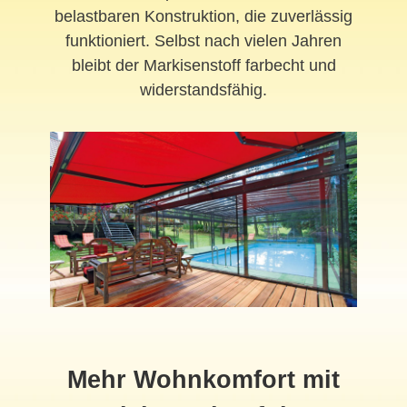
belastbaren Konstruktion, die zuverlässig
funktioniert. Selbst nach vielen Jahren
bleibt der Markisenstoff farbecht und
widerstandsfähig.
Mehr Wohnkomfort mit