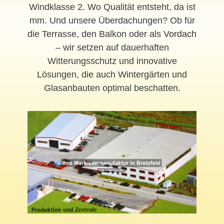
Windklasse 2. Wo Qualität entsteht, da ist
mm. Und unsere Überdachungen? Ob für
die Terrasse, den Balkon oder als
Vordach
– wir setzen auf dauerhaften
Witterungsschutz und innovative
Lösungen, die auch Wintergärten und
Glasanbauten optimal beschatten.