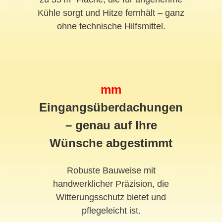
Kühle sorgt und Hitze fernhält – ganz
ohne technische Hilfsmittel.
mm
Eingangsüberdachungen
– genau auf Ihre
Wünsche abgestimmt
Robuste Bauweise mit
handwerklicher Präzision, die
Witterungsschutz bietet und
pflegeleicht ist.