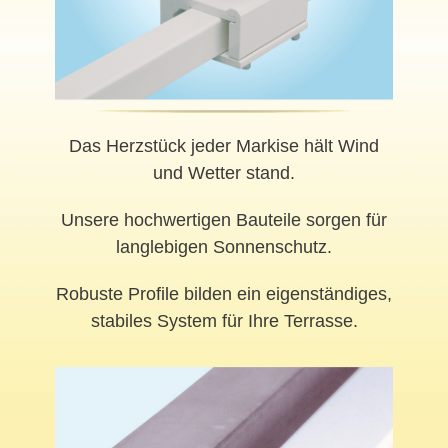
Das Herzstück jeder Markise hält Wind
und Wetter stand.
Unsere hochwertigen Bauteile sorgen für
langlebigen Sonnenschutz.
Robuste Profile bilden ein eigenständiges,
stabiles System für Ihre Terrasse.