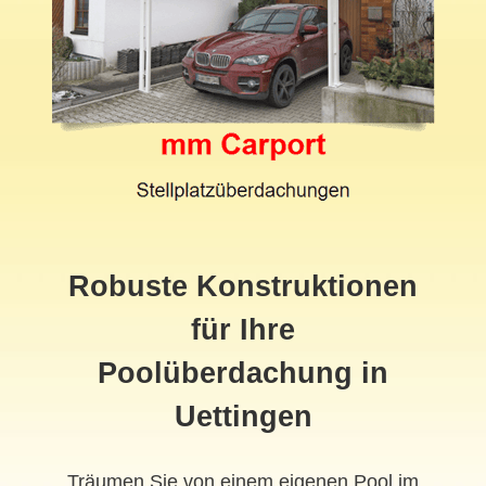
Robuste Konstruktionen
für Ihre
Poolüberdachung in
Uettingen
Träumen Sie von einem eigenen Pool im