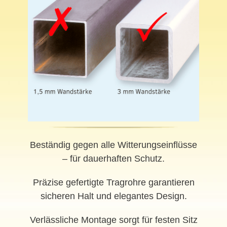
Beständig gegen alle Witterungseinflüsse
– für dauerhaften Schutz.
Präzise gefertigte Tragrohre garantieren
sicheren Halt und elegantes Design.
Verlässliche Montage sorgt für festen Sitz