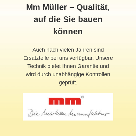
Mm Müller – Qualität,
auf die Sie bauen
können
Auch nach vielen Jahren sind
Ersatzteile bei uns verfügbar. Unsere
Technik bietet Ihnen Garantie und
wird durch unabhängige Kontrollen
geprüft.