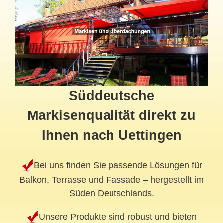
Süddeutsche
Markisenqualität direkt zu
Ihnen nach Uettingen
Bei uns finden Sie passende Lösungen für
Balkon, Terrasse und Fassade – hergestellt im
Süden Deutschlands.
Unsere Produkte sind robust und bieten