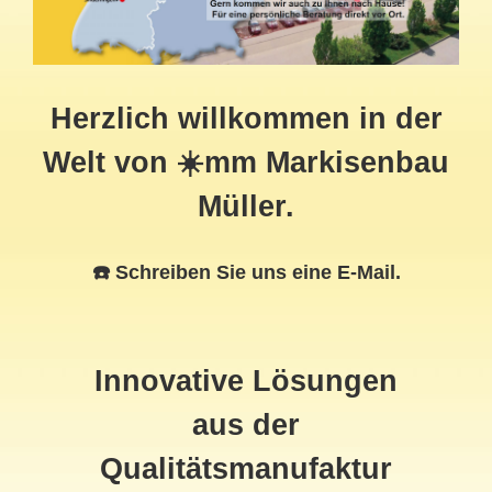
Herzlich willkommen in der
Welt von ☀️mm Markisenbau
Müller.
☎️ Schreiben Sie uns eine E-Mail.
Innovative Lösungen
aus der
Qualitätsmanufaktur