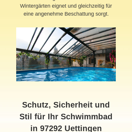
Wintergärten eignet und gleichzeitig für
eine angenehme Beschattung sorgt.
Schutz, Sicherheit und
Stil für Ihr Schwimmbad
in 97292 Uettingen