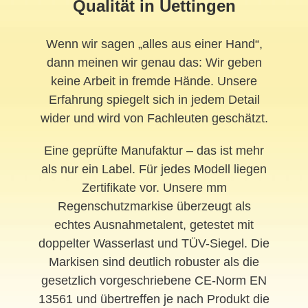
Qualität in Uettingen
Wenn wir sagen „alles aus einer Hand“,
dann meinen wir genau das: Wir geben
keine Arbeit in fremde Hände. Unsere
Erfahrung spiegelt sich in jedem Detail
wider und wird von Fachleuten geschätzt.
Eine geprüfte Manufaktur – das ist mehr
als nur ein Label. Für jedes Modell liegen
Zertifikate vor. Unsere mm
Regenschutzmarkise überzeugt als
echtes Ausnahmetalent, getestet mit
doppelter Wasserlast und TÜV-Siegel. Die
Markisen sind deutlich robuster als die
gesetzlich vorgeschriebene CE-Norm EN
13561 und übertreffen je nach Produkt die