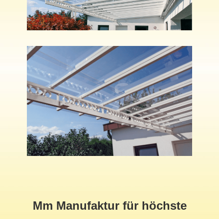
Mm Manufaktur für höchste