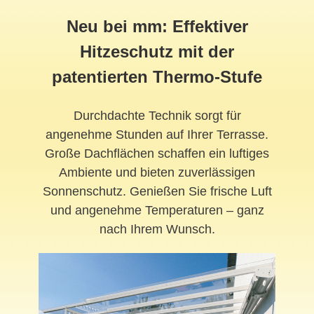
Neu bei mm: Effektiver
Hitzeschutz mit der
patentierten Thermo-Stufe
Durchdachte Technik sorgt für
angenehme Stunden auf Ihrer Terrasse.
Große Dachflächen schaffen ein luftiges
Ambiente und bieten zuverlässigen
Sonnenschutz. Genießen Sie frische Luft
und angenehme Temperaturen – ganz
nach Ihrem Wunsch.