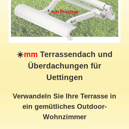
☀️
mm
Terrassendach
und
Überdachungen für
Uettingen
Verwandeln Sie Ihre Terrasse in
ein gemütliches Outdoor-
Wohnzimmer