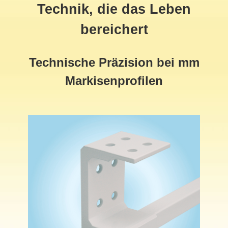
Technik, die das Leben
bereichert
Technische Präzision bei mm
Markisenprofilen