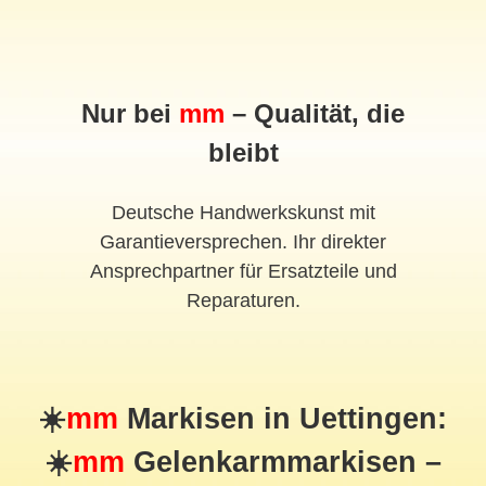
Nur bei
mm
– Qualität, die
bleibt
Deutsche Handwerkskunst mit
Garantieversprechen. Ihr direkter
Ansprechpartner für Ersatzteile und
Reparaturen.
☀️
mm
Markisen in Uettingen:
☀️
mm
Gelenkarmmarkisen –