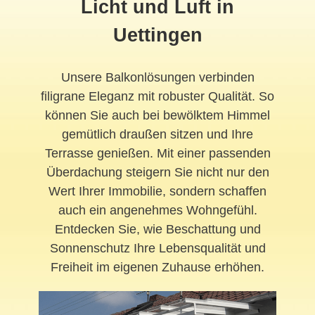
Licht und Luft in
Uettingen
Unsere Balkonlösungen verbinden
filigrane Eleganz mit robuster Qualität. So
können Sie auch bei bewölktem Himmel
gemütlich draußen sitzen und Ihre
Terrasse genießen. Mit einer passenden
Überdachung steigern Sie nicht nur den
Wert Ihrer Immobilie, sondern schaffen
auch ein angenehmes Wohngefühl.
Entdecken Sie, wie Beschattung und
Sonnenschutz Ihre Lebensqualität und
Freiheit im eigenen Zuhause erhöhen.