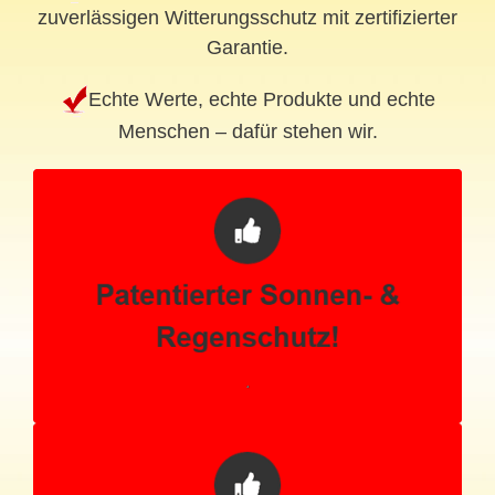
zuverlässigen Witterungsschutz mit zertifizierter
Garantie.
Echte Werte, echte Produkte und echte
Menschen – dafür stehen wir.