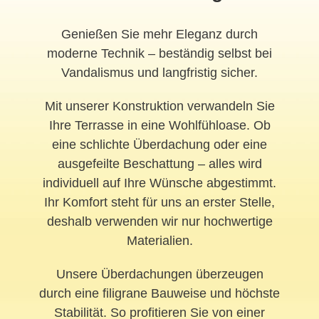
Genießen Sie mehr Eleganz durch
moderne Technik – beständig selbst bei
Vandalismus und langfristig sicher.
Mit unserer Konstruktion verwandeln Sie
Ihre Terrasse in eine Wohlfühloase. Ob
eine schlichte Überdachung oder eine
ausgefeilte Beschattung – alles wird
individuell auf Ihre Wünsche abgestimmt.
Ihr Komfort steht für uns an erster Stelle,
deshalb verwenden wir nur hochwertige
Materialien.
Unsere Überdachungen überzeugen
durch eine filigrane Bauweise und höchste
Stabilität. So profitieren Sie von einer