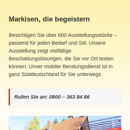
Markisen, die begeistern
Besichtigen Sie über 600 Ausstellungsstücke –
passend für jeden Bedarf und Stil. Unsere
Ausstellung zeigt vielfältige
Beschattungslösungen, die Sie vor Ort testen
können. Unser mobiler Beratungsdienst ist in
ganz Süddeutschland für Sie unterwegs.
Rufen Sie an: 0800 – 363 84 86