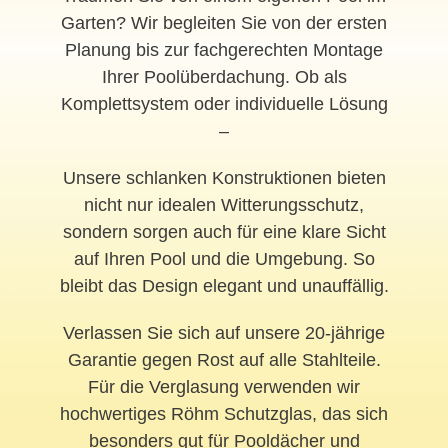
Garten? Wir begleiten Sie von der ersten
Planung bis zur fachgerechten Montage
Ihrer Poolüberdachung. Ob als
Komplettsystem oder individuelle Lösung
–
Unsere schlanken Konstruktionen bieten
nicht nur idealen Witterungsschutz,
sondern sorgen auch für eine klare Sicht
auf Ihren Pool und die Umgebung. So
bleibt das Design elegant und unauffällig.
Verlassen Sie sich auf unsere 20-jährige
Garantie gegen Rost auf alle Stahlteile.
Für die Verglasung verwenden wir
hochwertiges Röhm Schutzglas, das sich
besonders gut für Pooldächer und