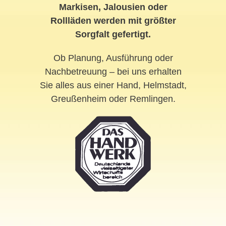
Markisen, Jalousien oder
Rollläden werden mit größter
Sorgfalt gefertigt.
Ob Planung, Ausführung oder
Nachbetreuung – bei uns erhalten
Sie alles aus einer Hand, Helmstadt,
Greußenheim oder Remlingen.