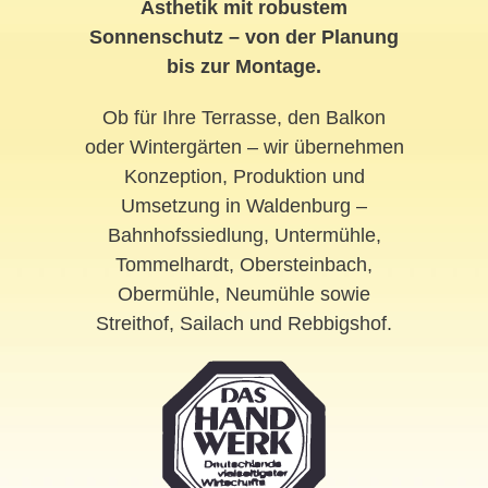
Ästhetik mit robustem
Sonnenschutz – von der Planung
bis zur Montage.
Ob für Ihre Terrasse, den Balkon
oder Wintergärten – wir übernehmen
Konzeption, Produktion und
Umsetzung in Waldenburg –
Bahnhofssiedlung, Untermühle,
Tommelhardt, Obersteinbach,
Obermühle, Neumühle sowie
Streithof, Sailach und Rebbigshof.