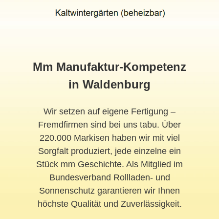
Mm Manufaktur-Kompetenz
in Waldenburg
Wir setzen auf eigene Fertigung –
Fremdfirmen sind bei uns tabu. Über
220.000 Markisen haben wir mit viel
Sorgfalt produziert, jede einzelne ein
Stück mm Geschichte. Als Mitglied im
Bundesverband Rollladen- und
Sonnenschutz garantieren wir Ihnen
höchste Qualität und Zuverlässigkeit.