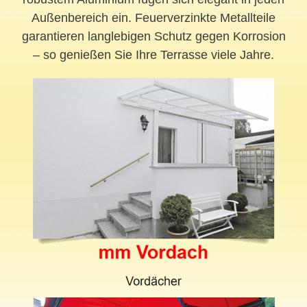
Außenbereich ein. Feuerverzinkte Metallteile
garantieren langlebigen Schutz gegen Korrosion
– so genießen Sie Ihre Terrasse viele Jahre.