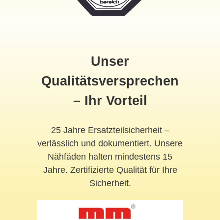
Unser
Qualitätsversprechen
– Ihr Vorteil
25 Jahre Ersatzteilsicherheit –
verlässlich und dokumentiert. Unsere
Nähfäden halten mindestens 15
Jahre. Zertifizierte Qualität für Ihre
Sicherheit.