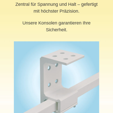
Zentral für Spannung und Halt – gefertigt
mit höchster Präzision.
Unsere Konsolen garantieren Ihre
Sicherheit.