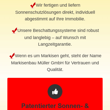
Wir fertigen und liefern
Sonnenschutzlösungen direkt, individuell
abgestimmt auf Ihre Immobilie.
Unsere Beschattungssysteme sind robust
und langlebig – auf Wunsch mit
Langzeitgarantie.
Wenn es um Markisen geht, steht der Name
Markisenbau Müller GmbH für Vertrauen und
Qualität.