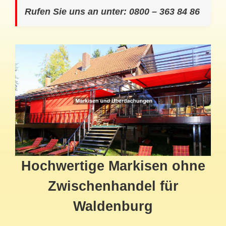
Rufen Sie uns an unter: 0800 – 363 84 86
Hochwertige Markisen ohne
Zwischenhandel für
Waldenburg