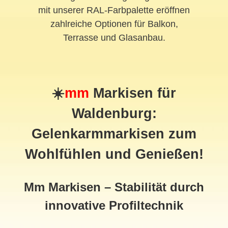
mit unserer RAL-Farbpalette eröffnen
zahlreiche Optionen für Balkon,
Terrasse und Glasanbau.
☀️
mm
Markisen für
Waldenburg:
Gelenkarmmarkisen zum
Wohlfühlen und Genießen!
Mm Markisen – Stabilität durch
innovative Profiltechnik