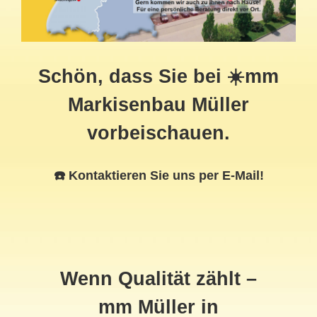
Schön, dass Sie bei ☀️mm
Markisenbau Müller
vorbeischauen.
☎️ Kontaktieren Sie uns per E-Mail!
Wenn Qualität zählt –
mm Müller in