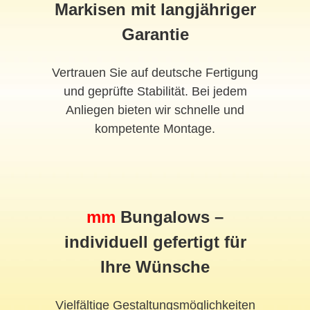
Markisen mit langjähriger
Garantie
Vertrauen Sie auf deutsche Fertigung
und geprüfte Stabilität. Bei jedem
Anliegen bieten wir schnelle und
kompetente Montage.
mm
Bungalows –
individuell gefertigt für
Ihre Wünsche
Vielfältige Gestaltungsmöglichkeiten