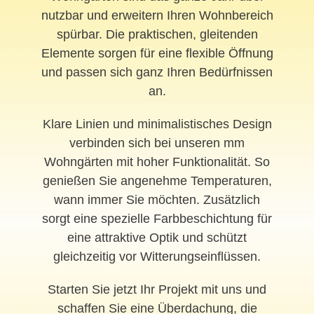
nutzbar und erweitern Ihren Wohnbereich
spürbar. Die praktischen, gleitenden
Elemente sorgen für eine flexible Öffnung
und passen sich ganz Ihren Bedürfnissen
an.
Klare Linien und minimalistisches Design
verbinden sich bei unseren mm
Wohngärten mit hoher Funktionalität. So
genießen Sie angenehme Temperaturen,
wann immer Sie möchten. Zusätzlich
sorgt eine spezielle Farbbeschichtung für
eine attraktive Optik und schützt
gleichzeitig vor Witterungseinflüssen.
Starten Sie jetzt Ihr Projekt mit uns und
schaffen Sie eine Überdachung, die