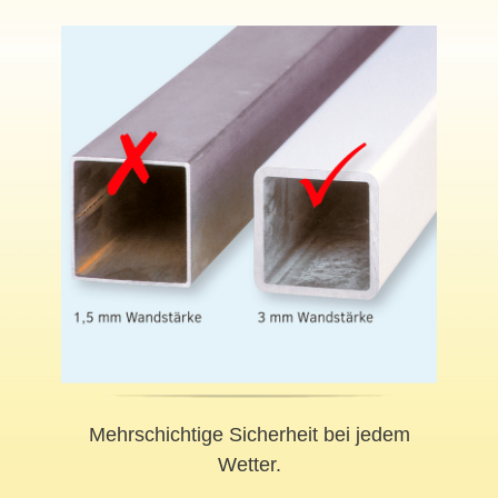
Mehrschichtige Sicherheit bei jedem
Wetter.