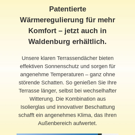
Patentierte
Wärmeregulierung für mehr
Komfort – jetzt auch in
Waldenburg erhältlich.
Unsere klaren Terrassendächer bieten
effektiven Sonnenschutz und sorgen für
angenehme Temperaturen – ganz ohne
störende Schatten. So genießen Sie Ihre
Terrasse länger, selbst bei wechselhafter
Witterung. Die Kombination aus
Isolierglas und innovativer Beschattung
schafft ein angenehmes Klima, das Ihren
Außenbereich aufwertet.