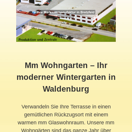
Mm Wohngarten – Ihr
moderner
Wintergarten
in
Waldenburg
Verwandeln Sie Ihre Terrasse in einen
gemütlichen Rückzugsort mit einem
warmen mm Glaswohnraum. Unsere mm
Wohngärten sind das ganze Jahr über