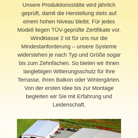
Unsere Produktionsstätte wird jährlich
geprüft, damit die Herstellung stets auf
einem hohen Niveau bleibt. Für jedes
Modell liegen TÜV-geprüfte Zertifikate vor.
Windklasse 2 ist für uns nur die
Mindestanforderung – unsere Systeme
widerstehen je nach Typ und Größe sogar
bis zum Zehnfachen. So bieten wir Ihnen
langlebigen Witterungsschutz für Ihre
Terrasse, Ihren Balkon oder Wintergärten.
Von der ersten Idee bis zur Montage
begleiten wir Sie mit Erfahrung und
Leidenschaft.