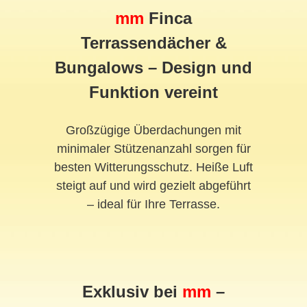
mm
Finca
Terrassendächer &
Bungalows – Design und
Funktion vereint
Großzügige Überdachungen mit
minimaler Stützenanzahl sorgen für
besten Witterungsschutz. Heiße Luft
steigt auf und wird gezielt abgeführt
– ideal für Ihre Terrasse.
Exklusiv bei
mm
–