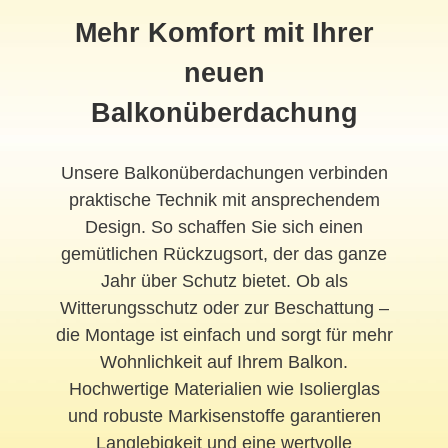
Mehr Komfort mit Ihrer
neuen
Balkonüberdachung
Unsere Balkonüberdachungen verbinden
praktische Technik mit ansprechendem
Design. So schaffen Sie sich einen
gemütlichen Rückzugsort, der das ganze
Jahr über Schutz bietet. Ob als
Witterungsschutz oder zur Beschattung –
die Montage ist einfach und sorgt für mehr
Wohnlichkeit auf Ihrem Balkon.
Hochwertige Materialien wie Isolierglas
und robuste Markisenstoffe garantieren
Langlebigkeit und eine wertvolle