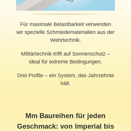
Für maximale Belastbarkeit verwenden
wir spezielle Schmiedematerialien aus der
Wehrtechnik.
Militärtechnik trifft auf Sonnenschutz –
ideal für extreme Bedingungen.
Drei Profile – ein System, das Jahrzehnte
hält.
Mm Baureihen für jeden
Geschmack: von Imperial bis