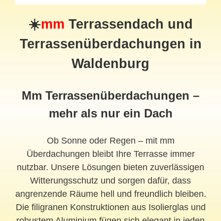
☀️
mm
Terrassendach
und
Terrassenüberdachungen in
Waldenburg
Mm Terrassenüberdachungen –
mehr als nur ein Dach
Ob Sonne oder Regen – mit mm
Überdachungen bleibt Ihre Terrasse immer
nutzbar. Unsere Lösungen bieten zuverlässigen
Witterungsschutz und sorgen dafür, dass
angrenzende Räume hell und freundlich bleiben.
Die filigranen Konstruktionen aus Isolierglas und
robustem Aluminium fügen sich elegant in jeden