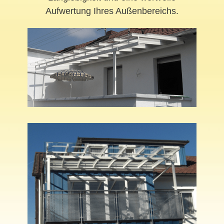
Aufwertung Ihres Außenbereichs.