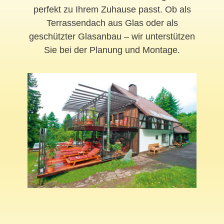
perfekt zu Ihrem Zuhause passt. Ob als
Terrassendach aus Glas oder als
geschützter Glasanbau – wir unterstützen
Sie bei der Planung und Montage.