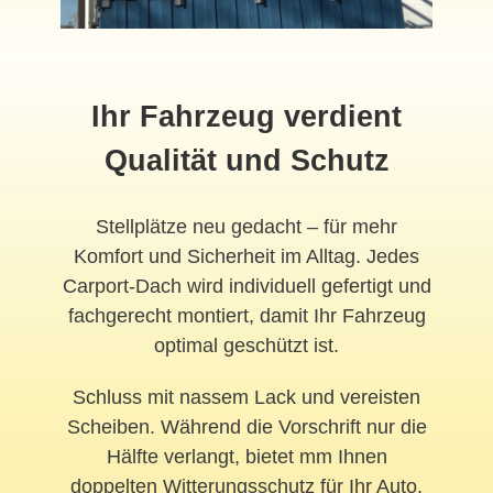
Ihr Fahrzeug verdient
Qualität und Schutz
Stellplätze neu gedacht – für mehr
Komfort und Sicherheit im Alltag. Jedes
Carport-Dach wird individuell gefertigt und
fachgerecht montiert, damit Ihr Fahrzeug
optimal geschützt ist.
Schluss mit nassem Lack und vereisten
Scheiben. Während die Vorschrift nur die
Hälfte verlangt, bietet mm Ihnen
doppelten Witterungsschutz für Ihr Auto.