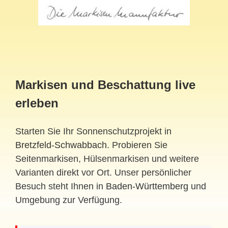
Markisen und Beschattung live
erleben
Starten Sie Ihr Sonnenschutzprojekt in
Bretzfeld-Schwabbach
. Probieren Sie
Seitenmarkisen, Hülsenmarkisen und weitere
Varianten direkt vor Ort. Unser persönlicher
Besuch steht Ihnen in
Baden-Württemberg
und
Umgebung zur Verfügung.