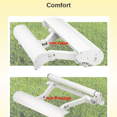
Comfort