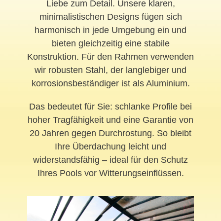
Liebe zum Detail. Unsere klaren,
minimalistischen Designs fügen sich
harmonisch in jede Umgebung ein und
bieten gleichzeitig eine stabile
Konstruktion. Für den Rahmen verwenden
wir robusten Stahl, der langlebiger und
korrosionsbeständiger ist als Aluminium.
Das bedeutet für Sie: schlanke Profile bei
hoher Tragfähigkeit und eine Garantie von
20 Jahren gegen Durchrostung. So bleibt
Ihre Überdachung leicht und
widerstandsfähig – ideal für den Schutz
Ihres Pools vor Witterungseinflüssen.