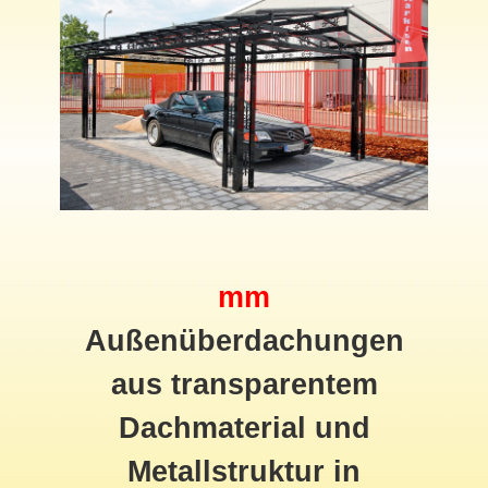
mm
Außenüberdachungen
aus transparentem
Dachmaterial und
Metallstruktur in