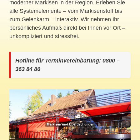
moderner Markisen in der Region. Erleben Sie
alle Systemelemente – vom Markisenstoff bis
zum Gelenkarm – interaktiv. Wir nehmen Ihr
persönliches Aufmaß direkt bei Ihnen vor Ort –
unkompliziert und stressfrei.
Hotline für Terminvereinbarung: 0800 –
363 84 86