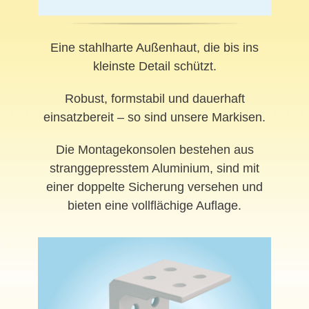
Eine stahlharte Außenhaut, die bis ins
kleinste Detail schützt.
Robust, formstabil und dauerhaft
einsatzbereit – so sind unsere Markisen.
Die Montagekonsolen bestehen aus
stranggepresstem Aluminium, sind mit
einer doppelte Sicherung versehen und
bieten eine vollflächige Auflage.