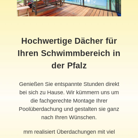
Hochwertige Dächer für
Ihren Schwimmbereich in
der Pfalz
Genießen Sie entspannte Stunden direkt
bei sich zu Hause. Wir kümmern uns um
die fachgerechte Montage Ihrer
Poolüberdachung und gestalten sie ganz
nach Ihren Wünschen.
mm realisiert Überdachungen mit viel