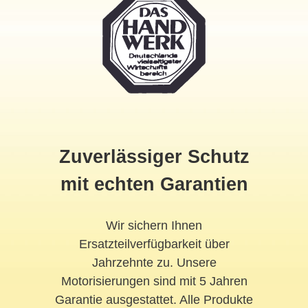
Zuverlässiger Schutz
mit echten Garantien
Wir sichern Ihnen
Ersatzteilverfügbarkeit über
Jahrzehnte zu. Unsere
Motorisierungen sind mit 5 Jahren
Garantie ausgestattet. Alle Produkte