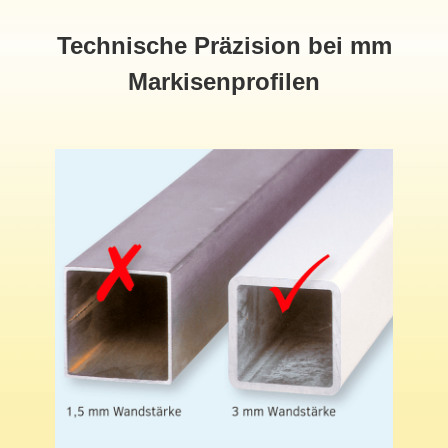
Technische Präzision bei mm
Markisenprofilen