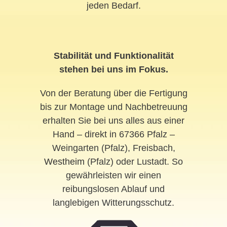
jeden Bedarf.
Stabilität und Funktionalität
stehen bei uns im Fokus.
Von der Beratung über die Fertigung
bis zur Montage und Nachbetreuung
erhalten Sie bei uns alles aus einer
Hand – direkt in 67366 Pfalz –
Weingarten (Pfalz), Freisbach,
Westheim
(Pfalz) oder Lustadt. So
gewährleisten wir einen
reibungslosen Ablauf und
langlebigen Witterungsschutz.