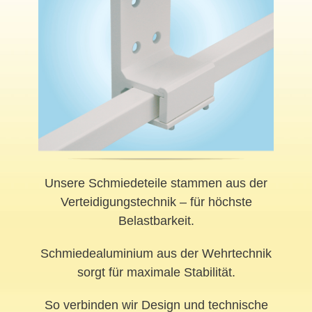
Unsere Schmiedeteile stammen aus der
Verteidigungstechnik – für höchste
Belastbarkeit.
Schmiedealuminium aus der Wehrtechnik
sorgt für maximale Stabilität.
So verbinden wir Design und technische