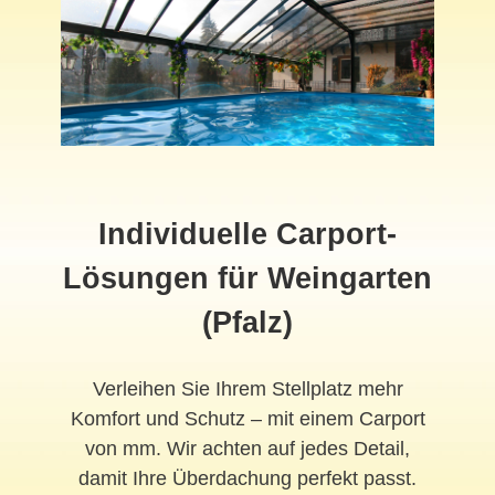
Individuelle Carport-
Lösungen für Weingarten
(Pfalz)
Verleihen Sie Ihrem Stellplatz mehr
Komfort und Schutz – mit einem Carport
von mm. Wir achten auf jedes Detail,
damit Ihre Überdachung perfekt passt.