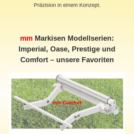
Präzision in einem Konzept.
mm
Markisen Modellserien:
Imperial, Oase, Prestige und
Comfort – unsere Favoriten