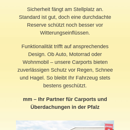
Sicherheit fängt am Stellplatz an.
Standard ist gut, doch eine durchdachte
Reserve schützt noch besser vor
Witterungseinflüssen.
Funktionalität trifft auf ansprechendes
Design. Ob Auto, Motorrad oder
Wohnmobil – unsere Carports bieten
zuverlässigen Schutz vor Regen, Schnee
und Hagel. So bleibt Ihr Fahrzeug stets
bestens geschützt.
mm – Ihr Partner für Carports und
Überdachungen in der Pfalz