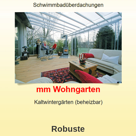
Robuste