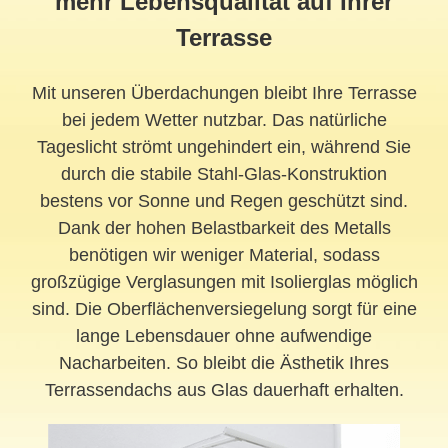
mehr Lebensqualität auf Ihrer
Terrasse
Mit unseren Überdachungen bleibt Ihre Terrasse
bei jedem Wetter nutzbar. Das natürliche
Tageslicht strömt ungehindert ein, während Sie
durch die stabile Stahl-Glas-Konstruktion
bestens vor Sonne und Regen geschützt sind.
Dank der hohen Belastbarkeit des Metalls
benötigen wir weniger Material, sodass
großzügige Verglasungen mit Isolierglas möglich
sind. Die Oberflächenversiegelung sorgt für eine
lange Lebensdauer ohne aufwendige
Nacharbeiten. So bleibt die Ästhetik Ihres
Terrassendachs aus Glas dauerhaft erhalten.