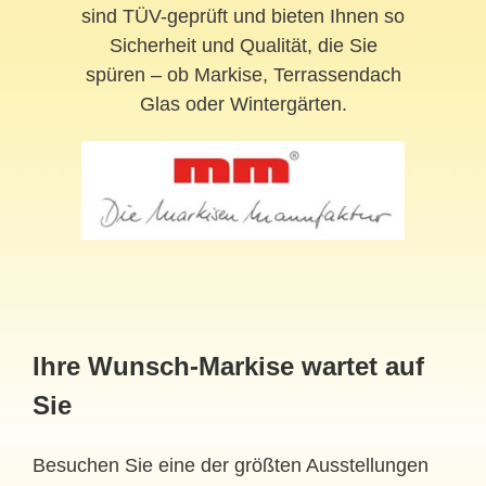
sind TÜV-geprüft und bieten Ihnen so
Sicherheit und Qualität, die Sie
spüren – ob Markise, Terrassendach
Glas oder Wintergärten.
Ihre Wunsch-Markise wartet auf
Sie
Besuchen Sie eine der größten Ausstellungen