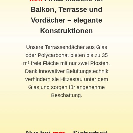
Balkon, Terrasse und
Vordächer – elegante
Konstruktionen
Unsere Terrassendächer aus Glas
oder Polycarbonat bieten bis zu 35
m² freie Fläche mit nur zwei Pfosten.
Dank innovativer Belüftungstechnik
verhindern sie Hitzestau unter dem
Glas und sorgen für angenehme
Beschattung.