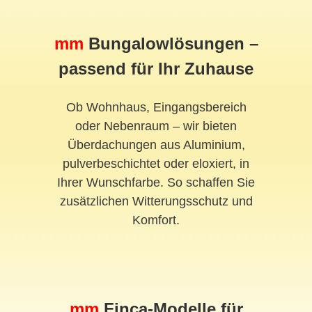
mm
Bungalowlösungen –
passend für Ihr Zuhause
Ob Wohnhaus, Eingangsbereich
oder Nebenraum – wir bieten
Überdachungen aus Aluminium,
pulverbeschichtet oder eloxiert, in
Ihrer Wunschfarbe. So schaffen Sie
zusätzlichen Witterungsschutz und
Komfort.
mm
Finca-Modelle für