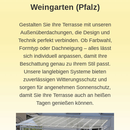
Weingarten (Pfalz)
Gestalten Sie Ihre Terrasse mit unseren
Außenüberdachungen, die Design und
Technik perfekt verbinden. Ob Farbwahl,
Formtyp oder Dachneigung – alles lässt
sich individuell anpassen, damit Ihre
Beschattung genau zu Ihrem Stil passt.
Unsere langlebigen Systeme bieten
zuverlässigen Witterungsschutz und
sorgen für angenehmen Sonnenschutz,
damit Sie Ihre Terrasse auch an heißen
Tagen genießen können.