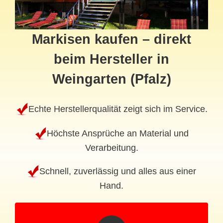
Markisen kaufen – direkt
beim Hersteller in
Weingarten (Pfalz)
Echte Herstellerqualität zeigt sich im Service.
Höchste Ansprüche an Material und
Verarbeitung.
Schnell, zuverlässig und alles aus einer
Hand.