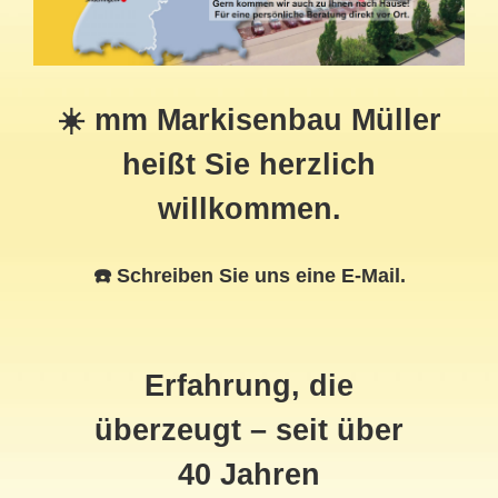
☀️ mm Markisenbau Müller
heißt Sie herzlich
willkommen.
☎️ Schreiben Sie uns eine E-Mail.
Erfahrung, die
überzeugt – seit über
40 Jahren