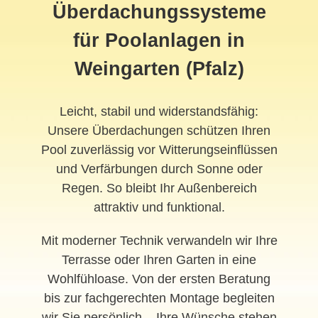
Überdachungssysteme
für Poolanlagen in
Weingarten (Pfalz)
Leicht, stabil und widerstandsfähig:
Unsere Überdachungen schützen Ihren
Pool zuverlässig vor Witterungseinflüssen
und Verfärbungen durch Sonne oder
Regen. So bleibt Ihr Außenbereich
attraktiv und funktional.
Mit moderner Technik verwandeln wir Ihre
Terrasse oder Ihren Garten in eine
Wohlfühloase. Von der ersten Beratung
bis zur fachgerechten Montage begleiten
wir Sie persönlich – Ihre Wünsche stehen