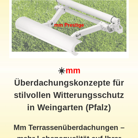
☀️
mm
Überdachungskonzepte für
stilvollen Witterungsschutz
in Weingarten (Pfalz)
Mm Terrassenüberdachungen –