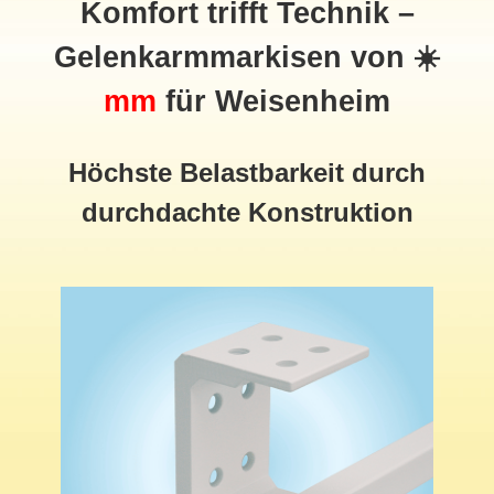
Komfort trifft Technik –
Gelenkarmmarkisen von ☀️
mm
für Weisenheim
Höchste Belastbarkeit durch
durchdachte Konstruktion