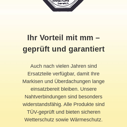
Ihr Vorteil mit mm –
geprüft und garantiert
Auch nach vielen Jahren sind
Ersatzteile verfügbar, damit Ihre
Markisen und Überdachungen lange
einsatzbereit bleiben. Unsere
Nahtverbindungen sind besonders
widerstandsfähig. Alle Produkte sind
TÜV-geprüft und bieten sicheren
Wetterschutz sowie Wärmeschutz.