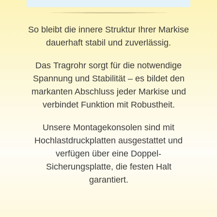
So bleibt die innere Struktur Ihrer Markise
dauerhaft stabil und zuverlässig.
Das Tragrohr sorgt für die notwendige
Spannung und Stabilität – es bildet den
markanten Abschluss jeder Markise und
verbindet Funktion mit Robustheit.
Unsere Montagekonsolen sind mit
Hochlastdruckplatten ausgestattet und
verfügen über eine Doppel-
Sicherungsplatte, die festen Halt
garantiert.