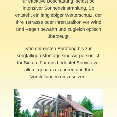
für effektive Beschattung, selbst bei
intensiver Sonneneinstrahlung. So
entsteht ein langlebiger Wetterschutz, der
Ihre Terrasse oder Ihren Balkon vor Wind
und Regen bewahrt und zugleich optisch
überzeugt.
Von der ersten Beratung bis zur
sorgfältigen Montage sind wir persönlich
für Sie da. Für uns bedeutet Service vor
allem, genau zuzuhören und Ihre
Vorstellungen umzusetzen.