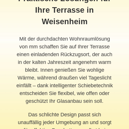
Ihre Terrasse in
Weisenheim
Mit der durchdachten Wohnraumlösung
von mm schaffen Sie auf Ihrer Terrasse
einen einladenden Rückzugsort, der auch
in der kalten Jahreszeit angenehm warm
bleibt. Innen genießen Sie wohlige
Wärme, während draußen viel Tageslicht
einfällt – dank intelligenter Schiebetechnik
entscheiden Sie flexibel, wie offen oder
geschützt Ihr Glasanbau sein soll.
Das schlichte Design passt sich
unauffällig jeder Umgebung an und sorgt