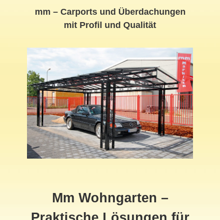
mm – Carports und Überdachungen
mit Profil und Qualität
Mm Wohngarten –
Praktische Lösungen für