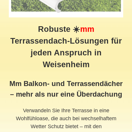
Robuste ☀️
mm
Terrassendach-Lösungen für
jeden Anspruch in
Weisenheim
Mm Balkon- und Terrassendächer
– mehr als nur eine Überdachung
Verwandeln Sie Ihre Terrasse in eine
Wohlfühloase, die auch bei wechselhaftem
Wetter Schutz bietet – mit den