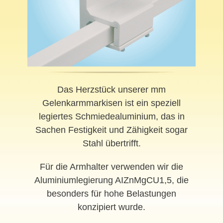
Das Herzstück unserer mm
Gelenkarmmarkisen ist ein speziell
legiertes Schmiedealuminium, das in
Sachen Festigkeit und Zähigkeit sogar
Stahl übertrifft.
Für die Armhalter verwenden wir die
Aluminiumlegierung AIZnMgCU1,5, die
besonders für hohe Belastungen
konzipiert wurde.