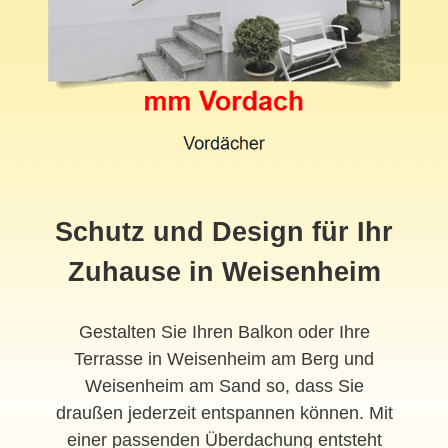
Schutz und Design für Ihr
Zuhause in Weisenheim
Gestalten Sie Ihren Balkon oder Ihre
Terrasse in Weisenheim am Berg und
Weisenheim am Sand so, dass Sie
draußen jederzeit entspannen können. Mit
einer passenden Überdachung entsteht