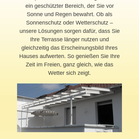
ein geschützter Bereich, der Sie vor
Sonne und Regen bewahrt. Ob als
Sonnenschutz oder Wetterschutz –
unsere Lösungen sorgen dafür, dass Sie
Ihre Terrasse länger nutzen und
gleichzeitig das Erscheinungsbild Ihres
Hauses aufwerten. So genießen Sie Ihre
Zeit im Freien, ganz gleich, wie das
Wetter sich zeigt.