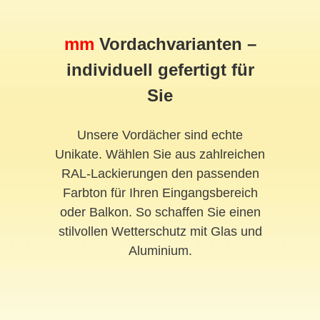
mm
Vordach
varianten –
individuell gefertigt für
Sie
Unsere Vordächer sind echte
Unikate. Wählen Sie aus zahlreichen
RAL-Lackierungen den passenden
Farbton für Ihren Eingangsbereich
oder Balkon. So schaffen Sie einen
stilvollen Wetterschutz mit Glas und
Aluminium.