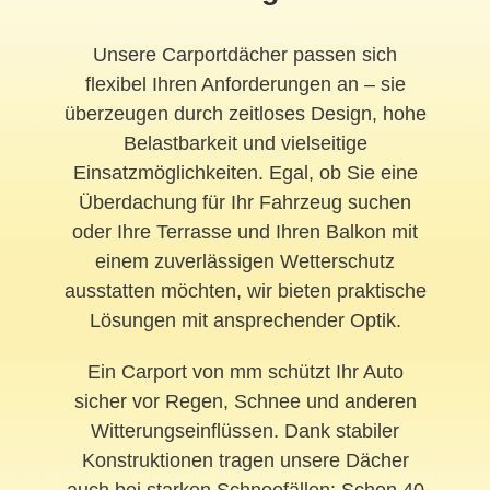
Unsere Carportdächer passen sich
flexibel Ihren Anforderungen an – sie
überzeugen durch zeitloses Design, hohe
Belastbarkeit und vielseitige
Einsatzmöglichkeiten. Egal, ob Sie eine
Überdachung für Ihr Fahrzeug suchen
oder Ihre Terrasse und Ihren Balkon mit
einem zuverlässigen Wetterschutz
ausstatten möchten, wir bieten praktische
Lösungen mit ansprechender Optik.
Ein Carport von mm schützt Ihr Auto
sicher vor Regen, Schnee und anderen
Witterungseinflüssen. Dank stabiler
Konstruktionen tragen unsere Dächer