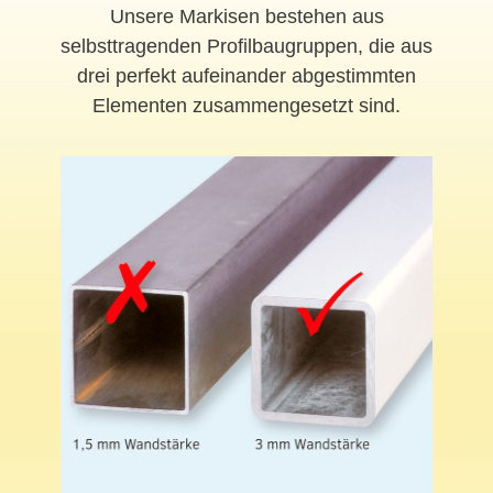
Unsere Markisen bestehen aus
selbsttragenden Profilbaugruppen, die aus
drei perfekt aufeinander abgestimmten
Elementen zusammengesetzt sind.