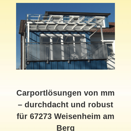
Carportlösungen von mm
– durchdacht und robust
für 67273 Weisenheim am
Berg