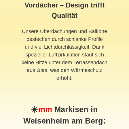
Vordächer – Design trifft
Qualität
Unsere Überdachungen und Balkone
bestechen durch schlanke Profile
und viel Lichtdurchlässigkeit. Dank
spezieller Luftzirkulation staut sich
keine Hitze unter dem Terrassendach
aus Glas, was den Wärmeschutz
erhöht.
☀️
mm
Markisen in
Weisenheim am Berg: