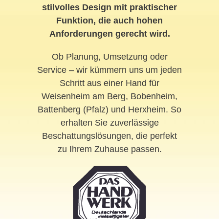
stilvolles Design mit praktischer
Funktion, die auch hohen
Anforderungen gerecht wird.
Ob Planung, Umsetzung oder
Service – wir kümmern uns um jeden
Schritt aus einer Hand für
Weisenheim am Berg, Bobenheim,
Battenberg (Pfalz) und Herxheim. So
erhalten Sie zuverlässige
Beschattungslösungen, die perfekt
zu Ihrem Zuhause passen.