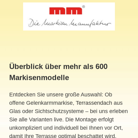
Überblick über mehr als 600
Markisenmodelle
Entdecken Sie unsere große Auswahl: Ob
offene Gelenkarmmarkise,
Terrassendach
aus
Glas oder Sichtschutzsysteme – bei uns erleben
Sie alle Varianten live. Die Montage erfolgt
unkompliziert und individuell bei Ihnen vor Ort,
damit Ihre Terrasse optimal beschattet wird.