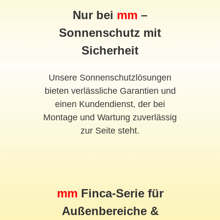
Nur bei
mm
–
Sonnenschutz mit
Sicherheit
Unsere Sonnenschutzlösungen
bieten verlässliche Garantien und
einen Kundendienst, der bei
Montage und Wartung zuverlässig
zur Seite steht.
mm
Finca-Serie für
Außenbereiche &