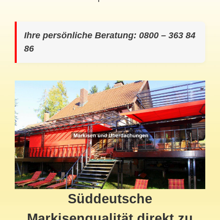
Ihre persönliche Beratung: 0800 – 363 84
86
Süddeutsche
Markisenqualität direkt zu