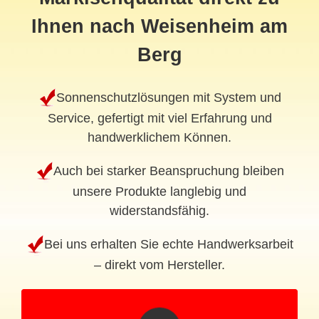
Ihnen nach Weisenheim am
Berg
Sonnenschutzlösungen mit System und
Service, gefertigt mit viel Erfahrung und
handwerklichem Können.
Auch bei starker Beanspruchung bleiben
unsere Produkte langlebig und
widerstandsfähig.
Bei uns erhalten Sie echte Handwerksarbeit
– direkt vom Hersteller.