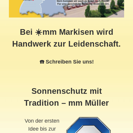
Bei ☀️mm Markisen wird
Handwerk zur Leidenschaft.
☎️ Schreiben Sie uns!
Sonnenschutz mit
Tradition – mm Müller
Von der ersten
Idee bis zur