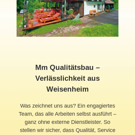
Mm Qualitätsbau –
Verlässlichkeit aus
Weisenheim
Was zeichnet uns aus? Ein engagiertes
Team, das alle Arbeiten selbst ausführt –
ganz ohne externe Dienstleister. So
stellen wir sicher, dass Qualität, Service