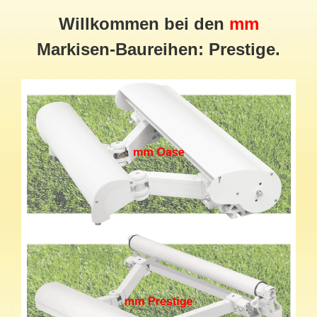
Willkommen bei den
mm
Markisen-Baureihen: Prestige.