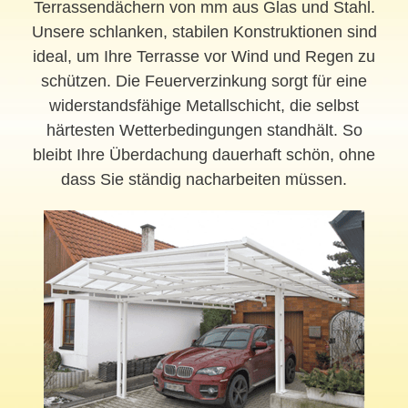
Terrassendächern von mm aus Glas und Stahl.
Unsere schlanken, stabilen Konstruktionen sind
ideal, um Ihre Terrasse vor Wind und Regen zu
schützen. Die Feuerverzinkung sorgt für eine
widerstandsfähige Metallschicht, die selbst
härtesten Wetterbedingungen standhält. So
bleibt Ihre Überdachung dauerhaft schön, ohne
dass Sie ständig nacharbeiten müssen.