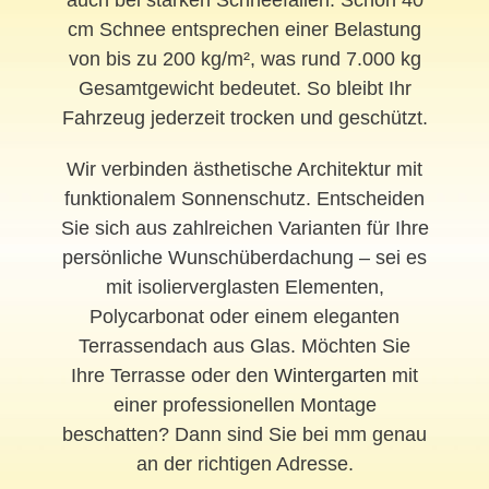
auch bei starken Schneefällen: Schon 40
cm Schnee entsprechen einer Belastung
von bis zu 200 kg/m², was rund 7.000 kg
Gesamtgewicht bedeutet. So bleibt Ihr
Fahrzeug jederzeit trocken und geschützt.
Wir verbinden ästhetische Architektur mit
funktionalem Sonnenschutz. Entscheiden
Sie sich aus zahlreichen Varianten für Ihre
persönliche Wunschüberdachung – sei es
mit isolierverglasten Elementen,
Polycarbonat oder einem eleganten
Terrassendach aus Glas. Möchten Sie
Ihre Terrasse oder den
Wintergarten
mit
einer professionellen Montage
beschatten? Dann sind Sie bei mm genau
an der richtigen Adresse.