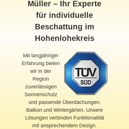
Müller – Ihr Experte
für individuelle
Beschattung im
Hohenlohekreis
Mit langjähriger
Erfahrung bieten
wir in der
Region
zuverlässigen
Sonnenschutz
und passende Überdachungen,
Balkon und Wintergärten. Unsere
Lösungen verbinden Funktionalität
mit ansprechendem Design.