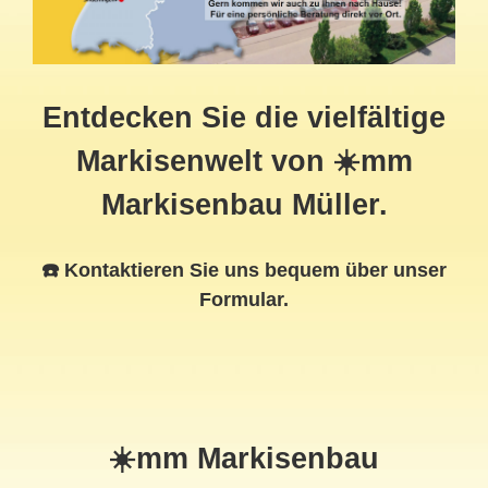
Entdecken Sie die vielfältige
Markisenwelt von ☀️mm
Markisenbau Müller.
☎️ Kontaktieren Sie uns bequem über unser
Formular.
☀️mm Markisenbau