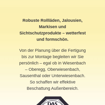
Robuste Rollläden, Jalousien,
Markisen und
Sichtschutzprodukte – wetterfest
und formschön.
Von der Planung über die Fertigung
bis zur Montage begleiten wir Sie
persönlich – egal ob in Wiesenbach
– Oberegg, Oberwiesenbach,
Sausenthal oder Unterwiesenbach.
So schaffen wir effektive
Beschattung Außenbereich.