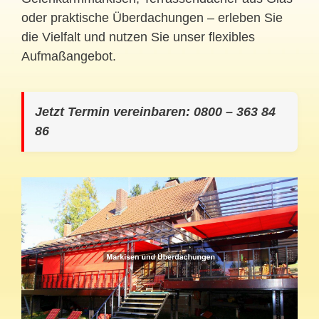
oder praktische Überdachungen – erleben Sie
die Vielfalt und nutzen Sie unser flexibles
Aufmaßangebot.
Jetzt Termin vereinbaren: 0800 – 363 84
86