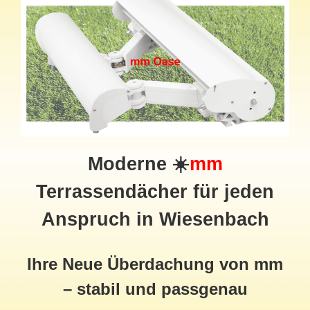
Moderne ☀️
mm
Terrassendächer für jeden
Anspruch in Wiesenbach
Ihre Neue Überdachung von mm
– stabil und passgenau