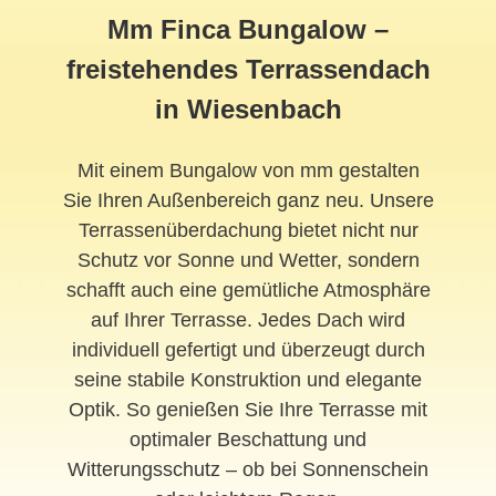
Mm Finca Bungalow –
freistehendes Terrassendach
in Wiesenbach
Mit einem Bungalow von mm gestalten
Sie Ihren Außenbereich ganz neu. Unsere
Terrassenüberdachung bietet nicht nur
Schutz vor Sonne und Wetter, sondern
schafft auch eine gemütliche Atmosphäre
auf Ihrer Terrasse. Jedes Dach wird
individuell gefertigt und überzeugt durch
seine stabile Konstruktion und elegante
Optik. So genießen Sie Ihre Terrasse mit
optimaler Beschattung und
Witterungsschutz – ob bei Sonnenschein