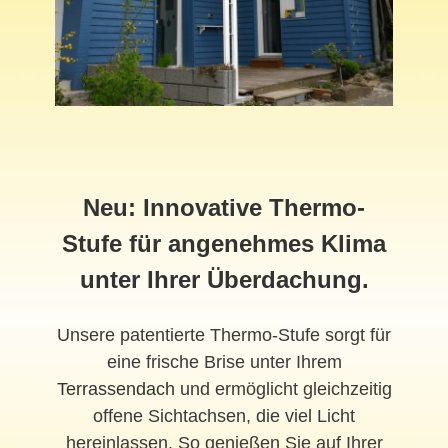
Neu: Innovative Thermo-
Stufe für angenehmes Klima
unter Ihrer Überdachung.
Unsere patentierte Thermo-Stufe sorgt für
eine frische Brise unter Ihrem
Terrassendach
und ermöglicht gleichzeitig
offene Sichtachsen, die viel Licht
hereinlassen. So genießen Sie auf Ihrer