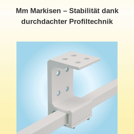
Mm Markisen – Stabilität dank
durchdachter Profiltechnik