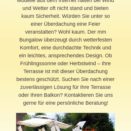
Modelle aus dem Internet halten bei Wind
und Wetter oft nicht stand und bieten
kaum Sicherheit. Würden Sie unter so
einer Überdachung eine Feier
veranstalten? Wohl kaum. Der mm
Bungalow überzeugt durch wetterfesten
Komfort, eine durchdachte Technik und
ein leichtes, ansprechendes Design. Ob
Frühlingssonne oder Herbstwind – Ihre
Terrasse ist mit dieser Überdachung
bestens geschützt. Suchen Sie nach einer
zuverlässigen Lösung für Ihre Terrasse
oder Ihren Balkon? Kontaktieren Sie uns
gerne für eine persönliche Beratung!