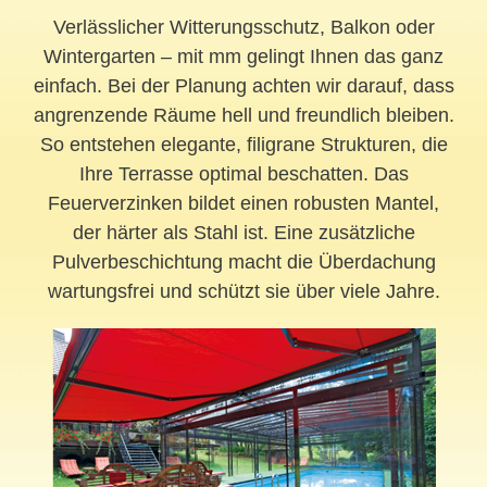
Verlässlicher Witterungsschutz, Balkon oder
Wintergarten – mit mm gelingt Ihnen das ganz
einfach. Bei der Planung achten wir darauf, dass
angrenzende Räume hell und freundlich bleiben.
So entstehen elegante, filigrane Strukturen, die
Ihre Terrasse optimal beschatten. Das
Feuerverzinken bildet einen robusten Mantel,
der härter als Stahl ist. Eine zusätzliche
Pulverbeschichtung macht die Überdachung
wartungsfrei und schützt sie über viele Jahre.