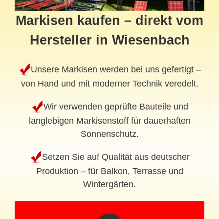
Markisen kaufen – direkt vom
Hersteller in Wiesenbach
Unsere Markisen werden bei uns gefertigt –
von Hand und mit moderner Technik veredelt.
Wir verwenden geprüfte Bauteile und
langlebigen Markisenstoff für dauerhaften
Sonnenschutz.
Setzen Sie auf Qualität aus deutscher
Produktion – für Balkon, Terrasse und
Wintergärten.