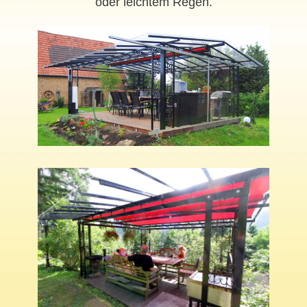
oder leichtem Regen.