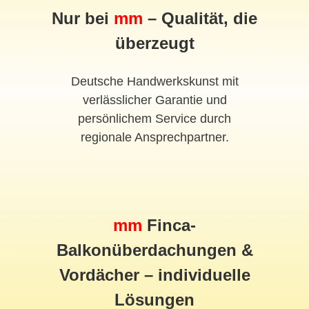
Nur bei
mm
– Qualität, die
überzeugt
Deutsche Handwerkskunst mit
verlässlicher Garantie und
persönlichem Service durch
regionale Ansprechpartner.
mm
Finca-
Balkonüberdachungen &
Vordächer – individuelle
Lösungen