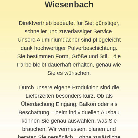
Wiesenbach
Direktvertrieb bedeutet für Sie: günstiger,
schneller und zuverlässiger Service.
Unsere Aluminiumdächer sind pflegeleicht
dank hochwertiger Pulverbeschichtung.
Sie bestimmen Form, Größe und Stil – die
Farbe bleibt dauerhaft erhalten, genau wie
Sie es wünschen.
Durch unsere eigene Produktion sind die
Lieferzeiten besonders kurz. Ob als
Überdachung Eingang, Balkon oder als
Beschattung – beim individuellen Ausbau
können Sie genau auswählen, was Sie
brauchen. Wir vermessen, planen und
beraten Sie persönlich – ohne zusätzliche