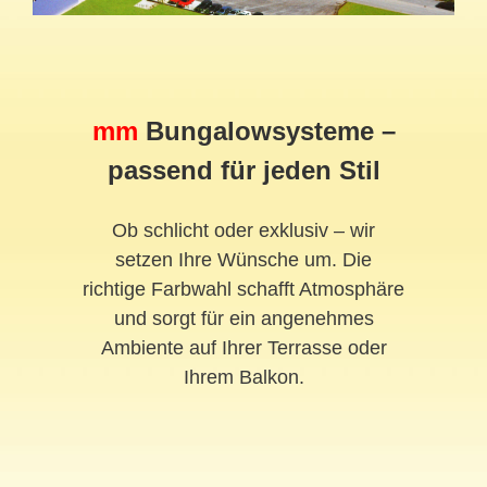
mm
Bungalowsysteme –
passend für jeden Stil
Ob schlicht oder exklusiv – wir
setzen Ihre Wünsche um. Die
richtige Farbwahl schafft Atmosphäre
und sorgt für ein angenehmes
Ambiente auf Ihrer Terrasse oder
Ihrem Balkon.