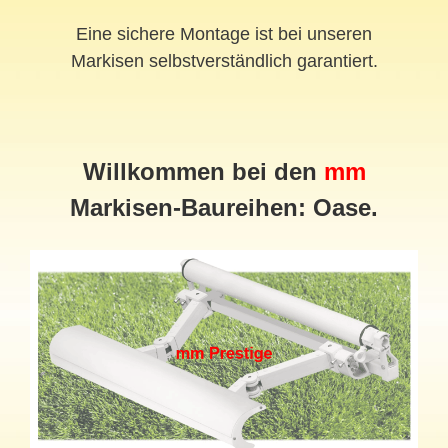
Eine sichere Montage ist bei unseren
Markisen selbstverständlich garantiert.
Willkommen bei den
mm
Markisen-Baureihen: Oase.