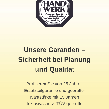
Unsere Garantien –
Sicherheit bei Planung
und Qualität
Profitieren Sie von 25 Jahren
Ersatzteilgarantie und geprüfter
Nahtstärke mit 15 Jahren
Inklusivschutz. TÜV-geprüfte