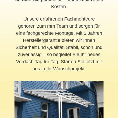
Kosten.
Unsere erfahrenen Fachmonteure
gehören zum mm Team und sorgen für
eine fachgerechte Montage. Mit 3 Jahren
Herstellergarantie bieten wir Ihnen
Sicherheit und Qualität. Stabil, schön und
zuverlässig – so begleitet Sie Ihr neues
Vordach
Tag für Tag. Starten Sie jetzt mit
uns in Ihr Wunschprojekt.