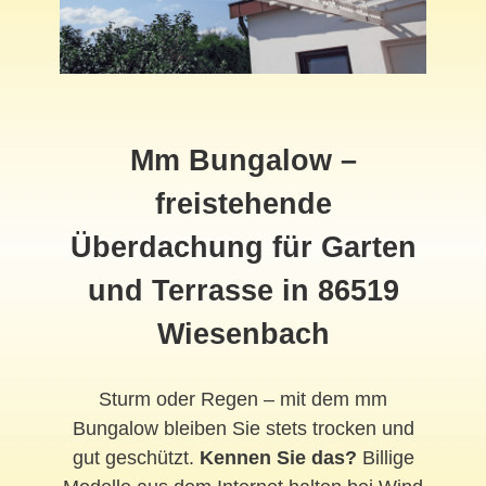
Mm Bungalow –
freistehende
Überdachung für Garten
und Terrasse in 86519
Wiesenbach
Sturm oder Regen – mit dem mm
Bungalow bleiben Sie stets trocken und
gut geschützt.
Kennen Sie das?
Billige