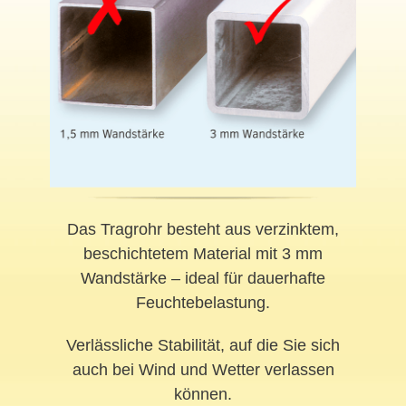
Das Tragrohr besteht aus verzinktem,
beschichtetem Material mit 3 mm
Wandstärke – ideal für dauerhafte
Feuchtebelastung.
Verlässliche Stabilität, auf die Sie sich
auch bei Wind und Wetter verlassen
können.