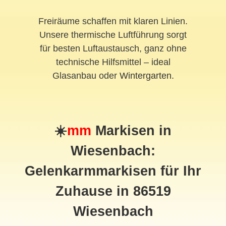
Freiräume schaffen mit klaren Linien.
Unsere thermische Luftführung sorgt
für besten Luftaustausch, ganz ohne
technische Hilfsmittel – ideal
Glasanbau oder
Wintergarten
.
☀️
mm
Markisen in
Wiesenbach:
Gelenkarmmarkisen für Ihr
Zuhause in 86519
Wiesenbach