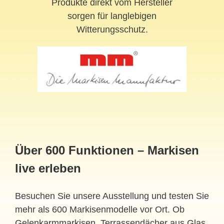
Produkte direkt vom Hersteller
sorgen für langlebigen
Witterungsschutz.
Über 600 Funktionen – Markisen
live erleben
Besuchen Sie unsere Ausstellung und testen Sie
mehr als 600 Markisenmodelle vor Ort. Ob
Gelenkarmmarkisen, Terrassendächer aus Glas