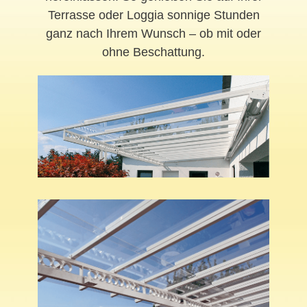
Terrasse oder Loggia sonnige Stunden
ganz nach Ihrem Wunsch – ob mit oder
ohne Beschattung.