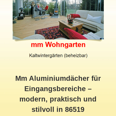
Mm Aluminiumdächer für
Eingangsbereiche –
modern, praktisch und
stilvoll in 86519