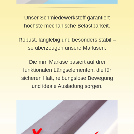
Unser Schmiedewerkstoff garantiert
höchste mechanische Belastbarkeit.
Robust, langlebig und besonders stabil –
so überzeugen unsere Markisen.
Die mm Markise basiert auf drei
funktionalen Längselementen, die für
sicheren Halt, reibungslose Bewegung
und ideale Ausladung sorgen.