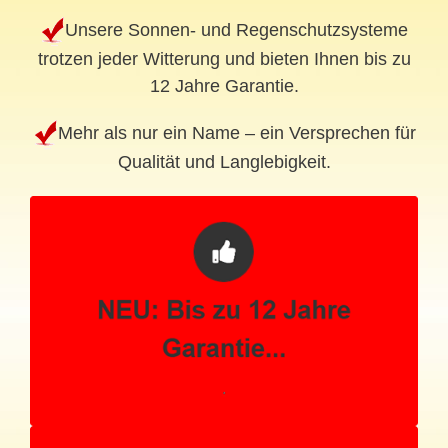
Unsere Sonnen- und Regenschutzsysteme
trotzen jeder Witterung und bieten Ihnen bis zu
12 Jahre Garantie.
Mehr als nur ein Name – ein Versprechen für
Qualität und Langlebigkeit.