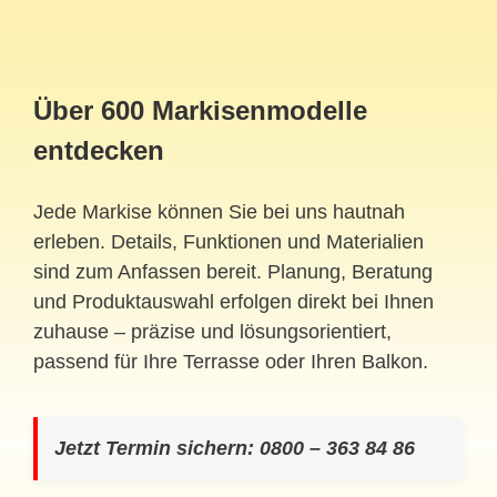
Über 600 Markisenmodelle
entdecken
Jede Markise können Sie bei uns hautnah
erleben. Details, Funktionen und Materialien
sind zum Anfassen bereit. Planung, Beratung
und Produktauswahl erfolgen direkt bei Ihnen
zuhause – präzise und lösungsorientiert,
passend für Ihre Terrasse oder Ihren Balkon.
Jetzt Termin sichern: 0800 – 363 84 86