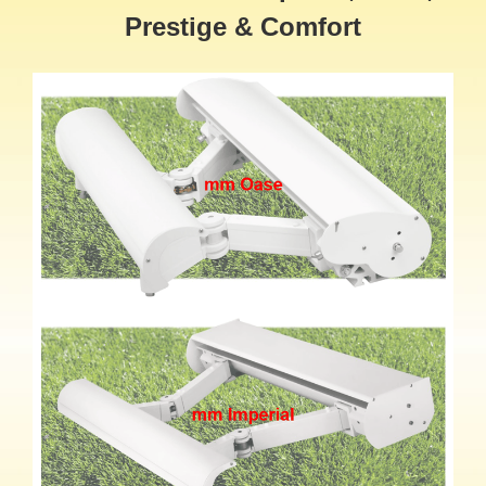
Prestige & Comfort