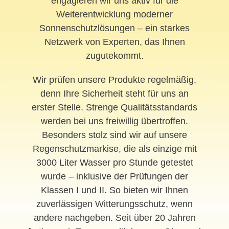
engagieren wir uns aktiv für die
Weiterentwicklung moderner
Sonnenschutzlösungen – ein starkes
Netzwerk von Experten, das Ihnen
zugutekommt.
Wir prüfen unsere Produkte regelmäßig,
denn Ihre Sicherheit steht für uns an
erster Stelle. Strenge Qualitätsstandards
werden bei uns freiwillig übertroffen.
Besonders stolz sind wir auf unsere
Regenschutzmarkise, die als einzige mit
3000 Liter Wasser pro Stunde getestet
wurde – inklusive der Prüfungen der
Klassen I und II. So bieten wir Ihnen
zuverlässigen Witterungsschutz, wenn
andere nachgeben. Seit über 20 Jahren