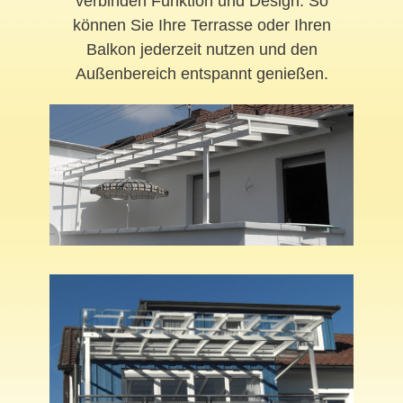
verbinden Funktion und Design. So
können Sie Ihre Terrasse oder Ihren
Balkon jederzeit nutzen und den
Außenbereich entspannt genießen.