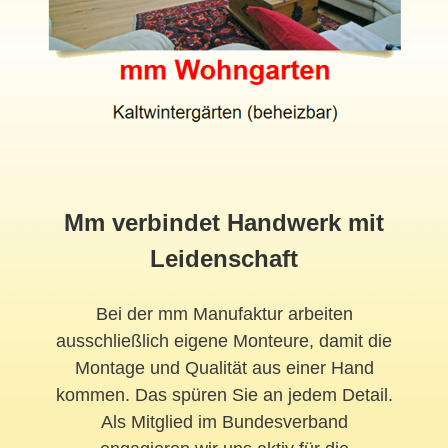
Mm verbindet Handwerk mit
Leidenschaft
Bei der mm Manufaktur arbeiten
ausschließlich eigene Monteure, damit die
Montage und Qualität aus einer Hand
kommen. Das spüren Sie an jedem Detail.
Als Mitglied im Bundesverband