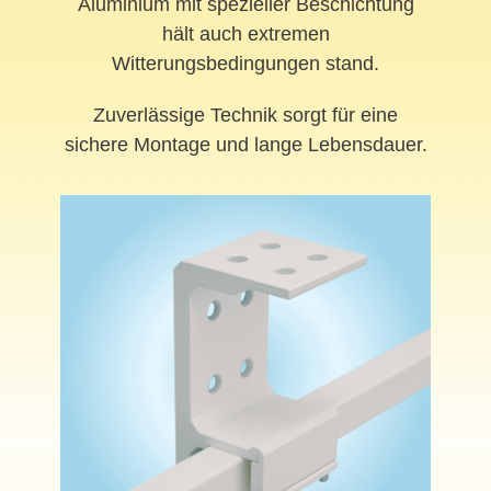
Aluminium mit spezieller Beschichtung
hält auch extremen
Witterungsbedingungen stand.
Zuverlässige Technik sorgt für eine
sichere Montage und lange Lebensdauer.