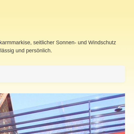
enkarmmarkise, seitlicher Sonnen- und Windschutz
lässig und persönlich.