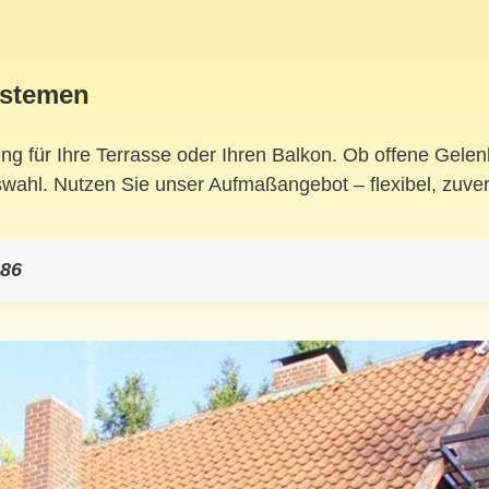
ystemen
ung für Ihre Terrasse oder Ihren Balkon. Ob offene Gel
wahl. Nutzen Sie unser Aufmaßangebot – flexibel, zuver
 86