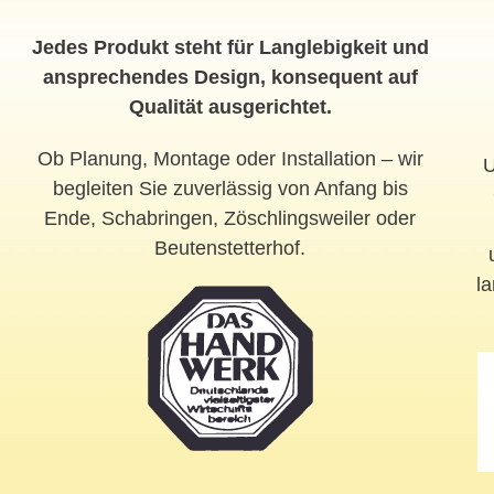
Jedes Produkt steht für Langlebigkeit und
ansprechendes Design, konsequent auf
Qualität ausgerichtet.
Ob Planung, Montage oder Installation – wir
U
begleiten Sie zuverlässig von Anfang bis
Ende, Schabringen, Zöschlingsweiler oder
Beutenstetterhof.
la