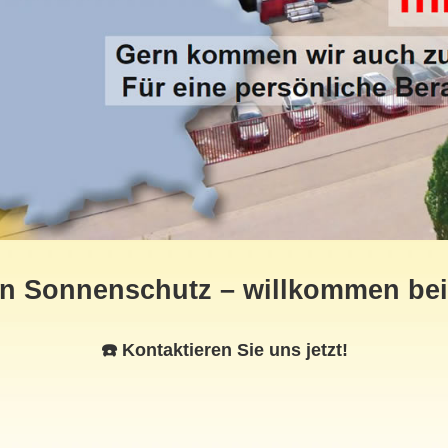
en Sonnenschutz – willkommen be
☎️ Kontaktieren Sie uns jetzt!