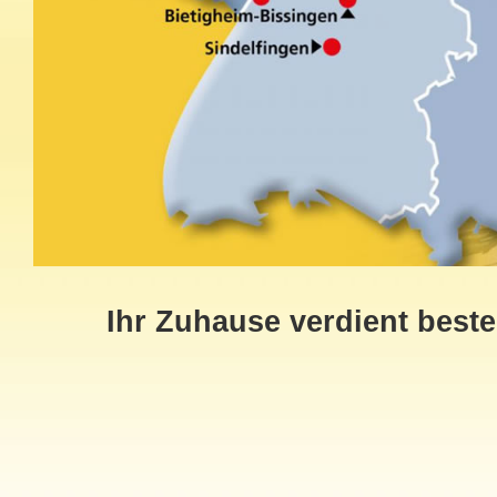
Ihr Zuhause verdient best