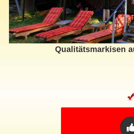
Qualitätsmarkisen a