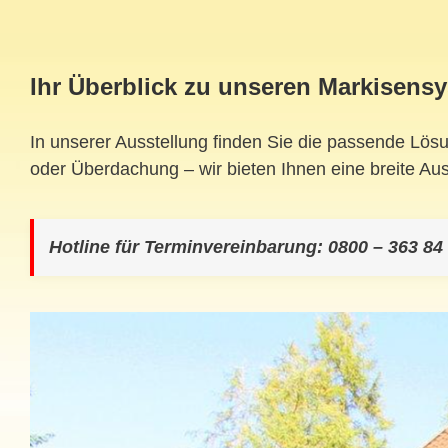
Ihr Überblick zu unseren Markisens
In unserer Ausstellung finden Sie die passende Lös
oder Überdachung – wir bieten Ihnen eine breite Aus
Hotline für Terminvereinbarung: 0800 – 363 84