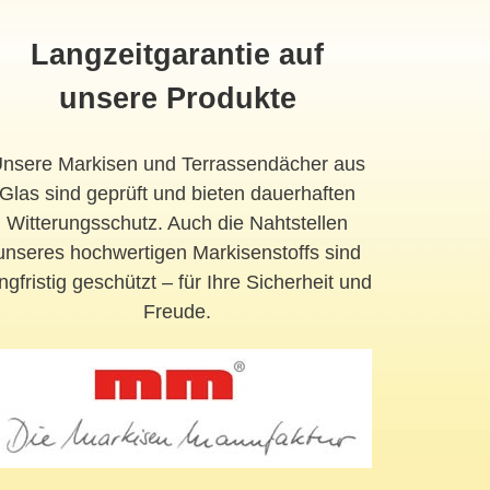
Langzeitgarantie auf
unsere Produkte
nsere Markisen und Terrassendächer aus
Glas sind geprüft und bieten dauerhaften
Witterungsschutz. Auch die Nahtstellen
unseres hochwertigen Markisenstoffs sind
ngfristig geschützt – für Ihre Sicherheit und
Freude.