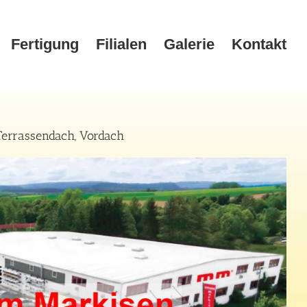
Fertigung
Filialen
Galerie
Kontakt
Terrassendach, Vordach