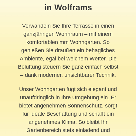
in Wolframs
Verwandeln Sie Ihre Terrasse in einen
ganzjährigen Wohnraum – mit einem
komfortablen mm Wohngarten. So
genießen Sie draußen ein behagliches
Ambiente, egal bei welchem Wetter. Die
Belüftung steuern Sie ganz einfach selbst
– dank moderner, unsichtbarer Technik.
Unser Wohngarten fügt sich elegant und
unaufdringlich in Ihre Umgebung ein. Er
bietet angenehmen Sonnenschutz, sorgt
für ideale Beschattung und schafft ein
angenehmes Klima. So bleibt Ihr
Gartenbereich stets einladend und