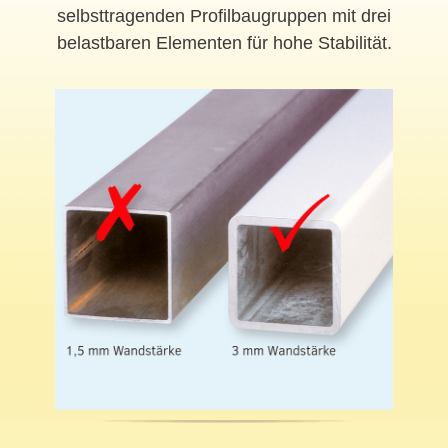
selbsttragenden Profilbaugruppen mit drei
belastbaren Elementen für hohe Stabilität.