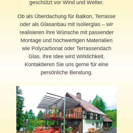
geschützt vor Wind und Wetter.
Ob als Überdachung für Balkon, Terrasse
oder als Glasanbau mit Isolierglas – wir
realisieren Ihre Wünsche mit passender
Montage und hochwertigen Materialien
wie Polycarbonat oder Terrassendach
Glas. Ihre Idee wird Wirklichkeit.
Kontaktieren Sie uns gerne für eine
persönliche Beratung.