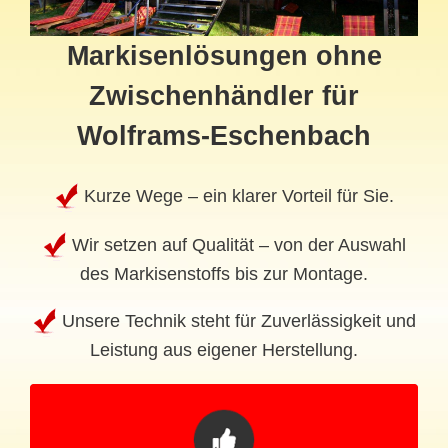
Markisenlösungen ohne
Zwischenhändler für
Wolframs-Eschenbach
Kurze Wege – ein klarer Vorteil für Sie.
Wir setzen auf Qualität – von der Auswahl
des Markisenstoffs bis zur Montage.
Unsere Technik steht für Zuverlässigkeit und
Leistung aus eigener Herstellung.