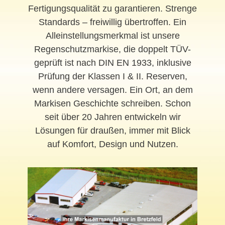
Fertigungsqualität zu garantieren. Strenge
Standards – freiwillig übertroffen. Ein
Alleinstellungsmerkmal ist unsere
Regenschutzmarkise, die doppelt TÜV-
geprüft ist nach DIN EN 1933, inklusive
Prüfung der Klassen I & II. Reserven,
wenn andere versagen. Ein Ort, an dem
Markisen Geschichte schreiben. Schon
seit über 20 Jahren entwickeln wir
Lösungen für draußen, immer mit Blick
auf Komfort, Design und Nutzen.