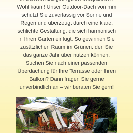
Wohl kaum! Unser Outdoor-Dach von mm
schützt Sie zuverlässig vor Sonne und
Regen und überzeugt durch eine klare,
schlichte Gestaltung, die sich harmonisch
in Ihren Garten einfügt. So gewinnen Sie
zusätzlichen Raum im Grünen, den Sie
das ganze Jahr über nutzen können.
Suchen Sie nach einer passenden
Überdachung für Ihre Terrasse oder Ihren
Balkon? Dann fragen Sie gerne
unverbindlich an – wir beraten Sie gern!