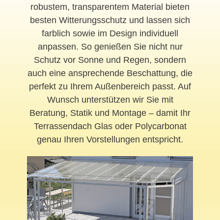
robustem, transparentem Material bieten
besten Witterungsschutz und lassen sich
farblich sowie im Design individuell
anpassen. So genießen Sie nicht nur
Schutz vor Sonne und Regen, sondern
auch eine ansprechende Beschattung, die
perfekt zu Ihrem Außenbereich passt. Auf
Wunsch unterstützen wir Sie mit
Beratung, Statik und Montage – damit Ihr
Terrassendach Glas oder Polycarbonat
genau Ihren Vorstellungen entspricht.