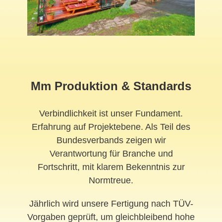
Mm Produktion & Standards
Verbindlichkeit ist unser Fundament.
Erfahrung auf Projektebene. Als Teil des
Bundesverbands zeigen wir
Verantwortung für Branche und
Fortschritt, mit klarem Bekenntnis zur
Normtreue.
Jährlich wird unsere Fertigung nach TÜV-
Vorgaben geprüft, um gleichbleibend hohe