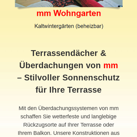
Terrassendächer &
Überdachungen von
mm
– Stilvoller Sonnenschutz
für Ihre Terrasse
Mit den Überdachungssystemen von mm
schaffen Sie wetterfeste und langlebige
Rückzugsorte auf Ihrer Terrasse oder
Ihrem Balkon. Unsere Konstruktionen aus