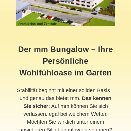
Der mm Bungalow – Ihre
Persönliche
Wohlfühloase im Garten
Stabilität beginnt mit einer soliden Basis –
und genau das bietet mm.
Das kennen
Sie sicher:
Auf mm können Sie sich
verlassen, egal bei welchem Wetter.
Möchten Sie wirklich unter einem
unsicheren Billigbungalow entspannen?