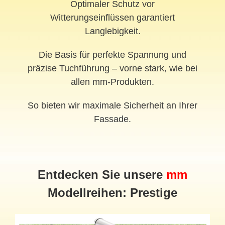
Optimaler Schutz vor
Witterungseinflüssen garantiert
Langlebigkeit.
Die Basis für perfekte Spannung und
präzise Tuchführung – vorne stark, wie bei
allen mm-Produkten.
So bieten wir maximale Sicherheit an Ihrer
Fassade.
Entdecken Sie unsere
mm
Modellreihen: Prestige