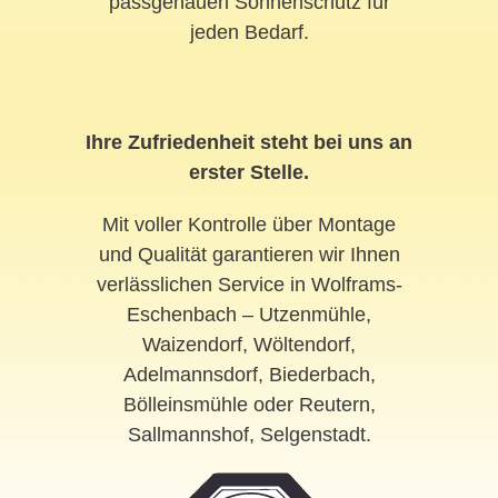
passgenauen Sonnenschutz für
jeden Bedarf.
Ihre Zufriedenheit steht bei uns an
erster Stelle.
Mit voller Kontrolle über Montage
und Qualität garantieren wir Ihnen
verlässlichen Service in Wolframs-
Eschenbach – Utzenmühle,
Waizendorf, Wöltendorf,
Adelmannsdorf, Biederbach,
Bölleinsmühle oder Reutern,
Sallmannshof, Selgenstadt.