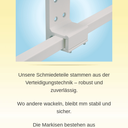
Unsere Schmiedeteile stammen aus der
Verteidigungstechnik – robust und
zuverlässig.
Wo andere wackeln, bleibt mm stabil und
sicher.
Die Markisen bestehen aus