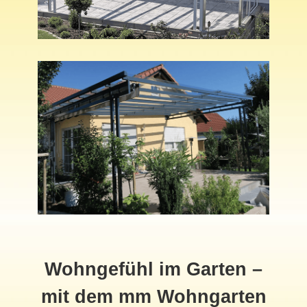
Wohngefühl im Garten –
mit dem mm Wohngarten