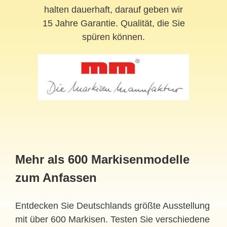
halten dauerhaft, darauf geben wir
15 Jahre Garantie. Qualität, die Sie
spüren können.
Mehr als 600 Markisenmodelle
zum Anfassen
Entdecken Sie Deutschlands größte Ausstellung
mit über 600 Markisen. Testen Sie verschiedene