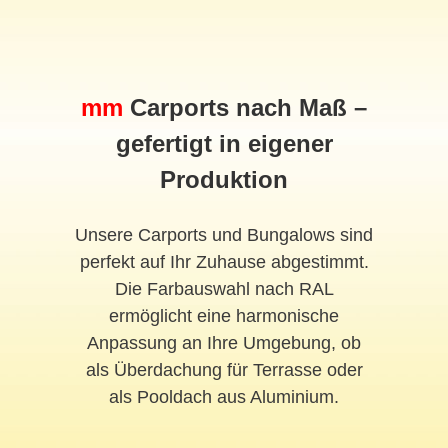
mm
Carports nach Maß –
gefertigt in eigener
Produktion
Unsere Carports und Bungalows sind
perfekt auf Ihr Zuhause abgestimmt.
Die Farbauswahl nach RAL
ermöglicht eine harmonische
Anpassung an Ihre Umgebung, ob
als Überdachung für Terrasse oder
als Pooldach aus Aluminium.