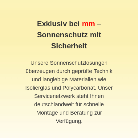
Exklusiv bei
mm
–
Sonnenschutz mit
Sicherheit
Unsere Sonnenschutzlösungen
überzeugen durch geprüfte Technik
und langlebige Materialien wie
Isolierglas und Polycarbonat. Unser
Servicenetzwerk steht Ihnen
deutschlandweit für schnelle
Montage und Beratung zur
Verfügung.