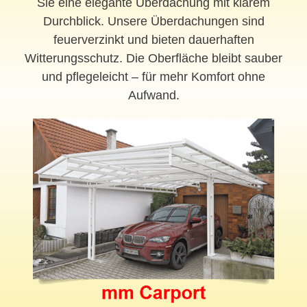
Sie eine elegante Überdachung mit klarem
Durchblick. Unsere Überdachungen sind
feuerverzinkt und bieten dauerhaften
Witterungsschutz. Die Oberfläche bleibt sauber
und pflegeleicht – für mehr Komfort ohne
Aufwand.