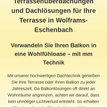
Terrassenüberdachungen
und Dachlösungen für Ihre
Terrasse in Wolframs-
Eschenbach
Verwandeln Sie Ihren Balkon in
eine Wohlfühloase – mit mm
Technik
Mit unserer hochwertigen Dachtechnik genießen
Sie Ihre Terrasse oder Ihren Balkon zu jeder
Jahreszeit. Da Balkonlösungen oft direkt an
Wohnräume angrenzen, achten wir darauf, dass
kein unnötiger Lichtverlust entsteht. So erhalten