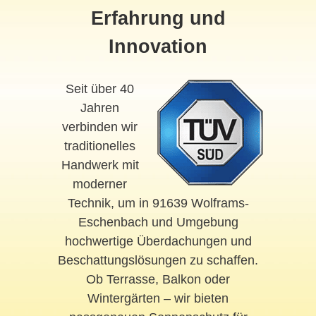
Erfahrung und
Innovation
Seit über 40
Jahren
verbinden wir
traditionelles
Handwerk mit
moderner
Technik, um in 91639 Wolframs-
Eschenbach und Umgebung
hochwertige Überdachungen und
Beschattungslösungen zu schaffen.
Ob Terrasse, Balkon oder
Wintergärten – wir bieten