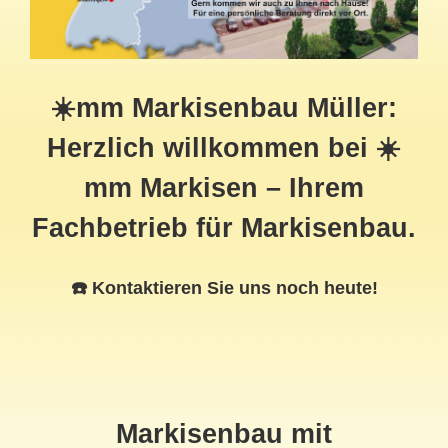
☀️mm Markisenbau Müller:
Herzlich willkommen bei ☀️
mm Markisen – Ihrem
Fachbetrieb für Markisenbau.
☎️ Kontaktieren Sie uns noch heute!
Markisenbau mit