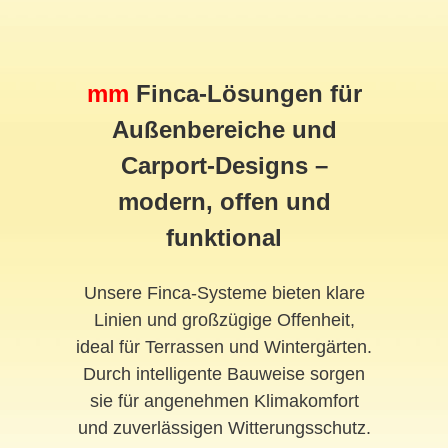
mm
Finca-Lösungen für
Außenbereiche und
Carport-Designs –
modern, offen und
funktional
Unsere Finca-Systeme bieten klare
Linien und großzügige Offenheit,
ideal für Terrassen und Wintergärten.
Durch intelligente Bauweise sorgen
sie für angenehmen Klimakomfort
und zuverlässigen Witterungsschutz.