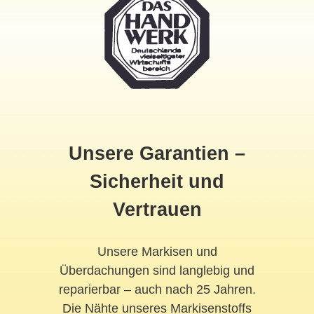
Unsere Garantien –
Sicherheit und
Vertrauen
Unsere Markisen und
Überdachungen sind langlebig und
reparierbar – auch nach 25 Jahren.
Die Nähte unseres Markisenstoffs