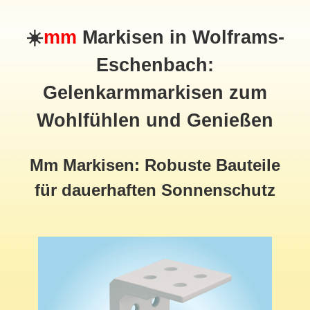
☀️
mm
Markisen in Wolframs-
Eschenbach:
Gelenkarmmarkisen zum
Wohlfühlen und Genießen
Mm Markisen: Robuste Bauteile
für dauerhaften Sonnenschutz