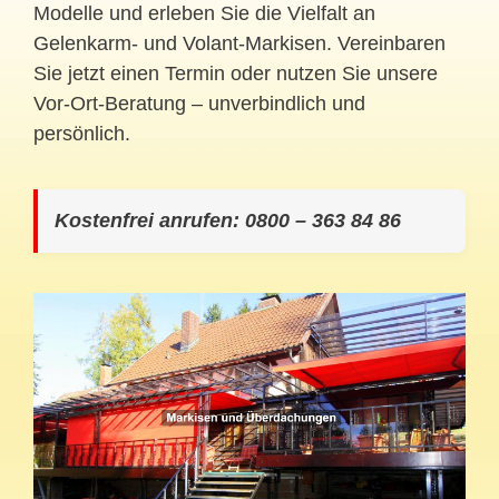
Modelle und erleben Sie die Vielfalt an
Gelenkarm- und Volant-Markisen. Vereinbaren
Sie jetzt einen Termin oder nutzen Sie unsere
Vor-Ort-Beratung – unverbindlich und
persönlich.
Kostenfrei anrufen: 0800 – 363 84 86