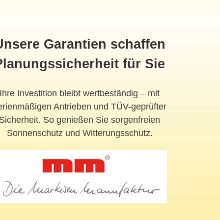
Unsere Garantien schaffen
Planungssicherheit für Sie
Ihre Investition bleibt wertbeständig – mit
erienmäßigen Antrieben und TÜV-geprüfter
Sicherheit. So genießen Sie sorgenfreien
Sonnenschutz und Witterungsschutz.