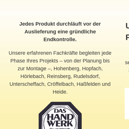
Jedes Produkt durchläuft vor der
Auslieferung eine gründliche
Endkontrolle.
Unsere erfahrenen Fachkräfte begleiten jede
Phase Ihres Projekts – von der Planung bis
s
zur Montage –, Hohenberg, Hopfach,
Hörlebach, Reinsberg, Rudelsdorf,
Unterscheffach, Cröffelbach, Haßfelden und
Heide.