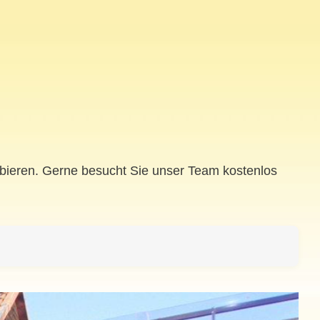
obieren. Gerne besucht Sie unser Team kostenlos