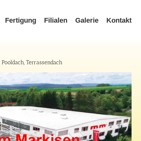
Fertigung
Filialen
Galerie
Kontakt
 Pooldach, Terrassendach