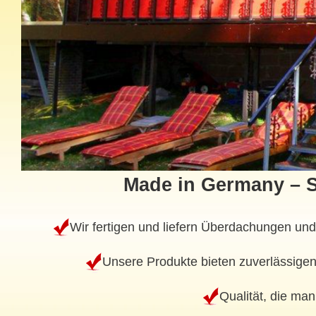
Made in Germany – S
Wir fertigen und liefern Überdachungen un
Unsere Produkte bieten zuverlässigen
Qualität, die ma