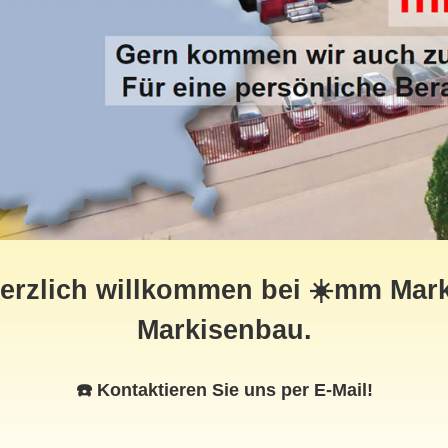
erzlich willkommen bei ☀️mm Marki
Markisenbau.
☎️ Kontaktieren Sie uns per E-Mail!