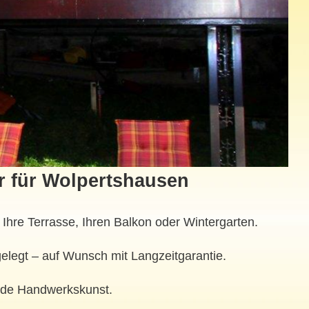
r für Wolpertshausen
hre Terrasse, Ihren Balkon oder Wintergarten.
elegt – auf Wunsch mit Langzeitgarantie.
lide Handwerkskunst.