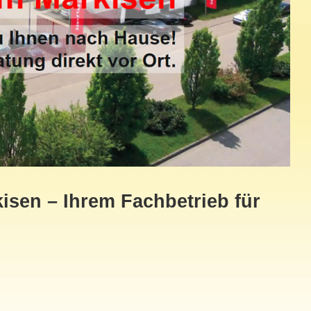
sen – Ihrem Fachbetrieb für