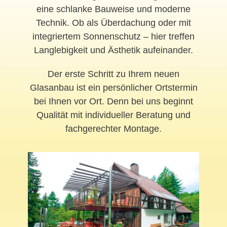
eine schlanke Bauweise und moderne
Technik. Ob als Überdachung oder mit
integriertem Sonnenschutz – hier treffen
Langlebigkeit und Ästhetik aufeinander.
Der erste Schritt zu Ihrem neuen
Glasanbau ist ein persönlicher Ortstermin
bei Ihnen vor Ort. Denn bei uns beginnt
Qualität mit individueller Beratung und
fachgerechter Montage.