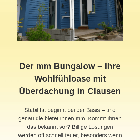
Der mm Bungalow – Ihre
Wohlfühloase mit
Überdachung in Clausen
Stabilität beginnt bei der Basis – und
genau die bietet Ihnen mm. Kommt Ihnen
das bekannt vor? Billige Lösungen
werden oft schnell teuer, besonders wenn