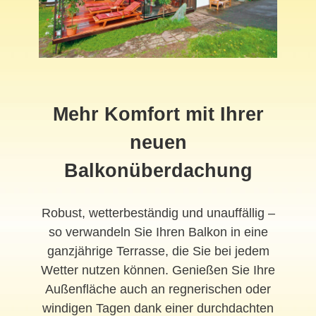
Mehr Komfort mit Ihrer
neuen
Balkonüberdachung
Robust, wetterbeständig und unauffällig –
so verwandeln Sie Ihren Balkon in eine
ganzjährige Terrasse, die Sie bei jedem
Wetter nutzen können. Genießen Sie Ihre
Außenfläche auch an regnerischen oder
windigen Tagen dank einer durchdachten