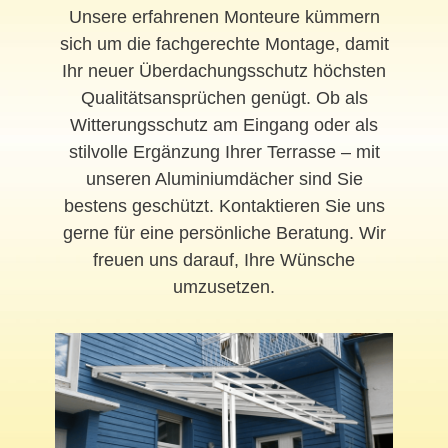
Unsere erfahrenen Monteure kümmern
sich um die fachgerechte Montage, damit
Ihr neuer Überdachungsschutz höchsten
Qualitätsansprüchen genügt. Ob als
Witterungsschutz am Eingang oder als
stilvolle Ergänzung Ihrer Terrasse – mit
unseren Aluminiumdächer sind Sie
bestens geschützt. Kontaktieren Sie uns
gerne für eine persönliche Beratung. Wir
freuen uns darauf, Ihre Wünsche
umzusetzen.