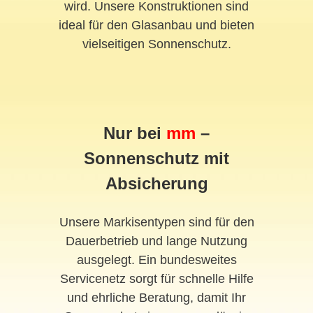
wird. Unsere Konstruktionen sind
ideal für den Glasanbau und bieten
vielseitigen Sonnenschutz.
Nur bei
mm
–
Sonnenschutz mit
Absicherung
Unsere Markisentypen sind für den
Dauerbetrieb und lange Nutzung
ausgelegt. Ein bundesweites
Servicenetz sorgt für schnelle Hilfe
und ehrliche Beratung, damit Ihr