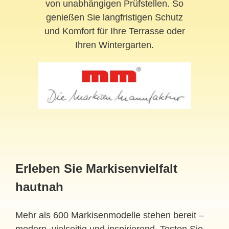
von unabhängigen Prüfstellen. So
genießen Sie langfristigen Schutz
und Komfort für Ihre Terrasse oder
Ihren Wintergarten.
Erleben Sie Markisenvielfalt
hautnah
Mehr als 600 Markisenmodelle stehen bereit –