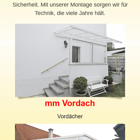
Sicherheit. Mit unserer Montage sorgen wir für
Technik, die viele Jahre hält.