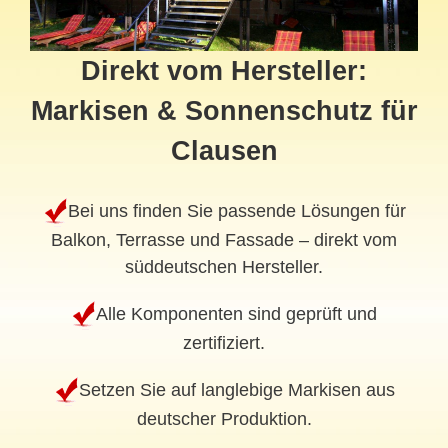
Direkt vom Hersteller:
Markisen & Sonnenschutz für
Clausen
Bei uns finden Sie passende Lösungen für
Balkon, Terrasse und Fassade – direkt vom
süddeutschen Hersteller.
Alle Komponenten sind geprüft und
zertifiziert.
Setzen Sie auf langlebige Markisen aus
deutscher Produktion.