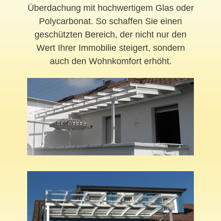
Überdachung mit hochwertigem Glas oder
Polycarbonat. So schaffen Sie einen
geschützten Bereich, der nicht nur den
Wert Ihrer Immobilie steigert, sondern
auch den Wohnkomfort erhöht.