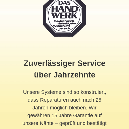
Zuverlässiger Service
über Jahrzehnte
Unsere Systeme sind so konstruiert,
dass Reparaturen auch nach 25
Jahren möglich bleiben. Wir
gewähren 15 Jahre Garantie auf
unsere Nähte – geprüft und bestätigt