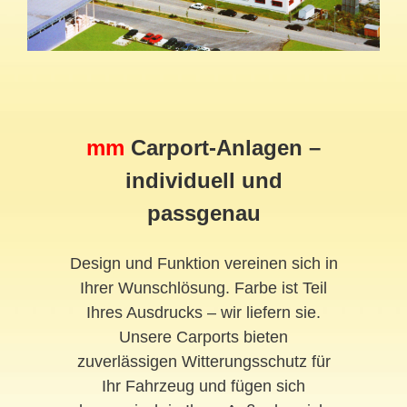
mm
Carport-Anlagen –
individuell und
passgenau
Design und Funktion vereinen sich in
Ihrer Wunschlösung. Farbe ist Teil
Ihres Ausdrucks – wir liefern sie.
Unsere Carports bieten
zuverlässigen Witterungsschutz für
Ihr Fahrzeug und fügen sich