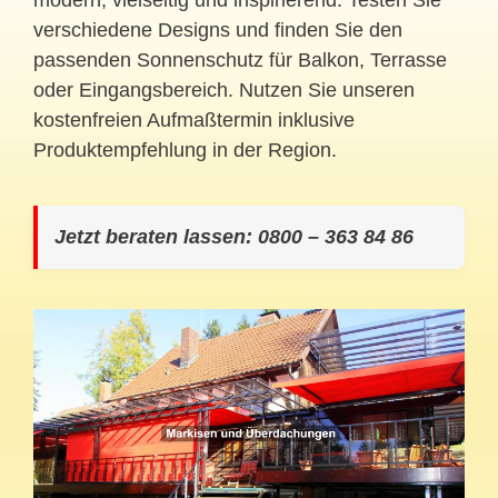
modern, vielseitig und inspirierend. Testen Sie
verschiedene Designs und finden Sie den
passenden Sonnenschutz für Balkon, Terrasse
oder Eingangsbereich. Nutzen Sie unseren
kostenfreien Aufmaßtermin inklusive
Produktempfehlung in der Region.
Jetzt beraten lassen: 0800 – 363 84 86