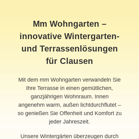
Mm Wohngarten –
innovative Wintergarten-
und Terrassenlösungen
für Clausen
Mit dem mm Wohngarten verwandeln Sie
Ihre Terrasse in einen gemütlichen,
ganzjährigen Wohnraum. Innen
angenehm warm, außen lichtdurchflutet –
so genießen Sie Offenheit und Komfort zu
jeder Jahreszeit.
Unsere Wintergärten überzeugen durch