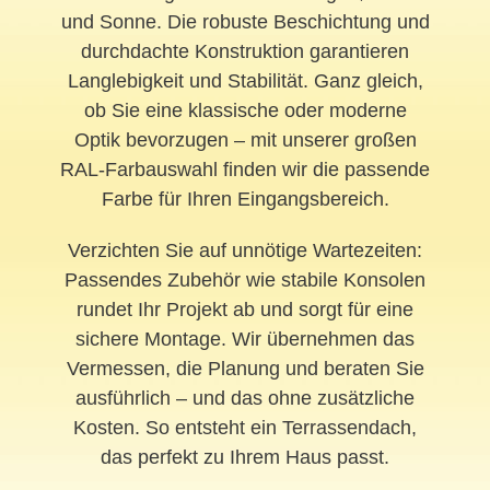
und Sonne. Die robuste Beschichtung und
durchdachte Konstruktion garantieren
Langlebigkeit und Stabilität. Ganz gleich,
ob Sie eine klassische oder moderne
Optik bevorzugen – mit unserer großen
RAL-Farbauswahl finden wir die passende
Farbe für Ihren Eingangsbereich.
Verzichten Sie auf unnötige Wartezeiten:
Passendes Zubehör wie stabile Konsolen
rundet Ihr Projekt ab und sorgt für eine
sichere Montage. Wir übernehmen das
Vermessen, die Planung und beraten Sie
ausführlich – und das ohne zusätzliche
Kosten. So entsteht ein Terrassendach,
das perfekt zu Ihrem Haus passt.