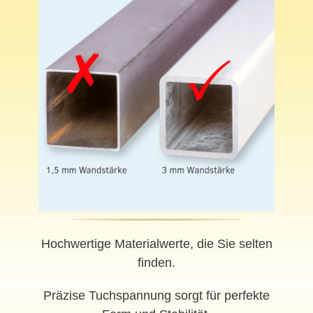
Hochwertige Materialwerte, die Sie selten
finden.
Präzise Tuchspannung sorgt für perfekte