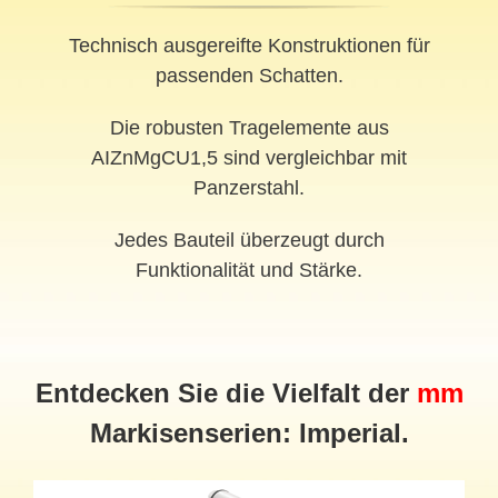
Technisch ausgereifte Konstruktionen für
passenden Schatten.
Die robusten Tragelemente aus
AIZnMgCU1,5 sind vergleichbar mit
Panzerstahl.
Jedes Bauteil überzeugt durch
Funktionalität und Stärke.
Entdecken Sie die Vielfalt der
mm
Markisenserien: Imperial.