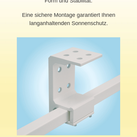
Form und Stabilität.
Eine sichere Montage garantiert Ihnen
langanhaltenden Sonnenschutz.