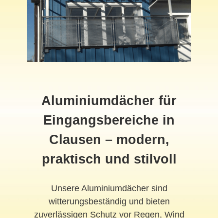
Aluminiumdächer für
Eingangsbereiche in
Clausen – modern,
praktisch und stilvoll
Unsere Aluminiumdächer sind
witterungsbeständig und bieten
zuverlässigen Schutz vor Regen, Wind