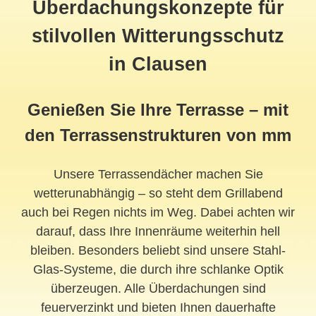
Überdachungskonzepte für
stilvollen Witterungsschutz
in Clausen
Genießen Sie Ihre Terrasse – mit
den Terrassenstrukturen von mm
Unsere Terrassendächer machen Sie
wetterunabhängig – so steht dem Grillabend
auch bei Regen nichts im Weg. Dabei achten wir
darauf, dass Ihre Innenräume weiterhin hell
bleiben. Besonders beliebt sind unsere Stahl-
Glas-Systeme, die durch ihre schlanke Optik
überzeugen. Alle Überdachungen sind
feuerverzinkt und bieten Ihnen dauerhafte