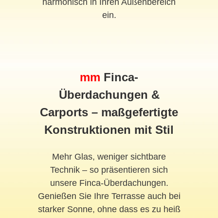
harmonisch in Ihren Außenbereich
ein.
mm
Finca-
Überdachungen &
Carports – maßgefertigte
Konstruktionen mit Stil
Mehr Glas, weniger sichtbare
Technik – so präsentieren sich
unsere Finca-Überdachungen.
Genießen Sie Ihre Terrasse auch bei
starker Sonne, ohne dass es zu heiß