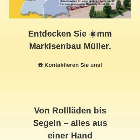
Entdecken Sie ☀️mm
Markisenbau Müller.
☎️ Kontaktieren Sie uns!
Von Rollläden bis
Segeln – alles aus
einer Hand