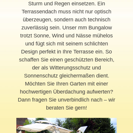
Sturm und Regen einsetzen. Ein
Terrassendach muss nicht nur optisch
überzeugen, sondern auch technisch
zuverlässig sein. Unser mm Bungalow
trotzt Sonne, Wind und Nässe mühelos
und fügt sich mit seinem schlichten
Design perfekt in Ihre Terrasse ein. So
schaffen Sie einen geschützten Bereich,
der als Witterungsschutz und
Sonnenschutz gleichermaßen dient.
Möchten Sie Ihren Garten mit einer
hochwertigen Überdachung aufwerten?
Dann fragen Sie unverbindlich nach – wir
beraten Sie gern!