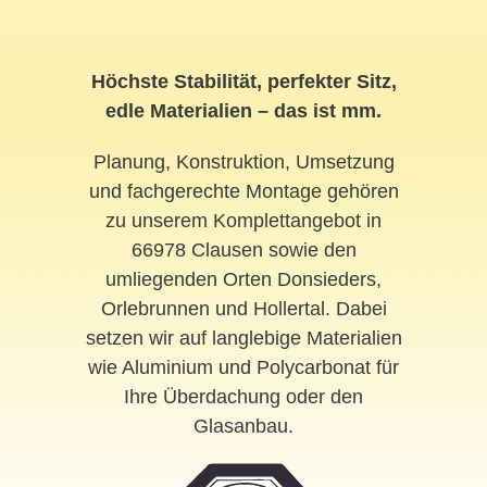
Höchste Stabilität, perfekter Sitz,
edle Materialien – das ist mm.
Planung, Konstruktion, Umsetzung
und fachgerechte Montage gehören
zu unserem Komplettangebot in
66978 Clausen sowie den
umliegenden Orten Donsieders,
Orlebrunnen und Hollertal. Dabei
setzen wir auf langlebige Materialien
wie Aluminium und Polycarbonat für
Ihre Überdachung oder den
Glasanbau.