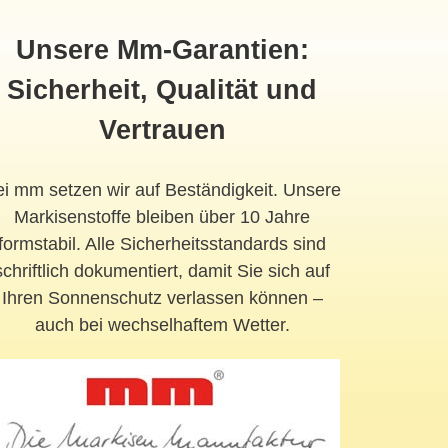
Unsere Mm-Garantien:
Sicherheit, Qualität und
Vertrauen
i mm setzen wir auf Beständigkeit. Unsere
Markisenstoffe bleiben über 10 Jahre
formstabil. Alle Sicherheitsstandards sind
schriftlich dokumentiert, damit Sie sich auf
Ihren Sonnenschutz verlassen können –
auch bei wechselhaftem Wetter.