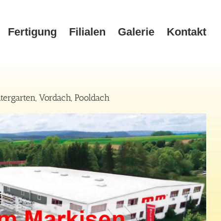
Fertigung
Filialen
Galerie
Kontakt
ergarten, Vordach, Pooldach