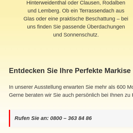
Hinterweidenthal
oder
Clausen
, Rodalben
und Lemberg. Ob ein
Terrassendach
aus
Glas oder eine praktische Beschattung – bei
uns finden Sie passende Überdachungen
und Sonnenschutz.
Entdecken Sie Ihre Perfekte Markise
In unserer Ausstellung erwarten Sie mehr als 600 M
Gerne beraten wir Sie auch persönlich bei Ihnen zu
Rufen Sie an: 0800 – 363 84 86