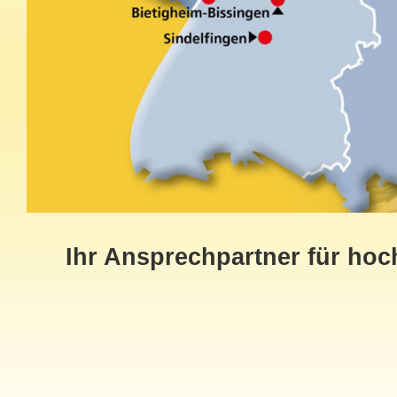
Ihr Ansprechpartner für ho