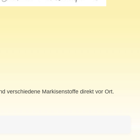
d verschiedene Markisenstoffe direkt vor Ort.