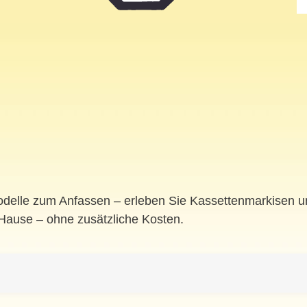
odelle zum Anfassen – erleben Sie Kassettenmarkisen un
 Hause – ohne zusätzliche Kosten.