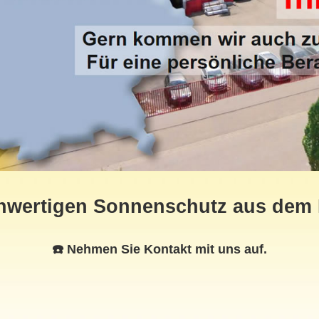
chwertigen Sonnenschutz aus dem
☎️ Nehmen Sie Kontakt mit uns auf.