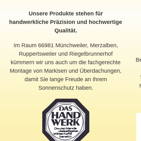
Unsere Produkte stehen für
handwerkliche Präzision und hochwertige
Qualität.
Im Raum 66981 Münchweiler, Merzalben,
Ruppertsweiler und Riegelbrunnerhof
Be
kümmern wir uns auch um die fachgerechte
Montage von Markisen und Überdachungen,
damit Sie lange Freude an Ihrem
Sonnenschutz haben.